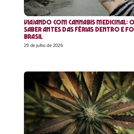
Viajando com cannabis medicinal: 
saber antes das férias dentro e f
Brasil
29 de julho de 2026