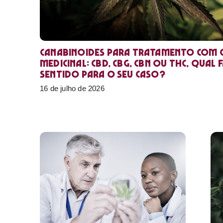
Canabinoides para tratamento com 
medicinal: CBD, CBG, CBN ou THC, qual 
sentido para o seu caso?
16 de julho de 2026