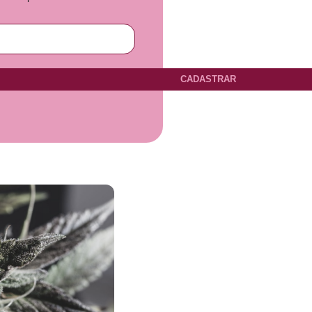
CADASTRAR