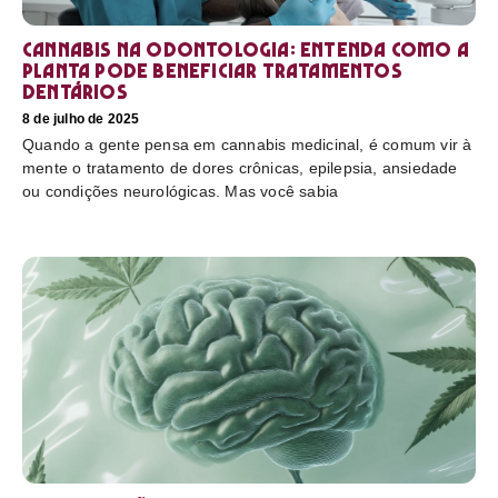
Cannabis na odontologia: entenda como a
planta pode beneficiar tratamentos
dentários
8 de julho de 2025
Quando a gente pensa em cannabis medicinal, é comum vir à
mente o tratamento de dores crônicas, epilepsia, ansiedade
ou condições neurológicas. Mas você sabia