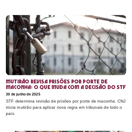
Mutirão revisa prisões por porte de
maconha: o que muda com a decisão do STF
30 de junho de 2025
STF determina revisão de prisões por porte de maconha. CNJ
inicia mutirão para aplicar nova regra em tribunais de todo o
país.