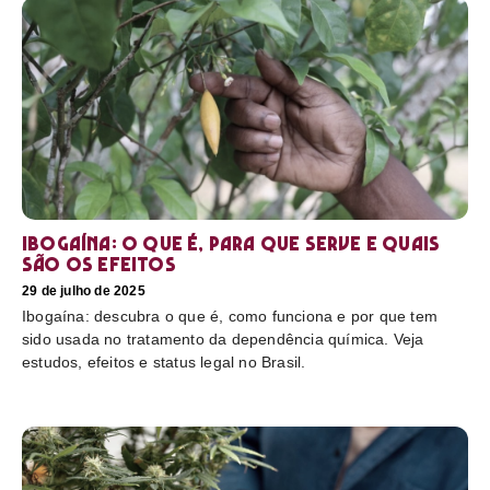
Ibogaína: o que é, para que serve e quais
são os efeitos
29 de julho de 2025
Ibogaína: descubra o que é, como funciona e por que tem
sido usada no tratamento da dependência química. Veja
estudos, efeitos e status legal no Brasil.