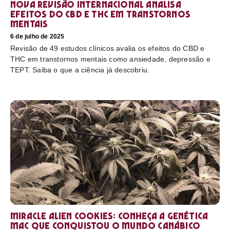
Nova revisão internacional analisa
efeitos do CBD e THC em transtornos
mentais
6 de julho de 2025
Revisão de 49 estudos clínicos avalia os efeitos do CBD e
THC em transtornos mentais como ansiedade, depressão e
TEPT. Saiba o que a ciência já descobriu.
Miracle Alien Cookies: conheça a genética
MAC que conquistou o mundo canábico