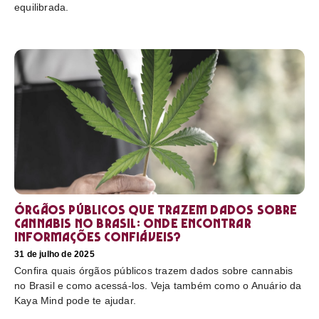
equilibrada.
Órgãos públicos que trazem dados sobre
cannabis no Brasil: onde encontrar
informações confiáveis?
31 de julho de 2025
Confira quais órgãos públicos trazem dados sobre cannabis
no Brasil e como acessá-los. Veja também como o Anuário da
Kaya Mind pode te ajudar.