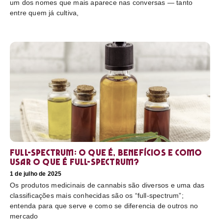
um dos nomes que mais aparece nas conversas — tanto
entre quem já cultiva,
Full-Spectrum: O que é, benefícios e como
usar O que é full-spectrum?
1 de julho de 2025
Os produtos medicinais de cannabis são diversos e uma das
classificações mais conhecidas são os “full-spectrum”;
entenda para que serve e como se diferencia de outros no
mercado