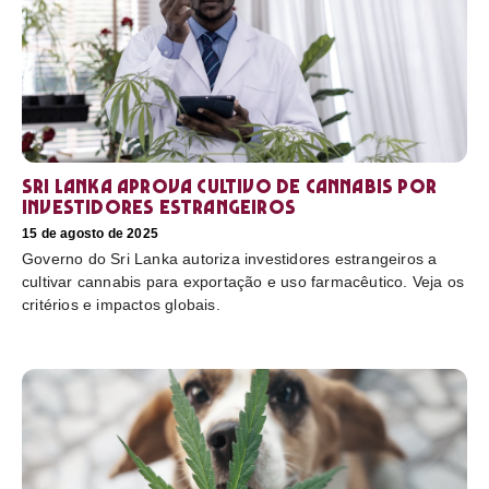
Sri Lanka aprova cultivo de cannabis por
investidores estrangeiros
15 de agosto de 2025
Governo do Sri Lanka autoriza investidores estrangeiros a
cultivar cannabis para exportação e uso farmacêutico. Veja os
critérios e impactos globais.