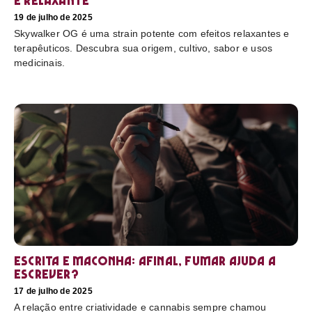
e relaxante
19 de julho de 2025
Skywalker OG é uma strain potente com efeitos relaxantes e
terapêuticos. Descubra sua origem, cultivo, sabor e usos
medicinais.
Escrita e maconha: afinal, fumar ajuda a
escrever?
17 de julho de 2025
A relação entre criatividade e cannabis sempre chamou