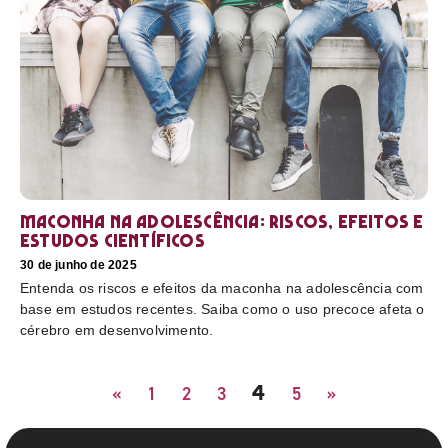
Maconha na adolescência: riscos, efeitos e
estudos científicos
30 de junho de 2025
Entenda os riscos e efeitos da maconha na adolescência com
base em estudos recentes. Saiba como o uso precoce afeta o
cérebro em desenvolvimento.
4
«
1
2
3
5
»