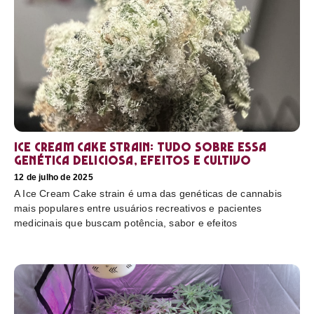
Ice Cream Cake Strain: tudo sobre essa
genética deliciosa, efeitos e cultivo
12 de julho de 2025
A Ice Cream Cake strain é uma das genéticas de cannabis
mais populares entre usuários recreativos e pacientes
medicinais que buscam potência, sabor e efeitos