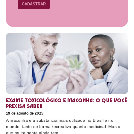
CADASTRAR
Exame toxicológico e maconha: o que você
precisa saber
19 de agosto de 2025
A maconha é a substância mais utilizada no Brasil e no
mundo, tanto de forma recreativa quanto medicinal. Mas o
que muita gente ainda tem