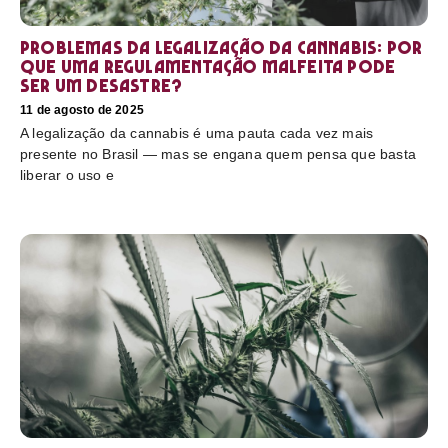
Problemas da legalização da cannabis: por
que uma regulamentação malfeita pode
ser um desastre?
11 de agosto de 2025
A legalização da cannabis é uma pauta cada vez mais
presente no Brasil — mas se engana quem pensa que basta
liberar o uso e