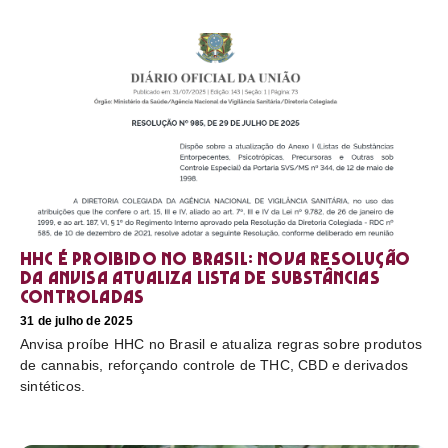
HHC é proibido no Brasil: nova resolução
da Anvisa atualiza lista de substâncias
controladas
31 de julho de 2025
Anvisa proíbe HHC no Brasil e atualiza regras sobre produtos
de cannabis, reforçando controle de THC, CBD e derivados
sintéticos.