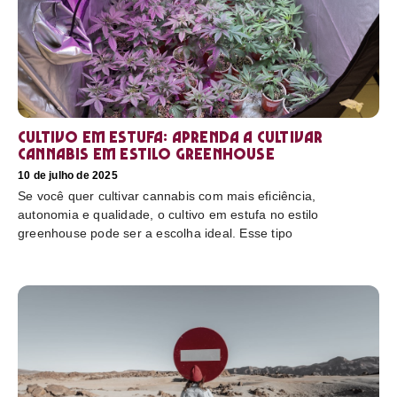
Cultivo em estufa: aprenda a cultivar
cannabis em estilo greenhouse
10 de julho de 2025
Se você quer cultivar cannabis com mais eficiência,
autonomia e qualidade, o cultivo em estufa no estilo
greenhouse pode ser a escolha ideal. Esse tipo