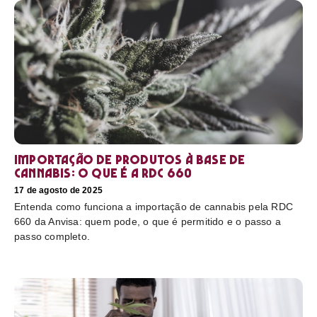
Importação de produtos à base de
cannabis: o que é a RDC 660
17 de agosto de 2025
Entenda como funciona a importação de cannabis pela RDC
660 da Anvisa: quem pode, o que é permitido e o passo a
passo completo.