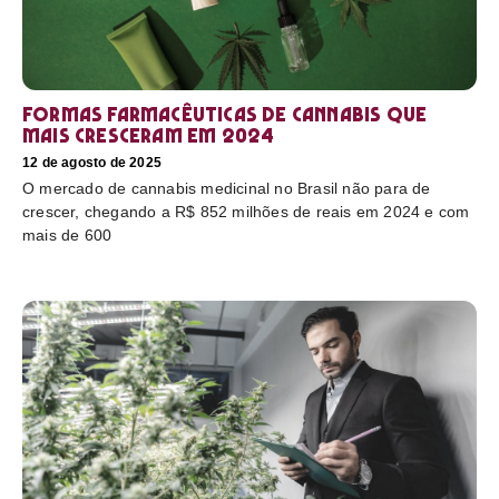
Formas farmacêuticas de cannabis que
mais cresceram em 2024
12 de agosto de 2025
O mercado de cannabis medicinal no Brasil não para de
crescer, chegando a R$ 852 milhões de reais em 2024 e com
mais de 600