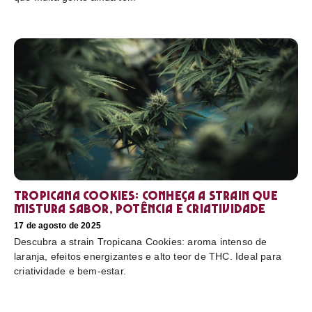
Tropicana Cookies: conheça a strain que
mistura sabor, potência e criatividade
17 de agosto de 2025
Descubra a strain Tropicana Cookies: aroma intenso de
laranja, efeitos energizantes e alto teor de THC. Ideal para
criatividade e bem-estar.