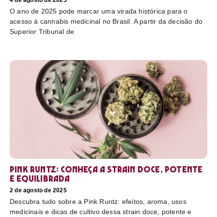
4 de agosto de 2025
O ano de 2025 pode marcar uma virada histórica para o
acesso à cannabis medicinal no Brasil. A partir da decisão do
Superior Tribunal de
Pink Runtz: conheça a strain doce, potente
e equilibrada
2 de agosto de 2025
Descubra tudo sobre a Pink Runtz: efeitos, aroma, usos
medicinais e dicas de cultivo dessa strain doce, potente e