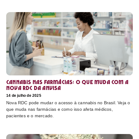
Cannabis nas farmácias: o que muda com a
nova RDC da Anvisa
14 de julho de 2025
Nova RDC pode mudar o acesso à cannabis no Brasil. Veja o
que muda nas farmácias e como isso afeta médicos,
pacientes e o mercado.