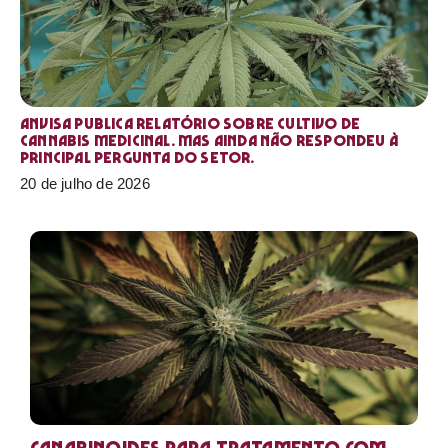
Anvisa publica relatório sobre cultivo de
Cannabis medicinal. Mas ainda não respondeu à
principal pergunta do setor.
20 de julho de 2026