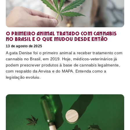
O primeiro animal tratado com cannabis
no Brasil e o que mudou desde então
13 de agosto de 2025
A gata Denise foi o primeiro animal a receber tratamento com
cannabis no Brasil, em 2019. Hoje, médicos-veterinários já
podem prescrever produtos à base de cannabis legalmente,
com respaldo da Anvisa e do MAPA. Entenda como a
legislação evoluiu.