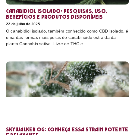
Canabidiol Isolado: pesquisas, uso,
benefícios e produtos disponíveis
22 de julho de 2025
O canabidiol isolado, também conhecido como CBD isolado, é
uma das formas mais puras de canabinoide extraída da
planta Cannabis sativa. Livre de THC e
Skywalker OG: conheça essa strain potente