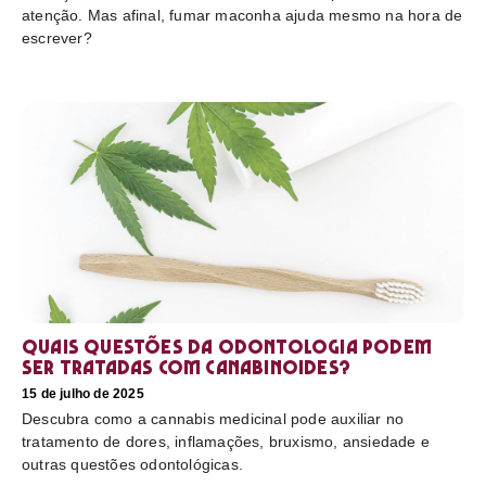
atenção. Mas afinal, fumar maconha ajuda mesmo na hora de
escrever?
Quais questões da odontologia podem
ser tratadas com canabinoides?
15 de julho de 2025
Descubra como a cannabis medicinal pode auxiliar no
tratamento de dores, inflamações, bruxismo, ansiedade e
outras questões odontológicas.