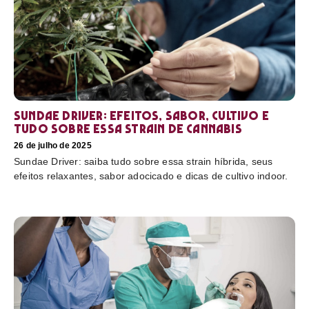
Sundae Driver: efeitos, sabor, cultivo e
tudo sobre essa strain de cannabis
26 de julho de 2025
Sundae Driver: saiba tudo sobre essa strain híbrida, seus
efeitos relaxantes, sabor adocicado e dicas de cultivo indoor.