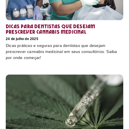
Dicas para dentistas que desejam
prescrever cannabis medicinal
24 de julho de 2025
Dicas práticas e seguras para dentistas que desejam
prescrever cannabis medicinal em seus consultórios. Saiba
por onde começar!