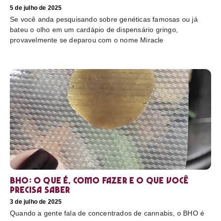
5 de julho de 2025
Se você anda pesquisando sobre genéticas famosas ou já
bateu o olho em um cardápio de dispensário gringo,
provavelmente se deparou com o nome Miracle
BHO: o que é, como fazer e o que você
precisa saber
3 de julho de 2025
Quando a gente fala de concentrados de cannabis, o BHO é