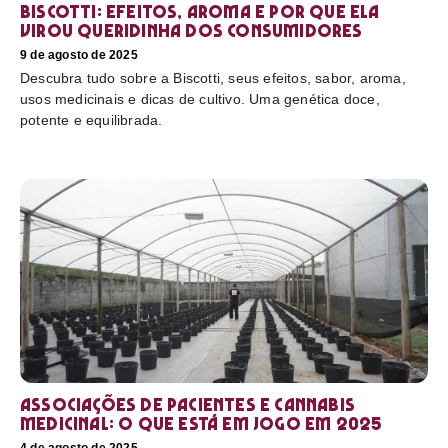
Biscotti: efeitos, aroma e por que ela
virou queridinha dos consumidores
9 de agosto de 2025
Descubra tudo sobre a Biscotti, seus efeitos, sabor, aroma,
usos medicinais e dicas de cultivo. Uma genética doce,
potente e equilibrada.
Associações de pacientes e cannabis
medicinal: o que está em jogo em 2025