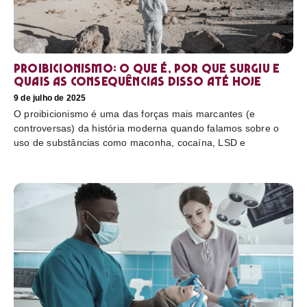
Proibicionismo: o que é, por que surgiu e
quais as consequências disso até hoje
9 de julho de 2025
O proibicionismo é uma das forças mais marcantes (e
controversas) da história moderna quando falamos sobre o
uso de substâncias como maconha, cocaína, LSD e