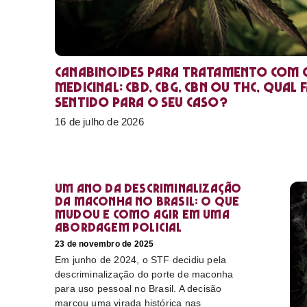
Canabinoides para tratamento com 
medicinal: CBD, CBG, CBN ou THC, qual 
sentido para o seu caso?
16 de julho de 2026
Um ano da descriminalização
da maconha no Brasil: o que
mudou e como agir em uma
abordagem policial
23 de novembro de 2025
Em junho de 2024, o STF decidiu pela
descriminalização do porte de maconha
para uso pessoal no Brasil. A decisão
marcou uma virada histórica nas