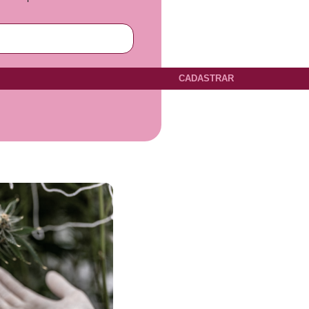
CADASTRAR