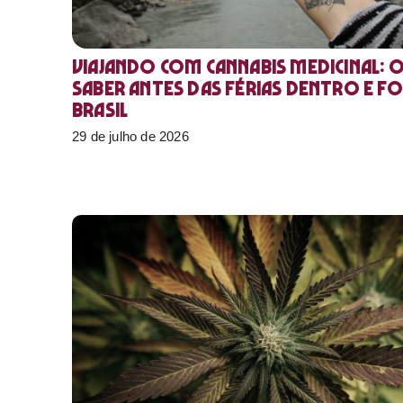
Viajando com cannabis medicinal: 
saber antes das férias dentro e f
Brasil
29 de julho de 2026