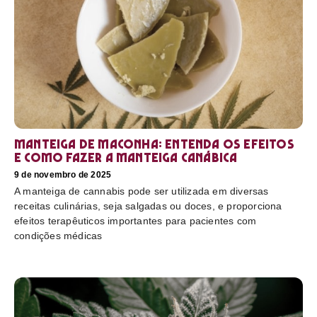
Manteiga de maconha: entenda os efeitos
e como fazer a manteiga canábica
9 de novembro de 2025
A manteiga de cannabis pode ser utilizada em diversas
receitas culinárias, seja salgadas ou doces, e proporciona
efeitos terapêuticos importantes para pacientes com
condições médicas