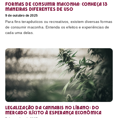
Formas de consumir maconha: conheça 13
maneiras diferentes de uso
9 de outubro de 2025
Para fins terapêuticos ou recreativos, existem diversas formas
de consumir maconha. Entenda os efeitos e experiências de
cada uma delas.
Legalização da cannabis no Líbano: do
mercado ilícito à esperança econômica