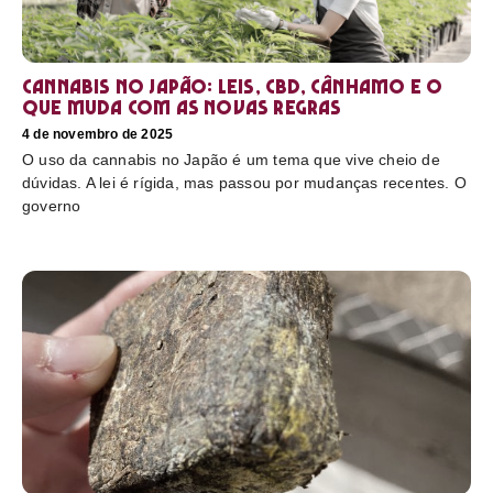
Cannabis no Japão: leis, CBD, cânhamo e o
que muda com as novas regras
4 de novembro de 2025
O uso da cannabis no Japão é um tema que vive cheio de
dúvidas. A lei é rígida, mas passou por mudanças recentes. O
governo