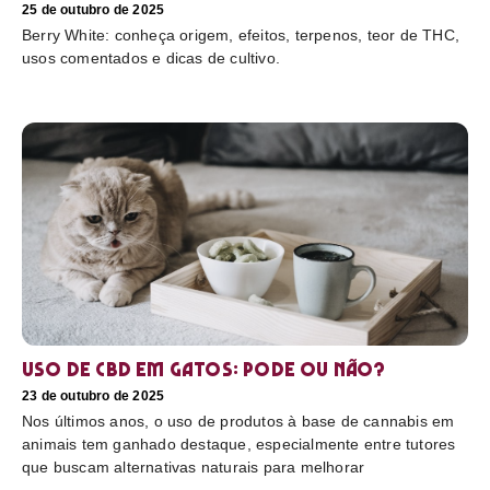
25 de outubro de 2025
Berry White: conheça origem, efeitos, terpenos, teor de THC,
usos comentados e dicas de cultivo.
Uso de CBD em gatos: pode ou não?
23 de outubro de 2025
Nos últimos anos, o uso de produtos à base de cannabis em
animais tem ganhado destaque, especialmente entre tutores
que buscam alternativas naturais para melhorar