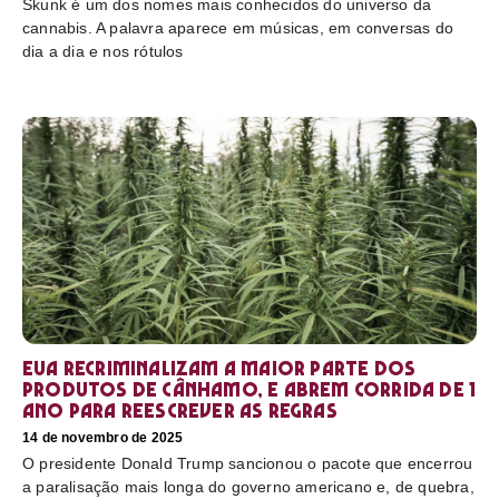
Skunk é um dos nomes mais conhecidos do universo da
cannabis. A palavra aparece em músicas, em conversas do
dia a dia e nos rótulos
EUA recriminalizam a maior parte dos
produtos de cânhamo, e abrem corrida de 1
ano para reescrever as regras
14 de novembro de 2025
O presidente Donald Trump sancionou o pacote que encerrou
a paralisação mais longa do governo americano e, de quebra,