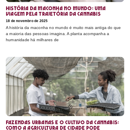
História da maconha no mundo: uma
viagem pela trajetória da cannabis
18 de novembro de 2025
A história da maconha no mundo é muito mais antiga do que
a maioria das pessoas imagina. A planta acompanha a
humanidade há milhares de
Fazendas urbanas e o cultivo da cannabis:
como a agricultura de cidade pode