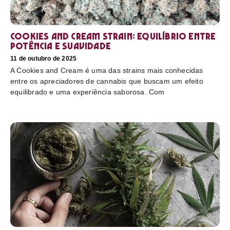
Cookies and Cream Strain: equilíbrio entre
potência e suavidade
11 de outubro de 2025
A Cookies and Cream é uma das strains mais conhecidas
entre os apreciadores de cannabis que buscam um efeito
equilibrado e uma experiência saborosa. Com