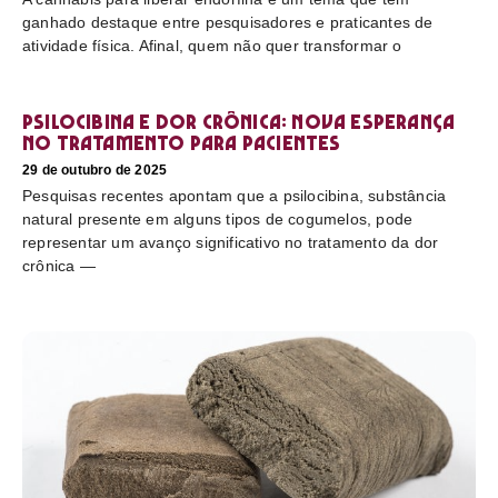
ganhado destaque entre pesquisadores e praticantes de
atividade física. Afinal, quem não quer transformar o
Psilocibina e dor crônica: nova esperança
no tratamento para pacientes
29 de outubro de 2025
Pesquisas recentes apontam que a psilocibina, substância
natural presente em alguns tipos de cogumelos, pode
representar um avanço significativo no tratamento da dor
crônica —