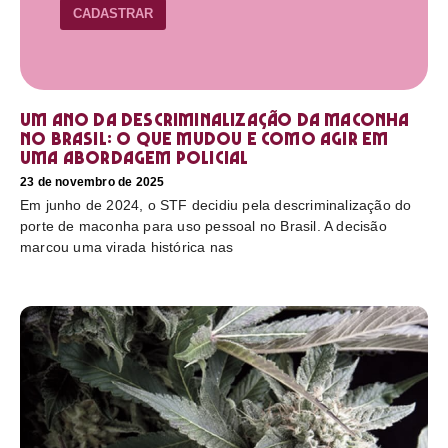
CADASTRAR
Um ano da descriminalização da maconha
no Brasil: o que mudou e como agir em
uma abordagem policial
23 de novembro de 2025
Em junho de 2024, o STF decidiu pela descriminalização do
porte de maconha para uso pessoal no Brasil. A decisão
marcou uma virada histórica nas