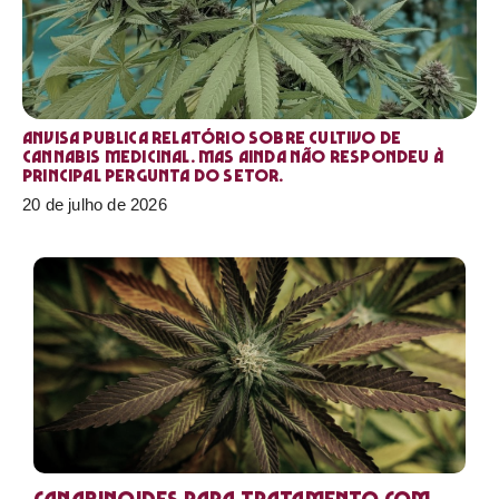
Anvisa publica relatório sobre cultivo de
Cannabis medicinal. Mas ainda não respondeu à
principal pergunta do setor.
20 de julho de 2026