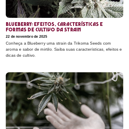
Blueberry: efeitos, características e
formas de cultivo da strain
22 de novembro de 2025
Conheça a Blueberry uma strain da Trikoma Seeds com
aroma e sabor de mirtilo. Saiba suas características, efeitos e
dicas de cultivo.