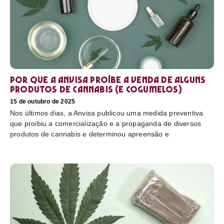
Por que a Anvisa proíbe a venda de alguns
produtos de cannabis (e cogumelos)
15 de outubro de 2025
Nos últimos dias, a Anvisa publicou uma medida preventiva
que proibiu a comercialização e a propaganda de diversos
produtos de cannabis e determinou apreensão e