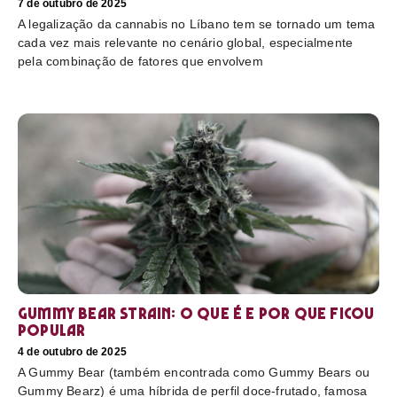
7 de outubro de 2025
A legalização da cannabis no Líbano tem se tornado um tema
cada vez mais relevante no cenário global, especialmente
pela combinação de fatores que envolvem
Gummy Bear Strain: o que é e por que ficou
popular
4 de outubro de 2025
A Gummy Bear (também encontrada como Gummy Bears ou
Gummy Bearz) é uma híbrida de perfil doce-frutado, famosa