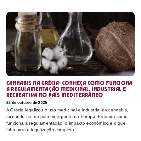
Cannabis na Grécia: conheça como funciona
a regulamentação medicinal, industrial e
recreativa no país mediterrâneo
22 de outubro de 2025
A Grécia legalizou o uso medicinal e industrial da cannabis,
tornando-se um polo emergente na Europa. Entenda como
funciona a regulamentação, o impacto econômico e o que
falta para a legalização completa