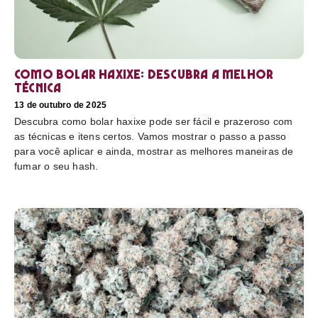
Como bolar haxixe: Descubra a melhor
técnica
13 de outubro de 2025
Descubra como bolar haxixe pode ser fácil e prazeroso com
as técnicas e itens certos. Vamos mostrar o passo a passo
para você aplicar e ainda, mostrar as melhores maneiras de
fumar o seu hash.