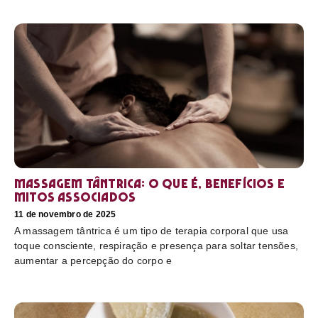
Massagem tântrica: o que é, benefícios e
mitos associados
11 de novembro de 2025
A massagem tântrica é um tipo de terapia corporal que usa
toque consciente, respiração e presença para soltar tensões,
aumentar a percepção do corpo e