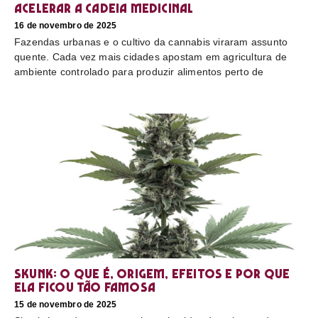
acelerar a cadeia medicinal
16 de novembro de 2025
Fazendas urbanas e o cultivo da cannabis viraram assunto
quente. Cada vez mais cidades apostam em agricultura de
ambiente controlado para produzir alimentos perto de
Skunk: o que é, origem, efeitos e por que
ela ficou tão famosa
15 de novembro de 2025