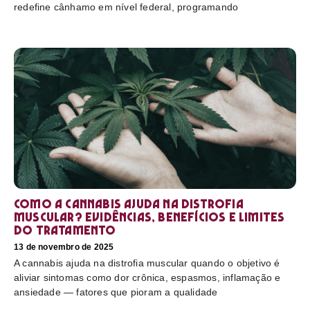
redefine cânhamo em nível federal, programando
Como a cannabis ajuda na distrofia
muscular? Evidências, benefícios e limites
do tratamento
13 de novembro de 2025
A cannabis ajuda na distrofia muscular quando o objetivo é
aliviar sintomas como dor crônica, espasmos, inflamação e
ansiedade — fatores que pioram a qualidade