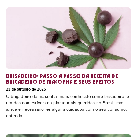
Brisadeiro: passo a passo da receita de
brigadeiro de maconha e seus efeitos
21 de outubro de 2025
O brigadeiro de maconha, mais conhecido como brisadeiro, é
um dos comestíveis da planta mais queridos no Brasil, mas
ainda é necessário ter alguns cuidados com o seu consumo;
entenda