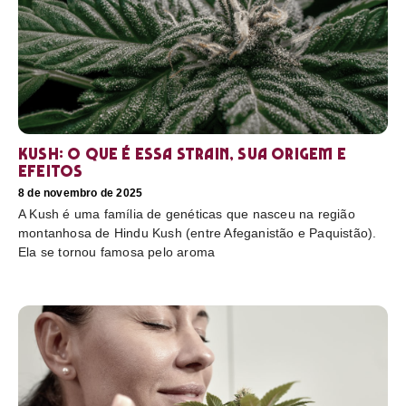
Kush: o que é essa strain, sua origem e
efeitos
8 de novembro de 2025
A Kush é uma família de genéticas que nasceu na região
montanhosa de Hindu Kush (entre Afeganistão e Paquistão).
Ela se tornou famosa pelo aroma