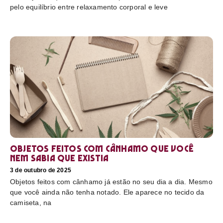
pelo equilíbrio entre relaxamento corporal e leve
Objetos feitos com cânhamo que você
nem sabia que existia
3 de outubro de 2025
Objetos feitos com cânhamo já estão no seu dia a dia. Mesmo
que você ainda não tenha notado. Ele aparece no tecido da
camiseta, na