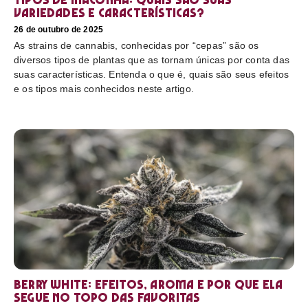
variedades e características?
26 de outubro de 2025
As strains de cannabis, conhecidas por “cepas” são os
diversos tipos de plantas que as tornam únicas por conta das
suas características. Entenda o que é, quais são seus efeitos
e os tipos mais conhecidos neste artigo.
Berry White: efeitos, aroma e por que ela
segue no topo das favoritas