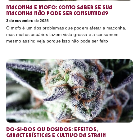
Maconha e mofo: como saber se sua
maconha não pode ser consumida?
3 de novembro de 2025
O mofo é um dos problemas que podem afetar a maconha,
mas muitos usuários fazem vista grossa e a consomem
mesmo assim; veja porque isso não pode ser feito
Do-Si-Dos ou Dosidos: efeitos,
características e cultivo da strain