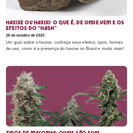
Haxixe ou Haxixi: o que é, de onde vem e os
efeitos do “hash”
28 de outubro de 2025
Um guia sobre o haxixe, conheça seus efeitos, tipos, formas
de uso, como é a presença do haxixe no Brasil e muito mais!
Tipos de maconha: quais são suas