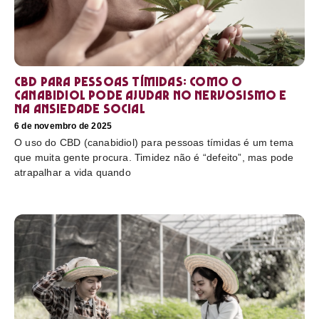
CBD para pessoas tímidas: como o
canabidiol pode ajudar no nervosismo e
na ansiedade social
6 de novembro de 2025
O uso do CBD (canabidiol) para pessoas tímidas é um tema
que muita gente procura. Timidez não é “defeito”, mas pode
atrapalhar a vida quando