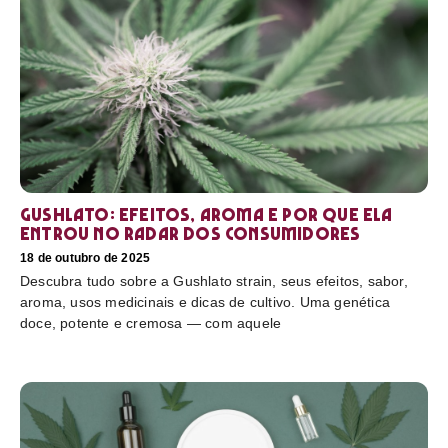
Gushlato: efeitos, aroma e por que ela
entrou no radar dos consumidores
18 de outubro de 2025
Descubra tudo sobre a Gushlato strain, seus efeitos, sabor,
aroma, usos medicinais e dicas de cultivo. Uma genética
doce, potente e cremosa — com aquele