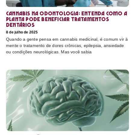
Cannabis na odontologia: entenda como a
planta pode beneficiar tratamentos
dentários
8 de julho de 2025
Quando a gente pensa em cannabis medicinal, é comum vir à
mente o tratamento de dores crônicas, epilepsia, ansiedade
ou condições neurológicas. Mas você sabia