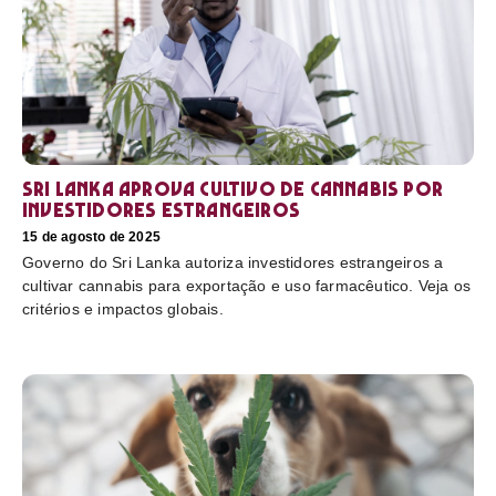
Sri Lanka aprova cultivo de cannabis por
investidores estrangeiros
15 de agosto de 2025
Governo do Sri Lanka autoriza investidores estrangeiros a
cultivar cannabis para exportação e uso farmacêutico. Veja os
critérios e impactos globais.