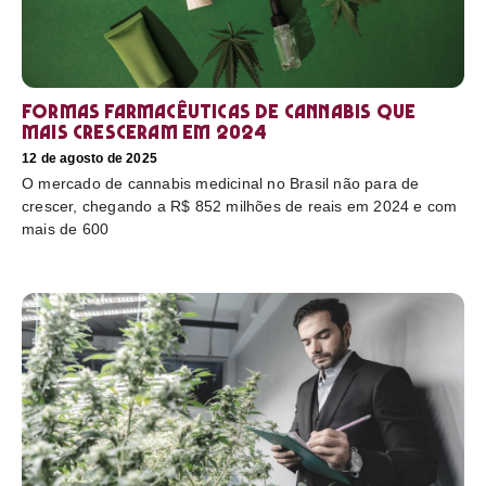
Formas farmacêuticas de cannabis que
mais cresceram em 2024
12 de agosto de 2025
O mercado de cannabis medicinal no Brasil não para de
crescer, chegando a R$ 852 milhões de reais em 2024 e com
mais de 600