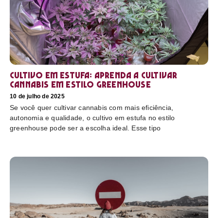
Cultivo em estufa: aprenda a cultivar
cannabis em estilo greenhouse
10 de julho de 2025
Se você quer cultivar cannabis com mais eficiência,
autonomia e qualidade, o cultivo em estufa no estilo
greenhouse pode ser a escolha ideal. Esse tipo