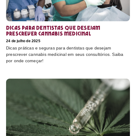
Dicas para dentistas que desejam
prescrever cannabis medicinal
24 de julho de 2025
Dicas práticas e seguras para dentistas que desejam
prescrever cannabis medicinal em seus consultórios. Saiba
por onde começar!