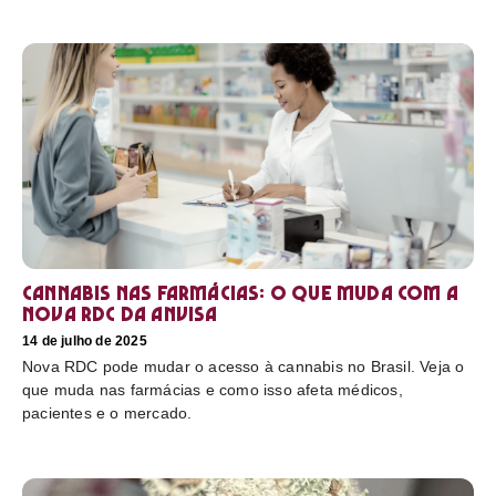
Cannabis nas farmácias: o que muda com a
nova RDC da Anvisa
14 de julho de 2025
Nova RDC pode mudar o acesso à cannabis no Brasil. Veja o
que muda nas farmácias e como isso afeta médicos,
pacientes e o mercado.