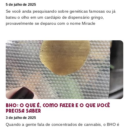
5 de julho de 2025
Se você anda pesquisando sobre genéticas famosas ou já
bateu o olho em um cardápio de dispensário gringo,
provavelmente se deparou com o nome Miracle
BHO: o que é, como fazer e o que você
precisa saber
3 de julho de 2025
Quando a gente fala de concentrados de cannabis, o BHO é