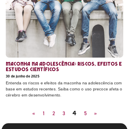
Maconha na adolescência: riscos, efeitos e
estudos científicos
30 de junho de 2025
Entenda os riscos e efeitos da maconha na adolescência com
base em estudos recentes. Saiba como o uso precoce afeta o
cérebro em desenvolvimento.
4
«
1
2
3
5
»