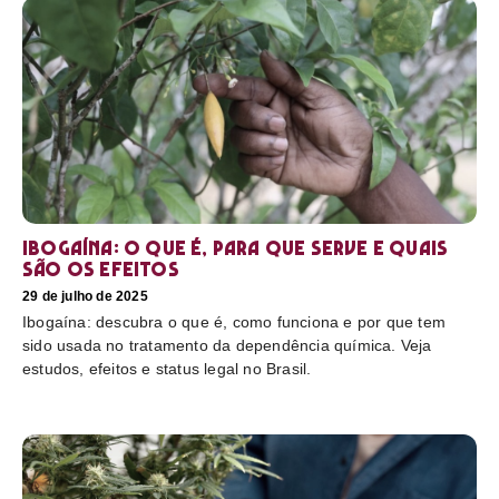
Ibogaína: o que é, para que serve e quais
são os efeitos
29 de julho de 2025
Ibogaína: descubra o que é, como funciona e por que tem
sido usada no tratamento da dependência química. Veja
estudos, efeitos e status legal no Brasil.