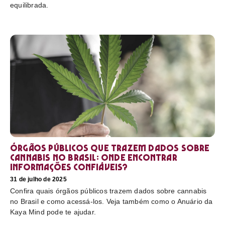
equilibrada.
Órgãos públicos que trazem dados sobre
cannabis no Brasil: onde encontrar
informações confiáveis?
31 de julho de 2025
Confira quais órgãos públicos trazem dados sobre cannabis
no Brasil e como acessá-los. Veja também como o Anuário da
Kaya Mind pode te ajudar.