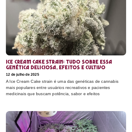
Ice Cream Cake Strain: tudo sobre essa
genética deliciosa, efeitos e cultivo
12 de julho de 2025
A Ice Cream Cake strain é uma das genéticas de cannabis
mais populares entre usuários recreativos e pacientes
medicinais que buscam potência, sabor e efeitos