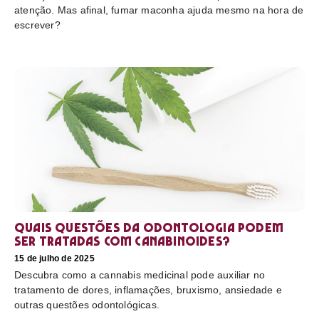
atenção. Mas afinal, fumar maconha ajuda mesmo na hora de
escrever?
Quais questões da odontologia podem
ser tratadas com canabinoides?
15 de julho de 2025
Descubra como a cannabis medicinal pode auxiliar no
tratamento de dores, inflamações, bruxismo, ansiedade e
outras questões odontológicas.