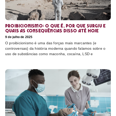
Proibicionismo: o que é, por que surgiu e
quais as consequências disso até hoje
9 de julho de 2025
O proibicionismo é uma das forças mais marcantes (e
controversas) da história moderna quando falamos sobre o
uso de substâncias como maconha, cocaína, LSD e