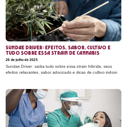
Sundae Driver: efeitos, sabor, cultivo e
tudo sobre essa strain de cannabis
26 de julho de 2025
Sundae Driver: saiba tudo sobre essa strain híbrida, seus
efeitos relaxantes, sabor adocicado e dicas de cultivo indoor.