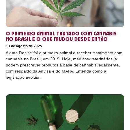
O primeiro animal tratado com cannabis
no Brasil e o que mudou desde então
13 de agosto de 2025
A gata Denise foi o primeiro animal a receber tratamento com
cannabis no Brasil, em 2019. Hoje, médicos-veterinários já
podem prescrever produtos à base de cannabis legalmente,
com respaldo da Anvisa e do MAPA. Entenda como a
legislação evoluiu.