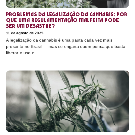
Problemas da legalização da cannabis: por
que uma regulamentação malfeita pode
ser um desastre?
11 de agosto de 2025
A legalização da cannabis é uma pauta cada vez mais
presente no Brasil — mas se engana quem pensa que basta
liberar o uso e