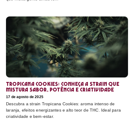
Tropicana Cookies: conheça a strain que
mistura sabor, potência e criatividade
17 de agosto de 2025
Descubra a strain Tropicana Cookies: aroma intenso de
laranja, efeitos energizantes e alto teor de THC. Ideal para
criatividade e bem-estar.