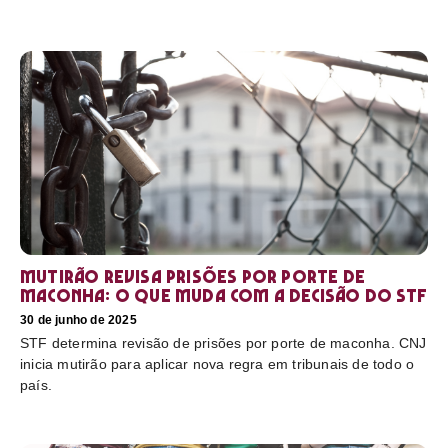
Mutirão revisa prisões por porte de
maconha: o que muda com a decisão do STF
30 de junho de 2025
STF determina revisão de prisões por porte de maconha. CNJ
inicia mutirão para aplicar nova regra em tribunais de todo o
país.