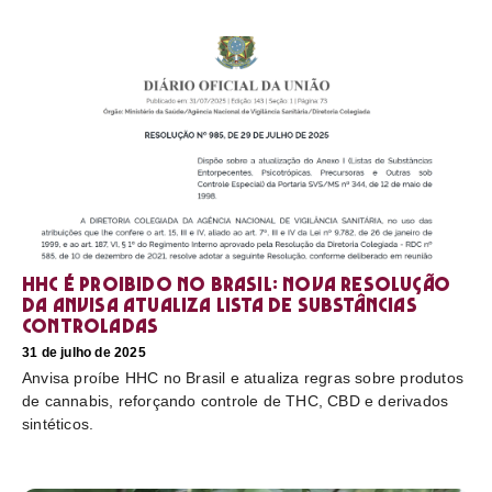
HHC é proibido no Brasil: nova resolução
da Anvisa atualiza lista de substâncias
controladas
31 de julho de 2025
Anvisa proíbe HHC no Brasil e atualiza regras sobre produtos
de cannabis, reforçando controle de THC, CBD e derivados
sintéticos.