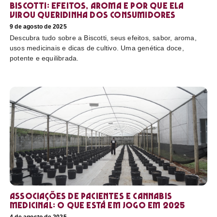
Biscotti: efeitos, aroma e por que ela
virou queridinha dos consumidores
9 de agosto de 2025
Descubra tudo sobre a Biscotti, seus efeitos, sabor, aroma,
usos medicinais e dicas de cultivo. Uma genética doce,
potente e equilibrada.
Associações de pacientes e cannabis
medicinal: o que está em jogo em 2025