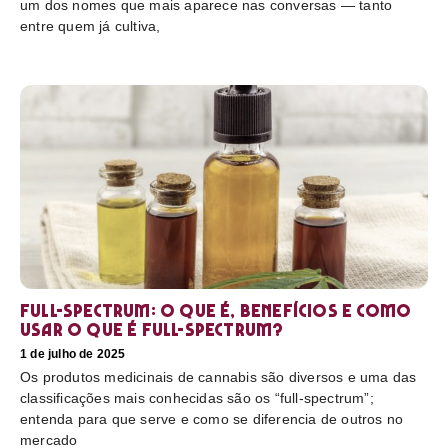
um dos nomes que mais aparece nas conversas — tanto
entre quem já cultiva,
Full-Spectrum: O que é, benefícios e como
usar O que é full-spectrum?
1 de julho de 2025
Os produtos medicinais de cannabis são diversos e uma das
classificações mais conhecidas são os “full-spectrum”;
entenda para que serve e como se diferencia de outros no
mercado