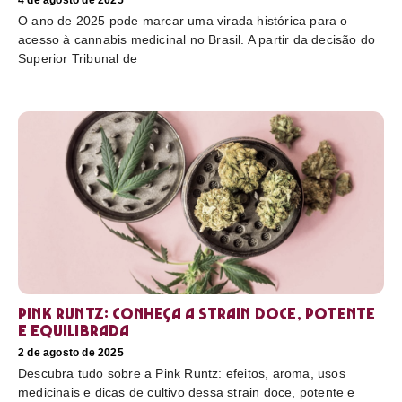
4 de agosto de 2025
O ano de 2025 pode marcar uma virada histórica para o
acesso à cannabis medicinal no Brasil. A partir da decisão do
Superior Tribunal de
Pink Runtz: conheça a strain doce, potente
e equilibrada
2 de agosto de 2025
Descubra tudo sobre a Pink Runtz: efeitos, aroma, usos
medicinais e dicas de cultivo dessa strain doce, potente e