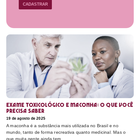
CADASTRAR
Exame toxicológico e maconha: o que você
precisa saber
19 de agosto de 2025
A maconha é a substância mais utilizada no Brasil e no
mundo, tanto de forma recreativa quanto medicinal. Mas o
que muita gente ainda tem