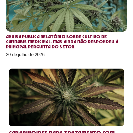
Anvisa publica relatório sobre cultivo de
Cannabis medicinal. Mas ainda não respondeu à
principal pergunta do setor.
20 de julho de 2026