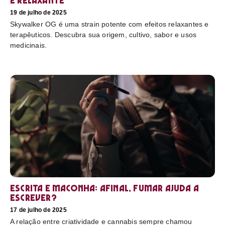
e relaxante
19 de julho de 2025
Skywalker OG é uma strain potente com efeitos relaxantes e
terapêuticos. Descubra sua origem, cultivo, sabor e usos
medicinais.
Escrita e maconha: afinal, fumar ajuda a
escrever?
17 de julho de 2025
A relação entre criatividade e cannabis sempre chamou