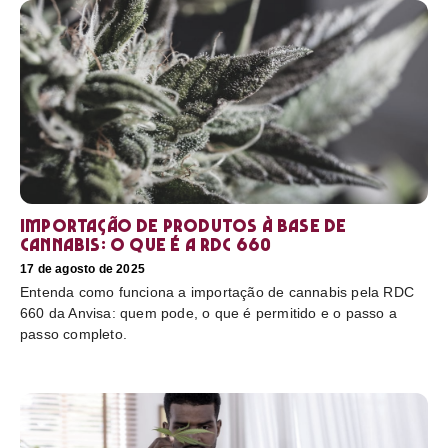
Importação de produtos à base de
cannabis: o que é a RDC 660
17 de agosto de 2025
Entenda como funciona a importação de cannabis pela RDC
660 da Anvisa: quem pode, o que é permitido e o passo a
passo completo.