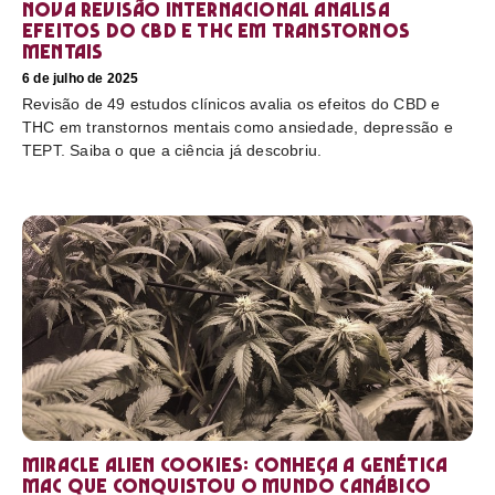
Nova revisão internacional analisa
efeitos do CBD e THC em transtornos
mentais
6 de julho de 2025
Revisão de 49 estudos clínicos avalia os efeitos do CBD e
THC em transtornos mentais como ansiedade, depressão e
TEPT. Saiba o que a ciência já descobriu.
Miracle Alien Cookies: conheça a genética
MAC que conquistou o mundo canábico