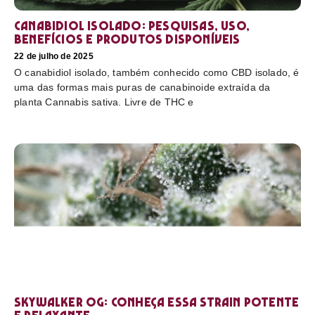
Canabidiol Isolado: pesquisas, uso,
benefícios e produtos disponíveis
22 de julho de 2025
O canabidiol isolado, também conhecido como CBD isolado, é
uma das formas mais puras de canabinoide extraída da
planta Cannabis sativa. Livre de THC e
Skywalker OG: conheça essa strain potente