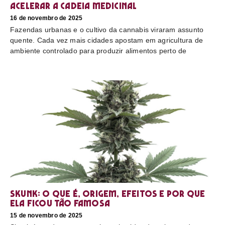
acelerar a cadeia medicinal
16 de novembro de 2025
Fazendas urbanas e o cultivo da cannabis viraram assunto
quente. Cada vez mais cidades apostam em agricultura de
ambiente controlado para produzir alimentos perto de
Skunk: o que é, origem, efeitos e por que
ela ficou tão famosa
15 de novembro de 2025