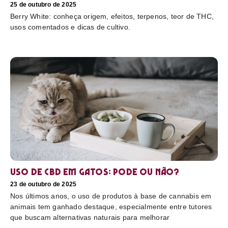
25 de outubro de 2025
Berry White: conheça origem, efeitos, terpenos, teor de THC,
usos comentados e dicas de cultivo.
Uso de CBD em gatos: pode ou não?
23 de outubro de 2025
Nos últimos anos, o uso de produtos à base de cannabis em
animais tem ganhado destaque, especialmente entre tutores
que buscam alternativas naturais para melhorar