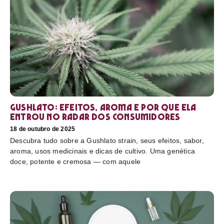
Gushlato: efeitos, aroma e por que ela
entrou no radar dos consumidores
18 de outubro de 2025
Descubra tudo sobre a Gushlato strain, seus efeitos, sabor,
aroma, usos medicinais e dicas de cultivo. Uma genética
doce, potente e cremosa — com aquele