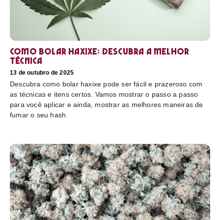
Como bolar haxixe: Descubra a melhor
técnica
13 de outubro de 2025
Descubra como bolar haxixe pode ser fácil e prazeroso com
as técnicas e itens certos. Vamos mostrar o passo a passo
para você aplicar e ainda, mostrar as melhores maneiras de
fumar o seu hash.