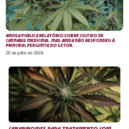
Anvisa publica relatório sobre cultivo de
Cannabis medicinal. Mas ainda não respondeu à
principal pergunta do setor.
20 de julho de 2026