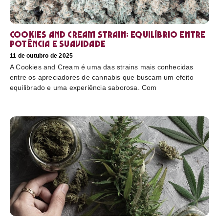
Cookies and Cream Strain: equilíbrio entre
potência e suavidade
11 de outubro de 2025
A Cookies and Cream é uma das strains mais conhecidas
entre os apreciadores de cannabis que buscam um efeito
equilibrado e uma experiência saborosa. Com