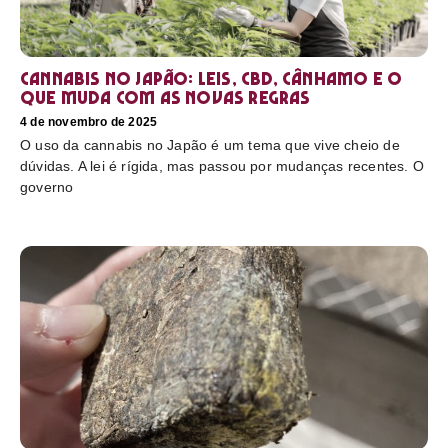
Cannabis no Japão: leis, CBD, cânhamo e o
que muda com as novas regras
4 de novembro de 2025
O uso da cannabis no Japão é um tema que vive cheio de
dúvidas. A lei é rígida, mas passou por mudanças recentes. O
governo