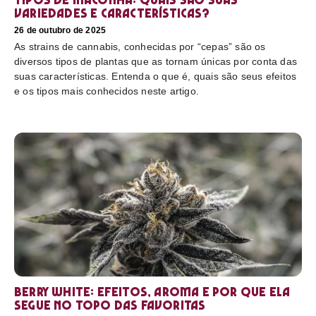
variedades e características?
26 de outubro de 2025
As strains de cannabis, conhecidas por “cepas” são os
diversos tipos de plantas que as tornam únicas por conta das
suas características. Entenda o que é, quais são seus efeitos
e os tipos mais conhecidos neste artigo.
Berry White: efeitos, aroma e por que ela
segue no topo das favoritas