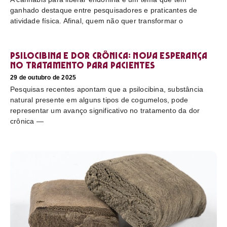
ganhado destaque entre pesquisadores e praticantes de
atividade física. Afinal, quem não quer transformar o
Psilocibina e dor crônica: nova esperança
no tratamento para pacientes
29 de outubro de 2025
Pesquisas recentes apontam que a psilocibina, substância
natural presente em alguns tipos de cogumelos, pode
representar um avanço significativo no tratamento da dor
crônica —