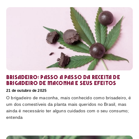
Brisadeiro: passo a passo da receita de
brigadeiro de maconha e seus efeitos
21 de outubro de 2025
O brigadeiro de maconha, mais conhecido como brisadeiro, é
um dos comestíveis da planta mais queridos no Brasil, mas
ainda é necessário ter alguns cuidados com o seu consumo;
entenda