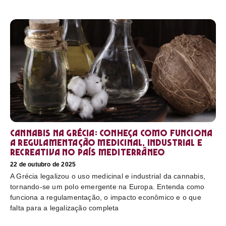
Cannabis na Grécia: conheça como funciona
a regulamentação medicinal, industrial e
recreativa no país mediterrâneo
22 de outubro de 2025
A Grécia legalizou o uso medicinal e industrial da cannabis,
tornando-se um polo emergente na Europa. Entenda como
funciona a regulamentação, o impacto econômico e o que
falta para a legalização completa