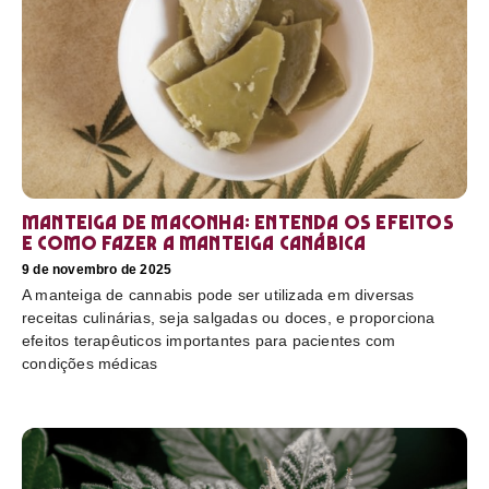
Manteiga de maconha: entenda os efeitos
e como fazer a manteiga canábica
9 de novembro de 2025
A manteiga de cannabis pode ser utilizada em diversas
receitas culinárias, seja salgadas ou doces, e proporciona
efeitos terapêuticos importantes para pacientes com
condições médicas