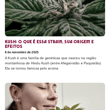
Kush: o que é essa strain, sua origem e
efeitos
8 de novembro de 2025
A Kush é uma família de genéticas que nasceu na região
montanhosa de Hindu Kush (entre Afeganistão e Paquistão).
Ela se tornou famosa pelo aroma