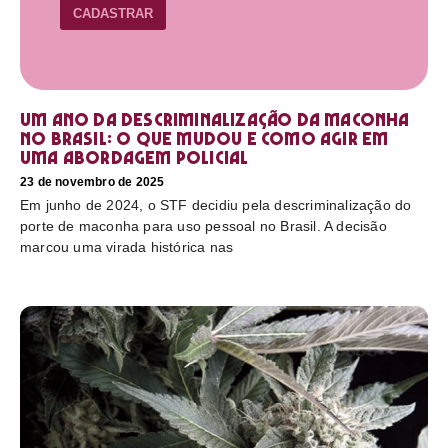
CADASTRAR
Um ano da descriminalização da maconha
no Brasil: o que mudou e como agir em
uma abordagem policial
23 de novembro de 2025
Em junho de 2024, o STF decidiu pela descriminalização do
porte de maconha para uso pessoal no Brasil. A decisão
marcou uma virada histórica nas