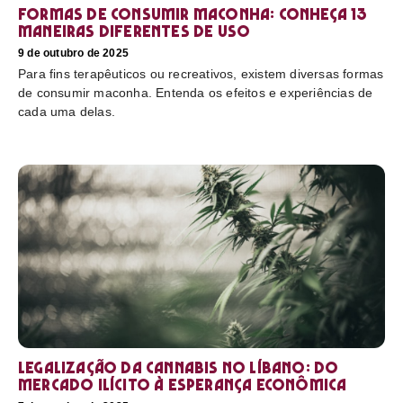
Formas de consumir maconha: conheça 13
maneiras diferentes de uso
9 de outubro de 2025
Para fins terapêuticos ou recreativos, existem diversas formas
de consumir maconha. Entenda os efeitos e experiências de
cada uma delas.
Legalização da cannabis no Líbano: do
mercado ilícito à esperança econômica