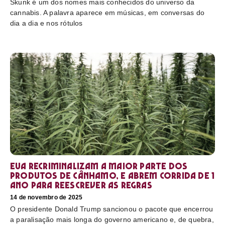
Skunk é um dos nomes mais conhecidos do universo da
cannabis. A palavra aparece em músicas, em conversas do
dia a dia e nos rótulos
EUA recriminalizam a maior parte dos
produtos de cânhamo, e abrem corrida de 1
ano para reescrever as regras
14 de novembro de 2025
O presidente Donald Trump sancionou o pacote que encerrou
a paralisação mais longa do governo americano e, de quebra,