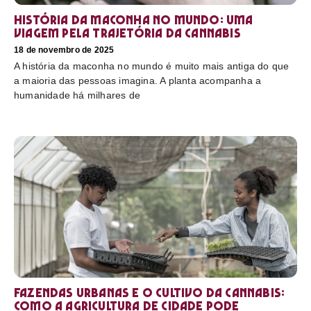
História da maconha no mundo: uma
viagem pela trajetória da cannabis
18 de novembro de 2025
A história da maconha no mundo é muito mais antiga do que
a maioria das pessoas imagina. A planta acompanha a
humanidade há milhares de
Fazendas urbanas e o cultivo da cannabis:
como a agricultura de cidade pode