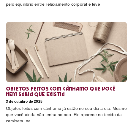
pelo equilíbrio entre relaxamento corporal e leve
Objetos feitos com cânhamo que você
nem sabia que existia
3 de outubro de 2025
Objetos feitos com cânhamo já estão no seu dia a dia. Mesmo
que você ainda não tenha notado. Ele aparece no tecido da
camiseta, na