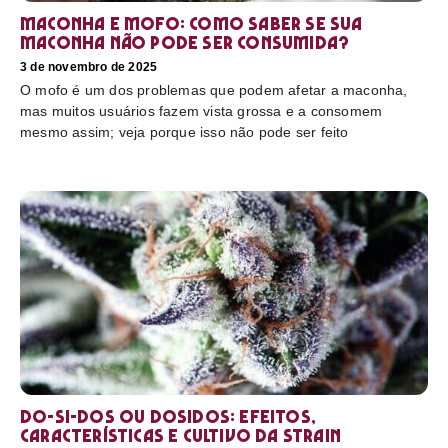
Maconha e mofo: como saber se sua
maconha não pode ser consumida?
3 de novembro de 2025
O mofo é um dos problemas que podem afetar a maconha,
mas muitos usuários fazem vista grossa e a consomem
mesmo assim; veja porque isso não pode ser feito
Do-Si-Dos ou Dosidos: efeitos,
características e cultivo da strain