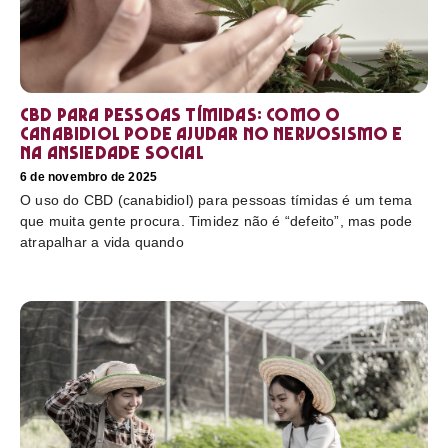
CBD para pessoas tímidas: como o
canabidiol pode ajudar no nervosismo e
na ansiedade social
6 de novembro de 2025
O uso do CBD (canabidiol) para pessoas tímidas é um tema
que muita gente procura. Timidez não é “defeito”, mas pode
atrapalhar a vida quando