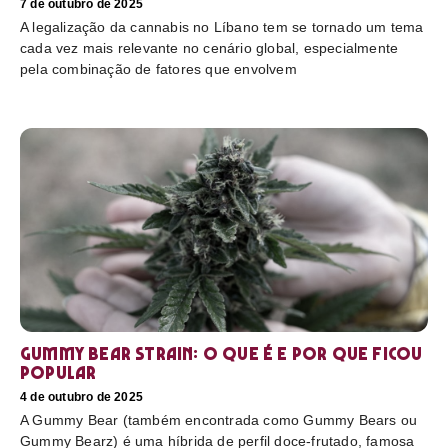
7 de outubro de 2025
A legalização da cannabis no Líbano tem se tornado um tema
cada vez mais relevante no cenário global, especialmente
pela combinação de fatores que envolvem
Gummy Bear Strain: o que é e por que ficou
popular
4 de outubro de 2025
A Gummy Bear (também encontrada como Gummy Bears ou
Gummy Bearz) é uma híbrida de perfil doce-frutado, famosa