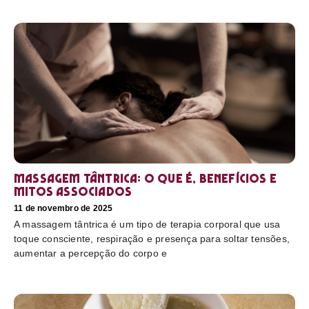
Massagem tântrica: o que é, benefícios e
mitos associados
11 de novembro de 2025
A massagem tântrica é um tipo de terapia corporal que usa
toque consciente, respiração e presença para soltar tensões,
aumentar a percepção do corpo e