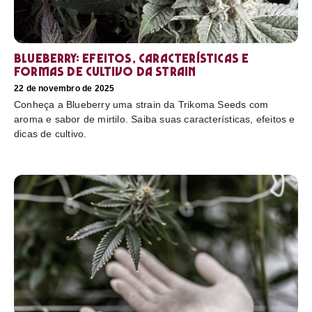
Blueberry: efeitos, características e
formas de cultivo da strain
22 de novembro de 2025
Conheça a Blueberry uma strain da Trikoma Seeds com
aroma e sabor de mirtilo. Saiba suas características, efeitos e
dicas de cultivo.