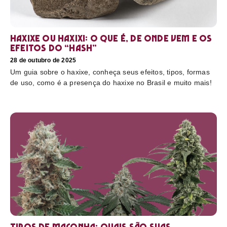
Haxixe ou Haxixi: o que é, de onde vem e os
efeitos do “hash”
28 de outubro de 2025
Um guia sobre o haxixe, conheça seus efeitos, tipos, formas
de uso, como é a presença do haxixe no Brasil e muito mais!
Tipos de maconha: quais são suas