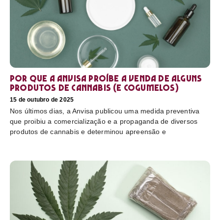
Por que a Anvisa proíbe a venda de alguns
produtos de cannabis (e cogumelos)
15 de outubro de 2025
Nos últimos dias, a Anvisa publicou uma medida preventiva
que proibiu a comercialização e a propaganda de diversos
produtos de cannabis e determinou apreensão e