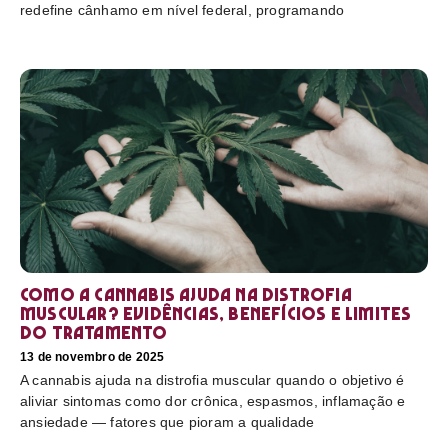
redefine cânhamo em nível federal, programando
Como a cannabis ajuda na distrofia
muscular? Evidências, benefícios e limites
do tratamento
13 de novembro de 2025
A cannabis ajuda na distrofia muscular quando o objetivo é
aliviar sintomas como dor crônica, espasmos, inflamação e
ansiedade — fatores que pioram a qualidade