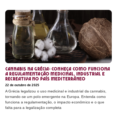
Cannabis na Grécia: conheça como funciona
a regulamentação medicinal, industrial e
recreativa no país mediterrâneo
22 de outubro de 2025
A Grécia legalizou o uso medicinal e industrial da cannabis,
tornando-se um polo emergente na Europa. Entenda como
funciona a regulamentação, o impacto econômico e o que
falta para a legalização completa