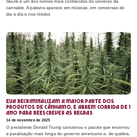
Skunk é um dos nomes mais conhecidos do universo da
cannabis. A palavra aparece em músicas, em conversas do
dia a dia e nos rótulos
EUA recriminalizam a maior parte dos
produtos de cânhamo, e abrem corrida de 1
ano para reescrever as regras
14 de novembro de 2025
O presidente Donald Trump sancionou o pacote que encerrou
a paralisação mais longa do governo americano e, de quebra,