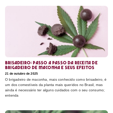
Brisadeiro: passo a passo da receita de
brigadeiro de maconha e seus efeitos
21 de outubro de 2025
O brigadeiro de maconha, mais conhecido como brisadeiro, é
um dos comestíveis da planta mais queridos no Brasil, mas
ainda é necessário ter alguns cuidados com o seu consumo;
entenda