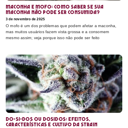
Maconha e mofo: como saber se sua
maconha não pode ser consumida?
3 de novembro de 2025
O mofo é um dos problemas que podem afetar a maconha,
mas muitos usuários fazem vista grossa e a consomem
mesmo assim; veja porque isso não pode ser feito
Do-Si-Dos ou Dosidos: efeitos,
características e cultivo da strain