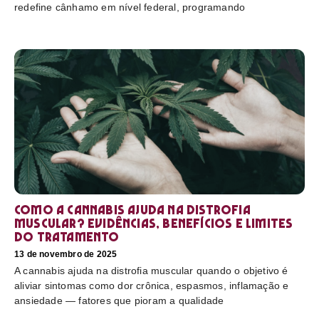
redefine cânhamo em nível federal, programando
Como a cannabis ajuda na distrofia
muscular? Evidências, benefícios e limites
do tratamento
13 de novembro de 2025
A cannabis ajuda na distrofia muscular quando o objetivo é
aliviar sintomas como dor crônica, espasmos, inflamação e
ansiedade — fatores que pioram a qualidade