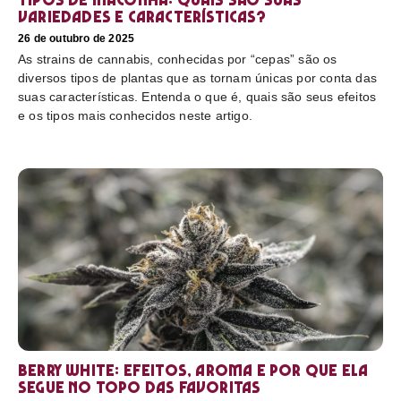
variedades e características?
26 de outubro de 2025
As strains de cannabis, conhecidas por “cepas” são os
diversos tipos de plantas que as tornam únicas por conta das
suas características. Entenda o que é, quais são seus efeitos
e os tipos mais conhecidos neste artigo.
Berry White: efeitos, aroma e por que ela
segue no topo das favoritas