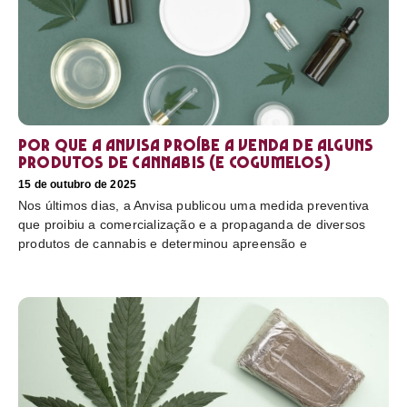
Por que a Anvisa proíbe a venda de alguns
produtos de cannabis (e cogumelos)
15 de outubro de 2025
Nos últimos dias, a Anvisa publicou uma medida preventiva
que proibiu a comercialização e a propaganda de diversos
produtos de cannabis e determinou apreensão e