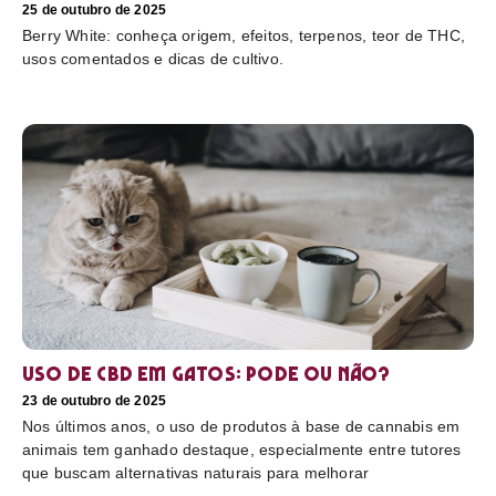
25 de outubro de 2025
Berry White: conheça origem, efeitos, terpenos, teor de THC,
usos comentados e dicas de cultivo.
Uso de CBD em gatos: pode ou não?
23 de outubro de 2025
Nos últimos anos, o uso de produtos à base de cannabis em
animais tem ganhado destaque, especialmente entre tutores
que buscam alternativas naturais para melhorar