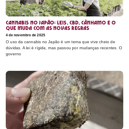
Cannabis no Japão: leis, CBD, cânhamo e o
que muda com as novas regras
4 de novembro de 2025
O uso da cannabis no Japão é um tema que vive cheio de
dúvidas. A lei é rígida, mas passou por mudanças recentes. O
governo