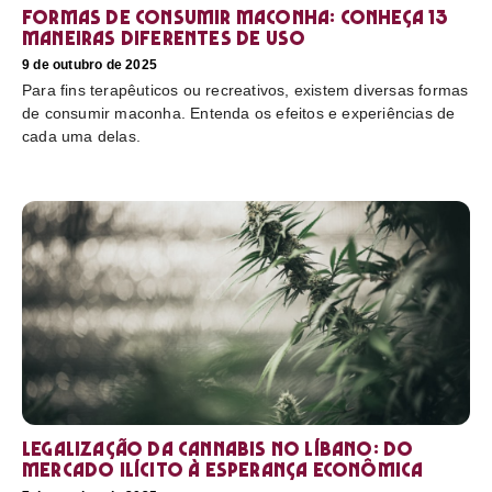
Formas de consumir maconha: conheça 13
maneiras diferentes de uso
9 de outubro de 2025
Para fins terapêuticos ou recreativos, existem diversas formas
de consumir maconha. Entenda os efeitos e experiências de
cada uma delas.
Legalização da cannabis no Líbano: do
mercado ilícito à esperança econômica