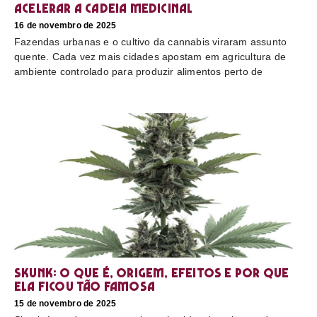
acelerar a cadeia medicinal
16 de novembro de 2025
Fazendas urbanas e o cultivo da cannabis viraram assunto
quente. Cada vez mais cidades apostam em agricultura de
ambiente controlado para produzir alimentos perto de
Skunk: o que é, origem, efeitos e por que
ela ficou tão famosa
15 de novembro de 2025