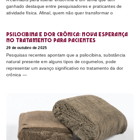
ganhado destaque entre pesquisadores e praticantes de
atividade física. Afinal, quem não quer transformar o
Psilocibina e dor crônica: nova esperança
no tratamento para pacientes
29 de outubro de 2025
Pesquisas recentes apontam que a psilocibina, substância
natural presente em alguns tipos de cogumelos, pode
representar um avanço significativo no tratamento da dor
crônica —