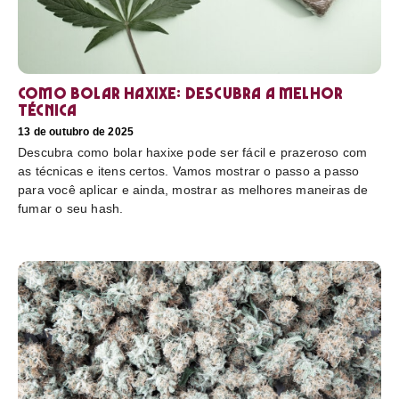
Como bolar haxixe: Descubra a melhor
técnica
13 de outubro de 2025
Descubra como bolar haxixe pode ser fácil e prazeroso com
as técnicas e itens certos. Vamos mostrar o passo a passo
para você aplicar e ainda, mostrar as melhores maneiras de
fumar o seu hash.