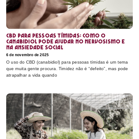
CBD para pessoas tímidas: como o
canabidiol pode ajudar no nervosismo e
na ansiedade social
6 de novembro de 2025
O uso do CBD (canabidiol) para pessoas tímidas é um tema
que muita gente procura. Timidez não é “defeito”, mas pode
atrapalhar a vida quando