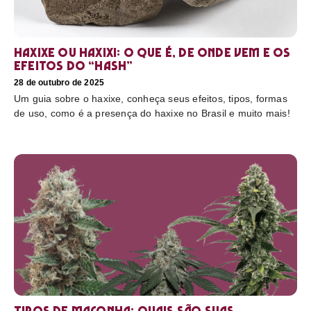
Haxixe ou Haxixi: o que é, de onde vem e os
efeitos do “hash”
28 de outubro de 2025
Um guia sobre o haxixe, conheça seus efeitos, tipos, formas
de uso, como é a presença do haxixe no Brasil e muito mais!
Tipos de maconha: quais são suas