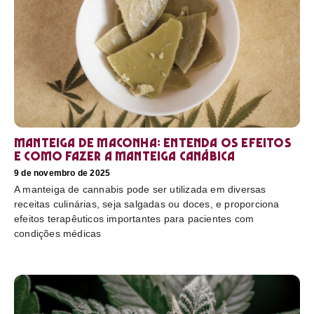
Manteiga de maconha: entenda os efeitos
e como fazer a manteiga canábica
9 de novembro de 2025
A manteiga de cannabis pode ser utilizada em diversas
receitas culinárias, seja salgadas ou doces, e proporciona
efeitos terapêuticos importantes para pacientes com
condições médicas