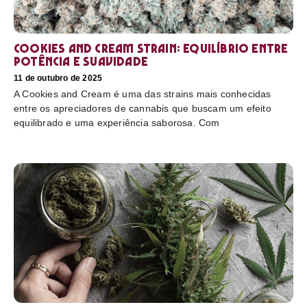
Cookies and Cream Strain: equilíbrio entre
potência e suavidade
11 de outubro de 2025
A Cookies and Cream é uma das strains mais conhecidas
entre os apreciadores de cannabis que buscam um efeito
equilibrado e uma experiência saborosa. Com