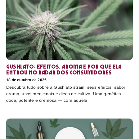
Gushlato: efeitos, aroma e por que ela
entrou no radar dos consumidores
18 de outubro de 2025
Descubra tudo sobre a Gushlato strain, seus efeitos, sabor,
aroma, usos medicinais e dicas de cultivo. Uma genética
doce, potente e cremosa — com aquele