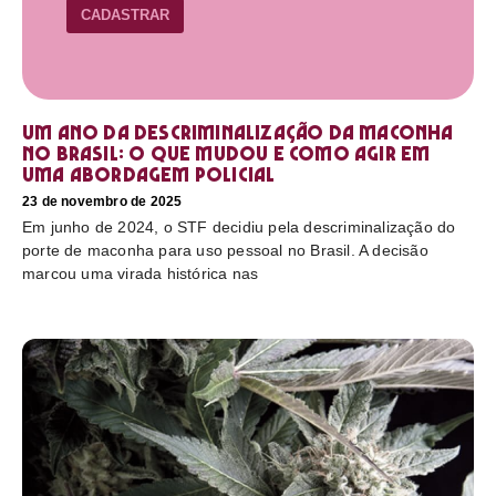
CADASTRAR
Um ano da descriminalização da maconha
no Brasil: o que mudou e como agir em
uma abordagem policial
23 de novembro de 2025
Em junho de 2024, o STF decidiu pela descriminalização do
porte de maconha para uso pessoal no Brasil. A decisão
marcou uma virada histórica nas