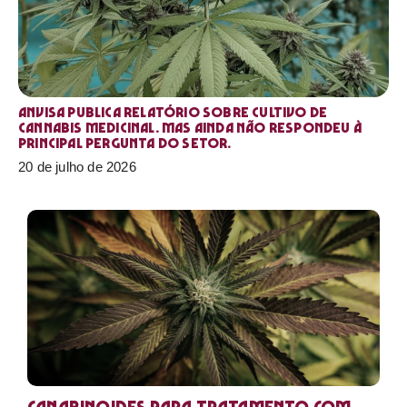
Anvisa publica relatório sobre cultivo de
Cannabis medicinal. Mas ainda não respondeu à
principal pergunta do setor.
20 de julho de 2026