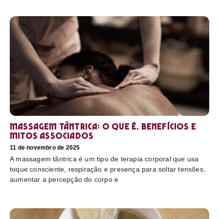
Massagem tântrica: o que é, benefícios e
mitos associados
11 de novembro de 2025
A massagem tântrica é um tipo de terapia corporal que usa
toque consciente, respiração e presença para soltar tensões,
aumentar a percepção do corpo e