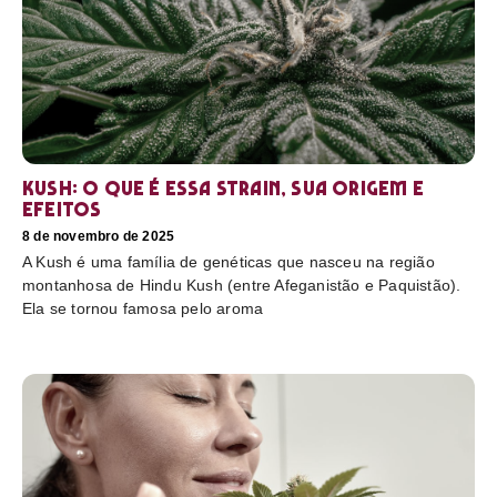
Kush: o que é essa strain, sua origem e
efeitos
8 de novembro de 2025
A Kush é uma família de genéticas que nasceu na região
montanhosa de Hindu Kush (entre Afeganistão e Paquistão).
Ela se tornou famosa pelo aroma