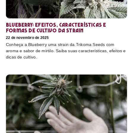
Blueberry: efeitos, características e
formas de cultivo da strain
22 de novembro de 2025
Conheça a Blueberry uma strain da Trikoma Seeds com
aroma e sabor de mirtilo. Saiba suas características, efeitos e
dicas de cultivo.