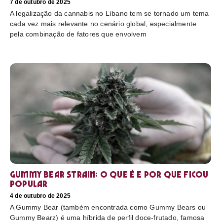
7 de outubro de 2025
A legalização da cannabis no Líbano tem se tornado um tema
cada vez mais relevante no cenário global, especialmente
pela combinação de fatores que envolvem
Gummy Bear Strain: o que é e por que ficou
popular
4 de outubro de 2025
A Gummy Bear (também encontrada como Gummy Bears ou
Gummy Bearz) é uma híbrida de perfil doce-frutado, famosa