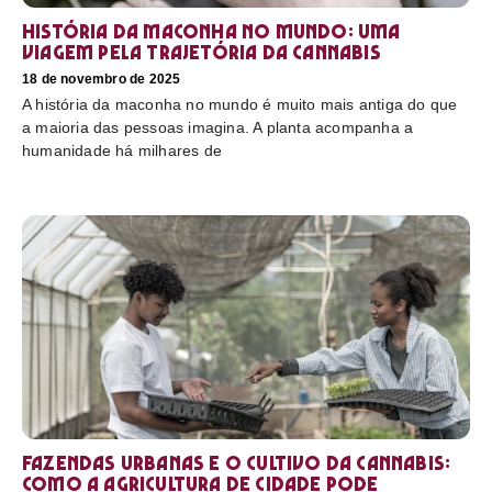
História da maconha no mundo: uma
viagem pela trajetória da cannabis
18 de novembro de 2025
A história da maconha no mundo é muito mais antiga do que
a maioria das pessoas imagina. A planta acompanha a
humanidade há milhares de
Fazendas urbanas e o cultivo da cannabis:
como a agricultura de cidade pode