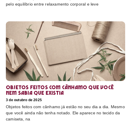
pelo equilíbrio entre relaxamento corporal e leve
Objetos feitos com cânhamo que você
nem sabia que existia
3 de outubro de 2025
Objetos feitos com cânhamo já estão no seu dia a dia. Mesmo
que você ainda não tenha notado. Ele aparece no tecido da
camiseta, na