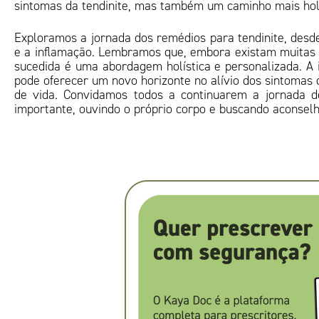
sintomas da tendinite, mas também um caminho mais holí
Exploramos a jornada dos remédios para tendinite, desde
e a inflamação. Lembramos que, embora existam muitas 
sucedida é uma abordagem holística e personalizada. A
pode oferecer um novo horizonte no alívio dos sintomas 
de vida. Convidamos todos a continuarem a jornada de
importante, ouvindo o próprio corpo e buscando aconsel