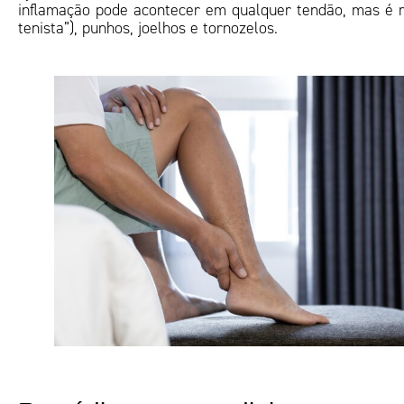
inflamação pode acontecer em qualquer tendão, mas é 
tenista”), punhos, joelhos e tornozelos.