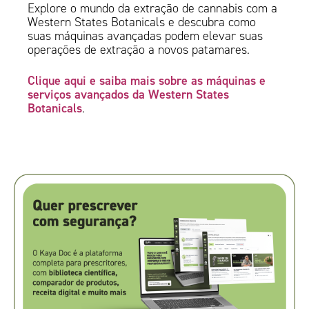
Explore o mundo da extração de cannabis com a
Western States Botanicals e descubra como
suas máquinas avançadas podem elevar suas
operações de extração a novos patamares.
Clique aqui e saiba mais sobre as máquinas e
serviços avançados da Western States
Botanicals
.