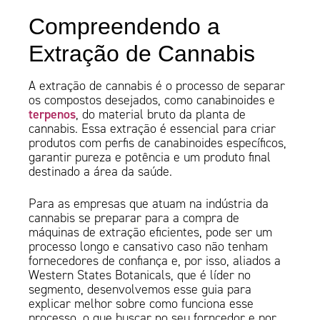
Compreendendo a
Extração de Cannabis
A extração de cannabis é o processo de separar
os compostos desejados, como canabinoides e
terpenos
, do material bruto da planta de
cannabis. Essa extração é essencial para criar
produtos com perfis de canabinoides específicos,
garantir pureza e potência e um produto final
destinado a área da saúde.
Para as empresas que atuam na indústria da
cannabis se preparar para a compra de
máquinas de extração eficientes, pode ser um
processo longo e cansativo caso não tenham
fornecedores de confiança e, por isso, aliados a
Western States Botanicals, que é líder no
segmento, desenvolvemos esse guia para
explicar melhor sobre como funciona esse
processo, o que buscar no seu forncedor e por