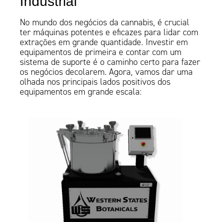
Industrial
No mundo dos negócios da cannabis, é crucial
ter máquinas potentes e eficazes para lidar com
extrações em grande quantidade. Investir em
equipamentos de primeira e contar com um
sistema de suporte é o caminho certo para fazer
os negócios decolarem. Agora, vamos dar uma
olhada nos principais lados positivos dos
equipamentos em grande escala: