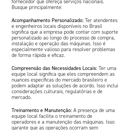
fornecedor que ofereça serviços nacionais.
Busque principalmente:
Acompanhamento Personalizado:
Ter atendentes
e engenheiros locais disponíveis no Brasil
significa que a empresa pode contar com suporte
personalizado ao longo do processo de compra,
instalação e operação das máquinas. Isso é
especialmente valioso para resolver problemas
de forma rápida e eficaz.
Compreensão das Necessidades Locais:
Ter uma
equipe local significa que eles compreendem as
nuances específicas do mercado brasileiro e
podem adaptar as soluções de acordo. Isso inclui
considerações culturais, regulatórias e de
mercado.
Treinamento e Manutenção:
A presença de uma
equipe local facilita o treinamento de
operadores e a manutenção das máquinas. Isso
garante que as operações ocorram sem