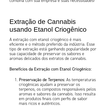
combina com sua empresa e suas necessidades!
Extração de Cannabis
usando Etanol Criogênico
A extração com etanol criogênico é mais
eficiente e o método preferido da indústria. Esse
tipo de extração está ganhando popularidade por
sua capacidade de preservar os sabores e
aromas delicados dos extratos de cannabis.
Benefícios da Extração com Etanol Criogênico:
Preservação de Terpenos:
As temperaturas
criogênicas ajudam a preservar os
terpenos, os compostos responsáveis pelos
aromas e sabores da cannabis. Isso resulta
em produtos finais com perfis de sabor
mais ricos e autênticos.