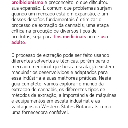
proibicionismo
e preconceito, o que dificultou
sua expansão. É comum que problemas surjam
quando um mercado está em expansão, e um
desses desafios fundamentais é otimizar o
processo de extração da cannabis, uma etapa
crítica na produção de diversos tipos de
fins medicinais
uso
produtos, seja para
ou de
adulto
.
O processo de extração pode ser feito usando
diferentes solventes e técnicas, porém para o
mercado medicinal que busca escala, já existem
maquinários desenvolvidos e adaptados para
essa indústria e suas melhores práticas. Neste
guia completo, vamos explorar o mundo da
extração de cannabis, os diferentes tipos de
métodos de extração, a importância de máquinas
e equipamentos em escala industrial e as
vantagens da Western States Botanicals como
uma fornecedora confiável.