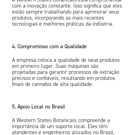
com a inovação constante. Isso significa que eles
estão sempre trabalhando para aprimorar seus
produtos, incorporando as mais recentes
tecnologias e melhores práticas da indústria.
4. Compromisso com a Qualidade
A empresa coloca a qualidade de seus produtos
em primeiro lugar. Suas máquinas são
projetadas para garantir processos de extração
precisos e confiáveis, resultando em produtos
finais de cannabis de alta qualidade.
5. Apoio Local no Brasil
A Western States Botanicals compreende a
importância de um suporte local. Eles têm
atendentes e engenheiros alocados no Brasil,