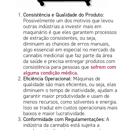
Consistência e Qualidade do Produto:
Possivelmente um dos motivos que levou
outras indústrias a investir mais em
maquinário é que eles garantem processos
de extração consistentes, ou seja,
diminuem as chances de erros manuais,
algo essencial em especial no mercado da
cannabis medicinal que faz parte da área
da saúde e precisa entregar produtos com
sofrem com
consistência para pessoas que
alguma condição médica.
Eficiência Operacional:
Máquinas de
qualidade são mais eficientes, ou seja, elas
diminuem o tempo de inatividade, ajudam a
garantir maior produtividade e usam de
menos recursos, como solventes e energia.
Isso se traduz em custos operacionais mais
baixos e maior lucratividade.
Conformidade com Regulamentações:
A
indústria da cannabis está sujeita a