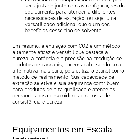
ser ajustado junto com as configurações do
equipamento para atender a diferentes
necessidades de extração, ou seja, uma
versatilidade adicional que é um dos
benefícios desse tipo de solvente.
Em resumo, a extração com CO2 é um método
altamente eficaz e versátil que destaca a
pureza, a potência e a precisão na produção de
produtos de cannabis, porém acaba sendo uma
alternativa mais cara, pois utiliza o etanol como
método de resfriamento. Sua capacidade de
extração seletiva e sua segurança contribuem
para produtos de alta qualidade e atende às
demandas dos consumidores em busca de
consistência e pureza.
Equipamentos em Escala