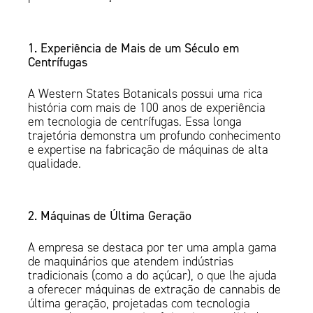
1. Experiência de Mais de um Século em
Centrífugas
A Western States Botanicals possui uma rica
história com mais de 100 anos de experiência
em tecnologia de centrífugas. Essa longa
trajetória demonstra um profundo conhecimento
e expertise na fabricação de máquinas de alta
qualidade.
2. Máquinas de Última Geração
A empresa se destaca por ter uma ampla gama
de maquinários que atendem indústrias
tradicionais (como a do açúcar), o que lhe ajuda
a oferecer máquinas de extração de cannabis de
última geração, projetadas com tecnologia