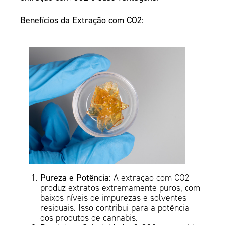
Benefícios da Extração com CO2:
Pureza e Potência:
A extração com CO2
produz extratos extremamente puros, com
baixos níveis de impurezas e solventes
residuais. Isso contribui para a potência
dos produtos de cannabis.