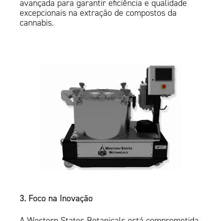
avançada para garantir eficiência e qualidade
excepcionais na extração de compostos da
cannabis.
3. Foco na Inovação
A Western States Botanicals está comprometida