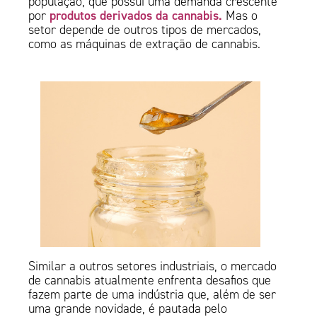
população, que possui uma demanda crescente
produtos derivados da cannabis.
por
Mas o
setor depende de outros tipos de mercados,
como as máquinas de extração de cannabis.
Similar a outros setores industriais, o mercado
de cannabis atualmente enfrenta desafios que
fazem parte de uma indústria que, além de ser
uma grande novidade, é pautada pelo