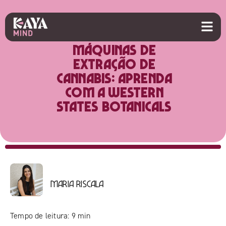
Máquinas de
Extração de
Cannabis: aprenda
com a Western
States Botanicals
Maria Riscala
Tempo de leitura:
9
min