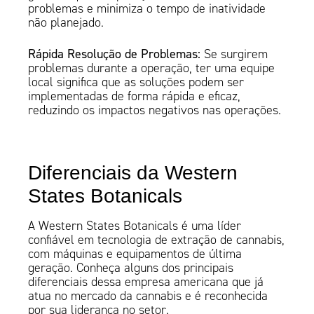
problemas e minimiza o tempo de inatividade
não planejado.
Rápida Resolução de Problemas:
Se surgirem
problemas durante a operação, ter uma equipe
local significa que as soluções podem ser
implementadas de forma rápida e eficaz,
reduzindo os impactos negativos nas operações.
Diferenciais da Western
States Botanicals
A Western States Botanicals é uma líder
confiável em tecnologia de extração de cannabis,
com máquinas e equipamentos de última
geração. Conheça alguns dos principais
diferenciais dessa empresa americana que já
atua no mercado da cannabis e é reconhecida
por sua liderança no setor.