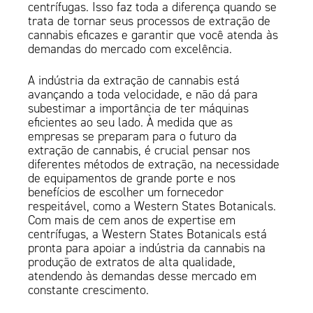
centrífugas. Isso faz toda a diferença quando se
trata de tornar seus processos de extração de
cannabis eficazes e garantir que você atenda às
demandas do mercado com excelência.
A indústria da extração de cannabis está
avançando a toda velocidade, e não dá para
subestimar a importância de ter máquinas
eficientes ao seu lado. À medida que as
empresas se preparam para o futuro da
extração de cannabis, é crucial pensar nos
diferentes métodos de extração, na necessidade
de equipamentos de grande porte e nos
benefícios de escolher um fornecedor
respeitável, como a Western States Botanicals.
Com mais de cem anos de expertise em
centrífugas, a Western States Botanicals está
pronta para apoiar a indústria da cannabis na
produção de extratos de alta qualidade,
atendendo às demandas desse mercado em
constante crescimento.