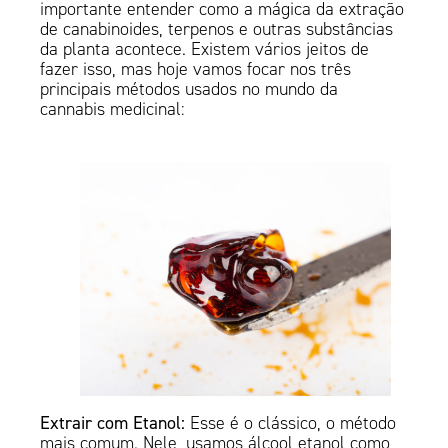
importante entender como a mágica da extração
de canabinoides, terpenos e outras substâncias
da planta acontece. Existem vários jeitos de
fazer isso, mas hoje vamos focar nos três
principais métodos usados no mundo da
cannabis medicinal:
Extrair com Etanol:
Esse é o clássico, o método
mais comum. Nele, usamos álcool etanol como