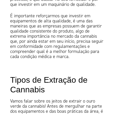
que investir em um maquinário de qualidade.
É importante reforçarmos que investir em
equipamentos de alta qualidade, é uma das
maneiras que as empresas possuem de garantir
qualidade consistente do produto, algo de
extrema importância no mercado da cannabis
que, por ainda estar em seu início, precisa seguir
em conformidade com regulamentações e
compreender qual é a melhor formulação para
cada condição médica e marca.
Tipos de Extração de
Cannabis
Vamos falar sobre os jeitos de extrair o ouro
verde da cannabis! Antes de mergulhar na parte
dos equipamentos e das boas práticas da área, é