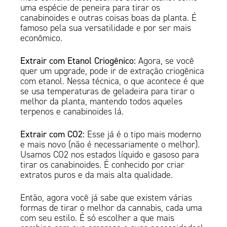
uma espécie de peneira para tirar os
canabinoides e outras coisas boas da planta. É
famoso pela sua versatilidade e por ser mais
econômico.
Extrair com Etanol Criogênico:
Agora, se você
quer um upgrade, pode ir de extração criogênica
com etanol. Nessa técnica, o que acontece é que
se usa temperaturas de geladeira para tirar o
melhor da planta, mantendo todos aqueles
terpenos e canabinoides lá.
Extrair com CO2:
Esse já é o tipo mais moderno
e mais novo (não é necessariamente o melhor).
Usamos CO2 nos estados líquido e gasoso para
tirar os canabinoides. É conhecido por criar
extratos puros e da mais alta qualidade.
Então, agora você já sabe que existem várias
formas de tirar o melhor da cannabis, cada uma
com seu estilo. É só escolher a que mais