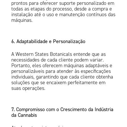
prontos para oferecer suporte personalizado em
todas as etapas do processo, desde a compra e
instalação até o uso e manutenção contínuos das
máquinas.
6. Adaptabilidade e Personalização
A Western States Botanicals entende que as
necessidades de cada cliente podem variar.
Portanto, eles oferecem máquinas adaptáveis e
personalizáveis para atender às especificações
individuais, garantindo que cada cliente obtenha
soluções que se encaixem perfeitamente em
suas operações.
7. Compromisso com o Crescimento da Indústria
da Cannabis