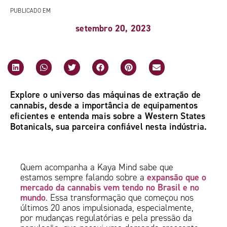
PUBLICADO EM
setembro 20, 2023
Explore o universo das máquinas de extração de
cannabis, desde a importância de equipamentos
eficientes e entenda mais sobre a Western States
Botanicals, sua parceira confiável nesta indústria.
Quem acompanha a Kaya Mind sabe que
expansão que o
estamos sempre falando sobre a
mercado da cannabis vem tendo no Brasil e no
mundo
. Essa transformação que começou nos
últimos 20 anos impulsionada, especialmente,
por mudanças regulatórias e pela pressão da