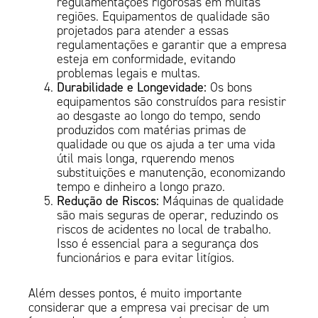
regulamentações rigorosas em muitas
regiões. Equipamentos de qualidade são
projetados para atender a essas
regulamentações e garantir que a empresa
esteja em conformidade, evitando
problemas legais e multas.
Durabilidade e Longevidade:
Os bons
equipamentos são construídos para resistir
ao desgaste ao longo do tempo, sendo
produzidos com matérias primas de
qualidade ou que os ajuda a ter uma vida
útil mais longa, rquerendo menos
substituições e manutenção, economizando
tempo e dinheiro a longo prazo.
Redução de Riscos:
Máquinas de qualidade
são mais seguras de operar, reduzindo os
riscos de acidentes no local de trabalho.
Isso é essencial para a segurança dos
funcionários e para evitar litígios.
Além desses pontos, é muito importante
considerar que a empresa vai precisar de um