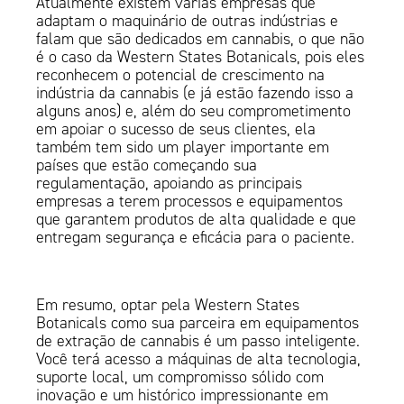
Atualmente existem várias empresas que
adaptam o maquinário de outras indústrias e
falam que são dedicados em cannabis, o que não
é o caso da Western States Botanicals, pois eles
reconhecem o potencial de crescimento na
indústria da cannabis (e já estão fazendo isso a
alguns anos) e, além do seu comprometimento
em apoiar o sucesso de seus clientes, ela
também tem sido um player importante em
países que estão começando sua
regulamentação, apoiando as principais
empresas a terem processos e equipamentos
que garantem produtos de alta qualidade e que
entregam segurança e eficácia para o paciente.
Em resumo, optar pela Western States
Botanicals como sua parceira em equipamentos
de extração de cannabis é um passo inteligente.
Você terá acesso a máquinas de alta tecnologia,
suporte local, um compromisso sólido com
inovação e um histórico impressionante em