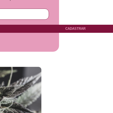
CADASTRAR