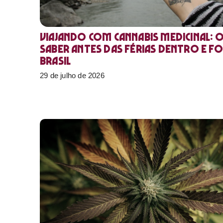
Viajando com cannabis medicinal: 
saber antes das férias dentro e f
Brasil
29 de julho de 2026