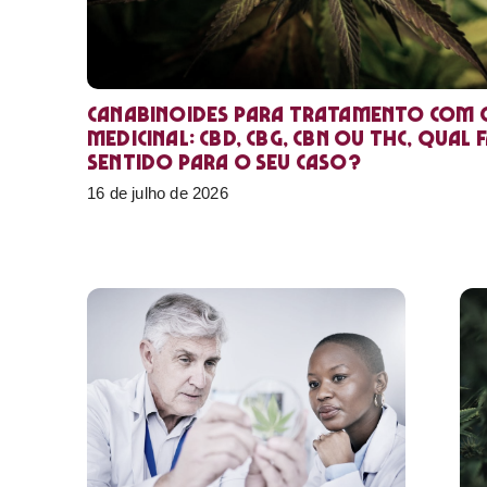
Canabinoides para tratamento com 
medicinal: CBD, CBG, CBN ou THC, qual 
sentido para o seu caso?
16 de julho de 2026