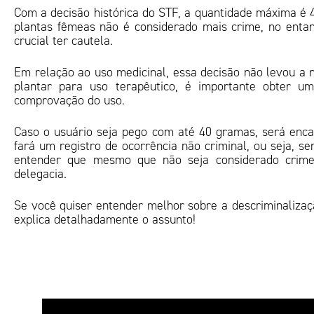
Com a decisão histórica do STF, a quantidade máxima é 
plantas fêmeas não é considerado mais crime, no enta
crucial ter cautela.
Em relação ao uso medicinal, essa decisão não levou a 
plantar para uso terapêutico, é importante obter 
comprovação do uso.
Caso o usuário seja pego com até 40 gramas, será enca
fará um registro de ocorrência não criminal, ou seja, s
entender que mesmo que não seja considerado crime,
delegacia.
Se você quiser entender melhor sobre a descriminalizaç
explica detalhadamente o assunto!