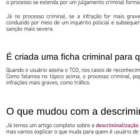
o processo se estenda por um julgamento criminal forma
Já no processo criminal, se a infração for mais grav
conduzido por meio de um inquérito policial e subseque
sanção mais severa.
É criada uma ficha criminal para
Quando o usuário assina o TCO, nos casos de reconhecime
Como falamos no tópico acima, o processo criminal, po
infrações mais graves, como tráfico.
O que mudou com a descrimi
descriminalização
Já temos um artigo completo sobre a
mas vamos explicar o que muda para quem é usuário de 