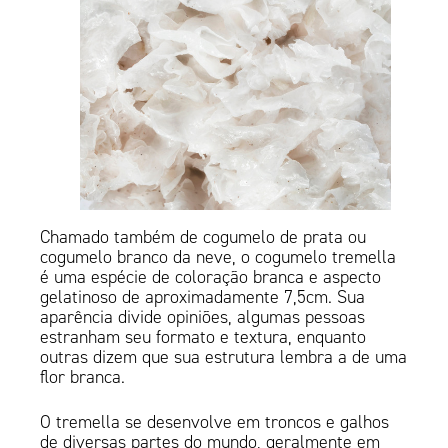
Chamado também de cogumelo de prata ou
cogumelo branco da neve, o cogumelo tremella
é uma espécie de coloração branca e aspecto
gelatinoso de aproximadamente 7,5cm. Sua
aparência divide opiniões, algumas pessoas
estranham seu formato e textura, enquanto
outras dizem que sua estrutura lembra a de uma
flor branca.
O tremella se desenvolve em troncos e galhos
de diversas partes do mundo, geralmente em