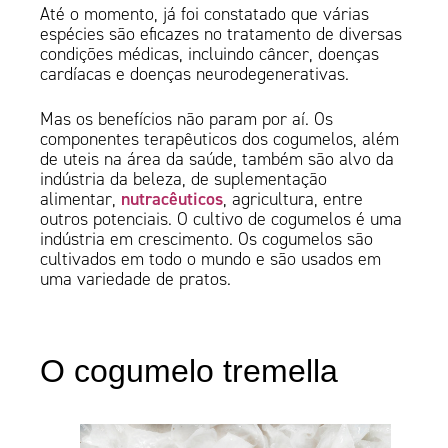
Até o momento, já foi constatado que várias
espécies são eficazes no tratamento de diversas
condições médicas, incluindo câncer, doenças
cardíacas e doenças neurodegenerativas.
Mas os benefícios não param por aí. Os
componentes terapêuticos dos cogumelos, além
de uteis na área da saúde, também são alvo da
indústria da beleza, de suplementação
nutracêuticos
alimentar,
, agricultura, entre
outros potenciais. O cultivo de cogumelos é uma
indústria em crescimento. Os cogumelos são
cultivados em todo o mundo e são usados em
uma variedade de pratos.
O cogumelo tremella