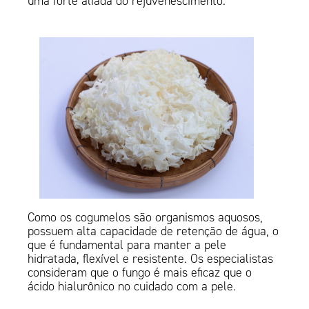
uma forte aliada do rejuvenescimento.
Como os cogumelos são organismos aquosos,
possuem alta capacidade de retenção de água, o
que é fundamental para manter a pele
hidratada, flexível e resistente. Os especialistas
consideram que o fungo é mais eficaz que o
ácido hialurônico no cuidado com a pele.