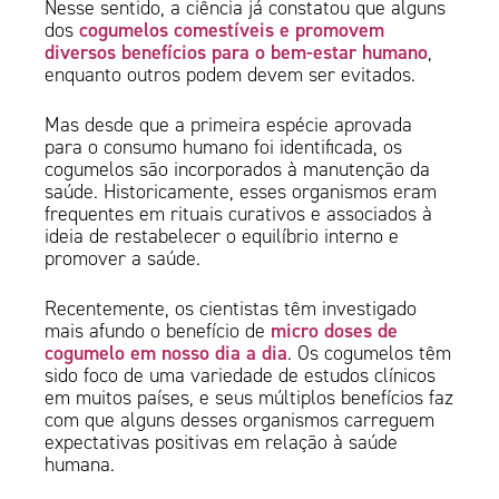
Nesse sentido, a ciência já constatou que alguns
cogumelos comestíveis e promovem
dos
diversos benefícios para o bem-estar humano
,
enquanto outros podem devem ser evitados.
Mas desde que a primeira espécie aprovada
para o consumo humano foi identificada, os
cogumelos são incorporados à manutenção da
saúde. Historicamente, esses organismos eram
frequentes em rituais curativos e associados à
ideia de restabelecer o equilíbrio interno e
promover a saúde.
Recentemente, os cientistas têm investigado
micro doses de
mais afundo o benefício de
cogumelo em nosso dia a dia
. Os cogumelos têm
sido foco de uma variedade de estudos clínicos
em muitos países, e seus múltiplos benefícios faz
com que alguns desses organismos carreguem
expectativas positivas em relação à saúde
humana.