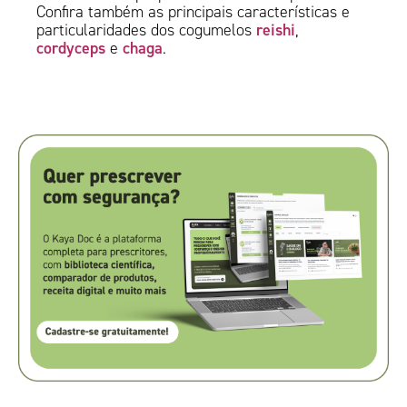
Confira também as principais características e
reishi
particularidades dos cogumelos
,
cordyceps
chaga
e
.