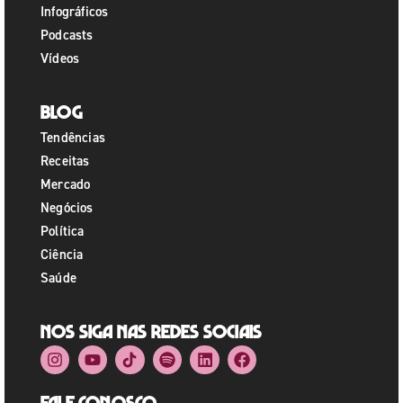
Infográficos
Podcasts
Vídeos
Blog
Tendências
Receitas
Mercado
Negócios
Política
Ciência
Saúde
Nos siga nas redes sociais
Fale Conosco