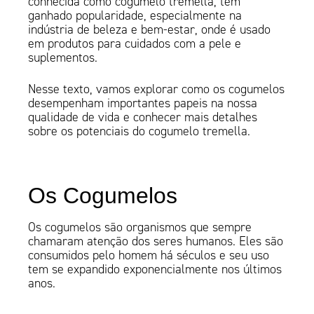
conhecida como cogumelo tremella, tem
ganhado popularidade, especialmente na
indústria de beleza e bem-estar, onde é usado
em produtos para cuidados com a pele e
suplementos.
Nesse texto, vamos explorar como os cogumelos
desempenham importantes papeis na nossa
qualidade de vida e conhecer mais detalhes
sobre os potenciais do cogumelo tremella.
Os Cogumelos
Os cogumelos são organismos que sempre
chamaram atenção dos seres humanos. Eles são
consumidos ​​pelo homem há séculos e seu uso
tem se expandido exponencialmente nos últimos
anos.