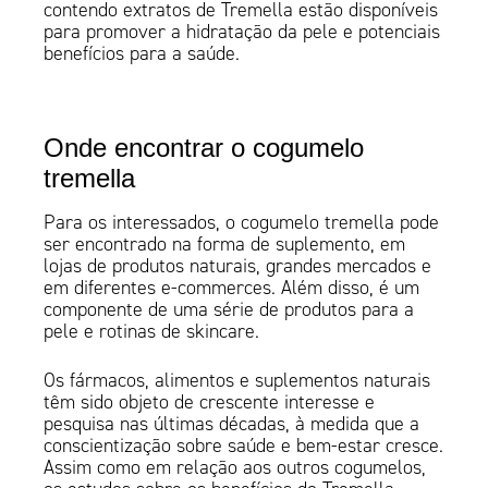
contendo extratos de Tremella estão disponíveis
para promover a hidratação da pele e potenciais
benefícios para a saúde.
Onde encontrar o cogumelo
tremella
Para os interessados, o cogumelo tremella pode
ser encontrado na forma de suplemento, em
lojas de produtos naturais, grandes mercados e
em diferentes e-commerces. Além disso, é um
componente de uma série de produtos para a
pele e rotinas de skincare.
Os fármacos, alimentos e suplementos naturais
têm sido objeto de crescente interesse e
pesquisa nas últimas décadas, à medida que a
conscientização sobre saúde e bem-estar cresce.
Assim como em relação aos outros cogumelos,