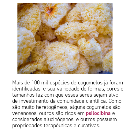
Mais de 100 mil espécies de cogumelos já foram
identificadas, e sua variedade de formas, cores e
tamanhos faz com que esses seres sejam alvo
de investimento da comunidade científica. Como
são muito heretogêneos, alguns cogumelos são
psilocibina
venenosos, outros são ricos em
e
considerados alucinógenos, e outros possuem
propriedades terapêuticas e curativas.