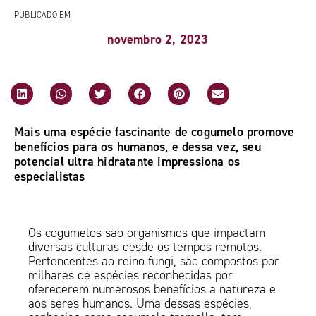
PUBLICADO EM
novembro 2, 2023
Mais uma espécie fascinante de cogumelo promove
benefícios para os humanos, e dessa vez, seu
potencial ultra hidratante impressiona os
especialistas
Os cogumelos são organismos que impactam
diversas culturas desde os tempos remotos.
Pertencentes ao reino fungi, são compostos por
milhares de espécies reconhecidas por
oferecerem numerosos benefícios a natureza e
aos seres humanos. Uma dessas espécies,