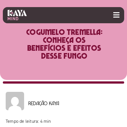
Cogumelo tremella:
conheça os
benefícios e efeitos
desse fungo
Redação Kaya
Tempo de leitura:
4
min