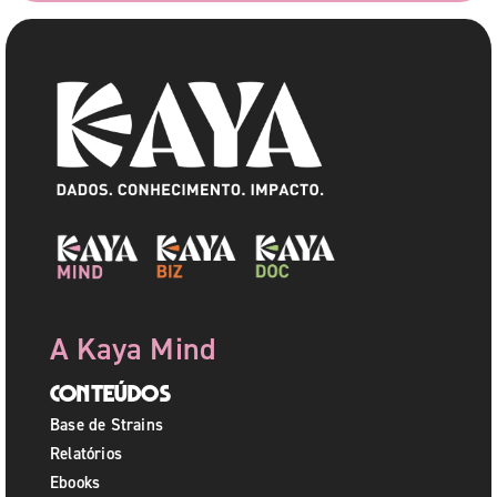
A Kaya Mind
Conteúdos
Base de Strains
Relatórios
Ebooks