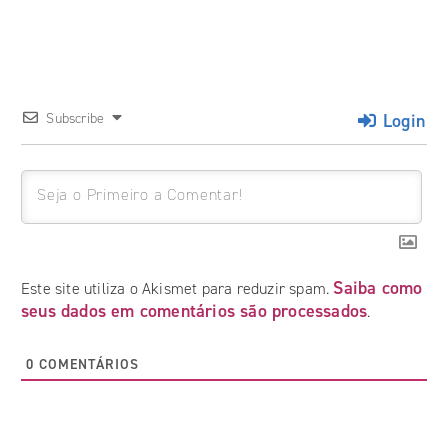
Login
Subscribe
Saiba como
Este site utiliza o Akismet para reduzir spam.
seus dados em comentários são processados
.
0
COMENTÁRIOS