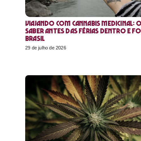
Viajando com cannabis medicinal: 
saber antes das férias dentro e f
Brasil
29 de julho de 2026