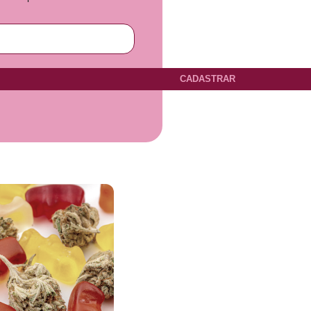
CADASTRAR