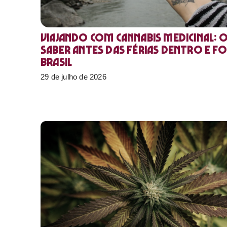
Viajando com cannabis medicinal: 
saber antes das férias dentro e f
Brasil
29 de julho de 2026