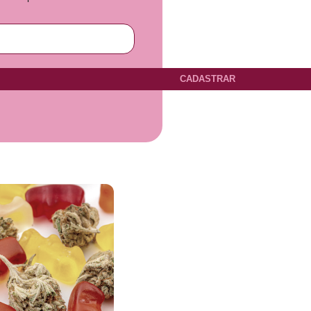
CADASTRAR