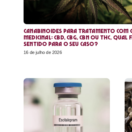
Canabinoides para tratamento com 
medicinal: CBD, CBG, CBN ou THC, qual 
sentido para o seu caso?
16 de julho de 2026