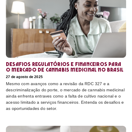
Desafios regulatórios e financeiros para
o mercado de cannabis medicinal no Brasil
27 de agosto de 2025
Mesmo com avanços como a revisão da RDC 327 e a
descriminalização do porte, o mercado de cannabis medicinal
ainda enfrenta entraves como a falta de cultivo nacional e o
acesso limitado a serviços financeiros. Entenda os desafios e
as oportunidades do setor.