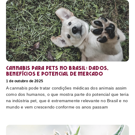
Cannabis para pets no Brasil: dados,
benefícios e potencial de mercado
1 de outubro de 2025
A cannabis pode tratar condições médicas dos animais assim
como dos humanos, o que mostra parte do potencial que teria
na indústria pet, que é extremamente relevante no Brasil e no
mundo e vem crescendo conforme os anos passam