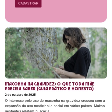
CADASTRAR
Maconha na gravidez: o que toda mãe
precisa saber (guia prático e honesto)
2 de outubro de 2025
O interesse pelo uso de maconha na gravidez cresceu com a
expansão do uso medicinal e social em vários países. Muitas
gestantes relatam buscar a