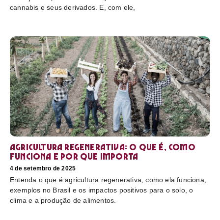
cannabis e seus derivados. E, com ele,
Agricultura regenerativa: o que é, como
funciona e por que importa
4 de setembro de 2025
Entenda o que é agricultura regenerativa, como ela funciona,
exemplos no Brasil e os impactos positivos para o solo, o
clima e a produção de alimentos.