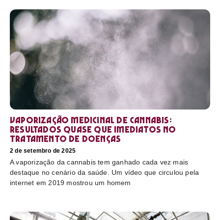
Vaporização medicinal de cannabis:
resultados quase que imediatos no
tratamento de doenças
2 de setembro de 2025
A vaporização da cannabis tem ganhado cada vez mais
destaque no cenário da saúde. Um vídeo que circulou pela
internet em 2019 mostrou um homem