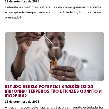
19 de setembro de 2025
Entenda as melhores estratégias de como guardar maconha
e por quanto tempo, seja ela um beck bolado, flor, haxixe ou
prensado!
Estudo revela potencial analgésico da
maconha: terpenos tão eficazes quanto a
morfina?
18 de setembro de 2025
A maconha com potencial analgésico vem sendo estudada há