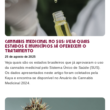
Cannabis medicinal no SUS: veja quais
estados e municípios já oferecem o
tratamento
25 de agosto de 2025
Veja quais são os estados brasileiros que já aprovaram o uso
da cannabis medicinal pelo Sistema Único de Saúde (SUS).
Os dados apresentados neste artigo foram coletados pela
Kaya e encontra-se disponível no Anuário da Cannabis
Medicinal 2024.