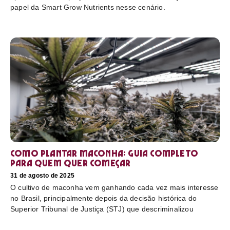
papel da Smart Grow Nutrients nesse cenário.
Como plantar maconha: guia completo
para quem quer começar
31 de agosto de 2025
O cultivo de maconha vem ganhando cada vez mais interesse
no Brasil, principalmente depois da decisão histórica do
Superior Tribunal de Justiça (STJ) que descriminalizou