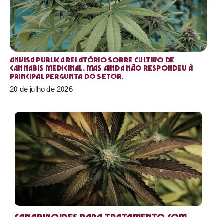
Anvisa publica relatório sobre cultivo de
Cannabis medicinal. Mas ainda não respondeu à
principal pergunta do setor.
20 de julho de 2026