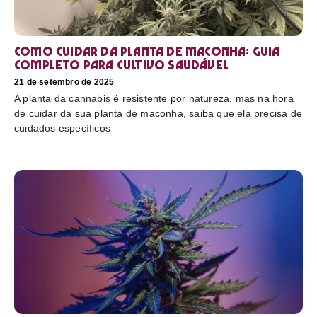
Como cuidar da planta de maconha: guia
completo para cultivo saudável
21 de setembro de 2025
A planta da cannabis é resistente por natureza, mas na hora
de cuidar da sua planta de maconha, saiba que ela precisa de
cuidados específicos