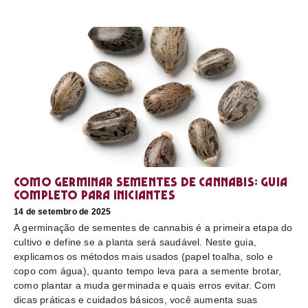
Como germinar sementes de cannabis: guia
completo para iniciantes
14 de setembro de 2025
A germinação de sementes de cannabis é a primeira etapa do
cultivo e define se a planta será saudável. Neste guia,
explicamos os métodos mais usados (papel toalha, solo e
copo com água), quanto tempo leva para a semente brotar,
como plantar a muda germinada e quais erros evitar. Com
dicas práticas e cuidados básicos, você aumenta suas