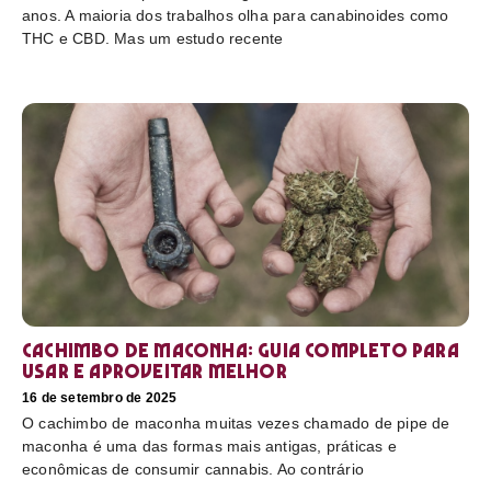
anos. A maioria dos trabalhos olha para canabinoides como
THC e CBD. Mas um estudo recente
Cachimbo de maconha: guia completo para
usar e aproveitar melhor
16 de setembro de 2025
O cachimbo de maconha muitas vezes chamado de pipe de
maconha é uma das formas mais antigas, práticas e
econômicas de consumir cannabis. Ao contrário