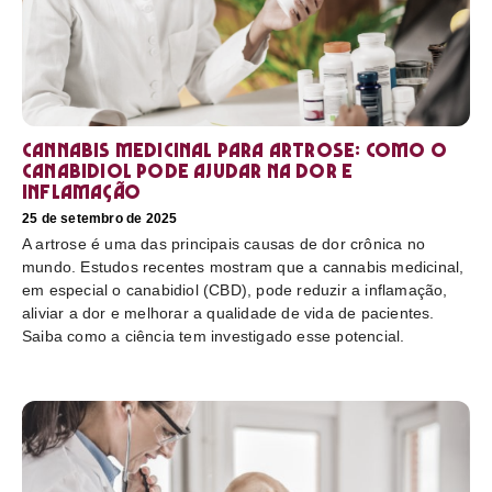
Cannabis medicinal para artrose: como o
canabidiol pode ajudar na dor e
inflamação
25 de setembro de 2025
A artrose é uma das principais causas de dor crônica no
mundo. Estudos recentes mostram que a cannabis medicinal,
em especial o canabidiol (CBD), pode reduzir a inflamação,
aliviar a dor e melhorar a qualidade de vida de pacientes.
Saiba como a ciência tem investigado esse potencial.