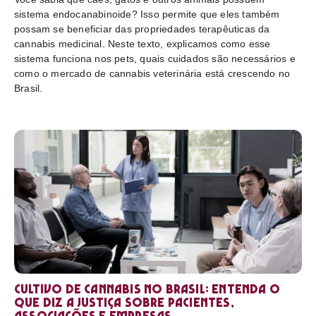
sistema endocanabinoide? Isso permite que eles também
possam se beneficiar das propriedades terapêuticas da
cannabis medicinal. Neste texto, explicamos como esse
sistema funciona nos pets, quais cuidados são necessários e
como o mercado de cannabis veterinária está crescendo no
Brasil.
Cultivo de cannabis no Brasil: entenda o
que diz a Justiça sobre pacientes,
associações e empresas