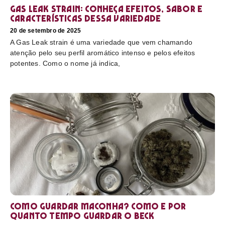
Gas Leak strain: conheça efeitos, sabor e
características dessa variedade
20 de setembro de 2025
A Gas Leak strain é uma variedade que vem chamando
atenção pelo seu perfil aromático intenso e pelos efeitos
potentes. Como o nome já indica,
Como guardar maconha? Como e por
quanto tempo guardar o beck