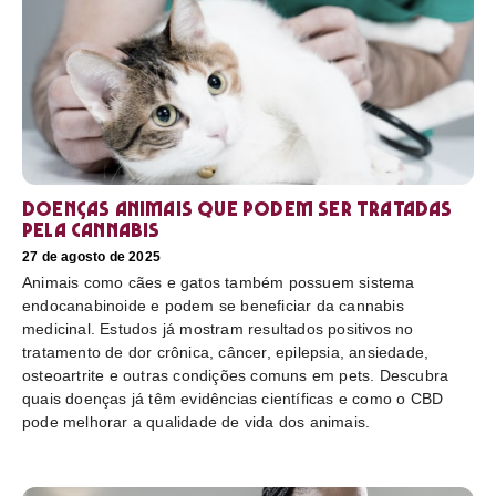
Doenças animais que podem ser tratadas
pela cannabis
27 de agosto de 2025
Animais como cães e gatos também possuem sistema
endocanabinoide e podem se beneficiar da cannabis
medicinal. Estudos já mostram resultados positivos no
tratamento de dor crônica, câncer, epilepsia, ansiedade,
osteoartrite e outras condições comuns em pets. Descubra
quais doenças já têm evidências científicas e como o CBD
pode melhorar a qualidade de vida dos animais.