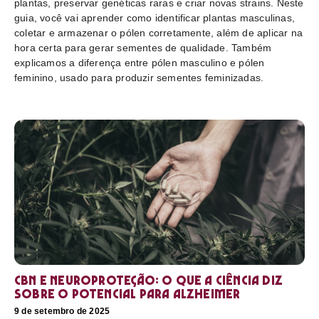
plantas, preservar genéticas raras e criar novas strains. Neste
guia, você vai aprender como identificar plantas masculinas,
coletar e armazenar o pólen corretamente, além de aplicar na
hora certa para gerar sementes de qualidade. Também
explicamos a diferença entre pólen masculino e pólen
feminino, usado para produzir sementes feminizadas.
CBN e neuroproteção: o que a ciência diz
sobre o potencial para Alzheimer
9 de setembro de 2025