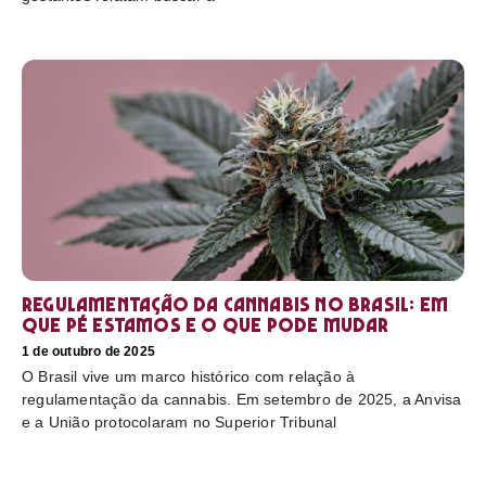
Regulamentação da cannabis no Brasil: em
que pé estamos e o que pode mudar
1 de outubro de 2025
O Brasil vive um marco histórico com relação à
regulamentação da cannabis. Em setembro de 2025, a Anvisa
e a União protocolaram no Superior Tribunal