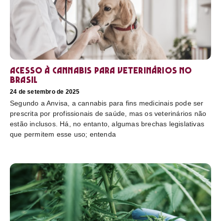
Acesso à cannabis para veterinários no
Brasil
24 de setembro de 2025
Segundo a Anvisa, a cannabis para fins medicinais pode ser
prescrita por profissionais de saúde, mas os veterinários não
estão inclusos. Há, no entanto, algumas brechas legislativas
que permitem esse uso; entenda