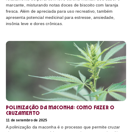
marcante, misturando notas doces de biscoito com laranja
fresca. Além de apreciada para uso recreativo, também
apresenta potencial medicinal para estresse, ansiedade,
insônia leve e dores crônicas.
Polinização da maconha: como fazer o
cruzamento
11 de setembro de 2025
A polinização da maconha é o processo que permite cruzar