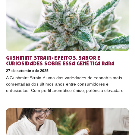
Gushmint Strain: efeitos, sabor e
curiosidades sobre essa genética rara
27 de setembro de 2025
A Gushmint Strain é uma das variedades de cannabis mais
comentadas dos últimos anos entre consumidores e
entusiastas. Com perfil aromático único, potência elevada e