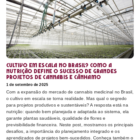
Cultivo em escala no Brasil? Como a
nutrição define o sucesso de grandes
projetos de cannabis e cânhamo
1 de setembro de 2025
Com a expansão do mercado de cannabis medicinal no Brasil,
o cultivo em escala se torna realidade. Mas qual o segredo
para projetos produtivos e sustentáveis? A resposta está na
nutrição: quando bem planejada e adaptada ao sistema, ela
garante plantas saudáveis, qualidade de flores e
previsibilidade financeira. Neste post, mostramos os principais
desafios, a importância do planejamento integrado e os
aprendizados de projetos bem-sucedidos. Conheça também o