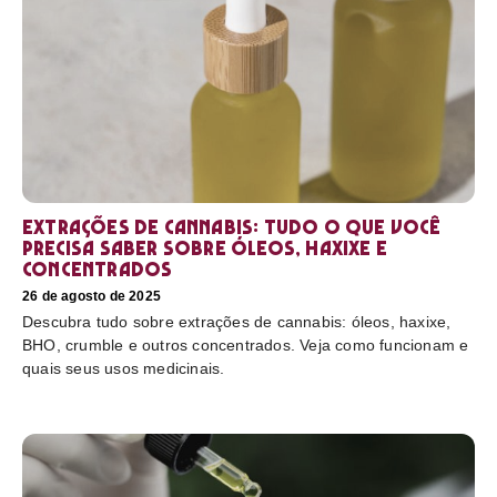
Extrações de cannabis: tudo o que você
precisa saber sobre óleos, haxixe e
concentrados
26 de agosto de 2025
Descubra tudo sobre extrações de cannabis: óleos, haxixe,
BHO, crumble e outros concentrados. Veja como funcionam e
quais seus usos medicinais.