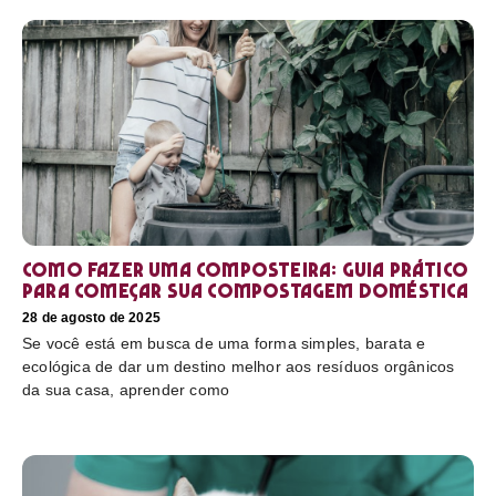
Como fazer uma composteira: Guia prático
para começar sua compostagem doméstica
28 de agosto de 2025
Se você está em busca de uma forma simples, barata e
ecológica de dar um destino melhor aos resíduos orgânicos
da sua casa, aprender como