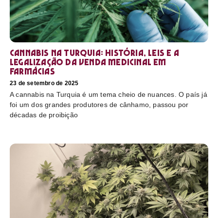
Cannabis na Turquia: história, leis e a
legalização da venda medicinal em
farmácias
23 de setembro de 2025
A cannabis na Turquia é um tema cheio de nuances. O país já
foi um dos grandes produtores de cânhamo, passou por
décadas de proibição