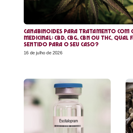
Canabinoides para tratamento com 
medicinal: CBD, CBG, CBN ou THC, qual 
sentido para o seu caso?
16 de julho de 2026