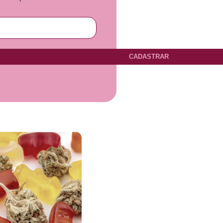
CADASTRAR