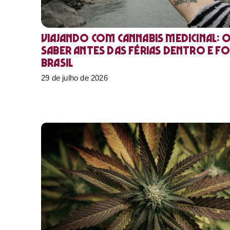
Viajando com cannabis medicinal: 
saber antes das férias dentro e f
Brasil
29 de julho de 2026