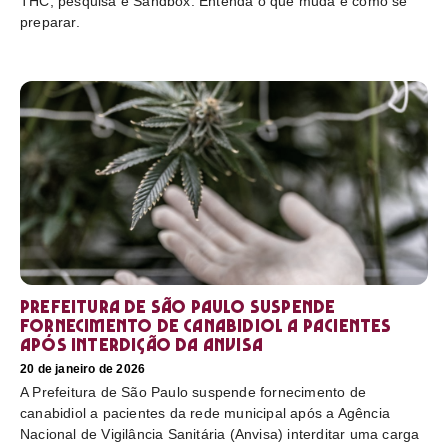
THC, pesquisa e Sandbox. Entenda o que muda e como se
preparar.
Prefeitura de São Paulo suspende
fornecimento de canabidiol a pacientes
após interdição da Anvisa
20 de janeiro de 2026
A Prefeitura de São Paulo suspende fornecimento de
canabidiol a pacientes da rede municipal após a Agência
Nacional de Vigilância Sanitária (Anvisa) interditar uma carga