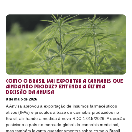
Como o Brasil vai exportar a cannabis que
ainda não produz? Entenda a última
decisão da Anvisa
8 de maio de 2026
A Anvisa aprovou a exportação de insumos farmacêuticos
ativos (IFAs) e produtos à base de cannabis produzidos no
Brasil, alinhando a medida à nova RDC 1.015/2026. A decisão
posiciona o país no mercado global da cannabis medicinal,
mas também levanta questionamentos sobre como o Brasil