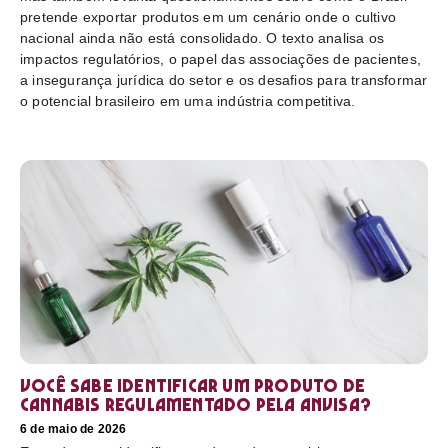
pretende exportar produtos em um cenário onde o cultivo
nacional ainda não está consolidado. O texto analisa os
impactos regulatórios, o papel das associações de pacientes,
a insegurança jurídica do setor e os desafios para transformar
o potencial brasileiro em uma indústria competitiva.
Você sabe identificar um produto de
cannabis regulamentado pela Anvisa?
6 de maio de 2026