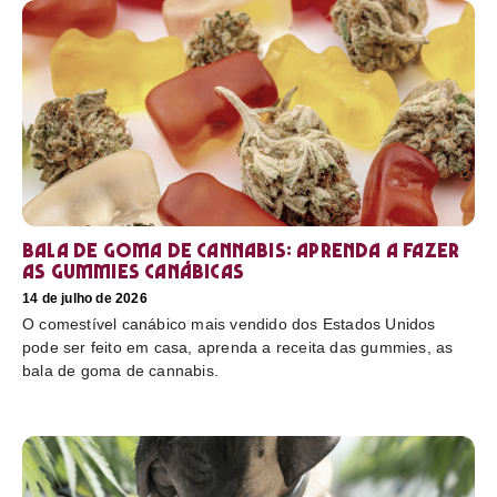
Bala de goma de cannabis: aprenda a fazer
as gummies canábicas
14 de julho de 2026
O comestível canábico mais vendido dos Estados Unidos
pode ser feito em casa, aprenda a receita das gummies, as
bala de goma de cannabis.