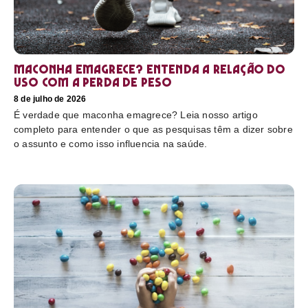
Maconha emagrece? Entenda a relação do
uso com a perda de peso
8 de julho de 2026
É verdade que maconha emagrece? Leia nosso artigo
completo para entender o que as pesquisas têm a dizer sobre
o assunto e como isso influencia na saúde.