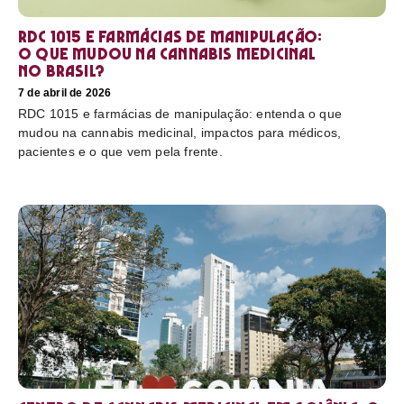
RDC 1015 e farmácias de manipulação:
o que mudou na cannabis medicinal
no Brasil?
7 de abril de 2026
RDC 1015 e farmácias de manipulação: entenda o que
mudou na cannabis medicinal, impactos para médicos,
pacientes e o que vem pela frente.