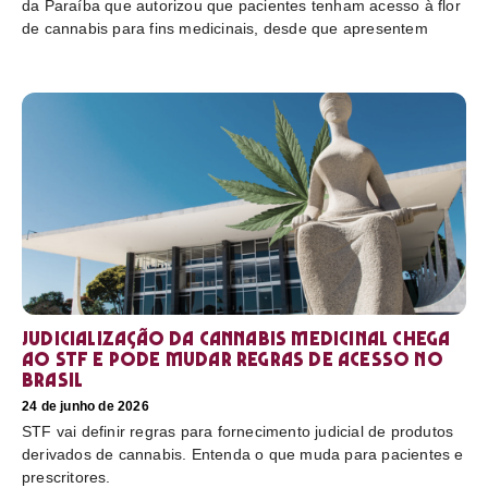
da Paraíba que autorizou que pacientes tenham acesso à flor
de cannabis para fins medicinais, desde que apresentem
Judicialização da cannabis medicinal chega
ao STF e pode mudar regras de acesso no
Brasil
24 de junho de 2026
STF vai definir regras para fornecimento judicial de produtos
derivados de cannabis. Entenda o que muda para pacientes e
prescritores.