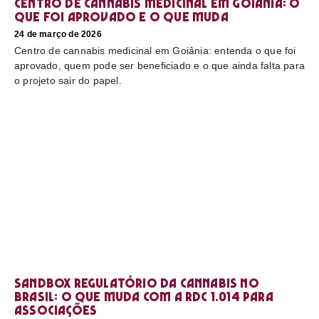
Centro de cannabis medicinal em Goiânia: o
que foi aprovado e o que muda
24 de março de 2026
Centro de cannabis medicinal em Goiânia: entenda o que foi
aprovado, quem pode ser beneficiado e o que ainda falta para
o projeto sair do papel.
Sandbox regulatório da cannabis no
Brasil: o que muda com a RDC 1.014 para
associações