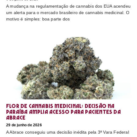
A mudança na regulamentação de cannabis dos EUA acendeu
um alerta para o mercado brasileiro de cannabis medicinal. O
motivo é simples: boa parte dos
Flor de cannabis medicinal: decisão na
Paraíba amplia acesso para pacientes da
Abrace
29 de junho de 2026
A Abrace conseguiu uma decisão inédita pela 3ª Vara Federal