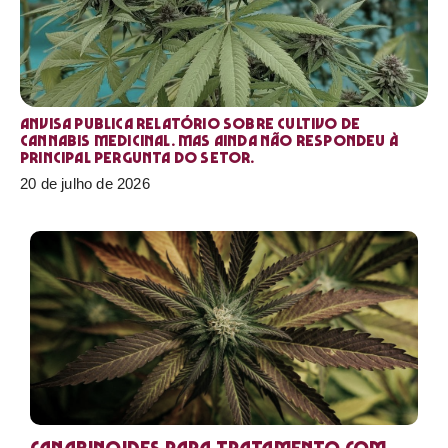
Anvisa publica relatório sobre cultivo de
Cannabis medicinal. Mas ainda não respondeu à
principal pergunta do setor.
20 de julho de 2026