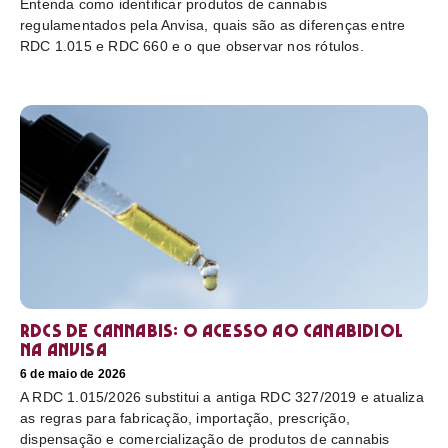
Entenda como identificar produtos de cannabis
regulamentados pela Anvisa, quais são as diferenças entre
RDC 1.015 e RDC 660 e o que observar nos rótulos.
RDCs de cannabis: o acesso ao canabidiol
na Anvisa
6 de maio de 2026
A RDC 1.015/2026 substitui a antiga RDC 327/2019 e atualiza
as regras para fabricação, importação, prescrição,
dispensação e comercialização de produtos de cannabis