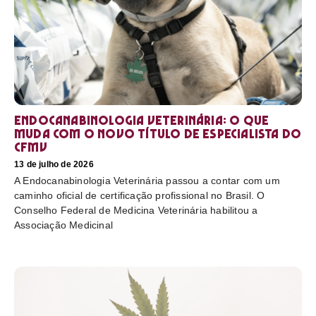
Endocanabinologia Veterinária: o que
muda com o novo título de especialista do
CFMV
13 de julho de 2026
A Endocanabinologia Veterinária passou a contar com um
caminho oficial de certificação profissional no Brasil. O
Conselho Federal de Medicina Veterinária habilitou a
Associação Medicinal