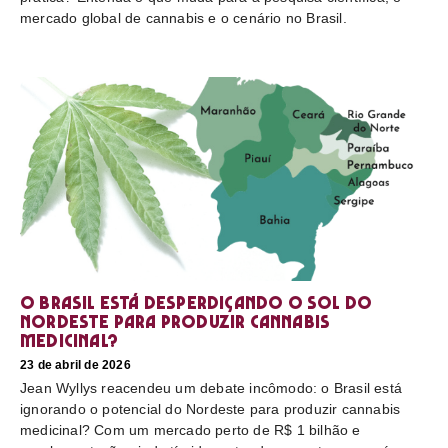
mercado global de cannabis e o cenário no Brasil.
O Brasil está desperdiçando o sol do
nordeste para produzir cannabis
medicinal?
23 de abril de 2026
Jean Wyllys reacendeu um debate incômodo: o Brasil está
ignorando o potencial do Nordeste para produzir cannabis
medicinal? Com um mercado perto de R$ 1 bilhão e