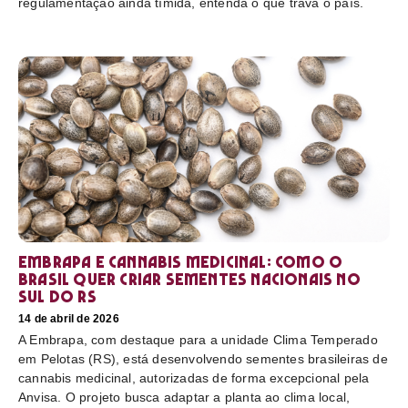
regulamentação ainda tímida, entenda o que trava o país.
Embrapa e cannabis medicinal: como o
Brasil quer criar sementes nacionais no
sul do RS
14 de abril de 2026
A Embrapa, com destaque para a unidade Clima Temperado
em Pelotas (RS), está desenvolvendo sementes brasileiras de
cannabis medicinal, autorizadas de forma excepcional pela
Anvisa. O projeto busca adaptar a planta ao clima local,