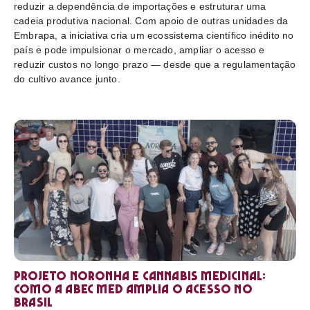
reduzir a dependência de importações e estruturar uma
cadeia produtiva nacional. Com apoio de outras unidades da
Embrapa, a iniciativa cria um ecossistema científico inédito no
país e pode impulsionar o mercado, ampliar o acesso e
reduzir custos no longo prazo — desde que a regulamentação
do cultivo avance junto.
Projeto Noronha e cannabis medicinal:
como a ABEC Med amplia o acesso no
Brasil