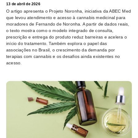
13 de abril de 2026
O artigo apresenta o Projeto Noronha, iniciativa da ABEC Med
que levou atendimento e acesso à cannabis medicinal para
moradores de Fernando de Noronha. A partir de dados reais,
o texto mostra como o modelo integrado de consulta,
prescrição e entrega do produto reduz barreiras e acelera o
início do tratamento. Também explora o papel das
associações no Brasil, o crescimento da demanda por
terapias com cannabis e os desafios ainda existentes no
acesso.