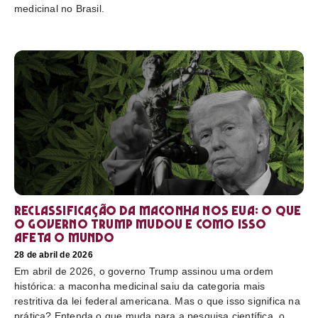
medicinal no Brasil.
Reclassificação da maconha nos EUA: o que
o governo Trump mudou e como isso
afeta o mundo
28 de abril de 2026
Em abril de 2026, o governo Trump assinou uma ordem
histórica: a maconha medicinal saiu da categoria mais
restritiva da lei federal americana. Mas o que isso significa na
prática? Entenda o que muda para a pesquisa científica, o