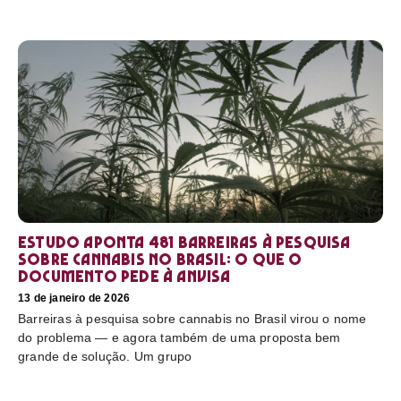
Estudo aponta 481 barreiras à pesquisa
sobre cannabis no Brasil: o que o
documento pede à Anvisa
13 de janeiro de 2026
Barreiras à pesquisa sobre cannabis no Brasil virou o nome
do problema — e agora também de uma proposta bem
grande de solução. Um grupo