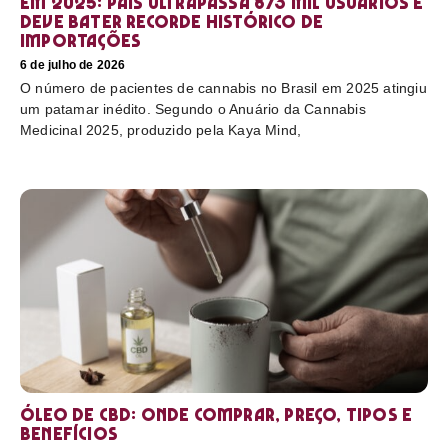
em 2025: país ultrapassa 873 mil usuários e
deve bater recorde histórico de
importações
6 de julho de 2026
O número de pacientes de cannabis no Brasil em 2025 atingiu
um patamar inédito. Segundo o Anuário da Cannabis
Medicinal 2025, produzido pela Kaya Mind,
Óleo de CBD: Onde comprar, preço, tipos e
benefícios