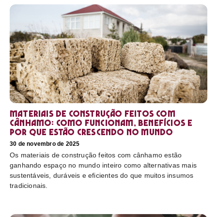
Materiais de construção feitos com
cânhamo: como funcionam, benefícios e
por que estão crescendo no mundo
30 de novembro de 2025
Os materiais de construção feitos com cânhamo estão
ganhando espaço no mundo inteiro como alternativas mais
sustentáveis, duráveis e eficientes do que muitos insumos
tradicionais.