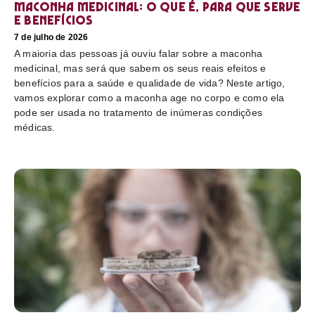
Maconha medicinal: O que é, para que serve
e benefícios
7 de julho de 2026
A maioria das pessoas já ouviu falar sobre a maconha
medicinal, mas será que sabem os seus reais efeitos e
benefícios para a saúde e qualidade de vida? Neste artigo,
vamos explorar como a maconha age no corpo e como ela
pode ser usada no tratamento de inúmeras condições
médicas.