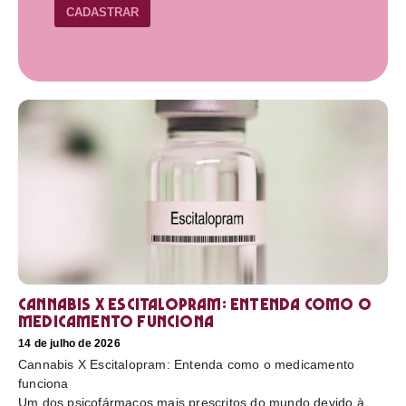
CADASTRAR
Cannabis X Escitalopram: Entenda como o
medicamento funciona
14 de julho de 2026
Cannabis X Escitalopram: Entenda como o medicamento
funciona
Um dos psicofármacos mais prescritos do mundo devido à