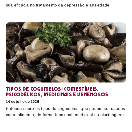
sua eficácia no tratamento da depressão e ansiedade
Tipos de cogumelos: comestíveis,
psicodélicos, medicinais e venenosos
14 de julho de 2026
Entenda sobre os tipos de cogumelos, que podem ser usados
como alimento, de forma funcional, medicinal ou alucinógena.