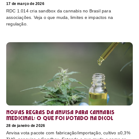
17 de março de 2026
RDC 1.014 cria sandbox da cannabis no Brasil para
associações. Veja o que muda, limites e impactos na
regulação.
Novas regras da Anvisa para cannabis
medicinal: o que foi votado na Dicol
28 de janeiro de 2026
Anvisa vota pacote com fabricação/importação, cultivo ≤0,3%