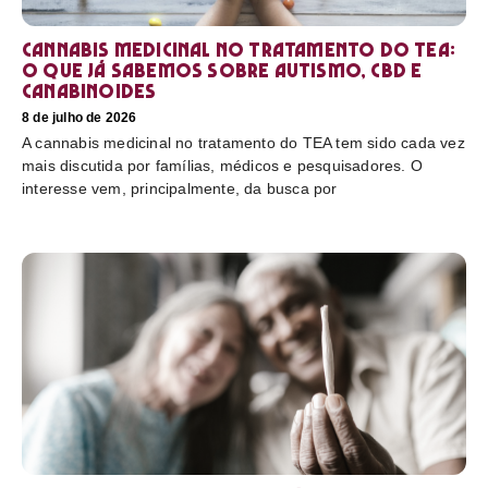
Cannabis medicinal no tratamento do TEA:
o que já sabemos sobre autismo, CBD e
canabinoides
8 de julho de 2026
A cannabis medicinal no tratamento do TEA tem sido cada vez
mais discutida por famílias, médicos e pesquisadores. O
interesse vem, principalmente, da busca por