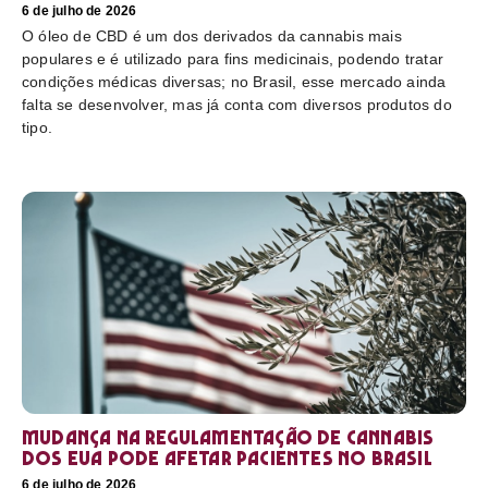
6 de julho de 2026
O óleo de CBD é um dos derivados da cannabis mais
populares e é utilizado para fins medicinais, podendo tratar
condições médicas diversas; no Brasil, esse mercado ainda
falta se desenvolver, mas já conta com diversos produtos do
tipo.
Mudança na regulamentação de cannabis
dos EUA pode afetar pacientes no Brasil
6 de julho de 2026