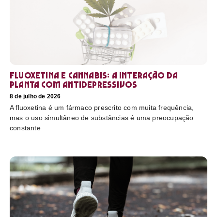
Fluoxetina e Cannabis: a interação da
planta com antidepressivos
8 de julho de 2026
A fluoxetina é um fármaco prescrito com muita frequência,
mas o uso simultâneo de substâncias é uma preocupação
constante