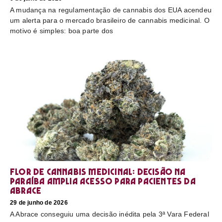
A mudança na regulamentação de cannabis dos EUA acendeu
um alerta para o mercado brasileiro de cannabis medicinal. O
motivo é simples: boa parte dos
Flor de cannabis medicinal: decisão na
Paraíba amplia acesso para pacientes da
Abrace
29 de junho de 2026
A Abrace conseguiu uma decisão inédita pela 3ª Vara Federal