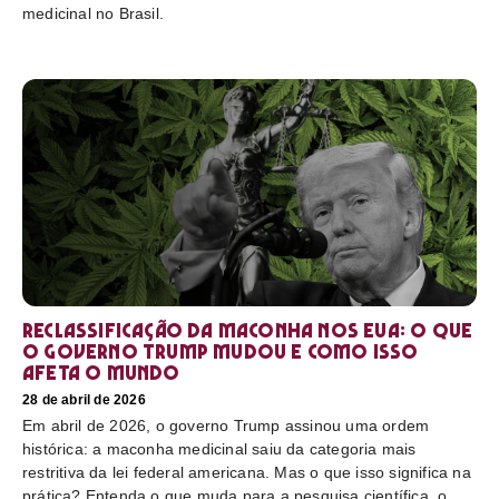
medicinal no Brasil.
Reclassificação da maconha nos EUA: o que
o governo Trump mudou e como isso
afeta o mundo
28 de abril de 2026
Em abril de 2026, o governo Trump assinou uma ordem
histórica: a maconha medicinal saiu da categoria mais
restritiva da lei federal americana. Mas o que isso significa na
prática? Entenda o que muda para a pesquisa científica, o