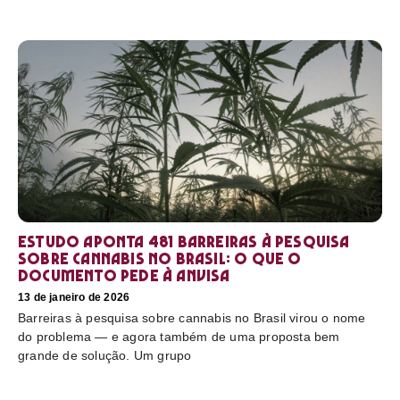
Estudo aponta 481 barreiras à pesquisa
sobre cannabis no Brasil: o que o
documento pede à Anvisa
13 de janeiro de 2026
Barreiras à pesquisa sobre cannabis no Brasil virou o nome
do problema — e agora também de uma proposta bem
grande de solução. Um grupo