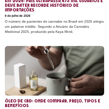
em 2025: país ultrapassa 873 mil usuários e
deve bater recorde histórico de
importações
6 de julho de 2026
O número de pacientes de cannabis no Brasil em 2025 atingiu
um patamar inédito. Segundo o Anuário da Cannabis
Medicinal 2025, produzido pela Kaya Mind,
Óleo de CBD: Onde comprar, preço, tipos e
benefícios