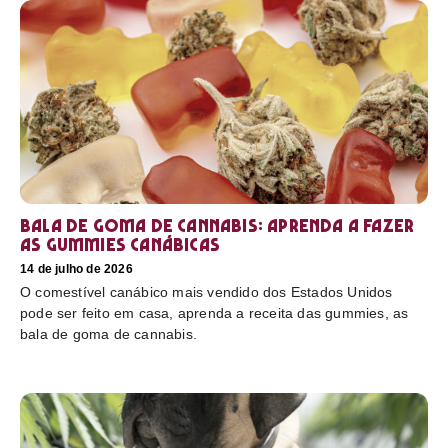
Bala de goma de cannabis: aprenda a fazer
as gummies canábicas
14 de julho de 2026
O comestível canábico mais vendido dos Estados Unidos
pode ser feito em casa, aprenda a receita das gummies, as
bala de goma de cannabis.