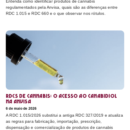
Entenda como identificar produtos de cannabis
regulamentados pela Anvisa, quais são as diferenças entre
RDC 1.015 e RDC 660 e o que observar nos rótulos.
RDCs de cannabis: o acesso ao canabidiol
na Anvisa
6 de maio de 2026
A RDC 1.015/2026 substitui a antiga RDC 327/2019 e atualiza
as regras para fabricação, importação, prescrição,
dispensação e comercialização de produtos de cannabis