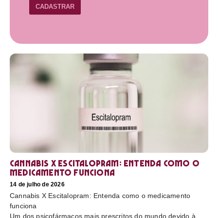
CADASTRAR
Cannabis X Escitalopram: Entenda como o
medicamento funciona
14 de julho de 2026
Cannabis X Escitalopram: Entenda como o medicamento
funciona
Um dos psicofármacos mais prescritos do mundo devido à