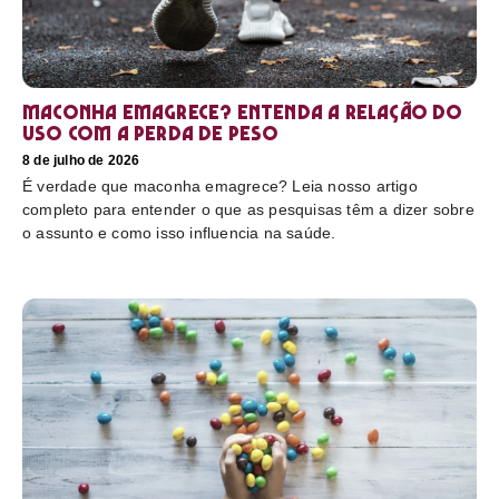
Maconha emagrece? Entenda a relação do
uso com a perda de peso
8 de julho de 2026
É verdade que maconha emagrece? Leia nosso artigo
completo para entender o que as pesquisas têm a dizer sobre
o assunto e como isso influencia na saúde.