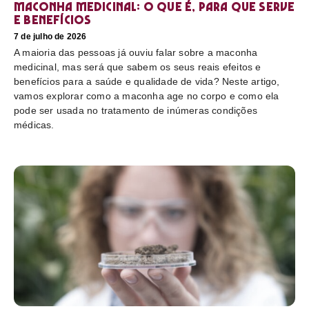
Maconha medicinal: O que é, para que serve
e benefícios
7 de julho de 2026
A maioria das pessoas já ouviu falar sobre a maconha
medicinal, mas será que sabem os seus reais efeitos e
benefícios para a saúde e qualidade de vida? Neste artigo,
vamos explorar como a maconha age no corpo e como ela
pode ser usada no tratamento de inúmeras condições
médicas.