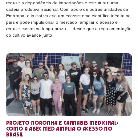
reduzir a dependência de importações e estruturar uma
cadeia produtiva nacional. Com apoio de outras unidades da
Embrapa, a iniciativa cria um ecossistema científico inédito no
país e pode impulsionar o mercado, ampliar o acesso e
reduzir custos no longo prazo — desde que a regulamentação
do cultivo avance junto.
Projeto Noronha e cannabis medicinal:
como a ABEC Med amplia o acesso no
Brasil