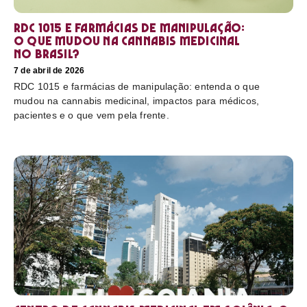
RDC 1015 e farmácias de manipulação:
o que mudou na cannabis medicinal
no Brasil?
7 de abril de 2026
RDC 1015 e farmácias de manipulação: entenda o que
mudou na cannabis medicinal, impactos para médicos,
pacientes e o que vem pela frente.