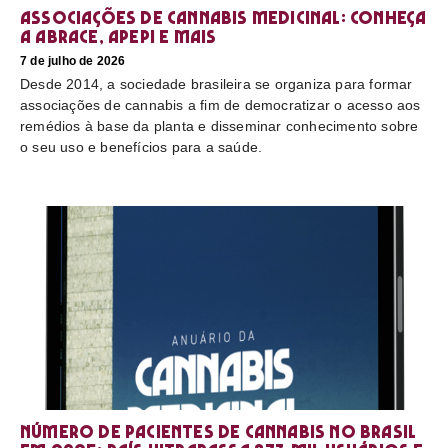
Associações de cannabis medicinal: conheça
a Abrace, Apepi e mais
7 de julho de 2026
Desde 2014, a sociedade brasileira se organiza para formar
associações de cannabis a fim de democratizar o acesso aos
remédios à base da planta e disseminar conhecimento sobre
o seu uso e benefícios para a saúde.
Número de pacientes de cannabis no Brasil