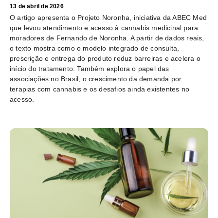
13 de abril de 2026
O artigo apresenta o Projeto Noronha, iniciativa da ABEC Med
que levou atendimento e acesso à cannabis medicinal para
moradores de Fernando de Noronha. A partir de dados reais,
o texto mostra como o modelo integrado de consulta,
prescrição e entrega do produto reduz barreiras e acelera o
início do tratamento. Também explora o papel das
associações no Brasil, o crescimento da demanda por
terapias com cannabis e os desafios ainda existentes no
acesso.