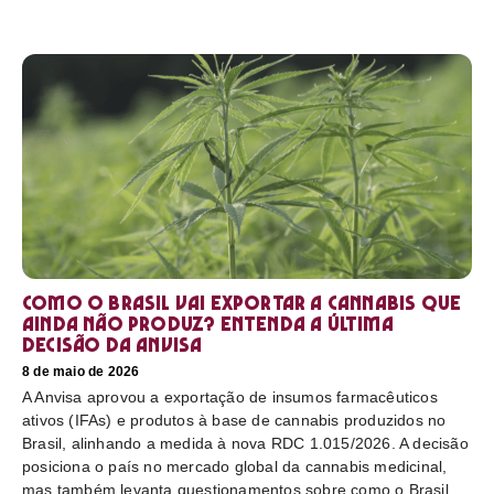
Como o Brasil vai exportar a cannabis que
ainda não produz? Entenda a última
decisão da Anvisa
8 de maio de 2026
A Anvisa aprovou a exportação de insumos farmacêuticos
ativos (IFAs) e produtos à base de cannabis produzidos no
Brasil, alinhando a medida à nova RDC 1.015/2026. A decisão
posiciona o país no mercado global da cannabis medicinal,
mas também levanta questionamentos sobre como o Brasil