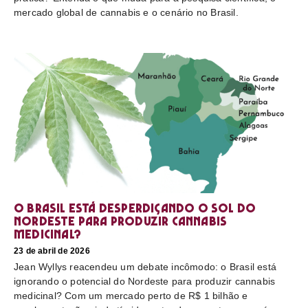
mercado global de cannabis e o cenário no Brasil.
O Brasil está desperdiçando o sol do
nordeste para produzir cannabis
medicinal?
23 de abril de 2026
Jean Wyllys reacendeu um debate incômodo: o Brasil está
ignorando o potencial do Nordeste para produzir cannabis
medicinal? Com um mercado perto de R$ 1 bilhão e