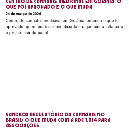
Centro de cannabis medicinal em Goiânia: o
que foi aprovado e o que muda
24 de março de 2026
Centro de cannabis medicinal em Goiânia: entenda o que foi
aprovado, quem pode ser beneficiado e o que ainda falta para
o projeto sair do papel.
Sandbox regulatório da cannabis no
Brasil: o que muda com a RDC 1.014 para
associações