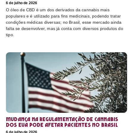
6 de julho de 2026
O óleo de CBD é um dos derivados da cannabis mais
populares e é utilizado para fins medicinais, podendo tratar
condições médicas diversas; no Brasil, esse mercado ainda
falta se desenvolver, mas já conta com diversos produtos do
tipo.
Mudança na regulamentação de cannabis
dos EUA pode afetar pacientes no Brasil
6 de julho de 2026