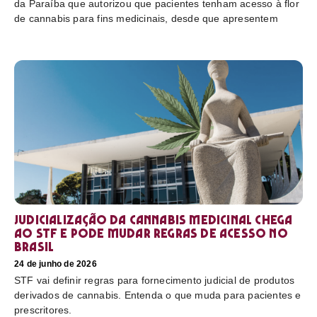
da Paraíba que autorizou que pacientes tenham acesso à flor
de cannabis para fins medicinais, desde que apresentem
Judicialização da cannabis medicinal chega
ao STF e pode mudar regras de acesso no
Brasil
24 de junho de 2026
STF vai definir regras para fornecimento judicial de produtos
derivados de cannabis. Entenda o que muda para pacientes e
prescritores.