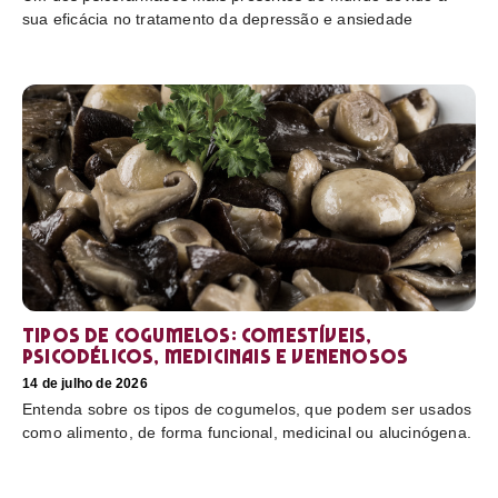
sua eficácia no tratamento da depressão e ansiedade
Tipos de cogumelos: comestíveis,
psicodélicos, medicinais e venenosos
14 de julho de 2026
Entenda sobre os tipos de cogumelos, que podem ser usados
como alimento, de forma funcional, medicinal ou alucinógena.