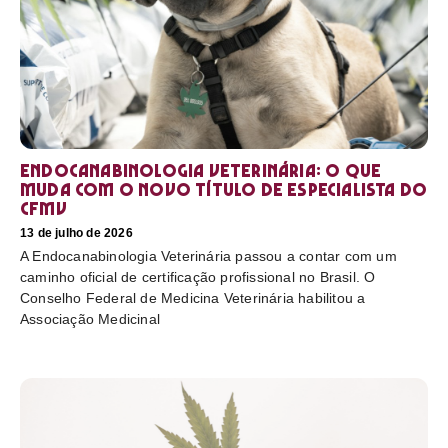
Endocanabinologia Veterinária: o que
muda com o novo título de especialista do
CFMV
13 de julho de 2026
A Endocanabinologia Veterinária passou a contar com um
caminho oficial de certificação profissional no Brasil. O
Conselho Federal de Medicina Veterinária habilitou a
Associação Medicinal