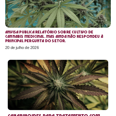
Anvisa publica relatório sobre cultivo de
Cannabis medicinal. Mas ainda não respondeu à
principal pergunta do setor.
20 de julho de 2026