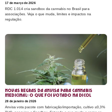
17 de março de 2026
RDC 1.014 cria sandbox da cannabis no Brasil para
associações. Veja o que muda, limites e impactos na
regulação.
Novas regras da Anvisa para cannabis
medicinal: o que foi votado na Dicol
28 de janeiro de 2026
Anvisa vota pacote com fabricação/importação, cultivo ≤0,3%