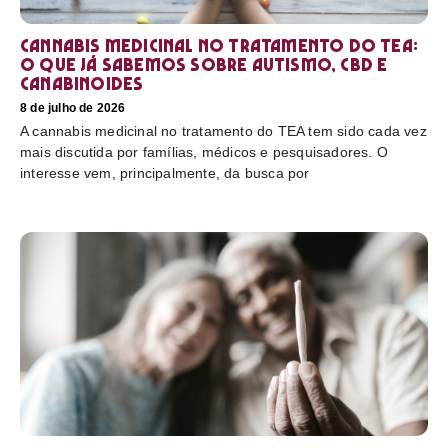
Cannabis medicinal no tratamento do TEA:
o que já sabemos sobre autismo, CBD e
canabinoides
8 de julho de 2026
A cannabis medicinal no tratamento do TEA tem sido cada vez
mais discutida por famílias, médicos e pesquisadores. O
interesse vem, principalmente, da busca por