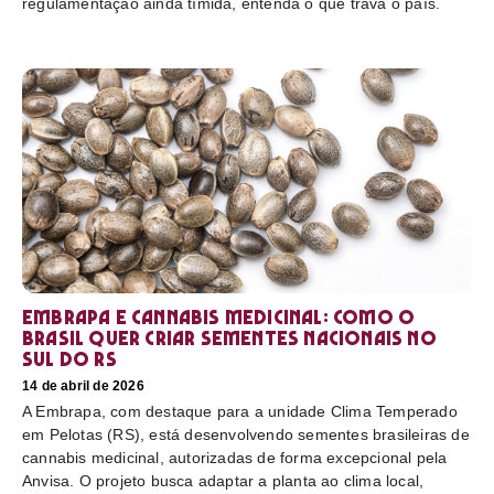
regulamentação ainda tímida, entenda o que trava o país.
Embrapa e cannabis medicinal: como o
Brasil quer criar sementes nacionais no
sul do RS
14 de abril de 2026
A Embrapa, com destaque para a unidade Clima Temperado
em Pelotas (RS), está desenvolvendo sementes brasileiras de
cannabis medicinal, autorizadas de forma excepcional pela
Anvisa. O projeto busca adaptar a planta ao clima local,