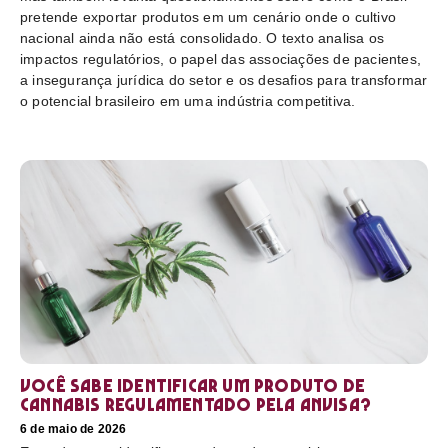
pretende exportar produtos em um cenário onde o cultivo
nacional ainda não está consolidado. O texto analisa os
impactos regulatórios, o papel das associações de pacientes,
a insegurança jurídica do setor e os desafios para transformar
o potencial brasileiro em uma indústria competitiva.
Você sabe identificar um produto de
cannabis regulamentado pela Anvisa?
6 de maio de 2026