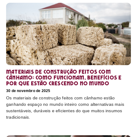
Materiais de construção feitos com
cânhamo: como funcionam, benefícios e
por que estão crescendo no mundo
30 de novembro de 2025
Os materiais de construção feitos com cânhamo estão
ganhando espaço no mundo inteiro como alternativas mais
sustentáveis, duráveis e eficientes do que muitos insumos
tradicionais.