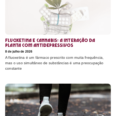
Fluoxetina e Cannabis: a interação da
planta com antidepressivos
8 de julho de 2026
A fluoxetina é um fármaco prescrito com muita frequência,
mas o uso simultâneo de substâncias é uma preocupação
constante