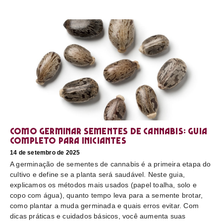
Como germinar sementes de cannabis: guia
completo para iniciantes
14 de setembro de 2025
A germinação de sementes de cannabis é a primeira etapa do
cultivo e define se a planta será saudável. Neste guia,
explicamos os métodos mais usados (papel toalha, solo e
copo com água), quanto tempo leva para a semente brotar,
como plantar a muda germinada e quais erros evitar. Com
dicas práticas e cuidados básicos, você aumenta suas