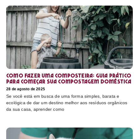
Como fazer uma composteira: Guia prático
para começar sua compostagem doméstica
28 de agosto de 2025
Se você está em busca de uma forma simples, barata e
ecológica de dar um destino melhor aos resíduos orgânicos
da sua casa, aprender como