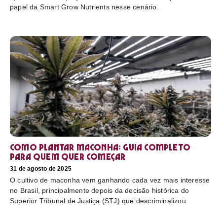
papel da Smart Grow Nutrients nesse cenário.
Como plantar maconha: guia completo
para quem quer começar
31 de agosto de 2025
O cultivo de maconha vem ganhando cada vez mais interesse
no Brasil, principalmente depois da decisão histórica do
Superior Tribunal de Justiça (STJ) que descriminalizou