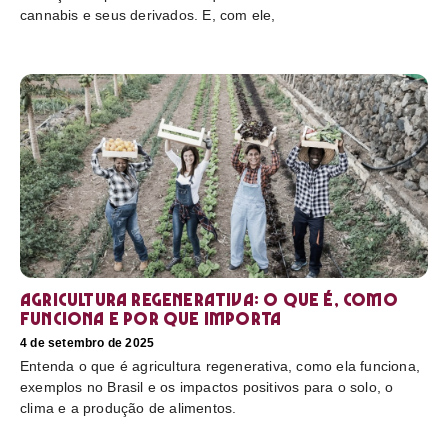
cannabis e seus derivados. E, com ele,
Agricultura regenerativa: o que é, como
funciona e por que importa
4 de setembro de 2025
Entenda o que é agricultura regenerativa, como ela funciona,
exemplos no Brasil e os impactos positivos para o solo, o
clima e a produção de alimentos.