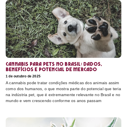
Cannabis para pets no Brasil: dados,
benefícios e potencial de mercado
1 de outubro de 2025
A cannabis pode tratar condições médicas dos animais assim
como dos humanos, o que mostra parte do potencial que teria
na indústria pet, que é extremamente relevante no Brasil e no
mundo e vem crescendo conforme os anos passam