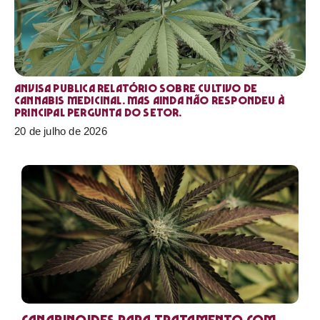
Anvisa publica relatório sobre cultivo de
Cannabis medicinal. Mas ainda não respondeu à
principal pergunta do setor.
20 de julho de 2026