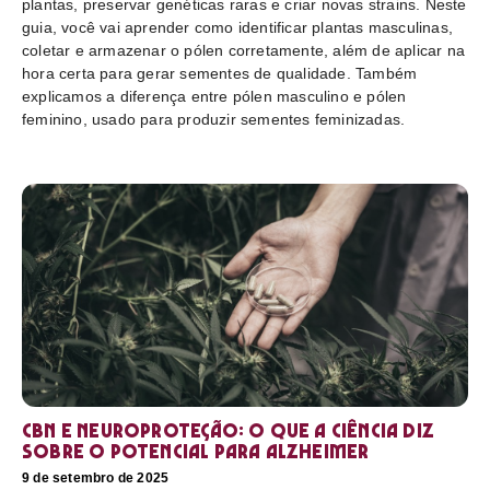
plantas, preservar genéticas raras e criar novas strains. Neste
guia, você vai aprender como identificar plantas masculinas,
coletar e armazenar o pólen corretamente, além de aplicar na
hora certa para gerar sementes de qualidade. Também
explicamos a diferença entre pólen masculino e pólen
feminino, usado para produzir sementes feminizadas.
CBN e neuroproteção: o que a ciência diz
sobre o potencial para Alzheimer
9 de setembro de 2025