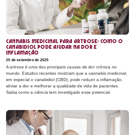
Cannabis medicinal para artrose: como o
canabidiol pode ajudar na dor e
inflamação
25 de setembro de 2025
A artrose é uma das principais causas de dor crônica no
mundo. Estudos recentes mostram que a cannabis medicinal,
em especial o canabidiol (CBD), pode reduzir a inflamação,
aliviar a dor e melhorar a qualidade de vida de pacientes.
Saiba como a ciência tem investigado esse potencial.