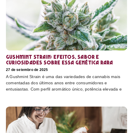
Gushmint Strain: efeitos, sabor e
curiosidades sobre essa genética rara
27 de setembro de 2025
A Gushmint Strain é uma das variedades de cannabis mais
comentadas dos últimos anos entre consumidores e
entusiastas. Com perfil aromático único, potência elevada e