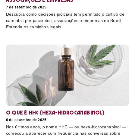
7 de setembro de 2025
Descubra como decisões judiciais têm permitido o cultivo de
cannabis por pacientes, associações e empresas no Brasil.
Entenda os caminhos legais.
O que é HHC (hexa-hidrocanabinol)
6 de setembro de 2025
Nos últimos anos, o nome HHC — ou hexa-hidrocanabinol —
começou a aparecer com frequência nas conversas sobre