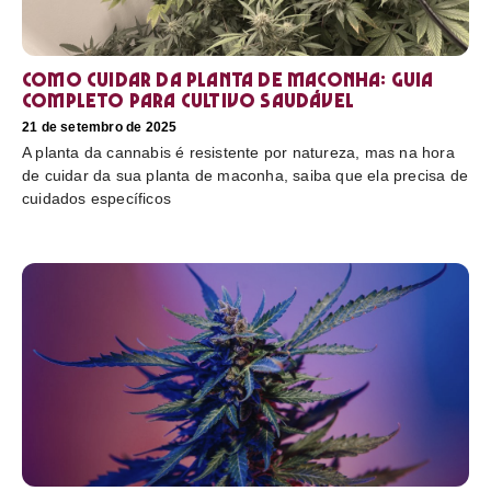
Como cuidar da planta de maconha: guia
completo para cultivo saudável
21 de setembro de 2025
A planta da cannabis é resistente por natureza, mas na hora
de cuidar da sua planta de maconha, saiba que ela precisa de
cuidados específicos