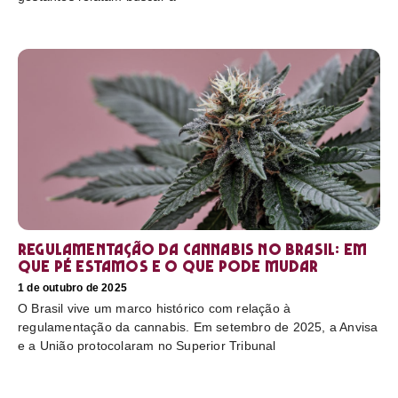
Regulamentação da cannabis no Brasil: em
que pé estamos e o que pode mudar
1 de outubro de 2025
O Brasil vive um marco histórico com relação à
regulamentação da cannabis. Em setembro de 2025, a Anvisa
e a União protocolaram no Superior Tribunal