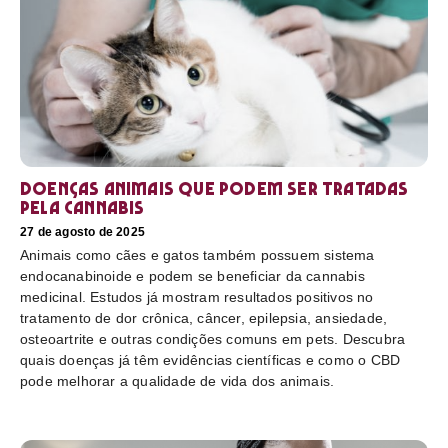
Doenças animais que podem ser tratadas
pela cannabis
27 de agosto de 2025
Animais como cães e gatos também possuem sistema
endocanabinoide e podem se beneficiar da cannabis
medicinal. Estudos já mostram resultados positivos no
tratamento de dor crônica, câncer, epilepsia, ansiedade,
osteoartrite e outras condições comuns em pets. Descubra
quais doenças já têm evidências científicas e como o CBD
pode melhorar a qualidade de vida dos animais.