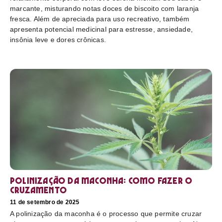
marcante, misturando notas doces de biscoito com laranja
fresca. Além de apreciada para uso recreativo, também
apresenta potencial medicinal para estresse, ansiedade,
insônia leve e dores crônicas.
Polinização da maconha: como fazer o
cruzamento
11 de setembro de 2025
A polinização da maconha é o processo que permite cruzar