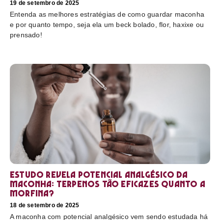
19 de setembro de 2025
Entenda as melhores estratégias de como guardar maconha
e por quanto tempo, seja ela um beck bolado, flor, haxixe ou
prensado!
Estudo revela potencial analgésico da
maconha: terpenos tão eficazes quanto a
morfina?
18 de setembro de 2025
A maconha com potencial analgésico vem sendo estudada há