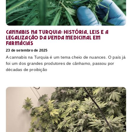
Cannabis na Turquia: história, leis e a
legalização da venda medicinal em
farmácias
23 de setembro de 2025
A cannabis na Turquia é um tema cheio de nuances. O país já
foi um dos grandes produtores de cânhamo, passou por
décadas de proibição