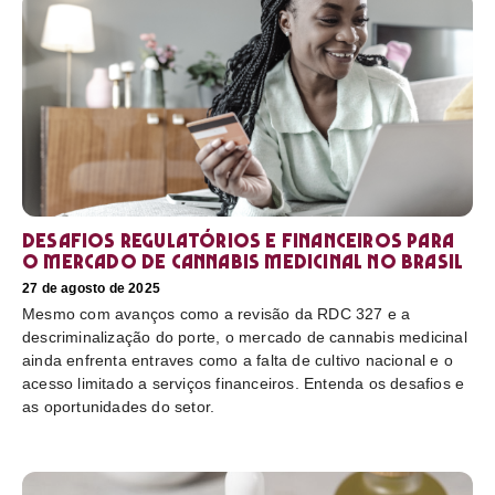
Desafios regulatórios e financeiros para
o mercado de cannabis medicinal no Brasil
27 de agosto de 2025
Mesmo com avanços como a revisão da RDC 327 e a
descriminalização do porte, o mercado de cannabis medicinal
ainda enfrenta entraves como a falta de cultivo nacional e o
acesso limitado a serviços financeiros. Entenda os desafios e
as oportunidades do setor.