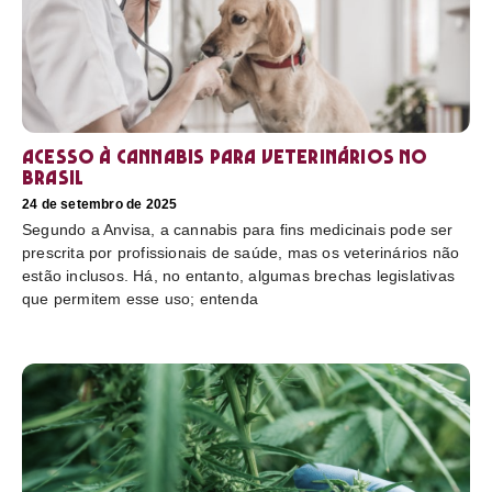
Acesso à cannabis para veterinários no
Brasil
24 de setembro de 2025
Segundo a Anvisa, a cannabis para fins medicinais pode ser
prescrita por profissionais de saúde, mas os veterinários não
estão inclusos. Há, no entanto, algumas brechas legislativas
que permitem esse uso; entenda