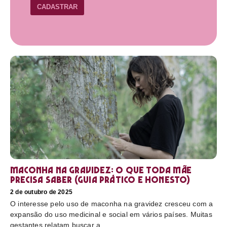
CADASTRAR
Maconha na gravidez: o que toda mãe
precisa saber (guia prático e honesto)
2 de outubro de 2025
O interesse pelo uso de maconha na gravidez cresceu com a
expansão do uso medicinal e social em vários países. Muitas
gestantes relatam buscar a