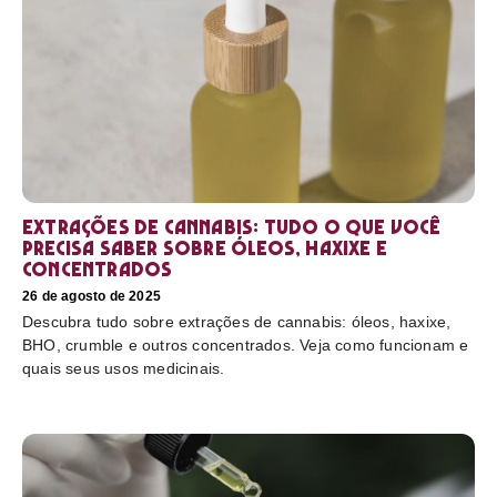
Extrações de cannabis: tudo o que você
precisa saber sobre óleos, haxixe e
concentrados
26 de agosto de 2025
Descubra tudo sobre extrações de cannabis: óleos, haxixe,
BHO, crumble e outros concentrados. Veja como funcionam e
quais seus usos medicinais.