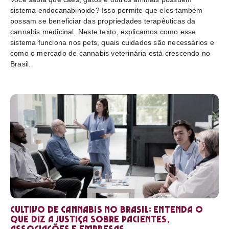
sistema endocanabinoide? Isso permite que eles também
possam se beneficiar das propriedades terapêuticas da
cannabis medicinal. Neste texto, explicamos como esse
sistema funciona nos pets, quais cuidados são necessários e
como o mercado de cannabis veterinária está crescendo no
Brasil.
Cultivo de cannabis no Brasil: entenda o
que diz a Justiça sobre pacientes,
associações e empresas