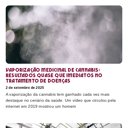
Vaporização medicinal de cannabis:
resultados quase que imediatos no
tratamento de doenças
2 de setembro de 2025
A vaporização da cannabis tem ganhado cada vez mais
destaque no cenário da saúde. Um vídeo que circulou pela
internet em 2019 mostrou um homem