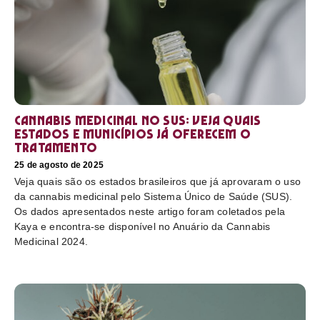
Cannabis medicinal no SUS: veja quais
estados e municípios já oferecem o
tratamento
25 de agosto de 2025
Veja quais são os estados brasileiros que já aprovaram o uso
da cannabis medicinal pelo Sistema Único de Saúde (SUS).
Os dados apresentados neste artigo foram coletados pela
Kaya e encontra-se disponível no Anuário da Cannabis
Medicinal 2024.