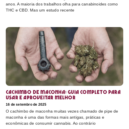
anos. A maioria dos trabalhos olha para canabinoides como
THC e CBD. Mas um estudo recente
Cachimbo de maconha: guia completo para
usar e aproveitar melhor
16 de setembro de 2025
O cachimbo de maconha muitas vezes chamado de pipe de
maconha é uma das formas mais antigas, práticas e
econômicas de consumir cannabis. Ao contrário