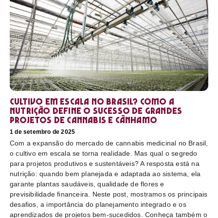
Cultivo em escala no Brasil? Como a
nutrição define o sucesso de grandes
projetos de cannabis e cânhamo
1 de setembro de 2025
Com a expansão do mercado de cannabis medicinal no Brasil,
o cultivo em escala se torna realidade. Mas qual o segredo
para projetos produtivos e sustentáveis? A resposta está na
nutrição: quando bem planejada e adaptada ao sistema, ela
garante plantas saudáveis, qualidade de flores e
previsibilidade financeira. Neste post, mostramos os principais
desafios, a importância do planejamento integrado e os
aprendizados de projetos bem-sucedidos. Conheça também o