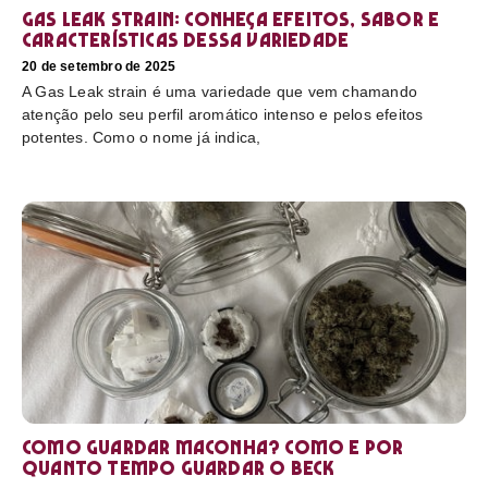
Gas Leak strain: conheça efeitos, sabor e
características dessa variedade
20 de setembro de 2025
A Gas Leak strain é uma variedade que vem chamando
atenção pelo seu perfil aromático intenso e pelos efeitos
potentes. Como o nome já indica,
Como guardar maconha? Como e por
quanto tempo guardar o beck