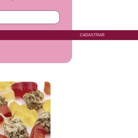
CADASTRAR