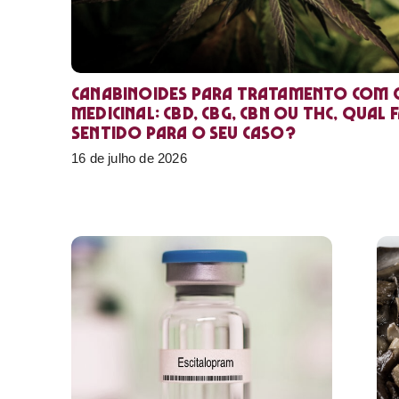
Canabinoides para tratamento com 
medicinal: CBD, CBG, CBN ou THC, qual 
sentido para o seu caso?
16 de julho de 2026