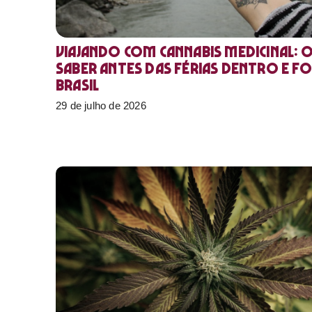
Viajando com cannabis medicinal: 
saber antes das férias dentro e f
Brasil
29 de julho de 2026