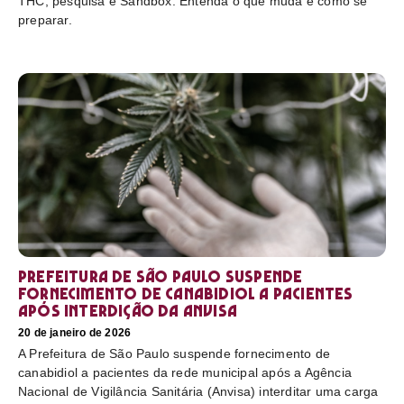
THC, pesquisa e Sandbox. Entenda o que muda e como se
preparar.
Prefeitura de São Paulo suspende
fornecimento de canabidiol a pacientes
após interdição da Anvisa
20 de janeiro de 2026
A Prefeitura de São Paulo suspende fornecimento de
canabidiol a pacientes da rede municipal após a Agência
Nacional de Vigilância Sanitária (Anvisa) interditar uma carga