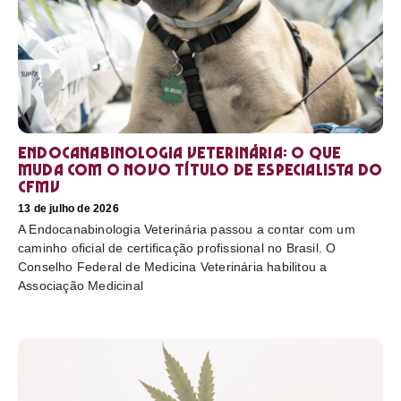
Endocanabinologia Veterinária: o que
muda com o novo título de especialista do
CFMV
13 de julho de 2026
A Endocanabinologia Veterinária passou a contar com um
caminho oficial de certificação profissional no Brasil. O
Conselho Federal de Medicina Veterinária habilitou a
Associação Medicinal