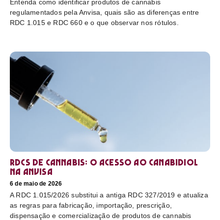
Entenda como identificar produtos de cannabis
regulamentados pela Anvisa, quais são as diferenças entre
RDC 1.015 e RDC 660 e o que observar nos rótulos.
RDCs de cannabis: o acesso ao canabidiol
na Anvisa
6 de maio de 2026
A RDC 1.015/2026 substitui a antiga RDC 327/2019 e atualiza
as regras para fabricação, importação, prescrição,
dispensação e comercialização de produtos de cannabis