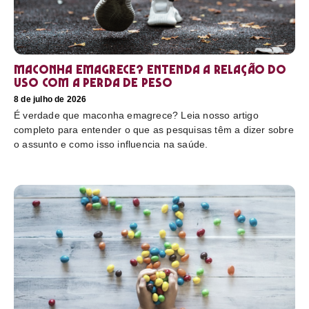
Maconha emagrece? Entenda a relação do
uso com a perda de peso
8 de julho de 2026
É verdade que maconha emagrece? Leia nosso artigo
completo para entender o que as pesquisas têm a dizer sobre
o assunto e como isso influencia na saúde.