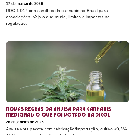
17 de março de 2026
RDC 1.014 cria sandbox da cannabis no Brasil para
associações. Veja o que muda, limites e impactos na
regulação.
Novas regras da Anvisa para cannabis
medicinal: o que foi votado na Dicol
28 de janeiro de 2026
Anvisa vota pacote com fabricação/importação, cultivo ≤0,3%