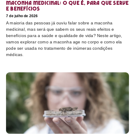
Maconha medicinal: O que é, para que serve
e benefícios
7 de julho de 2026
A maioria das pessoas já ouviu falar sobre a maconha
medicinal, mas será que sabem os seus reais efeitos e
benefícios para a saúde e qualidade de vida? Neste artigo,
vamos explorar como a maconha age no corpo e como ela
pode ser usada no tratamento de inúmeras condições
médicas.