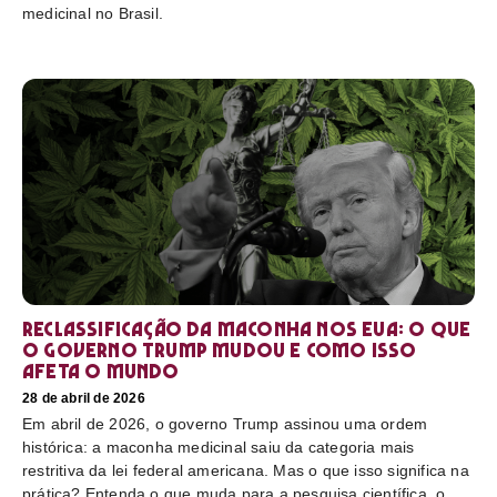
medicinal no Brasil.
Reclassificação da maconha nos EUA: o que
o governo Trump mudou e como isso
afeta o mundo
28 de abril de 2026
Em abril de 2026, o governo Trump assinou uma ordem
histórica: a maconha medicinal saiu da categoria mais
restritiva da lei federal americana. Mas o que isso significa na
prática? Entenda o que muda para a pesquisa científica, o