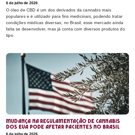
6 de julho de 2026
O óleo de CBD é um dos derivados da cannabis mais
populares e é utilizado para fins medicinais, podendo tratar
condições médicas diversas; no Brasil, esse mercado ainda
falta se desenvolver, mas já conta com diversos produtos do
tipo.
Mudança na regulamentação de cannabis
dos EUA pode afetar pacientes no Brasil
6 de julho de 2026