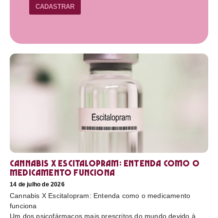
CADASTRAR
Cannabis X Escitalopram: Entenda como o
medicamento funciona
14 de julho de 2026
Cannabis X Escitalopram: Entenda como o medicamento
funciona
Um dos psicofármacos mais prescritos do mundo devido à