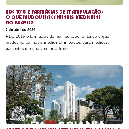
RDC 1015 e farmácias de manipulação:
o que mudou na cannabis medicinal
no Brasil?
7 de abril de 2026
RDC 1015 e farmácias de manipulação: entenda o que
mudou na cannabis medicinal, impactos para médicos,
pacientes e o que vem pela frente.