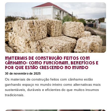
Materiais de construção feitos com
cânhamo: como funcionam, benefícios e
por que estão crescendo no mundo
30 de novembro de 2025
Os materiais de construção feitos com cânhamo estão
ganhando espaço no mundo inteiro como alternativas mais
sustentáveis, duráveis e eficientes do que muitos insumos
tradicionais.