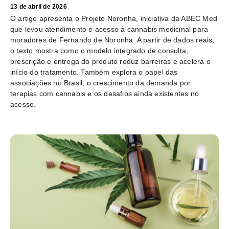
13 de abril de 2026
O artigo apresenta o Projeto Noronha, iniciativa da ABEC Med
que levou atendimento e acesso à cannabis medicinal para
moradores de Fernando de Noronha. A partir de dados reais,
o texto mostra como o modelo integrado de consulta,
prescrição e entrega do produto reduz barreiras e acelera o
início do tratamento. Também explora o papel das
associações no Brasil, o crescimento da demanda por
terapias com cannabis e os desafios ainda existentes no
acesso.