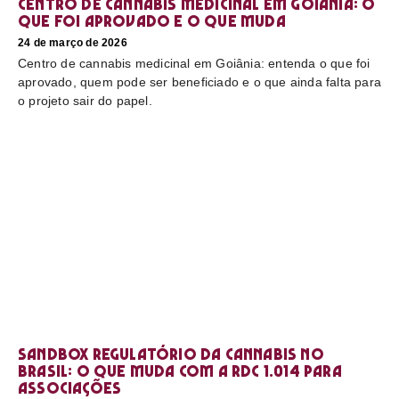
Centro de cannabis medicinal em Goiânia: o
que foi aprovado e o que muda
24 de março de 2026
Centro de cannabis medicinal em Goiânia: entenda o que foi
aprovado, quem pode ser beneficiado e o que ainda falta para
o projeto sair do papel.
Sandbox regulatório da cannabis no
Brasil: o que muda com a RDC 1.014 para
associações