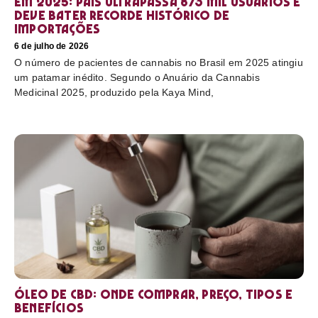
em 2025: país ultrapassa 873 mil usuários e
deve bater recorde histórico de
importações
6 de julho de 2026
O número de pacientes de cannabis no Brasil em 2025 atingiu
um patamar inédito. Segundo o Anuário da Cannabis
Medicinal 2025, produzido pela Kaya Mind,
Óleo de CBD: Onde comprar, preço, tipos e
benefícios