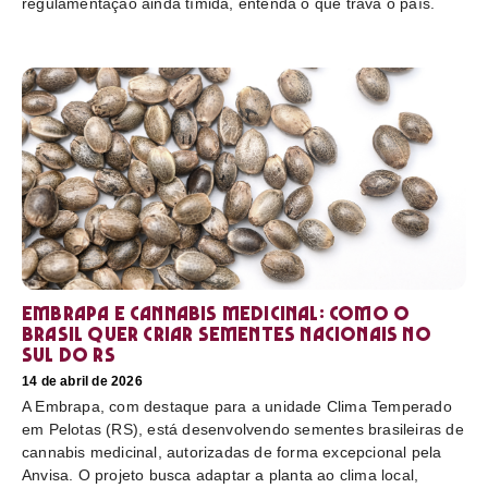
regulamentação ainda tímida, entenda o que trava o país.
Embrapa e cannabis medicinal: como o
Brasil quer criar sementes nacionais no
sul do RS
14 de abril de 2026
A Embrapa, com destaque para a unidade Clima Temperado
em Pelotas (RS), está desenvolvendo sementes brasileiras de
cannabis medicinal, autorizadas de forma excepcional pela
Anvisa. O projeto busca adaptar a planta ao clima local,