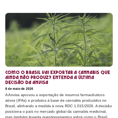
Como o Brasil vai exportar a cannabis que
ainda não produz? Entenda a última
decisão da Anvisa
8 de maio de 2026
A Anvisa aprovou a exportação de insumos farmacêuticos
ativos (IFAs) e produtos à base de cannabis produzidos no
Brasil, alinhando a medida à nova RDC 1.015/2026. A decisão
posiciona o país no mercado global da cannabis medicinal,
mas também levanta questionamentos sobre como o Brasil