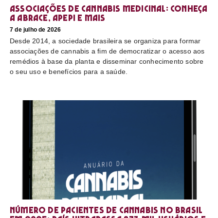
Associações de cannabis medicinal: conheça
a Abrace, Apepi e mais
7 de julho de 2026
Desde 2014, a sociedade brasileira se organiza para formar
associações de cannabis a fim de democratizar o acesso aos
remédios à base da planta e disseminar conhecimento sobre
o seu uso e benefícios para a saúde.
Número de pacientes de cannabis no Brasil