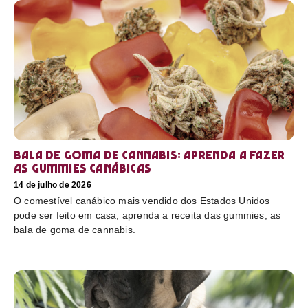
Bala de goma de cannabis: aprenda a fazer
as gummies canábicas
14 de julho de 2026
O comestível canábico mais vendido dos Estados Unidos
pode ser feito em casa, aprenda a receita das gummies, as
bala de goma de cannabis.