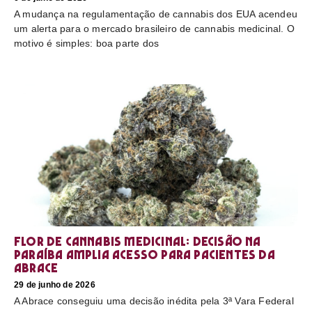
A mudança na regulamentação de cannabis dos EUA acendeu
um alerta para o mercado brasileiro de cannabis medicinal. O
motivo é simples: boa parte dos
Flor de cannabis medicinal: decisão na
Paraíba amplia acesso para pacientes da
Abrace
29 de junho de 2026
A Abrace conseguiu uma decisão inédita pela 3ª Vara Federal