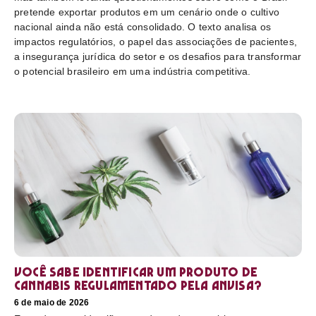
pretende exportar produtos em um cenário onde o cultivo
nacional ainda não está consolidado. O texto analisa os
impactos regulatórios, o papel das associações de pacientes,
a insegurança jurídica do setor e os desafios para transformar
o potencial brasileiro em uma indústria competitiva.
Você sabe identificar um produto de
cannabis regulamentado pela Anvisa?
6 de maio de 2026