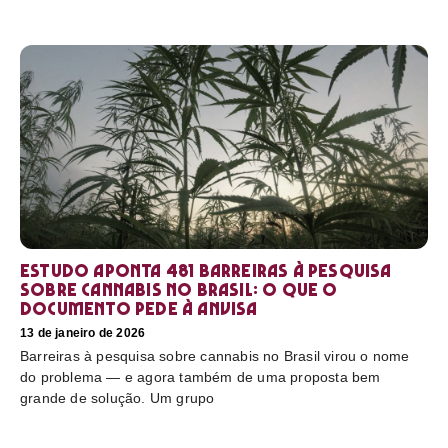
Estudo aponta 481 barreiras à pesquisa
sobre cannabis no Brasil: o que o
documento pede à Anvisa
13 de janeiro de 2026
Barreiras à pesquisa sobre cannabis no Brasil virou o nome
do problema — e agora também de uma proposta bem
grande de solução. Um grupo