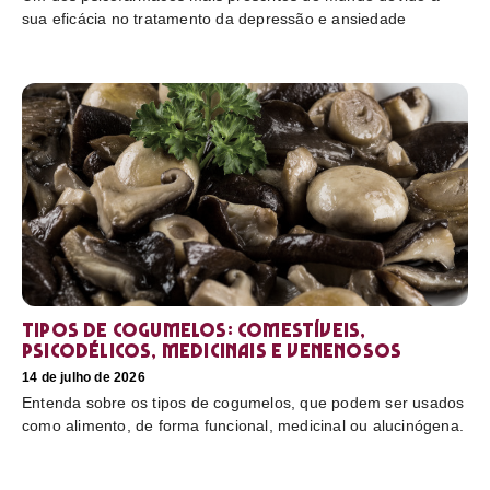
sua eficácia no tratamento da depressão e ansiedade
Tipos de cogumelos: comestíveis,
psicodélicos, medicinais e venenosos
14 de julho de 2026
Entenda sobre os tipos de cogumelos, que podem ser usados
como alimento, de forma funcional, medicinal ou alucinógena.