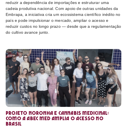
reduzir a dependência de importações e estruturar uma
cadeia produtiva nacional. Com apoio de outras unidades da
Embrapa, a iniciativa cria um ecossistema científico inédito no
país e pode impulsionar o mercado, ampliar o acesso e
reduzir custos no longo prazo — desde que a regulamentação
do cultivo avance junto.
Projeto Noronha e cannabis medicinal:
como a ABEC Med amplia o acesso no
Brasil