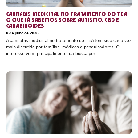
Cannabis medicinal no tratamento do TEA:
o que já sabemos sobre autismo, CBD e
canabinoides
8 de julho de 2026
A cannabis medicinal no tratamento do TEA tem sido cada vez
mais discutida por famílias, médicos e pesquisadores. O
interesse vem, principalmente, da busca por