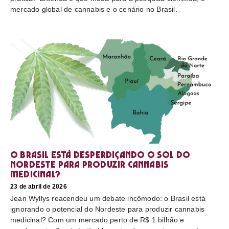
mercado global de cannabis e o cenário no Brasil.
O Brasil está desperdiçando o sol do
nordeste para produzir cannabis
medicinal?
23 de abril de 2026
Jean Wyllys reacendeu um debate incômodo: o Brasil está
ignorando o potencial do Nordeste para produzir cannabis
medicinal? Com um mercado perto de R$ 1 bilhão e