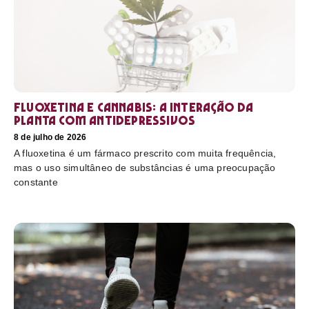
Fluoxetina e Cannabis: a interação da
planta com antidepressivos
8 de julho de 2026
A fluoxetina é um fármaco prescrito com muita frequência,
mas o uso simultâneo de substâncias é uma preocupação
constante