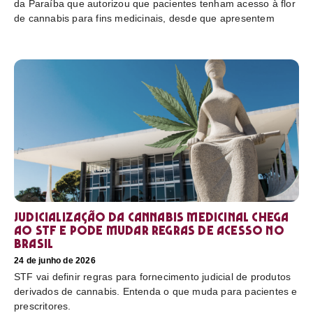
da Paraíba que autorizou que pacientes tenham acesso à flor
de cannabis para fins medicinais, desde que apresentem
Judicialização da cannabis medicinal chega
ao STF e pode mudar regras de acesso no
Brasil
24 de junho de 2026
STF vai definir regras para fornecimento judicial de produtos
derivados de cannabis. Entenda o que muda para pacientes e
prescritores.