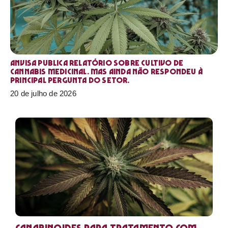
Anvisa publica relatório sobre cultivo de
Cannabis medicinal. Mas ainda não respondeu à
principal pergunta do setor.
20 de julho de 2026