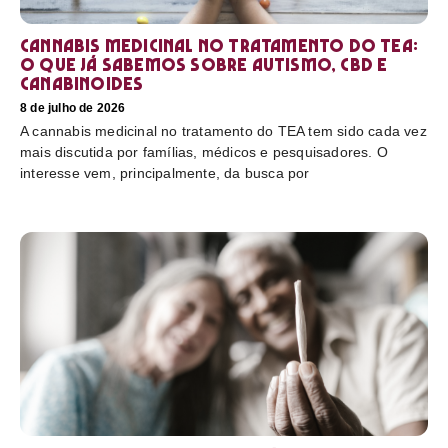
Cannabis medicinal no tratamento do TEA:
o que já sabemos sobre autismo, CBD e
canabinoides
8 de julho de 2026
A cannabis medicinal no tratamento do TEA tem sido cada vez
mais discutida por famílias, médicos e pesquisadores. O
interesse vem, principalmente, da busca por