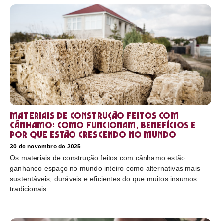
Materiais de construção feitos com
cânhamo: como funcionam, benefícios e
por que estão crescendo no mundo
30 de novembro de 2025
Os materiais de construção feitos com cânhamo estão
ganhando espaço no mundo inteiro como alternativas mais
sustentáveis, duráveis e eficientes do que muitos insumos
tradicionais.