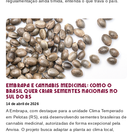
regulamentação ainda tímida, entenda o que trava o país.
Embrapa e cannabis medicinal: como o
Brasil quer criar sementes nacionais no
sul do RS
14 de abril de 2026
A Embrapa, com destaque para a unidade Clima Temperado
em Pelotas (RS), está desenvolvendo sementes brasileiras de
cannabis medicinal, autorizadas de forma excepcional pela
Anvisa. O projeto busca adaptar a planta ao clima local,