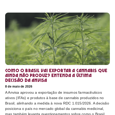
Como o Brasil vai exportar a cannabis que
ainda não produz? Entenda a última
decisão da Anvisa
8 de maio de 2026
A Anvisa aprovou a exportação de insumos farmacêuticos
ativos (IFAs) e produtos à base de cannabis produzidos no
Brasil, alinhando a medida à nova RDC 1.015/2026. A decisão
posiciona o país no mercado global da cannabis medicinal,
mas também levanta questionamentos sobre como o Brasil