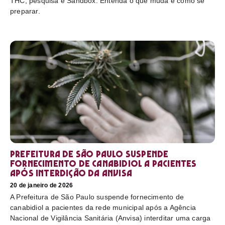
THC, pesquisa e Sandbox. Entenda o que muda e como se
preparar.
Prefeitura de São Paulo suspende
fornecimento de canabidiol a pacientes
após interdição da Anvisa
20 de janeiro de 2026
A Prefeitura de São Paulo suspende fornecimento de
canabidiol a pacientes da rede municipal após a Agência
Nacional de Vigilância Sanitária (Anvisa) interditar uma carga