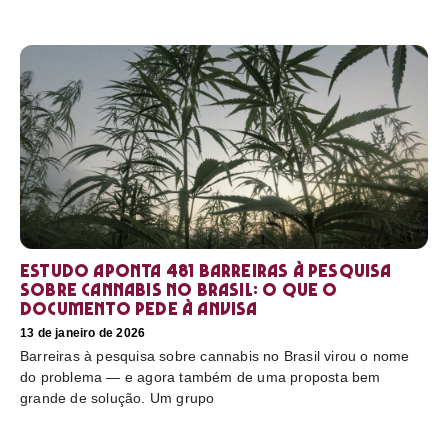
Estudo aponta 481 barreiras à pesquisa
sobre cannabis no Brasil: o que o
documento pede à Anvisa
13 de janeiro de 2026
Barreiras à pesquisa sobre cannabis no Brasil virou o nome
do problema — e agora também de uma proposta bem
grande de solução. Um grupo