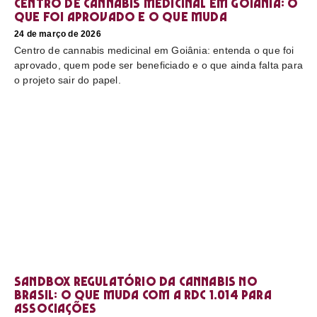
Centro de cannabis medicinal em Goiânia: o
que foi aprovado e o que muda
24 de março de 2026
Centro de cannabis medicinal em Goiânia: entenda o que foi
aprovado, quem pode ser beneficiado e o que ainda falta para
o projeto sair do papel.
Sandbox regulatório da cannabis no
Brasil: o que muda com a RDC 1.014 para
associações