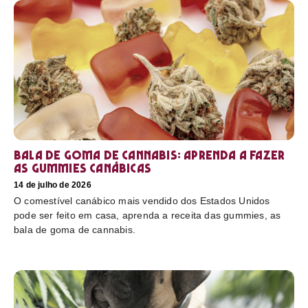
Bala de goma de cannabis: aprenda a fazer
as gummies canábicas
14 de julho de 2026
O comestível canábico mais vendido dos Estados Unidos
pode ser feito em casa, aprenda a receita das gummies, as
bala de goma de cannabis.