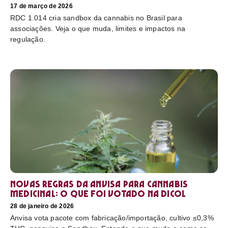
17 de março de 2026
RDC 1.014 cria sandbox da cannabis no Brasil para
associações. Veja o que muda, limites e impactos na
regulação.
Novas regras da Anvisa para cannabis
medicinal: o que foi votado na Dicol
28 de janeiro de 2026
Anvisa vota pacote com fabricação/importação, cultivo ≤0,3%