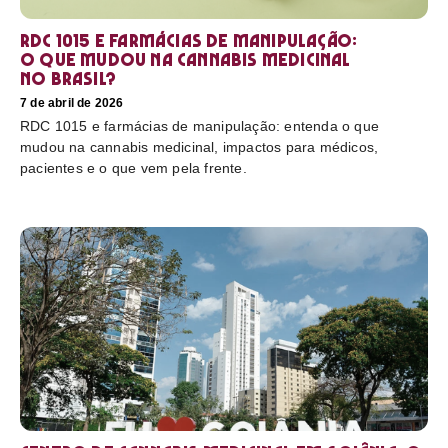
RDC 1015 e farmácias de manipulação:
o que mudou na cannabis medicinal
no Brasil?
7 de abril de 2026
RDC 1015 e farmácias de manipulação: entenda o que
mudou na cannabis medicinal, impactos para médicos,
pacientes e o que vem pela frente.