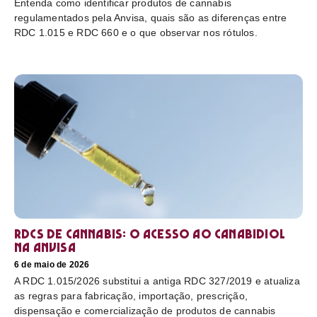
Entenda como identificar produtos de cannabis
regulamentados pela Anvisa, quais são as diferenças entre
RDC 1.015 e RDC 660 e o que observar nos rótulos.
RDCs de cannabis: o acesso ao canabidiol
na Anvisa
6 de maio de 2026
A RDC 1.015/2026 substitui a antiga RDC 327/2019 e atualiza
as regras para fabricação, importação, prescrição,
dispensação e comercialização de produtos de cannabis