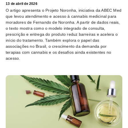
13 de abril de 2026
O artigo apresenta o Projeto Noronha, iniciativa da ABEC Med
que levou atendimento e acesso à cannabis medicinal para
moradores de Fernando de Noronha. A partir de dados reais,
o texto mostra como o modelo integrado de consulta,
prescrição e entrega do produto reduz barreiras e acelera o
início do tratamento. Também explora o papel das
associações no Brasil, o crescimento da demanda por
terapias com cannabis e os desafios ainda existentes no
acesso.