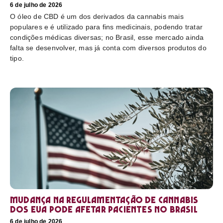
6 de julho de 2026
O óleo de CBD é um dos derivados da cannabis mais
populares e é utilizado para fins medicinais, podendo tratar
condições médicas diversas; no Brasil, esse mercado ainda
falta se desenvolver, mas já conta com diversos produtos do
tipo.
Mudança na regulamentação de cannabis
dos EUA pode afetar pacientes no Brasil
6 de julho de 2026