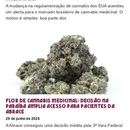
A mudança na regulamentação de cannabis dos EUA acendeu
um alerta para o mercado brasileiro de cannabis medicinal. O
motivo é simples: boa parte dos
Flor de cannabis medicinal: decisão na
Paraíba amplia acesso para pacientes da
Abrace
29 de junho de 2026
A Abrace conseguiu uma decisão inédita pela 3ª Vara Federal