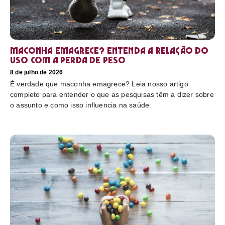
Maconha emagrece? Entenda a relação do
uso com a perda de peso
8 de julho de 2026
É verdade que maconha emagrece? Leia nosso artigo
completo para entender o que as pesquisas têm a dizer sobre
o assunto e como isso influencia na saúde.