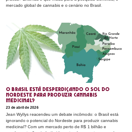
mercado global de cannabis e o cenário no Brasil.
O Brasil está desperdiçando o sol do
nordeste para produzir cannabis
medicinal?
23 de abril de 2026
Jean Wyllys reacendeu um debate incômodo: o Brasil está
ignorando o potencial do Nordeste para produzir cannabis
medicinal? Com um mercado perto de R$ 1 bilhão e