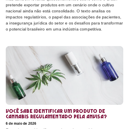
pretende exportar produtos em um cenário onde o cultivo
nacional ainda não está consolidado. O texto analisa os
impactos regulatórios, o papel das associações de pacientes,
a insegurança jurídica do setor e os desafios para transformar
o potencial brasileiro em uma indústria competitiva.
Você sabe identificar um produto de
cannabis regulamentado pela Anvisa?
6 de maio de 2026