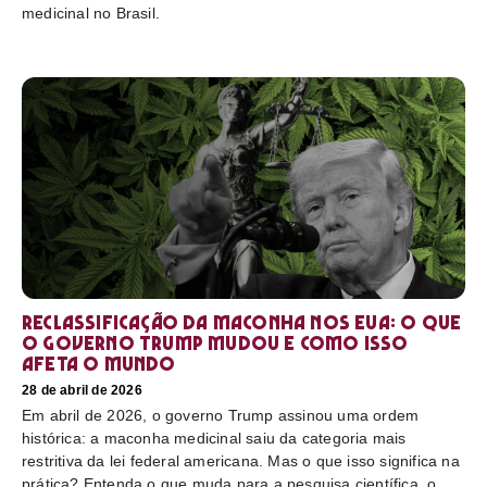
medicinal no Brasil.
Reclassificação da maconha nos EUA: o que
o governo Trump mudou e como isso
afeta o mundo
28 de abril de 2026
Em abril de 2026, o governo Trump assinou uma ordem
histórica: a maconha medicinal saiu da categoria mais
restritiva da lei federal americana. Mas o que isso significa na
prática? Entenda o que muda para a pesquisa científica, o