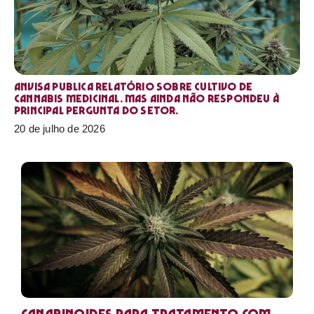
Anvisa publica relatório sobre cultivo de
Cannabis medicinal. Mas ainda não respondeu à
principal pergunta do setor.
20 de julho de 2026