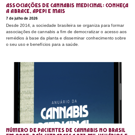
Associações de cannabis medicinal: conheça
a Abrace, Apepi e mais
7 de julho de 2026
Desde 2014, a sociedade brasileira se organiza para formar
associações de cannabis a fim de democratizar o acesso aos
remédios à base da planta e disseminar conhecimento sobre
o seu uso e benefícios para a saúde.
Número de pacientes de cannabis no Brasil