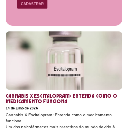
CADASTRAR
Cannabis X Escitalopram: Entenda como o
medicamento funciona
14 de julho de 2026
Cannabis X Escitalopram: Entenda como o medicamento
funciona
Um dos psicofármacos mais prescritos do mundo devido à