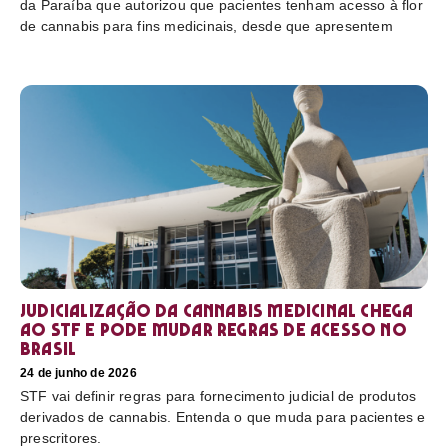
da Paraíba que autorizou que pacientes tenham acesso à flor
de cannabis para fins medicinais, desde que apresentem
Judicialização da cannabis medicinal chega
ao STF e pode mudar regras de acesso no
Brasil
24 de junho de 2026
STF vai definir regras para fornecimento judicial de produtos
derivados de cannabis. Entenda o que muda para pacientes e
prescritores.