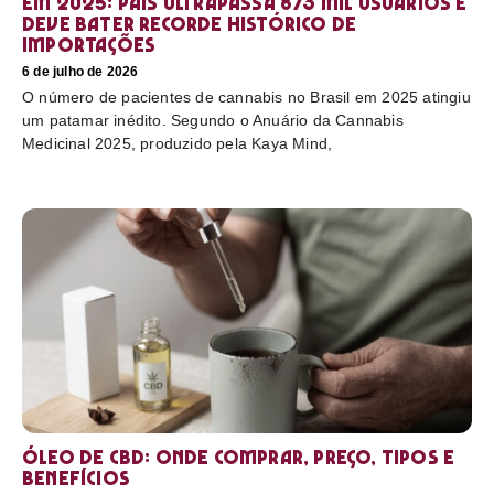
em 2025: país ultrapassa 873 mil usuários e
deve bater recorde histórico de
importações
6 de julho de 2026
O número de pacientes de cannabis no Brasil em 2025 atingiu
um patamar inédito. Segundo o Anuário da Cannabis
Medicinal 2025, produzido pela Kaya Mind,
Óleo de CBD: Onde comprar, preço, tipos e
benefícios