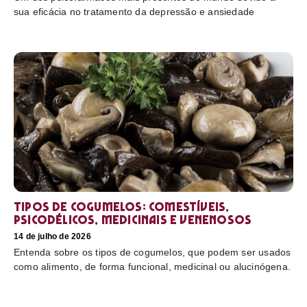
sua eficácia no tratamento da depressão e ansiedade
Tipos de cogumelos: comestíveis,
psicodélicos, medicinais e venenosos
14 de julho de 2026
Entenda sobre os tipos de cogumelos, que podem ser usados
como alimento, de forma funcional, medicinal ou alucinógena.