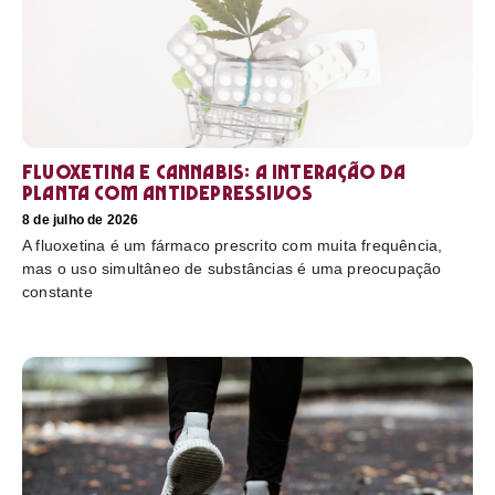
Fluoxetina e Cannabis: a interação da
planta com antidepressivos
8 de julho de 2026
A fluoxetina é um fármaco prescrito com muita frequência,
mas o uso simultâneo de substâncias é uma preocupação
constante