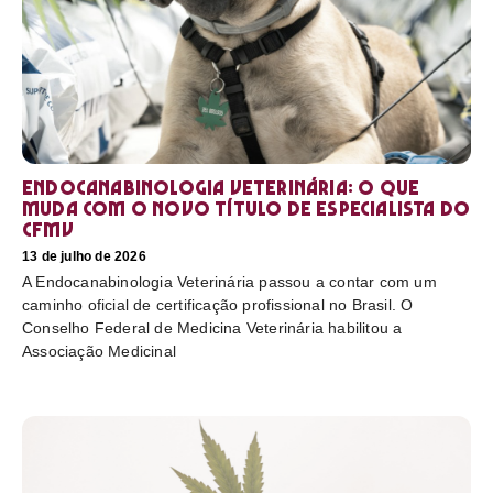
Endocanabinologia Veterinária: o que
muda com o novo título de especialista do
CFMV
13 de julho de 2026
A Endocanabinologia Veterinária passou a contar com um
caminho oficial de certificação profissional no Brasil. O
Conselho Federal de Medicina Veterinária habilitou a
Associação Medicinal