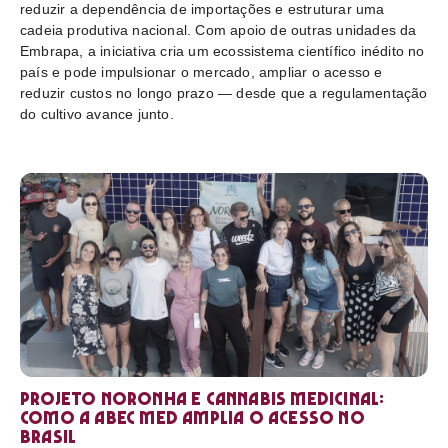
reduzir a dependência de importações e estruturar uma
cadeia produtiva nacional. Com apoio de outras unidades da
Embrapa, a iniciativa cria um ecossistema científico inédito no
país e pode impulsionar o mercado, ampliar o acesso e
reduzir custos no longo prazo — desde que a regulamentação
do cultivo avance junto.
Projeto Noronha e cannabis medicinal:
como a ABEC Med amplia o acesso no
Brasil