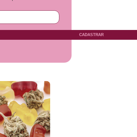
CADASTRAR