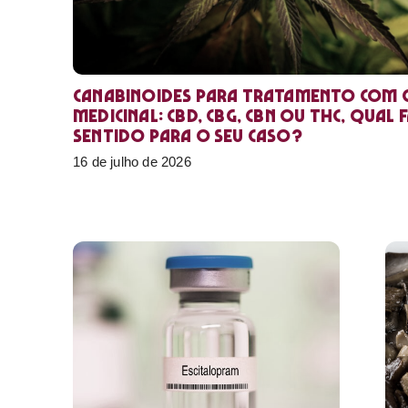
Canabinoides para tratamento com 
medicinal: CBD, CBG, CBN ou THC, qual 
sentido para o seu caso?
16 de julho de 2026