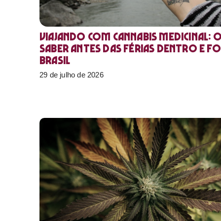
Viajando com cannabis medicinal: 
saber antes das férias dentro e f
Brasil
29 de julho de 2026