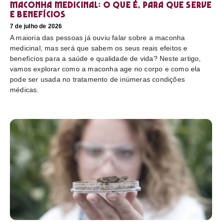
Maconha medicinal: O que é, para que serve
e benefícios
7 de julho de 2026
A maioria das pessoas já ouviu falar sobre a maconha
medicinal, mas será que sabem os seus reais efeitos e
benefícios para a saúde e qualidade de vida? Neste artigo,
vamos explorar como a maconha age no corpo e como ela
pode ser usada no tratamento de inúmeras condições
médicas.