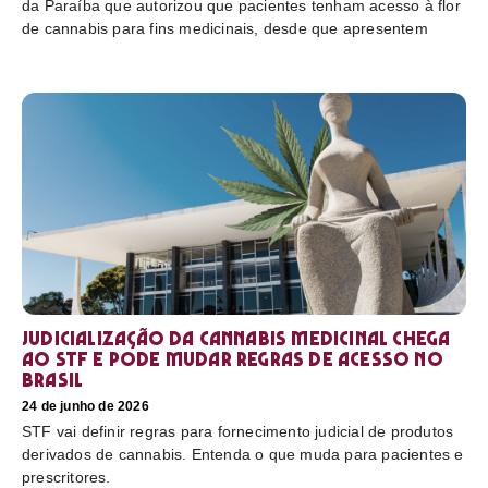
da Paraíba que autorizou que pacientes tenham acesso à flor
de cannabis para fins medicinais, desde que apresentem
Judicialização da cannabis medicinal chega
ao STF e pode mudar regras de acesso no
Brasil
24 de junho de 2026
STF vai definir regras para fornecimento judicial de produtos
derivados de cannabis. Entenda o que muda para pacientes e
prescritores.