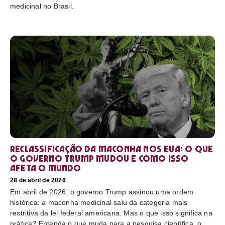
medicinal no Brasil.
Reclassificação da maconha nos EUA: o que
o governo Trump mudou e como isso
afeta o mundo
28 de abril de 2026
Em abril de 2026, o governo Trump assinou uma ordem
histórica: a maconha medicinal saiu da categoria mais
restritiva da lei federal americana. Mas o que isso significa na
prática? Entenda o que muda para a pesquisa científica, o