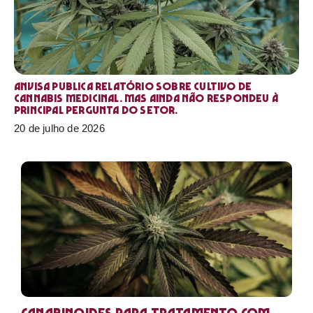
Anvisa publica relatório sobre cultivo de
Cannabis medicinal. Mas ainda não respondeu à
principal pergunta do setor.
20 de julho de 2026