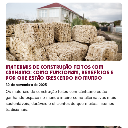
Materiais de construção feitos com
cânhamo: como funcionam, benefícios e
por que estão crescendo no mundo
30 de novembro de 2025
Os materiais de construção feitos com cânhamo estão
ganhando espaço no mundo inteiro como alternativas mais
sustentáveis, duráveis e eficientes do que muitos insumos
tradicionais.