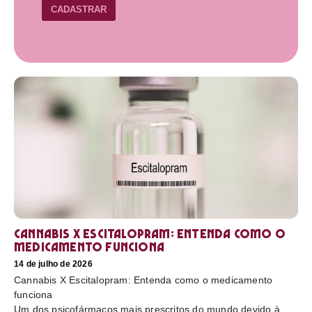
CADASTRAR
Cannabis X Escitalopram: Entenda como o
medicamento funciona
14 de julho de 2026
Cannabis X Escitalopram: Entenda como o medicamento
funciona
Um dos psicofármacos mais prescritos do mundo devido à