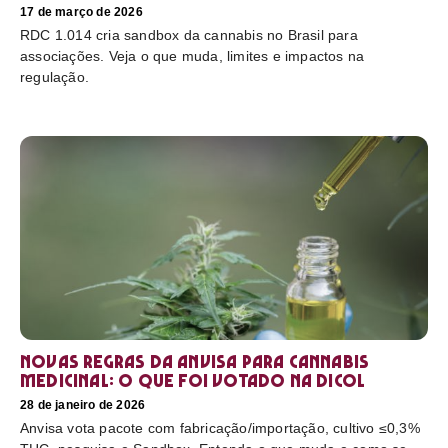
17 de março de 2026
RDC 1.014 cria sandbox da cannabis no Brasil para
associações. Veja o que muda, limites e impactos na
regulação.
Novas regras da Anvisa para cannabis
medicinal: o que foi votado na Dicol
28 de janeiro de 2026
Anvisa vota pacote com fabricação/importação, cultivo ≤0,3%