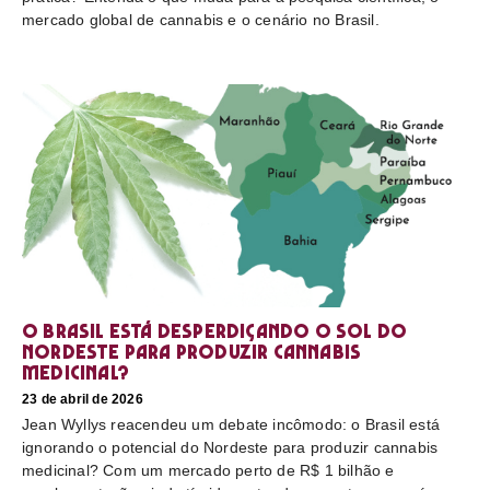
mercado global de cannabis e o cenário no Brasil.
O Brasil está desperdiçando o sol do
nordeste para produzir cannabis
medicinal?
23 de abril de 2026
Jean Wyllys reacendeu um debate incômodo: o Brasil está
ignorando o potencial do Nordeste para produzir cannabis
medicinal? Com um mercado perto de R$ 1 bilhão e