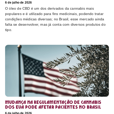
6 de julho de 2026
O óleo de CBD é um dos derivados da cannabis mais
populares e é utilizado para fins medicinais, podendo tratar
condições médicas diversas; no Brasil, esse mercado ainda
falta se desenvolver, mas já conta com diversos produtos do
tipo.
Mudança na regulamentação de cannabis
dos EUA pode afetar pacientes no Brasil
6 de julho de 2026