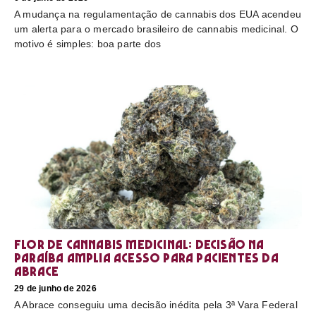
A mudança na regulamentação de cannabis dos EUA acendeu
um alerta para o mercado brasileiro de cannabis medicinal. O
motivo é simples: boa parte dos
Flor de cannabis medicinal: decisão na
Paraíba amplia acesso para pacientes da
Abrace
29 de junho de 2026
A Abrace conseguiu uma decisão inédita pela 3ª Vara Federal