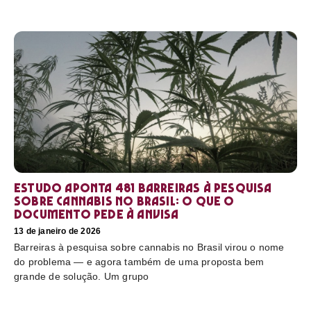
Estudo aponta 481 barreiras à pesquisa
sobre cannabis no Brasil: o que o
documento pede à Anvisa
13 de janeiro de 2026
Barreiras à pesquisa sobre cannabis no Brasil virou o nome
do problema — e agora também de uma proposta bem
grande de solução. Um grupo