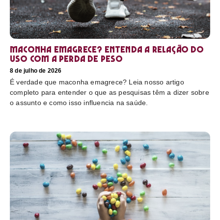
Maconha emagrece? Entenda a relação do
uso com a perda de peso
8 de julho de 2026
É verdade que maconha emagrece? Leia nosso artigo
completo para entender o que as pesquisas têm a dizer sobre
o assunto e como isso influencia na saúde.