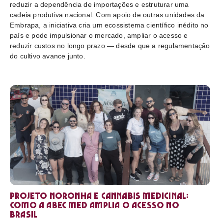
reduzir a dependência de importações e estruturar uma
cadeia produtiva nacional. Com apoio de outras unidades da
Embrapa, a iniciativa cria um ecossistema científico inédito no
país e pode impulsionar o mercado, ampliar o acesso e
reduzir custos no longo prazo — desde que a regulamentação
do cultivo avance junto.
Projeto Noronha e cannabis medicinal:
como a ABEC Med amplia o acesso no
Brasil