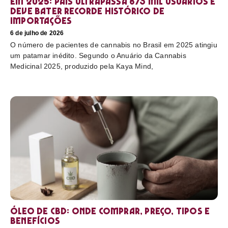
em 2025: país ultrapassa 873 mil usuários e
deve bater recorde histórico de
importações
6 de julho de 2026
O número de pacientes de cannabis no Brasil em 2025 atingiu
um patamar inédito. Segundo o Anuário da Cannabis
Medicinal 2025, produzido pela Kaya Mind,
Óleo de CBD: Onde comprar, preço, tipos e
benefícios