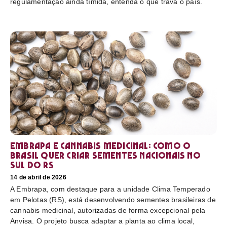
regulamentação ainda tímida, entenda o que trava o país.
Embrapa e cannabis medicinal: como o
Brasil quer criar sementes nacionais no
sul do RS
14 de abril de 2026
A Embrapa, com destaque para a unidade Clima Temperado
em Pelotas (RS), está desenvolvendo sementes brasileiras de
cannabis medicinal, autorizadas de forma excepcional pela
Anvisa. O projeto busca adaptar a planta ao clima local,