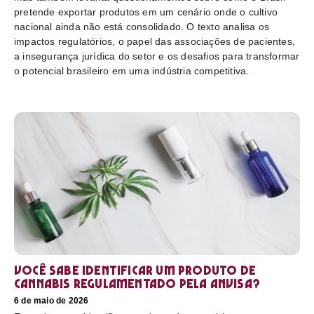
pretende exportar produtos em um cenário onde o cultivo
nacional ainda não está consolidado. O texto analisa os
impactos regulatórios, o papel das associações de pacientes,
a insegurança jurídica do setor e os desafios para transformar
o potencial brasileiro em uma indústria competitiva.
Você sabe identificar um produto de
cannabis regulamentado pela Anvisa?
6 de maio de 2026