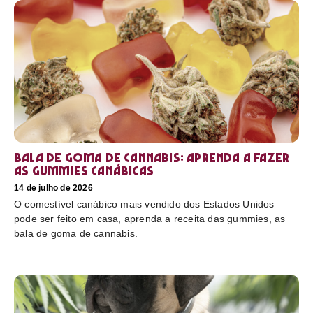
Bala de goma de cannabis: aprenda a fazer
as gummies canábicas
14 de julho de 2026
O comestível canábico mais vendido dos Estados Unidos
pode ser feito em casa, aprenda a receita das gummies, as
bala de goma de cannabis.