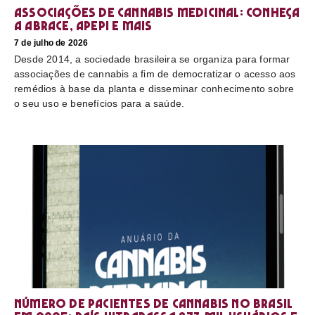
Associações de cannabis medicinal: conheça
a Abrace, Apepi e mais
7 de julho de 2026
Desde 2014, a sociedade brasileira se organiza para formar
associações de cannabis a fim de democratizar o acesso aos
remédios à base da planta e disseminar conhecimento sobre
o seu uso e benefícios para a saúde.
Número de pacientes de cannabis no Brasil