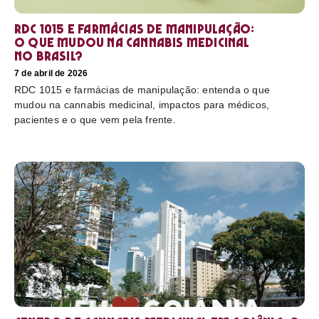
RDC 1015 e farmácias de manipulação:
o que mudou na cannabis medicinal
no Brasil?
7 de abril de 2026
RDC 1015 e farmácias de manipulação: entenda o que
mudou na cannabis medicinal, impactos para médicos,
pacientes e o que vem pela frente.