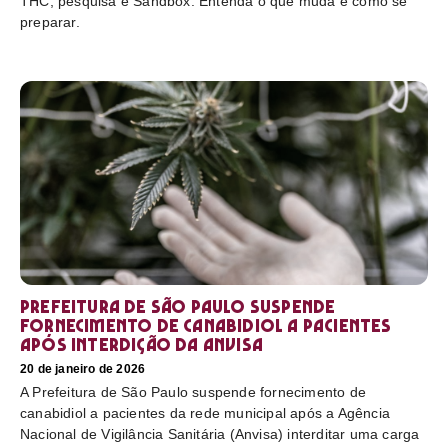
THC, pesquisa e Sandbox. Entenda o que muda e como se
preparar.
Prefeitura de São Paulo suspende
fornecimento de canabidiol a pacientes
após interdição da Anvisa
20 de janeiro de 2026
A Prefeitura de São Paulo suspende fornecimento de
canabidiol a pacientes da rede municipal após a Agência
Nacional de Vigilância Sanitária (Anvisa) interditar uma carga