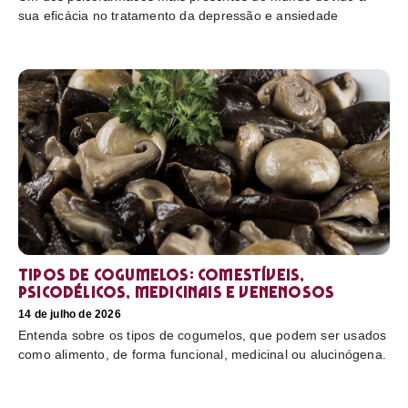
sua eficácia no tratamento da depressão e ansiedade
Tipos de cogumelos: comestíveis,
psicodélicos, medicinais e venenosos
14 de julho de 2026
Entenda sobre os tipos de cogumelos, que podem ser usados
como alimento, de forma funcional, medicinal ou alucinógena.