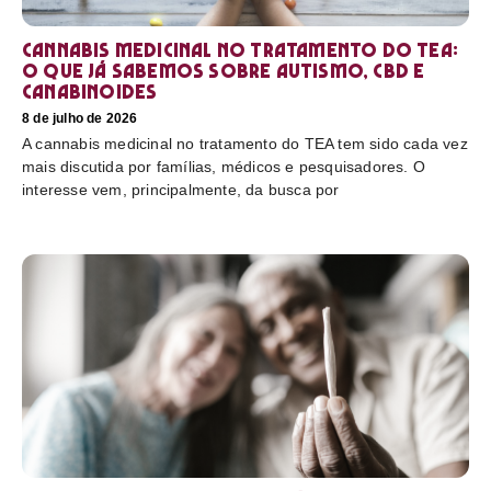
Cannabis medicinal no tratamento do TEA:
o que já sabemos sobre autismo, CBD e
canabinoides
8 de julho de 2026
A cannabis medicinal no tratamento do TEA tem sido cada vez
mais discutida por famílias, médicos e pesquisadores. O
interesse vem, principalmente, da busca por