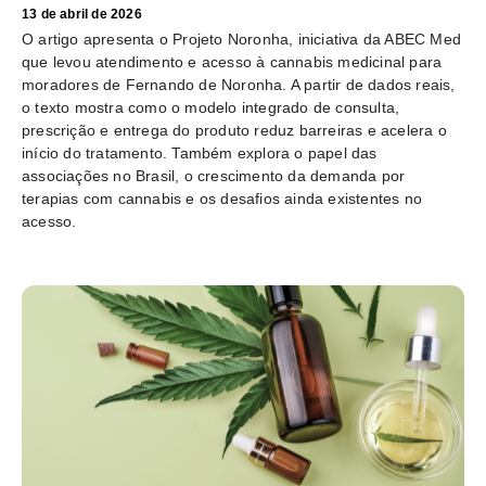
13 de abril de 2026
O artigo apresenta o Projeto Noronha, iniciativa da ABEC Med
que levou atendimento e acesso à cannabis medicinal para
moradores de Fernando de Noronha. A partir de dados reais,
o texto mostra como o modelo integrado de consulta,
prescrição e entrega do produto reduz barreiras e acelera o
início do tratamento. Também explora o papel das
associações no Brasil, o crescimento da demanda por
terapias com cannabis e os desafios ainda existentes no
acesso.