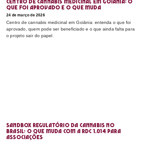
Centro de cannabis medicinal em Goiânia: o
que foi aprovado e o que muda
24 de março de 2026
Centro de cannabis medicinal em Goiânia: entenda o que foi
aprovado, quem pode ser beneficiado e o que ainda falta para
o projeto sair do papel.
Sandbox regulatório da cannabis no
Brasil: o que muda com a RDC 1.014 para
associações