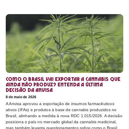
Como o Brasil vai exportar a cannabis que
ainda não produz? Entenda a última
decisão da Anvisa
8 de maio de 2026
A Anvisa aprovou a exportação de insumos farmacêuticos
ativos (IFAs) e produtos à base de cannabis produzidos no
Brasil, alinhando a medida à nova RDC 1.015/2026. A decisão
posiciona o país no mercado global da cannabis medicinal,
mas também levanta questionamentos sobre como o Brasil