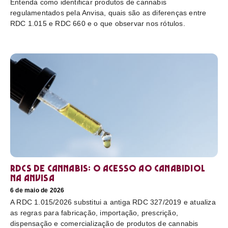
Entenda como identificar produtos de cannabis
regulamentados pela Anvisa, quais são as diferenças entre
RDC 1.015 e RDC 660 e o que observar nos rótulos.
RDCs de cannabis: o acesso ao canabidiol
na Anvisa
6 de maio de 2026
A RDC 1.015/2026 substitui a antiga RDC 327/2019 e atualiza
as regras para fabricação, importação, prescrição,
dispensação e comercialização de produtos de cannabis