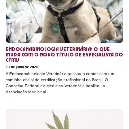
Endocanabinologia Veterinária: o que
muda com o novo título de especialista do
CFMV
13 de julho de 2026
A Endocanabinologia Veterinária passou a contar com um
caminho oficial de certificação profissional no Brasil. O
Conselho Federal de Medicina Veterinária habilitou a
Associação Medicinal