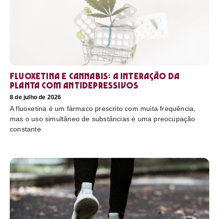
Fluoxetina e Cannabis: a interação da
planta com antidepressivos
8 de julho de 2026
A fluoxetina é um fármaco prescrito com muita frequência,
mas o uso simultâneo de substâncias é uma preocupação
constante