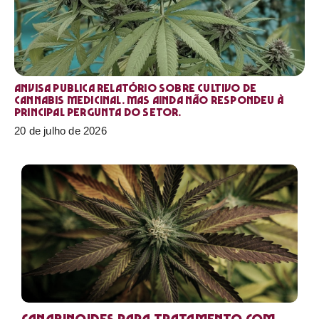
Anvisa publica relatório sobre cultivo de
Cannabis medicinal. Mas ainda não respondeu à
principal pergunta do setor.
20 de julho de 2026