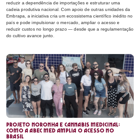
reduzir a dependência de importações e estruturar uma
cadeia produtiva nacional. Com apoio de outras unidades da
Embrapa, a iniciativa cria um ecossistema científico inédito no
país e pode impulsionar o mercado, ampliar o acesso e
reduzir custos no longo prazo — desde que a regulamentação
do cultivo avance junto.
Projeto Noronha e cannabis medicinal:
como a ABEC Med amplia o acesso no
Brasil