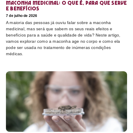
Maconha medicinal: O que é, para que serve
e benefícios
7 de julho de 2026
A maioria das pessoas já ouviu falar sobre a maconha
medicinal, mas será que sabem os seus reais efeitos e
benefícios para a saúde e qualidade de vida? Neste artigo,
vamos explorar como a maconha age no corpo e como ela
pode ser usada no tratamento de inúmeras condições
médicas.