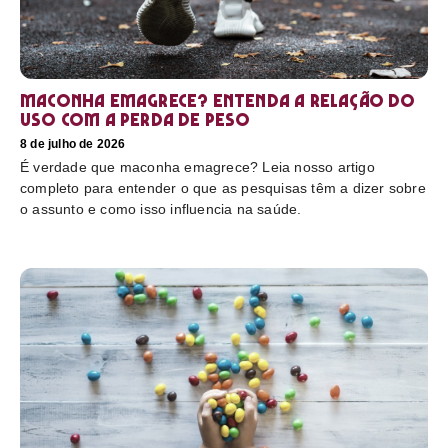
Maconha emagrece? Entenda a relação do
uso com a perda de peso
8 de julho de 2026
É verdade que maconha emagrece? Leia nosso artigo
completo para entender o que as pesquisas têm a dizer sobre
o assunto e como isso influencia na saúde.