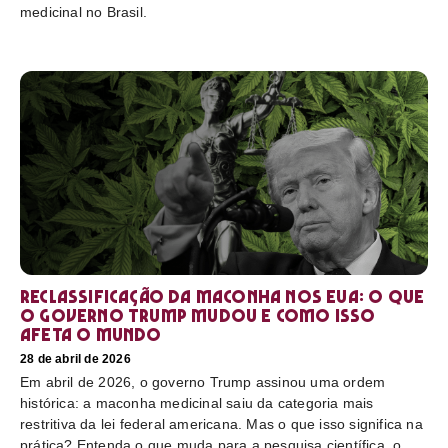
medicinal no Brasil.
Reclassificação da maconha nos EUA: o que
o governo Trump mudou e como isso
afeta o mundo
28 de abril de 2026
Em abril de 2026, o governo Trump assinou uma ordem
histórica: a maconha medicinal saiu da categoria mais
restritiva da lei federal americana. Mas o que isso significa na
prática? Entenda o que muda para a pesquisa científica, o