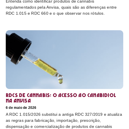
Entenda como identificar produtos de cannabis
regulamentados pela Anvisa, quais são as diferenças entre
RDC 1.015 e RDC 660 e o que observar nos rótulos.
RDCs de cannabis: o acesso ao canabidiol
na Anvisa
6 de maio de 2026
A RDC 1.015/2026 substitui a antiga RDC 327/2019 e atualiza
as regras para fabricação, importação, prescrição,
dispensação e comercialização de produtos de cannabis