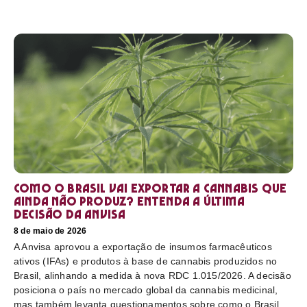
Como o Brasil vai exportar a cannabis que
ainda não produz? Entenda a última
decisão da Anvisa
8 de maio de 2026
A Anvisa aprovou a exportação de insumos farmacêuticos
ativos (IFAs) e produtos à base de cannabis produzidos no
Brasil, alinhando a medida à nova RDC 1.015/2026. A decisão
posiciona o país no mercado global da cannabis medicinal,
mas também levanta questionamentos sobre como o Brasil