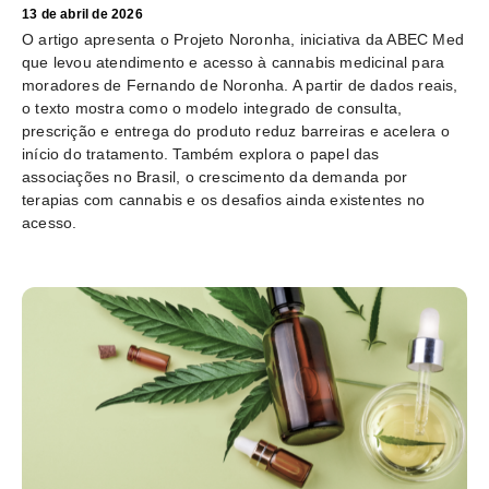
13 de abril de 2026
O artigo apresenta o Projeto Noronha, iniciativa da ABEC Med
que levou atendimento e acesso à cannabis medicinal para
moradores de Fernando de Noronha. A partir de dados reais,
o texto mostra como o modelo integrado de consulta,
prescrição e entrega do produto reduz barreiras e acelera o
início do tratamento. Também explora o papel das
associações no Brasil, o crescimento da demanda por
terapias com cannabis e os desafios ainda existentes no
acesso.