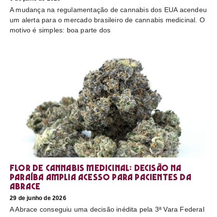
A mudança na regulamentação de cannabis dos EUA acendeu
um alerta para o mercado brasileiro de cannabis medicinal. O
motivo é simples: boa parte dos
Flor de cannabis medicinal: decisão na
Paraíba amplia acesso para pacientes da
Abrace
29 de junho de 2026
A Abrace conseguiu uma decisão inédita pela 3ª Vara Federal