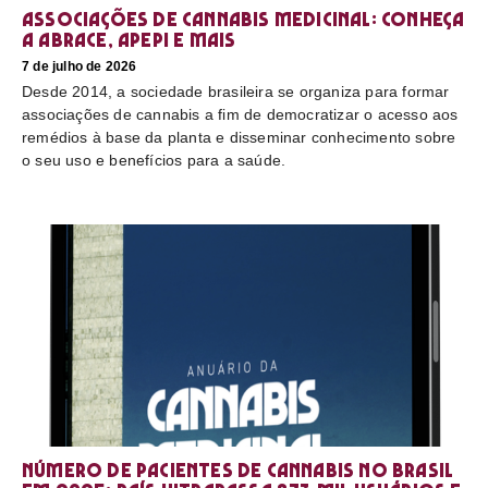
Associações de cannabis medicinal: conheça
a Abrace, Apepi e mais
7 de julho de 2026
Desde 2014, a sociedade brasileira se organiza para formar
associações de cannabis a fim de democratizar o acesso aos
remédios à base da planta e disseminar conhecimento sobre
o seu uso e benefícios para a saúde.
Número de pacientes de cannabis no Brasil