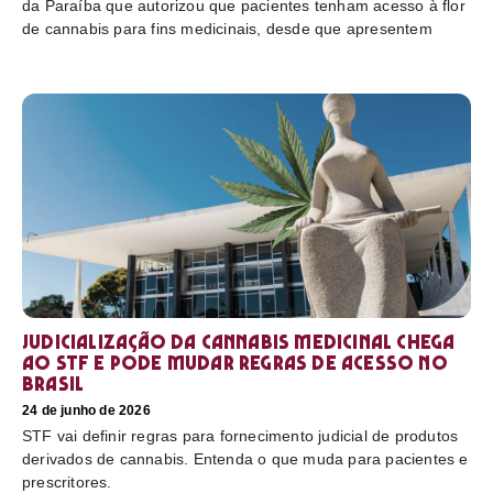
da Paraíba que autorizou que pacientes tenham acesso à flor
de cannabis para fins medicinais, desde que apresentem
Judicialização da cannabis medicinal chega
ao STF e pode mudar regras de acesso no
Brasil
24 de junho de 2026
STF vai definir regras para fornecimento judicial de produtos
derivados de cannabis. Entenda o que muda para pacientes e
prescritores.