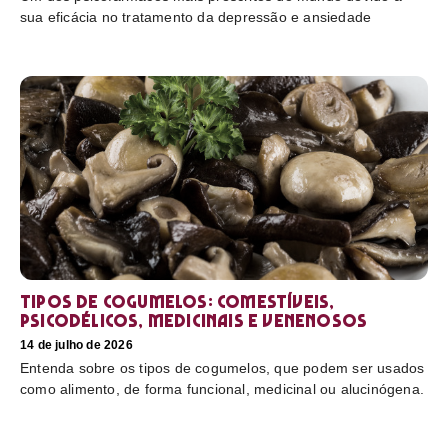
sua eficácia no tratamento da depressão e ansiedade
Tipos de cogumelos: comestíveis,
psicodélicos, medicinais e venenosos
14 de julho de 2026
Entenda sobre os tipos de cogumelos, que podem ser usados
como alimento, de forma funcional, medicinal ou alucinógena.