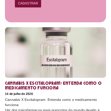
CADASTRAR
Cannabis X Escitalopram: Entenda como o
medicamento funciona
14 de julho de 2026
Cannabis X Escitalopram: Entenda como o medicamento
funciona
Um dos psicofármacos mais prescritos do mundo devido à