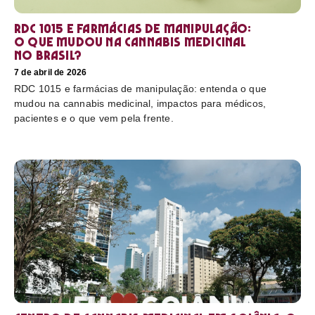
RDC 1015 e farmácias de manipulação:
o que mudou na cannabis medicinal
no Brasil?
7 de abril de 2026
RDC 1015 e farmácias de manipulação: entenda o que
mudou na cannabis medicinal, impactos para médicos,
pacientes e o que vem pela frente.