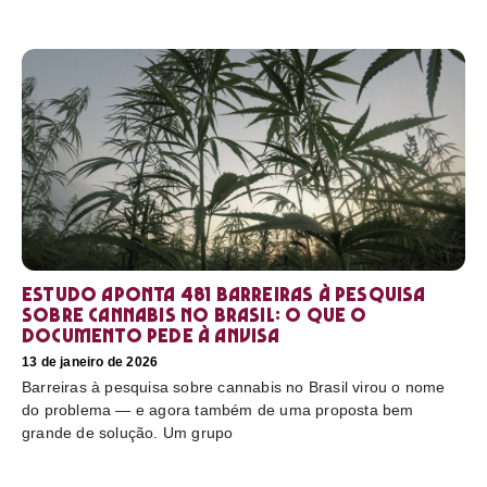
Estudo aponta 481 barreiras à pesquisa
sobre cannabis no Brasil: o que o
documento pede à Anvisa
13 de janeiro de 2026
Barreiras à pesquisa sobre cannabis no Brasil virou o nome
do problema — e agora também de uma proposta bem
grande de solução. Um grupo