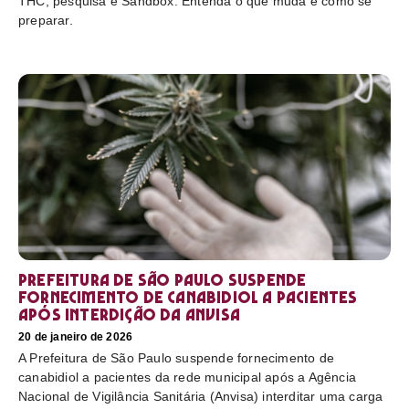
THC, pesquisa e Sandbox. Entenda o que muda e como se
preparar.
Prefeitura de São Paulo suspende
fornecimento de canabidiol a pacientes
após interdição da Anvisa
20 de janeiro de 2026
A Prefeitura de São Paulo suspende fornecimento de
canabidiol a pacientes da rede municipal após a Agência
Nacional de Vigilância Sanitária (Anvisa) interditar uma carga