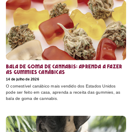
Bala de goma de cannabis: aprenda a fazer
as gummies canábicas
14 de julho de 2026
O comestível canábico mais vendido dos Estados Unidos
pode ser feito em casa, aprenda a receita das gummies, as
bala de goma de cannabis.