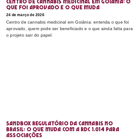
Centro de cannabis medicinal em Goiânia: o
que foi aprovado e o que muda
24 de março de 2026
Centro de cannabis medicinal em Goiânia: entenda o que foi
aprovado, quem pode ser beneficiado e o que ainda falta para
o projeto sair do papel.
Sandbox regulatório da cannabis no
Brasil: o que muda com a RDC 1.014 para
associações