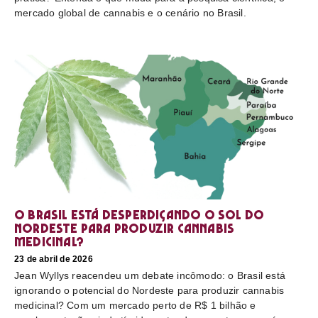
mercado global de cannabis e o cenário no Brasil.
O Brasil está desperdiçando o sol do
nordeste para produzir cannabis
medicinal?
23 de abril de 2026
Jean Wyllys reacendeu um debate incômodo: o Brasil está
ignorando o potencial do Nordeste para produzir cannabis
medicinal? Com um mercado perto de R$ 1 bilhão e