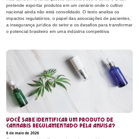
pretende exportar produtos em um cenário onde o cultivo
nacional ainda não está consolidado. O texto analisa os
impactos regulatórios, o papel das associações de pacientes,
a insegurança jurídica do setor e os desafios para transformar
o potencial brasileiro em uma indústria competitiva.
Você sabe identificar um produto de
cannabis regulamentado pela Anvisa?
6 de maio de 2026