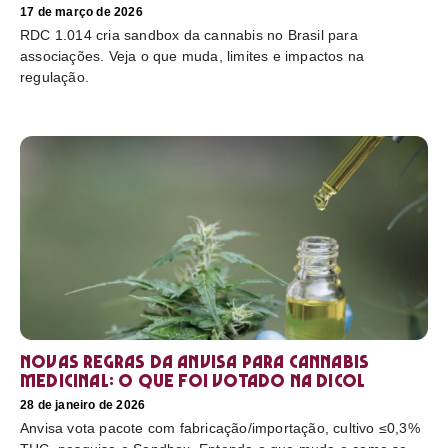
17 de março de 2026
RDC 1.014 cria sandbox da cannabis no Brasil para
associações. Veja o que muda, limites e impactos na
regulação.
Novas regras da Anvisa para cannabis
medicinal: o que foi votado na Dicol
28 de janeiro de 2026
Anvisa vota pacote com fabricação/importação, cultivo ≤0,3%