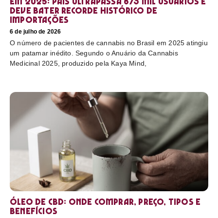
em 2025: país ultrapassa 873 mil usuários e
deve bater recorde histórico de
importações
6 de julho de 2026
O número de pacientes de cannabis no Brasil em 2025 atingiu
um patamar inédito. Segundo o Anuário da Cannabis
Medicinal 2025, produzido pela Kaya Mind,
Óleo de CBD: Onde comprar, preço, tipos e
benefícios