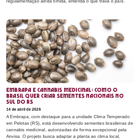
regulamentação ainda tímida, entenda o que trava o país.
Embrapa e cannabis medicinal: como o
Brasil quer criar sementes nacionais no
sul do RS
14 de abril de 2026
A Embrapa, com destaque para a unidade Clima Temperado
em Pelotas (RS), está desenvolvendo sementes brasileiras de
cannabis medicinal, autorizadas de forma excepcional pela
Anvisa. O projeto busca adaptar a planta ao clima local,