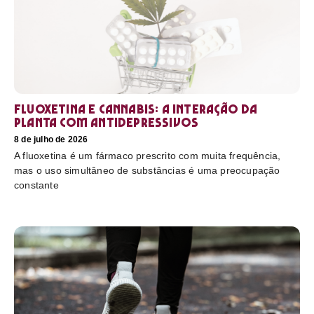
Fluoxetina e Cannabis: a interação da
planta com antidepressivos
8 de julho de 2026
A fluoxetina é um fármaco prescrito com muita frequência,
mas o uso simultâneo de substâncias é uma preocupação
constante