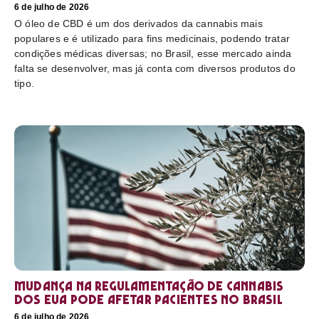
6 de julho de 2026
O óleo de CBD é um dos derivados da cannabis mais
populares e é utilizado para fins medicinais, podendo tratar
condições médicas diversas; no Brasil, esse mercado ainda
falta se desenvolver, mas já conta com diversos produtos do
tipo.
Mudança na regulamentação de cannabis
dos EUA pode afetar pacientes no Brasil
6 de julho de 2026