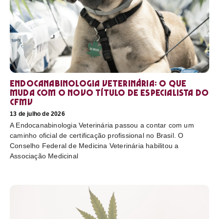
Endocanabinologia Veterinária: o que
muda com o novo título de especialista do
CFMV
13 de julho de 2026
A Endocanabinologia Veterinária passou a contar com um
caminho oficial de certificação profissional no Brasil. O
Conselho Federal de Medicina Veterinária habilitou a
Associação Medicinal