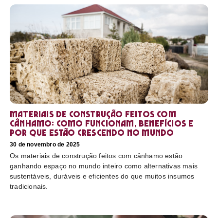
Materiais de construção feitos com
cânhamo: como funcionam, benefícios e
por que estão crescendo no mundo
30 de novembro de 2025
Os materiais de construção feitos com cânhamo estão
ganhando espaço no mundo inteiro como alternativas mais
sustentáveis, duráveis e eficientes do que muitos insumos
tradicionais.