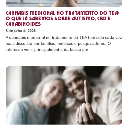
Cannabis medicinal no tratamento do TEA:
o que já sabemos sobre autismo, CBD e
canabinoides
8 de julho de 2026
A cannabis medicinal no tratamento do TEA tem sido cada vez
mais discutida por famílias, médicos e pesquisadores. O
interesse vem, principalmente, da busca por