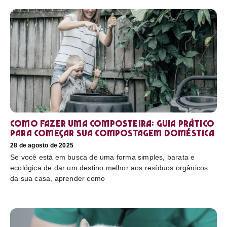
Como fazer uma composteira: Guia prático
para começar sua compostagem doméstica
28 de agosto de 2025
Se você está em busca de uma forma simples, barata e
ecológica de dar um destino melhor aos resíduos orgânicos
da sua casa, aprender como