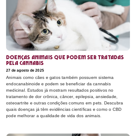
Doenças animais que podem ser tratadas
pela cannabis
27 de agosto de 2025
Animais como cães e gatos também possuem sistema
endocanabinoide e podem se beneficiar da cannabis
medicinal. Estudos já mostram resultados positivos no
tratamento de dor crônica, câncer, epilepsia, ansiedade,
osteoartrite e outras condições comuns em pets. Descubra
quais doenças já têm evidências científicas e como o CBD
pode melhorar a qualidade de vida dos animais.