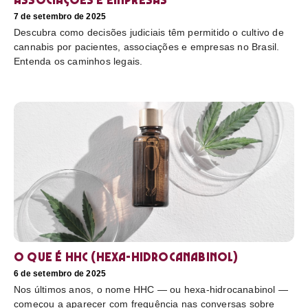
7 de setembro de 2025
Descubra como decisões judiciais têm permitido o cultivo de
cannabis por pacientes, associações e empresas no Brasil.
Entenda os caminhos legais.
O que é HHC (hexa-hidrocanabinol)
6 de setembro de 2025
Nos últimos anos, o nome HHC — ou hexa-hidrocanabinol —
começou a aparecer com frequência nas conversas sobre