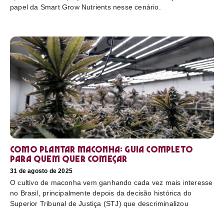
papel da Smart Grow Nutrients nesse cenário.
Como plantar maconha: guia completo
para quem quer começar
31 de agosto de 2025
O cultivo de maconha vem ganhando cada vez mais interesse
no Brasil, principalmente depois da decisão histórica do
Superior Tribunal de Justiça (STJ) que descriminalizou