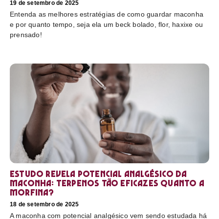
19 de setembro de 2025
Entenda as melhores estratégias de como guardar maconha
e por quanto tempo, seja ela um beck bolado, flor, haxixe ou
prensado!
Estudo revela potencial analgésico da
maconha: terpenos tão eficazes quanto a
morfina?
18 de setembro de 2025
A maconha com potencial analgésico vem sendo estudada há