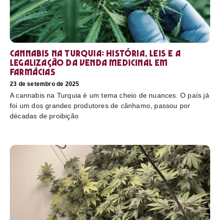
Cannabis na Turquia: história, leis e a
legalização da venda medicinal em
farmácias
23 de setembro de 2025
A cannabis na Turquia é um tema cheio de nuances. O país já
foi um dos grandes produtores de cânhamo, passou por
décadas de proibição