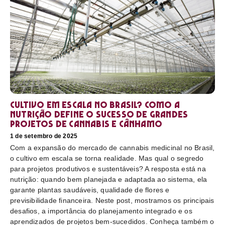
Cultivo em escala no Brasil? Como a
nutrição define o sucesso de grandes
projetos de cannabis e cânhamo
1 de setembro de 2025
Com a expansão do mercado de cannabis medicinal no Brasil,
o cultivo em escala se torna realidade. Mas qual o segredo
para projetos produtivos e sustentáveis? A resposta está na
nutrição: quando bem planejada e adaptada ao sistema, ela
garante plantas saudáveis, qualidade de flores e
previsibilidade financeira. Neste post, mostramos os principais
desafios, a importância do planejamento integrado e os
aprendizados de projetos bem-sucedidos. Conheça também o