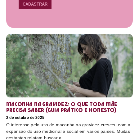
CADASTRAR
Maconha na gravidez: o que toda mãe
precisa saber (guia prático e honesto)
2 de outubro de 2025
O interesse pelo uso de maconha na gravidez cresceu com a
expansão do uso medicinal e social em vários países. Muitas
gestantes relatam buscar a