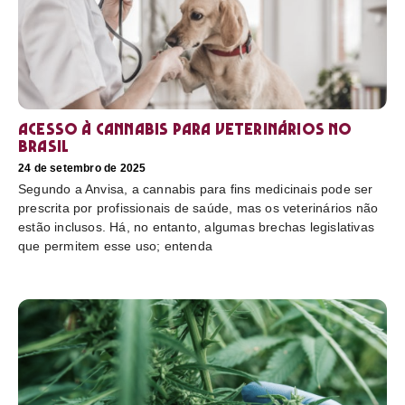
Acesso à cannabis para veterinários no
Brasil
24 de setembro de 2025
Segundo a Anvisa, a cannabis para fins medicinais pode ser
prescrita por profissionais de saúde, mas os veterinários não
estão inclusos. Há, no entanto, algumas brechas legislativas
que permitem esse uso; entenda