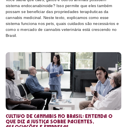
sistema endocanabinoide? Isso permite que eles também
possam se beneficiar das propriedades terapêuticas da
cannabis medicinal. Neste texto, explicamos como esse
sistema funciona nos pets, quais cuidados são necessários e
como o mercado de cannabis veterinária está crescendo no
Brasil.
Cultivo de cannabis no Brasil: entenda o
que diz a Justiça sobre pacientes,
associações e empresas