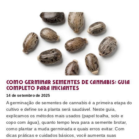
Como germinar sementes de cannabis: guia
completo para iniciantes
14 de setembro de 2025
A germinação de sementes de cannabis é a primeira etapa do
cultivo e define se a planta será saudável. Neste guia,
explicamos os métodos mais usados (papel toalha, solo e
copo com água), quanto tempo leva para a semente brotar,
como plantar a muda germinada e quais erros evitar. Com
dicas práticas e cuidados básicos, você aumenta suas