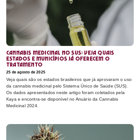
Cannabis medicinal no SUS: veja quais
estados e municípios já oferecem o
tratamento
25 de agosto de 2025
Veja quais são os estados brasileiros que já aprovaram o uso
da cannabis medicinal pelo Sistema Único de Saúde (SUS).
Os dados apresentados neste artigo foram coletados pela
Kaya e encontra-se disponível no Anuário da Cannabis
Medicinal 2024.