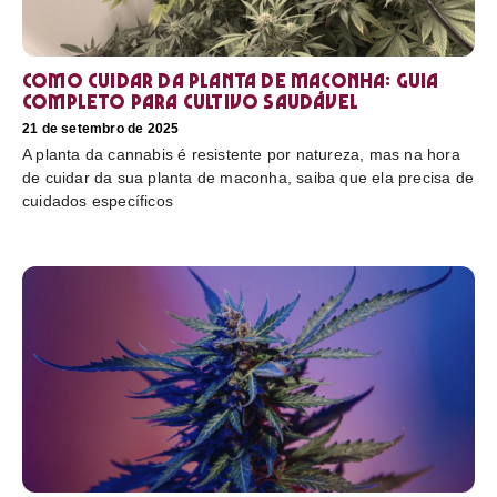
Como cuidar da planta de maconha: guia
completo para cultivo saudável
21 de setembro de 2025
A planta da cannabis é resistente por natureza, mas na hora
de cuidar da sua planta de maconha, saiba que ela precisa de
cuidados específicos