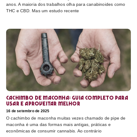
anos. A maioria dos trabalhos olha para canabinoides como
THC e CBD. Mas um estudo recente
Cachimbo de maconha: guia completo para
usar e aproveitar melhor
16 de setembro de 2025
O cachimbo de maconha muitas vezes chamado de pipe de
maconha é uma das formas mais antigas, práticas e
econômicas de consumir cannabis. Ao contrário