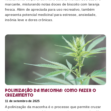
marcante, misturando notas doces de biscoito com laranja
fresca. Além de apreciada para uso recreativo, também
apresenta potencial medicinal para estresse, ansiedade,
insônia leve e dores crônicas.
Polinização da maconha: como fazer o
cruzamento
11 de setembro de 2025
A polinização da maconha é o processo que permite cruzar