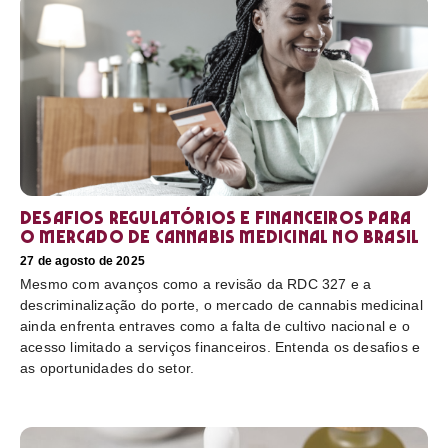
Desafios regulatórios e financeiros para
o mercado de cannabis medicinal no Brasil
27 de agosto de 2025
Mesmo com avanços como a revisão da RDC 327 e a
descriminalização do porte, o mercado de cannabis medicinal
ainda enfrenta entraves como a falta de cultivo nacional e o
acesso limitado a serviços financeiros. Entenda os desafios e
as oportunidades do setor.