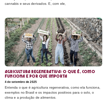
cannabis e seus derivados. E, com ele,
Agricultura regenerativa: o que é, como
funciona e por que importa
4 de setembro de 2025
Entenda o que é agricultura regenerativa, como ela funciona,
exemplos no Brasil e os impactos positivos para o solo, o
clima e a produção de alimentos.