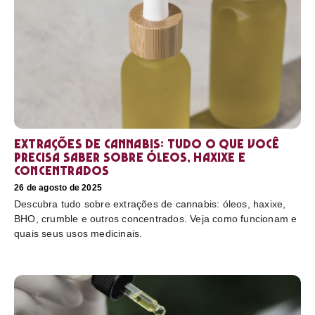
Extrações de cannabis: tudo o que você
precisa saber sobre óleos, haxixe e
concentrados
26 de agosto de 2025
Descubra tudo sobre extrações de cannabis: óleos, haxixe,
BHO, crumble e outros concentrados. Veja como funcionam e
quais seus usos medicinais.