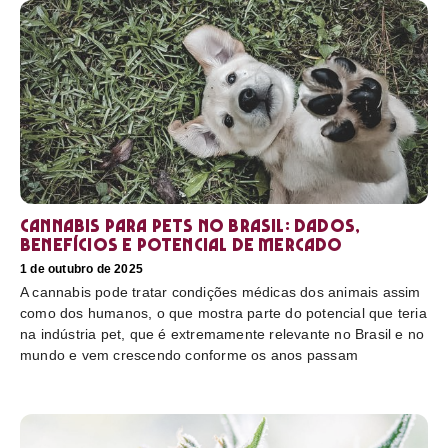
Cannabis para pets no Brasil: dados,
benefícios e potencial de mercado
1 de outubro de 2025
A cannabis pode tratar condições médicas dos animais assim
como dos humanos, o que mostra parte do potencial que teria
na indústria pet, que é extremamente relevante no Brasil e no
mundo e vem crescendo conforme os anos passam