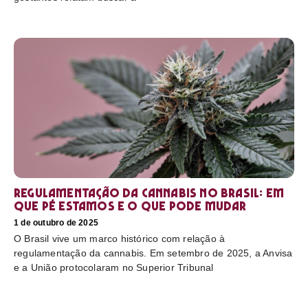
Regulamentação da cannabis no Brasil: em
que pé estamos e o que pode mudar
1 de outubro de 2025
O Brasil vive um marco histórico com relação à
regulamentação da cannabis. Em setembro de 2025, a Anvisa
e a União protocolaram no Superior Tribunal