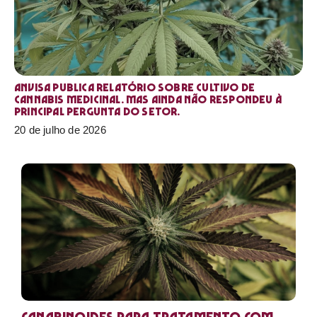
Anvisa publica relatório sobre cultivo de
Cannabis medicinal. Mas ainda não respondeu à
principal pergunta do setor.
20 de julho de 2026