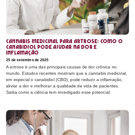
Cannabis medicinal para artrose: como o
canabidiol pode ajudar na dor e
inflamação
25 de setembro de 2025
A artrose é uma das principais causas de dor crônica no
mundo. Estudos recentes mostram que a cannabis medicinal,
em especial o canabidiol (CBD), pode reduzir a inflamação,
aliviar a dor e melhorar a qualidade de vida de pacientes.
Saiba como a ciência tem investigado esse potencial.