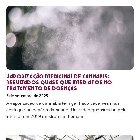
Vaporização medicinal de cannabis:
resultados quase que imediatos no
tratamento de doenças
2 de setembro de 2025
A vaporização da cannabis tem ganhado cada vez mais
destaque no cenário da saúde. Um vídeo que circulou pela
internet em 2019 mostrou um homem