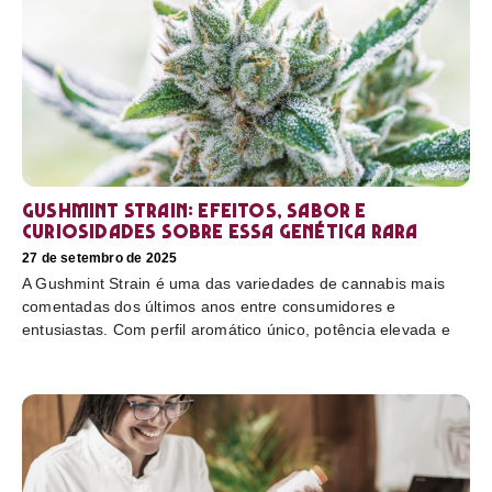
Gushmint Strain: efeitos, sabor e
curiosidades sobre essa genética rara
27 de setembro de 2025
A Gushmint Strain é uma das variedades de cannabis mais
comentadas dos últimos anos entre consumidores e
entusiastas. Com perfil aromático único, potência elevada e