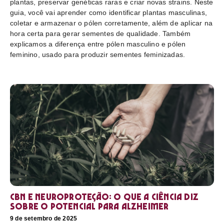
plantas, preservar genéticas raras e criar novas strains. Neste
guia, você vai aprender como identificar plantas masculinas,
coletar e armazenar o pólen corretamente, além de aplicar na
hora certa para gerar sementes de qualidade. Também
explicamos a diferença entre pólen masculino e pólen
feminino, usado para produzir sementes feminizadas.
CBN e neuroproteção: o que a ciência diz
sobre o potencial para Alzheimer
9 de setembro de 2025