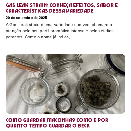
Gas Leak strain: conheça efeitos, sabor e
características dessa variedade
20 de setembro de 2025
A Gas Leak strain é uma variedade que vem chamando
atenção pelo seu perfil aromático intenso e pelos efeitos
potentes. Como o nome já indica,
Como guardar maconha? Como e por
quanto tempo guardar o beck