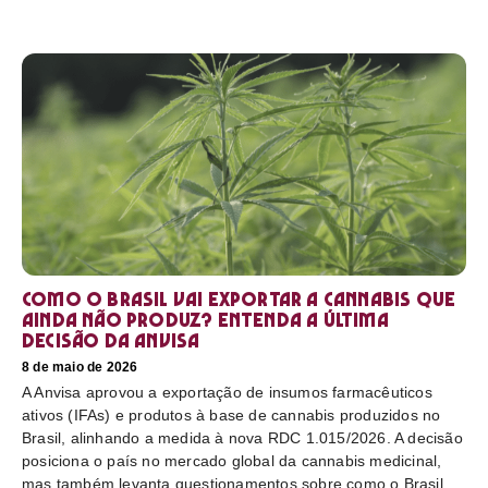
Como o Brasil vai exportar a cannabis que
ainda não produz? Entenda a última
decisão da Anvisa
8 de maio de 2026
A Anvisa aprovou a exportação de insumos farmacêuticos
ativos (IFAs) e produtos à base de cannabis produzidos no
Brasil, alinhando a medida à nova RDC 1.015/2026. A decisão
posiciona o país no mercado global da cannabis medicinal,
mas também levanta questionamentos sobre como o Brasil