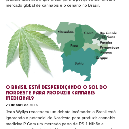
mercado global de cannabis e o cenário no Brasil.
O Brasil está desperdiçando o sol do
nordeste para produzir cannabis
medicinal?
23 de abril de 2026
Jean Wyllys reacendeu um debate incômodo: o Brasil está
ignorando o potencial do Nordeste para produzir cannabis
medicinal? Com um mercado perto de R$ 1 bilhão e