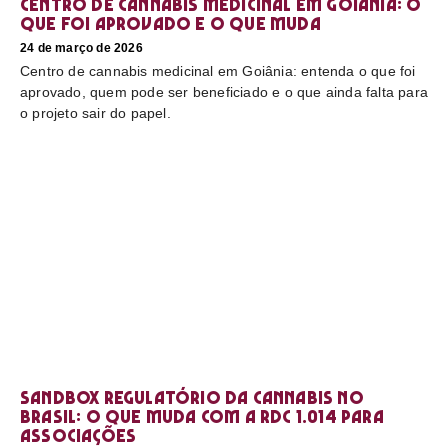
Centro de cannabis medicinal em Goiânia: o
que foi aprovado e o que muda
24 de março de 2026
Centro de cannabis medicinal em Goiânia: entenda o que foi
aprovado, quem pode ser beneficiado e o que ainda falta para
o projeto sair do papel.
Sandbox regulatório da cannabis no
Brasil: o que muda com a RDC 1.014 para
associações