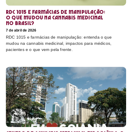
RDC 1015 e farmácias de manipulação:
o que mudou na cannabis medicinal
no Brasil?
7 de abril de 2026
RDC 1015 e farmácias de manipulação: entenda o que
mudou na cannabis medicinal, impactos para médicos,
pacientes e o que vem pela frente.