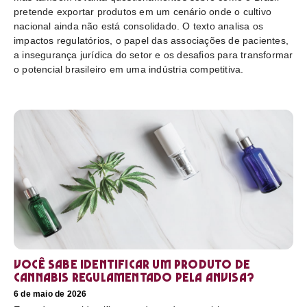
pretende exportar produtos em um cenário onde o cultivo
nacional ainda não está consolidado. O texto analisa os
impactos regulatórios, o papel das associações de pacientes,
a insegurança jurídica do setor e os desafios para transformar
o potencial brasileiro em uma indústria competitiva.
Você sabe identificar um produto de
cannabis regulamentado pela Anvisa?
6 de maio de 2026