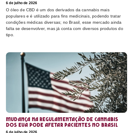
6 de julho de 2026
O óleo de CBD é um dos derivados da cannabis mais
populares e é utilizado para fins medicinais, podendo tratar
condições médicas diversas; no Brasil, esse mercado ainda
falta se desenvolver, mas já conta com diversos produtos do
tipo.
Mudança na regulamentação de cannabis
dos EUA pode afetar pacientes no Brasil
6 de julho de 2026