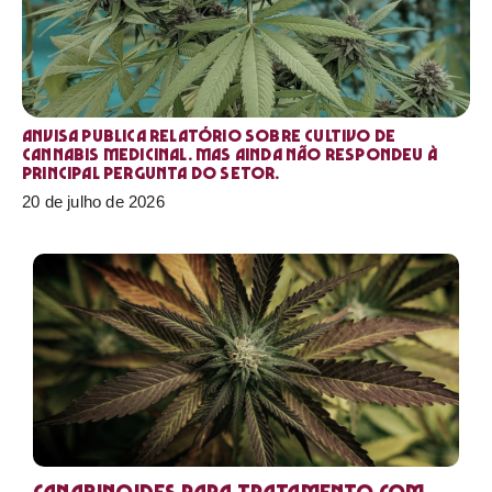
Anvisa publica relatório sobre cultivo de
Cannabis medicinal. Mas ainda não respondeu à
principal pergunta do setor.
20 de julho de 2026