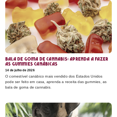
Bala de goma de cannabis: aprenda a fazer
as gummies canábicas
14 de julho de 2026
O comestível canábico mais vendido dos Estados Unidos
pode ser feito em casa, aprenda a receita das gummies, as
bala de goma de cannabis.