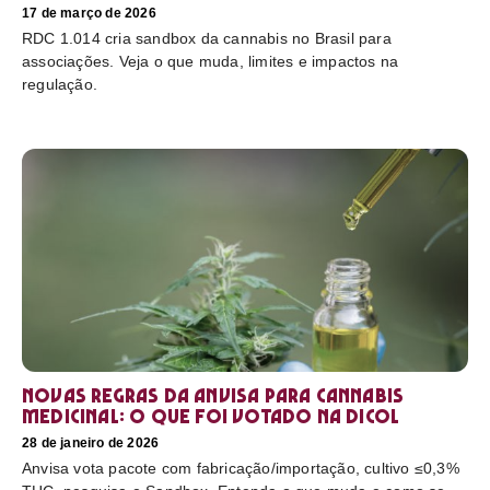
17 de março de 2026
RDC 1.014 cria sandbox da cannabis no Brasil para
associações. Veja o que muda, limites e impactos na
regulação.
Novas regras da Anvisa para cannabis
medicinal: o que foi votado na Dicol
28 de janeiro de 2026
Anvisa vota pacote com fabricação/importação, cultivo ≤0,3%