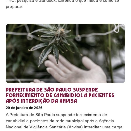
THC, pesquisa e Sandbox. Entenda o que muda e como se
preparar.
Prefeitura de São Paulo suspende
fornecimento de canabidiol a pacientes
após interdição da Anvisa
20 de janeiro de 2026
A Prefeitura de São Paulo suspende fornecimento de
canabidiol a pacientes da rede municipal após a Agência
Nacional de Vigilância Sanitária (Anvisa) interditar uma carga