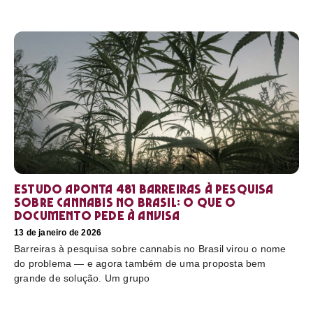
Estudo aponta 481 barreiras à pesquisa
sobre cannabis no Brasil: o que o
documento pede à Anvisa
13 de janeiro de 2026
Barreiras à pesquisa sobre cannabis no Brasil virou o nome
do problema — e agora também de uma proposta bem
grande de solução. Um grupo