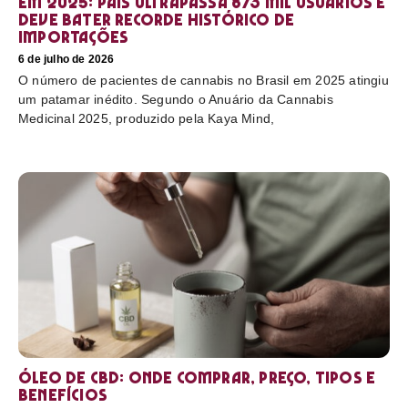
em 2025: país ultrapassa 873 mil usuários e
deve bater recorde histórico de
importações
6 de julho de 2026
O número de pacientes de cannabis no Brasil em 2025 atingiu
um patamar inédito. Segundo o Anuário da Cannabis
Medicinal 2025, produzido pela Kaya Mind,
Óleo de CBD: Onde comprar, preço, tipos e
benefícios