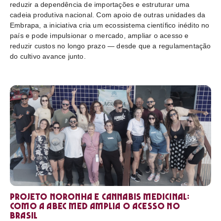
reduzir a dependência de importações e estruturar uma
cadeia produtiva nacional. Com apoio de outras unidades da
Embrapa, a iniciativa cria um ecossistema científico inédito no
país e pode impulsionar o mercado, ampliar o acesso e
reduzir custos no longo prazo — desde que a regulamentação
do cultivo avance junto.
Projeto Noronha e cannabis medicinal:
como a ABEC Med amplia o acesso no
Brasil