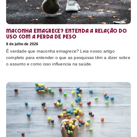
Maconha emagrece? Entenda a relação do
uso com a perda de peso
8 de julho de 2026
É verdade que maconha emagrece? Leia nosso artigo
completo para entender o que as pesquisas têm a dizer sobre
o assunto e como isso influencia na saúde.