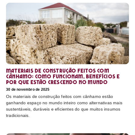
Materiais de construção feitos com
cânhamo: como funcionam, benefícios e
por que estão crescendo no mundo
30 de novembro de 2025
Os materiais de construção feitos com cânhamo estão
ganhando espaço no mundo inteiro como alternativas mais
sustentáveis, duráveis e eficientes do que muitos insumos
tradicionais.