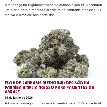
A mudança na regulamentação de cannabis dos EUA acendeu
um alerta para o mercado brasileiro de cannabis medicinal. O
motivo é simples: boa parte dos
Flor de cannabis medicinal: decisão na
Paraíba amplia acesso para pacientes da
Abrace
29 de junho de 2026
A Abrace conseguiu uma decisão inédita pela 3ª Vara Federal