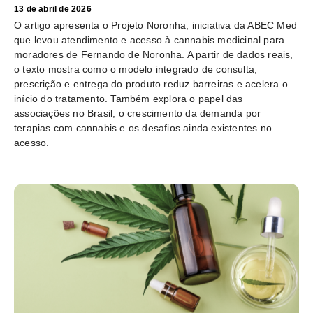
13 de abril de 2026
O artigo apresenta o Projeto Noronha, iniciativa da ABEC Med
que levou atendimento e acesso à cannabis medicinal para
moradores de Fernando de Noronha. A partir de dados reais,
o texto mostra como o modelo integrado de consulta,
prescrição e entrega do produto reduz barreiras e acelera o
início do tratamento. Também explora o papel das
associações no Brasil, o crescimento da demanda por
terapias com cannabis e os desafios ainda existentes no
acesso.