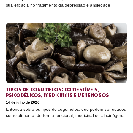
sua eficácia no tratamento da depressão e ansiedade
Tipos de cogumelos: comestíveis,
psicodélicos, medicinais e venenosos
14 de julho de 2026
Entenda sobre os tipos de cogumelos, que podem ser usados
como alimento, de forma funcional, medicinal ou alucinógena.