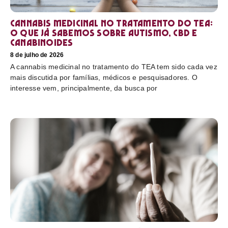
Cannabis medicinal no tratamento do TEA:
o que já sabemos sobre autismo, CBD e
canabinoides
8 de julho de 2026
A cannabis medicinal no tratamento do TEA tem sido cada vez
mais discutida por famílias, médicos e pesquisadores. O
interesse vem, principalmente, da busca por