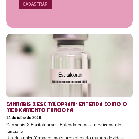
CADASTRAR
Cannabis X Escitalopram: Entenda como o
medicamento funciona
14 de julho de 2026
Cannabis X Escitalopram: Entenda como o medicamento
funciona
Um dos psicofármacos mais prescritos do mundo devido à