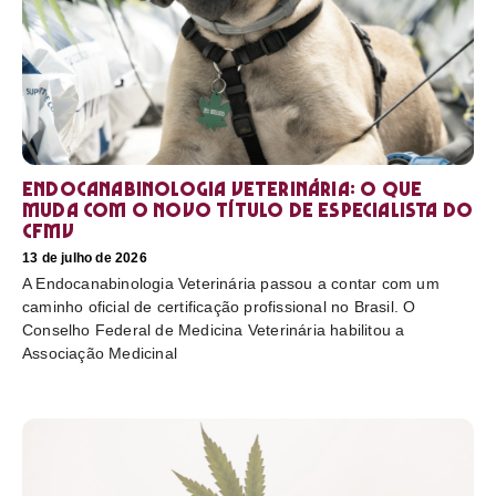
Endocanabinologia Veterinária: o que
muda com o novo título de especialista do
CFMV
13 de julho de 2026
A Endocanabinologia Veterinária passou a contar com um
caminho oficial de certificação profissional no Brasil. O
Conselho Federal de Medicina Veterinária habilitou a
Associação Medicinal