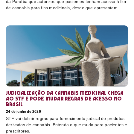
da Paraíba que autorizou que pacientes tenham acesso à flor
de cannabis para fins medicinais, desde que apresentem
Judicialização da cannabis medicinal chega
ao STF e pode mudar regras de acesso no
Brasil
24 de junho de 2026
STF vai definir regras para fornecimento judicial de produtos
derivados de cannabis. Entenda o que muda para pacientes e
prescritores.