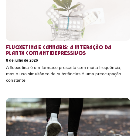
Fluoxetina e Cannabis: a interação da
planta com antidepressivos
8 de julho de 2026
A fluoxetina é um fármaco prescrito com muita frequência,
mas o uso simultâneo de substâncias é uma preocupação
constante