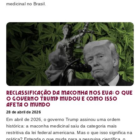
medicinal no Brasil.
Reclassificação da maconha nos EUA: o que
o governo Trump mudou e como isso
afeta o mundo
28 de abril de 2026
Em abril de 2026, o governo Trump assinou uma ordem
histórica: a maconha medicinal saiu da categoria mais
restritiva da lei federal americana. Mas o que isso significa na
prática? Entenda o que muda para a pesquisa científica, o