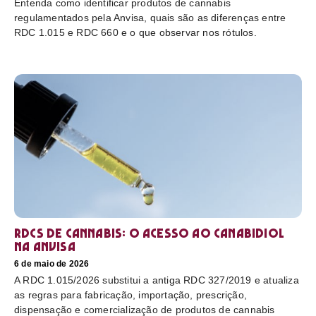
Entenda como identificar produtos de cannabis
regulamentados pela Anvisa, quais são as diferenças entre
RDC 1.015 e RDC 660 e o que observar nos rótulos.
RDCs de cannabis: o acesso ao canabidiol
na Anvisa
6 de maio de 2026
A RDC 1.015/2026 substitui a antiga RDC 327/2019 e atualiza
as regras para fabricação, importação, prescrição,
dispensação e comercialização de produtos de cannabis