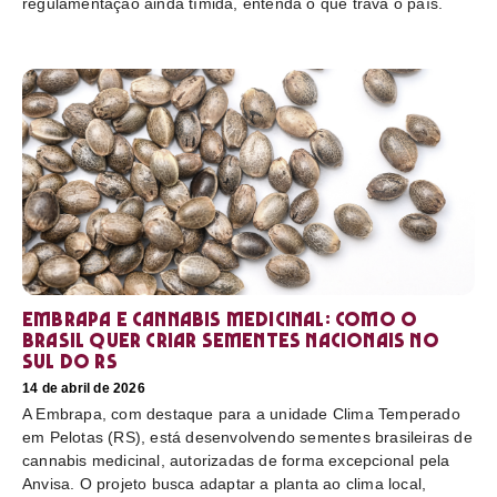
regulamentação ainda tímida, entenda o que trava o país.
Embrapa e cannabis medicinal: como o
Brasil quer criar sementes nacionais no
sul do RS
14 de abril de 2026
A Embrapa, com destaque para a unidade Clima Temperado
em Pelotas (RS), está desenvolvendo sementes brasileiras de
cannabis medicinal, autorizadas de forma excepcional pela
Anvisa. O projeto busca adaptar a planta ao clima local,