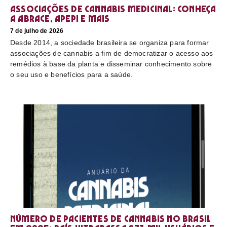
Associações de cannabis medicinal: conheça
a Abrace, Apepi e mais
7 de julho de 2026
Desde 2014, a sociedade brasileira se organiza para formar
associações de cannabis a fim de democratizar o acesso aos
remédios à base da planta e disseminar conhecimento sobre
o seu uso e benefícios para a saúde.
Número de pacientes de cannabis no Brasil