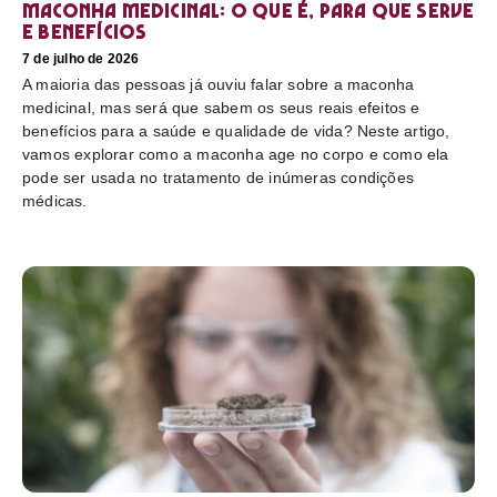
Maconha medicinal: O que é, para que serve
e benefícios
7 de julho de 2026
A maioria das pessoas já ouviu falar sobre a maconha
medicinal, mas será que sabem os seus reais efeitos e
benefícios para a saúde e qualidade de vida? Neste artigo,
vamos explorar como a maconha age no corpo e como ela
pode ser usada no tratamento de inúmeras condições
médicas.