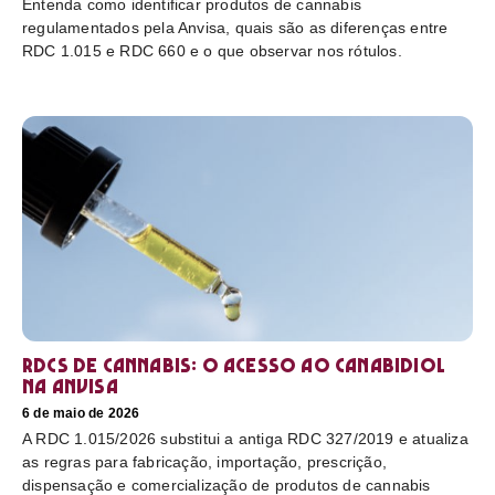
Entenda como identificar produtos de cannabis
regulamentados pela Anvisa, quais são as diferenças entre
RDC 1.015 e RDC 660 e o que observar nos rótulos.
RDCs de cannabis: o acesso ao canabidiol
na Anvisa
6 de maio de 2026
A RDC 1.015/2026 substitui a antiga RDC 327/2019 e atualiza
as regras para fabricação, importação, prescrição,
dispensação e comercialização de produtos de cannabis