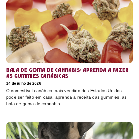
Bala de goma de cannabis: aprenda a fazer
as gummies canábicas
14 de julho de 2026
O comestível canábico mais vendido dos Estados Unidos
pode ser feito em casa, aprenda a receita das gummies, as
bala de goma de cannabis.