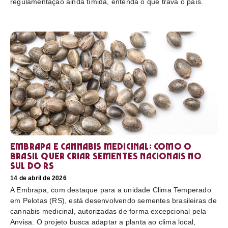
regulamentação ainda tímida, entenda o que trava o país.
Embrapa e cannabis medicinal: como o
Brasil quer criar sementes nacionais no
sul do RS
14 de abril de 2026
A Embrapa, com destaque para a unidade Clima Temperado
em Pelotas (RS), está desenvolvendo sementes brasileiras de
cannabis medicinal, autorizadas de forma excepcional pela
Anvisa. O projeto busca adaptar a planta ao clima local,