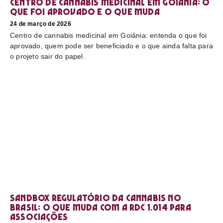
Centro de cannabis medicinal em Goiânia: o
que foi aprovado e o que muda
24 de março de 2026
Centro de cannabis medicinal em Goiânia: entenda o que foi
aprovado, quem pode ser beneficiado e o que ainda falta para
o projeto sair do papel.
Sandbox regulatório da cannabis no
Brasil: o que muda com a RDC 1.014 para
associações