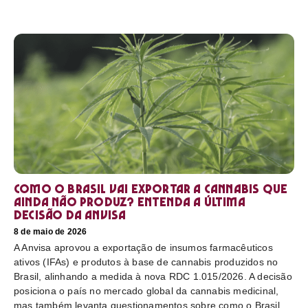
Como o Brasil vai exportar a cannabis que
ainda não produz? Entenda a última
decisão da Anvisa
8 de maio de 2026
A Anvisa aprovou a exportação de insumos farmacêuticos
ativos (IFAs) e produtos à base de cannabis produzidos no
Brasil, alinhando a medida à nova RDC 1.015/2026. A decisão
posiciona o país no mercado global da cannabis medicinal,
mas também levanta questionamentos sobre como o Brasil