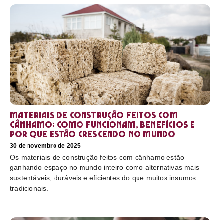
Materiais de construção feitos com
cânhamo: como funcionam, benefícios e
por que estão crescendo no mundo
30 de novembro de 2025
Os materiais de construção feitos com cânhamo estão
ganhando espaço no mundo inteiro como alternativas mais
sustentáveis, duráveis e eficientes do que muitos insumos
tradicionais.