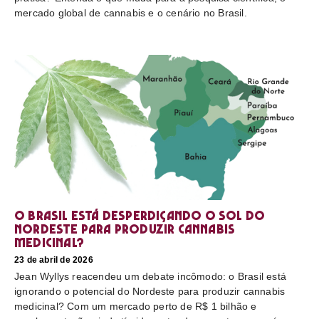
mercado global de cannabis e o cenário no Brasil.
O Brasil está desperdiçando o sol do
nordeste para produzir cannabis
medicinal?
23 de abril de 2026
Jean Wyllys reacendeu um debate incômodo: o Brasil está
ignorando o potencial do Nordeste para produzir cannabis
medicinal? Com um mercado perto de R$ 1 bilhão e