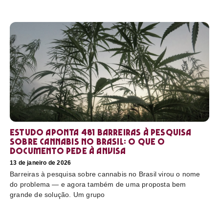
Estudo aponta 481 barreiras à pesquisa
sobre cannabis no Brasil: o que o
documento pede à Anvisa
13 de janeiro de 2026
Barreiras à pesquisa sobre cannabis no Brasil virou o nome
do problema — e agora também de uma proposta bem
grande de solução. Um grupo