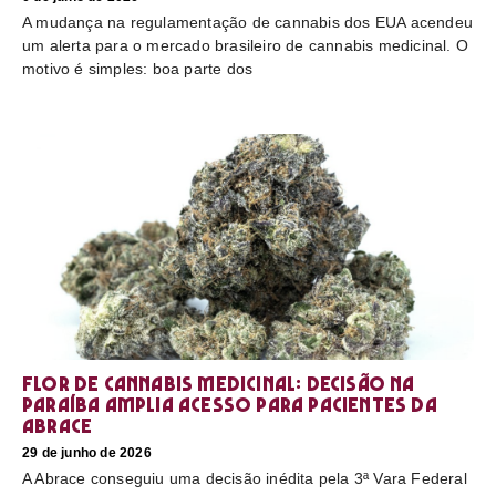
A mudança na regulamentação de cannabis dos EUA acendeu
um alerta para o mercado brasileiro de cannabis medicinal. O
motivo é simples: boa parte dos
Flor de cannabis medicinal: decisão na
Paraíba amplia acesso para pacientes da
Abrace
29 de junho de 2026
A Abrace conseguiu uma decisão inédita pela 3ª Vara Federal