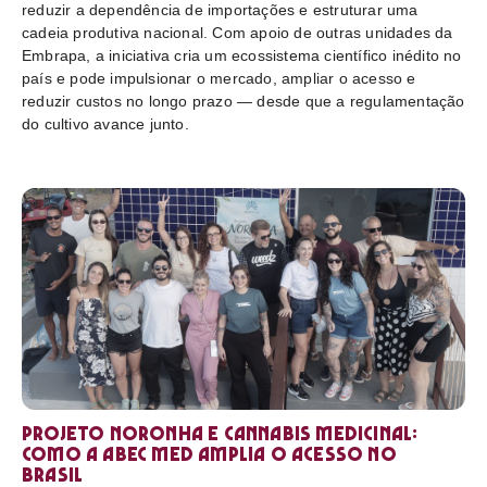
reduzir a dependência de importações e estruturar uma
cadeia produtiva nacional. Com apoio de outras unidades da
Embrapa, a iniciativa cria um ecossistema científico inédito no
país e pode impulsionar o mercado, ampliar o acesso e
reduzir custos no longo prazo — desde que a regulamentação
do cultivo avance junto.
Projeto Noronha e cannabis medicinal:
como a ABEC Med amplia o acesso no
Brasil