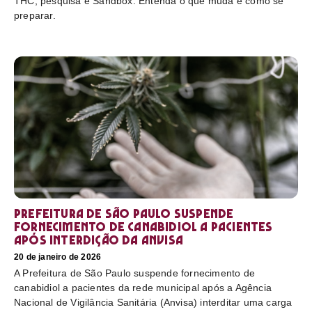
THC, pesquisa e Sandbox. Entenda o que muda e como se
preparar.
Prefeitura de São Paulo suspende
fornecimento de canabidiol a pacientes
após interdição da Anvisa
20 de janeiro de 2026
A Prefeitura de São Paulo suspende fornecimento de
canabidiol a pacientes da rede municipal após a Agência
Nacional de Vigilância Sanitária (Anvisa) interditar uma carga