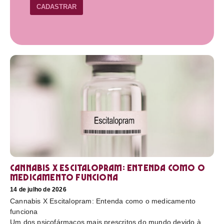
CADASTRAR
Cannabis X Escitalopram: Entenda como o
medicamento funciona
14 de julho de 2026
Cannabis X Escitalopram: Entenda como o medicamento
funciona
Um dos psicofármacos mais prescritos do mundo devido à