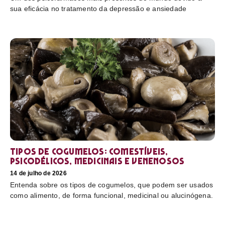
sua eficácia no tratamento da depressão e ansiedade
Tipos de cogumelos: comestíveis,
psicodélicos, medicinais e venenosos
14 de julho de 2026
Entenda sobre os tipos de cogumelos, que podem ser usados
como alimento, de forma funcional, medicinal ou alucinógena.