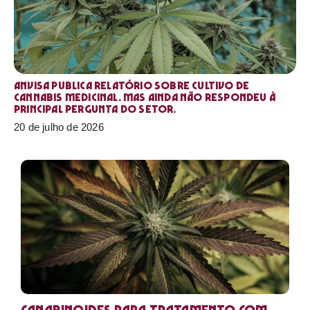
Anvisa publica relatório sobre cultivo de
Cannabis medicinal. Mas ainda não respondeu à
principal pergunta do setor.
20 de julho de 2026