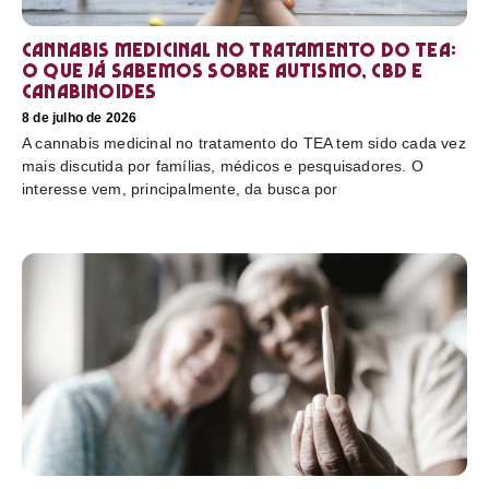
Cannabis medicinal no tratamento do TEA:
o que já sabemos sobre autismo, CBD e
canabinoides
8 de julho de 2026
A cannabis medicinal no tratamento do TEA tem sido cada vez
mais discutida por famílias, médicos e pesquisadores. O
interesse vem, principalmente, da busca por