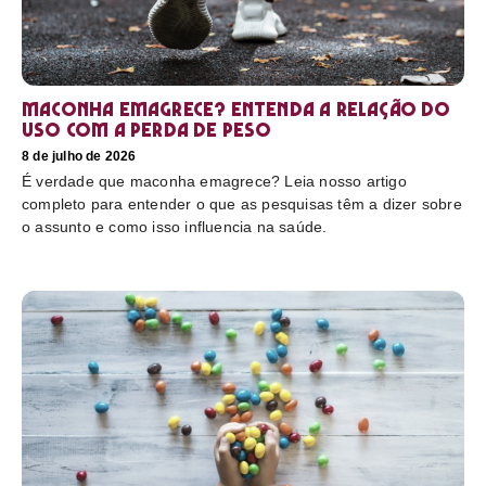
Maconha emagrece? Entenda a relação do
uso com a perda de peso
8 de julho de 2026
É verdade que maconha emagrece? Leia nosso artigo
completo para entender o que as pesquisas têm a dizer sobre
o assunto e como isso influencia na saúde.