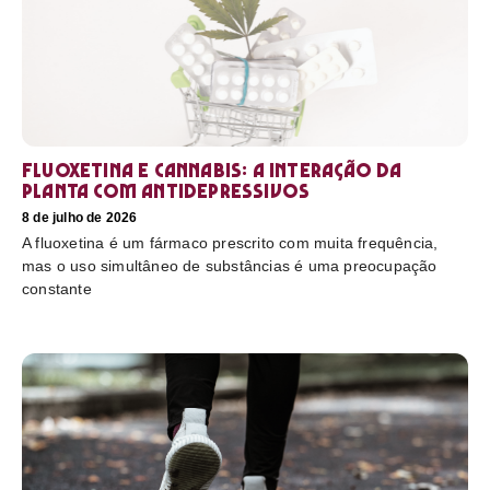
Fluoxetina e Cannabis: a interação da
planta com antidepressivos
8 de julho de 2026
A fluoxetina é um fármaco prescrito com muita frequência,
mas o uso simultâneo de substâncias é uma preocupação
constante