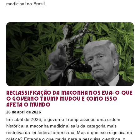
medicinal no Brasil.
Reclassificação da maconha nos EUA: o que
o governo Trump mudou e como isso
afeta o mundo
28 de abril de 2026
Em abril de 2026, o governo Trump assinou uma ordem
histórica: a maconha medicinal saiu da categoria mais
restritiva da lei federal americana. Mas o que isso significa na
prática? Entenda o que muda para a pesquisa científica, o