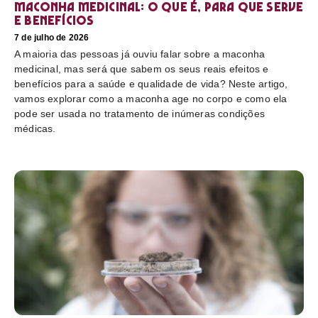
Maconha medicinal: O que é, para que serve
e benefícios
7 de julho de 2026
A maioria das pessoas já ouviu falar sobre a maconha
medicinal, mas será que sabem os seus reais efeitos e
benefícios para a saúde e qualidade de vida? Neste artigo,
vamos explorar como a maconha age no corpo e como ela
pode ser usada no tratamento de inúmeras condições
médicas.