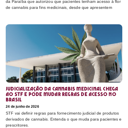
da Paraíba que autorizou que pacientes tenham acesso à flor
de cannabis para fins medicinais, desde que apresentem
Judicialização da cannabis medicinal chega
ao STF e pode mudar regras de acesso no
Brasil
24 de junho de 2026
STF vai definir regras para fornecimento judicial de produtos
derivados de cannabis. Entenda o que muda para pacientes e
prescritores.