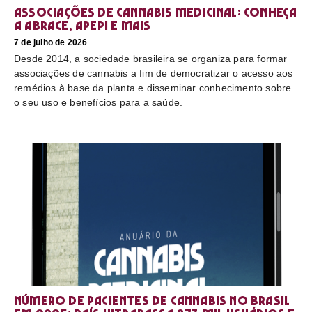
Associações de cannabis medicinal: conheça
a Abrace, Apepi e mais
7 de julho de 2026
Desde 2014, a sociedade brasileira se organiza para formar
associações de cannabis a fim de democratizar o acesso aos
remédios à base da planta e disseminar conhecimento sobre
o seu uso e benefícios para a saúde.
Número de pacientes de cannabis no Brasil