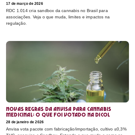
17 de março de 2026
RDC 1.014 cria sandbox da cannabis no Brasil para
associações. Veja o que muda, limites e impactos na
regulação.
Novas regras da Anvisa para cannabis
medicinal: o que foi votado na Dicol
28 de janeiro de 2026
Anvisa vota pacote com fabricação/importação, cultivo ≤0,3%