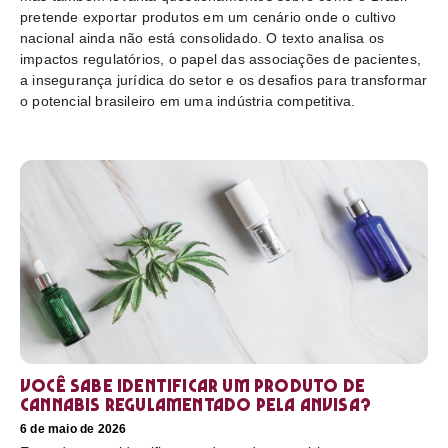
pretende exportar produtos em um cenário onde o cultivo
nacional ainda não está consolidado. O texto analisa os
impactos regulatórios, o papel das associações de pacientes,
a insegurança jurídica do setor e os desafios para transformar
o potencial brasileiro em uma indústria competitiva.
Você sabe identificar um produto de
cannabis regulamentado pela Anvisa?
6 de maio de 2026