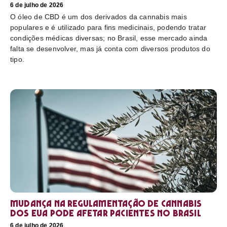
6 de julho de 2026
O óleo de CBD é um dos derivados da cannabis mais
populares e é utilizado para fins medicinais, podendo tratar
condições médicas diversas; no Brasil, esse mercado ainda
falta se desenvolver, mas já conta com diversos produtos do
tipo.
Mudança na regulamentação de cannabis
dos EUA pode afetar pacientes no Brasil
6 de julho de 2026