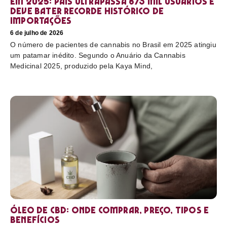
em 2025: país ultrapassa 873 mil usuários e
deve bater recorde histórico de
importações
6 de julho de 2026
O número de pacientes de cannabis no Brasil em 2025 atingiu
um patamar inédito. Segundo o Anuário da Cannabis
Medicinal 2025, produzido pela Kaya Mind,
Óleo de CBD: Onde comprar, preço, tipos e
benefícios