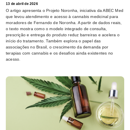
13 de abril de 2026
O artigo apresenta o Projeto Noronha, iniciativa da ABEC Med
que levou atendimento e acesso à cannabis medicinal para
moradores de Fernando de Noronha. A partir de dados reais,
o texto mostra como o modelo integrado de consulta,
prescrição e entrega do produto reduz barreiras e acelera o
início do tratamento. Também explora o papel das
associações no Brasil, o crescimento da demanda por
terapias com cannabis e os desafios ainda existentes no
acesso.