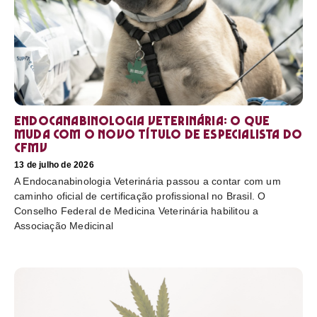
Endocanabinologia Veterinária: o que
muda com o novo título de especialista do
CFMV
13 de julho de 2026
A Endocanabinologia Veterinária passou a contar com um
caminho oficial de certificação profissional no Brasil. O
Conselho Federal de Medicina Veterinária habilitou a
Associação Medicinal