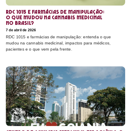
RDC 1015 e farmácias de manipulação:
o que mudou na cannabis medicinal
no Brasil?
7 de abril de 2026
RDC 1015 e farmácias de manipulação: entenda o que
mudou na cannabis medicinal, impactos para médicos,
pacientes e o que vem pela frente.