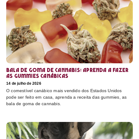
Bala de goma de cannabis: aprenda a fazer
as gummies canábicas
14 de julho de 2026
O comestível canábico mais vendido dos Estados Unidos
pode ser feito em casa, aprenda a receita das gummies, as
bala de goma de cannabis.