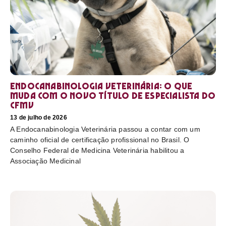
Endocanabinologia Veterinária: o que
muda com o novo título de especialista do
CFMV
13 de julho de 2026
A Endocanabinologia Veterinária passou a contar com um
caminho oficial de certificação profissional no Brasil. O
Conselho Federal de Medicina Veterinária habilitou a
Associação Medicinal