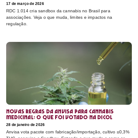
17 de março de 2026
RDC 1.014 cria sandbox da cannabis no Brasil para
associações. Veja o que muda, limites e impactos na
regulação.
Novas regras da Anvisa para cannabis
medicinal: o que foi votado na Dicol
28 de janeiro de 2026
Anvisa vota pacote com fabricação/importação, cultivo ≤0,3%