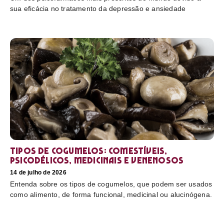
sua eficácia no tratamento da depressão e ansiedade
Tipos de cogumelos: comestíveis,
psicodélicos, medicinais e venenosos
14 de julho de 2026
Entenda sobre os tipos de cogumelos, que podem ser usados
como alimento, de forma funcional, medicinal ou alucinógena.