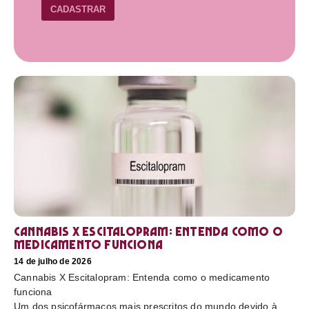
CADASTRAR
Cannabis X Escitalopram: Entenda como o
medicamento funciona
14 de julho de 2026
Cannabis X Escitalopram: Entenda como o medicamento
funciona
Um dos psicofármacos mais prescritos do mundo devido à