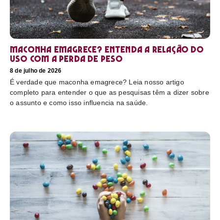
Maconha emagrece? Entenda a relação do
uso com a perda de peso
8 de julho de 2026
É verdade que maconha emagrece? Leia nosso artigo
completo para entender o que as pesquisas têm a dizer sobre
o assunto e como isso influencia na saúde.