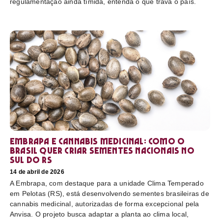
regulamentação ainda tímida, entenda o que trava o país.
Embrapa e cannabis medicinal: como o
Brasil quer criar sementes nacionais no
sul do RS
14 de abril de 2026
A Embrapa, com destaque para a unidade Clima Temperado
em Pelotas (RS), está desenvolvendo sementes brasileiras de
cannabis medicinal, autorizadas de forma excepcional pela
Anvisa. O projeto busca adaptar a planta ao clima local,