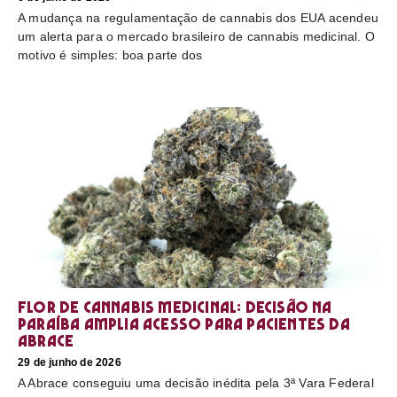
A mudança na regulamentação de cannabis dos EUA acendeu
um alerta para o mercado brasileiro de cannabis medicinal. O
motivo é simples: boa parte dos
Flor de cannabis medicinal: decisão na
Paraíba amplia acesso para pacientes da
Abrace
29 de junho de 2026
A Abrace conseguiu uma decisão inédita pela 3ª Vara Federal