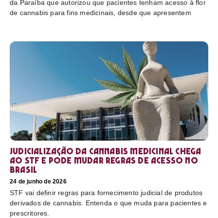
da Paraíba que autorizou que pacientes tenham acesso à flor
de cannabis para fins medicinais, desde que apresentem
Judicialização da cannabis medicinal chega
ao STF e pode mudar regras de acesso no
Brasil
24 de junho de 2026
STF vai definir regras para fornecimento judicial de produtos
derivados de cannabis. Entenda o que muda para pacientes e
prescritores.