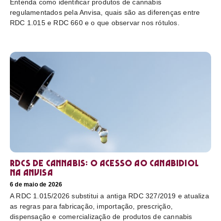
Entenda como identificar produtos de cannabis
regulamentados pela Anvisa, quais são as diferenças entre
RDC 1.015 e RDC 660 e o que observar nos rótulos.
RDCs de cannabis: o acesso ao canabidiol
na Anvisa
6 de maio de 2026
A RDC 1.015/2026 substitui a antiga RDC 327/2019 e atualiza
as regras para fabricação, importação, prescrição,
dispensação e comercialização de produtos de cannabis