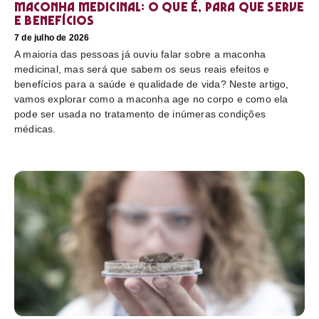
Maconha medicinal: O que é, para que serve
e benefícios
7 de julho de 2026
A maioria das pessoas já ouviu falar sobre a maconha
medicinal, mas será que sabem os seus reais efeitos e
benefícios para a saúde e qualidade de vida? Neste artigo,
vamos explorar como a maconha age no corpo e como ela
pode ser usada no tratamento de inúmeras condições
médicas.