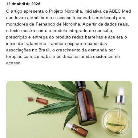
13 de abril de 2026
O artigo apresenta o Projeto Noronha, iniciativa da ABEC Med
que levou atendimento e acesso à cannabis medicinal para
moradores de Fernando de Noronha. A partir de dados reais,
o texto mostra como o modelo integrado de consulta,
prescrição e entrega do produto reduz barreiras e acelera o
início do tratamento. Também explora o papel das
associações no Brasil, o crescimento da demanda por
terapias com cannabis e os desafios ainda existentes no
acesso.