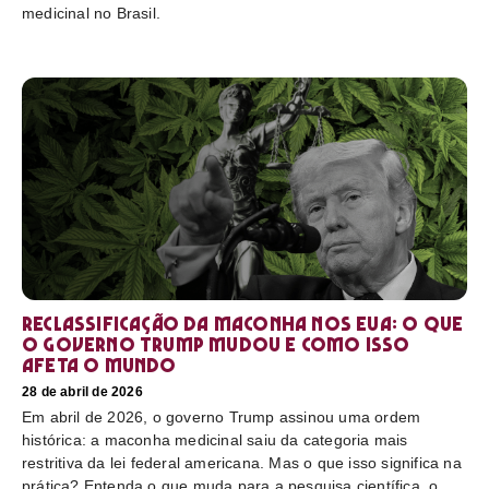
medicinal no Brasil.
Reclassificação da maconha nos EUA: o que
o governo Trump mudou e como isso
afeta o mundo
28 de abril de 2026
Em abril de 2026, o governo Trump assinou uma ordem
histórica: a maconha medicinal saiu da categoria mais
restritiva da lei federal americana. Mas o que isso significa na
prática? Entenda o que muda para a pesquisa científica, o