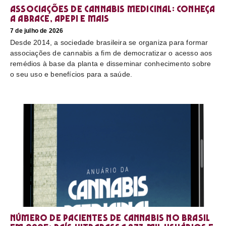
Associações de cannabis medicinal: conheça
a Abrace, Apepi e mais
7 de julho de 2026
Desde 2014, a sociedade brasileira se organiza para formar
associações de cannabis a fim de democratizar o acesso aos
remédios à base da planta e disseminar conhecimento sobre
o seu uso e benefícios para a saúde.
Número de pacientes de cannabis no Brasil