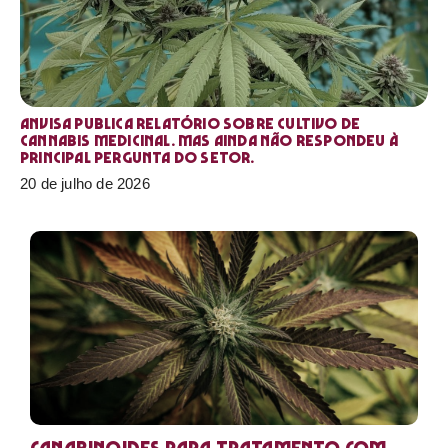
Anvisa publica relatório sobre cultivo de
Cannabis medicinal. Mas ainda não respondeu à
principal pergunta do setor.
20 de julho de 2026