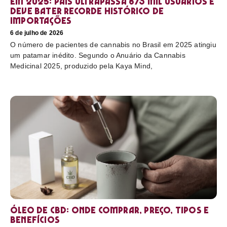
em 2025: país ultrapassa 873 mil usuários e
deve bater recorde histórico de
importações
6 de julho de 2026
O número de pacientes de cannabis no Brasil em 2025 atingiu
um patamar inédito. Segundo o Anuário da Cannabis
Medicinal 2025, produzido pela Kaya Mind,
Óleo de CBD: Onde comprar, preço, tipos e
benefícios