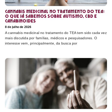
Cannabis medicinal no tratamento do TEA:
o que já sabemos sobre autismo, CBD e
canabinoides
8 de julho de 2026
A cannabis medicinal no tratamento do TEA tem sido cada vez
mais discutida por famílias, médicos e pesquisadores. O
interesse vem, principalmente, da busca por