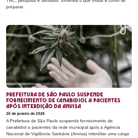
THC, pesquisa e Sandbox. Entenda o que muda e como se
preparar.
Prefeitura de São Paulo suspende
fornecimento de canabidiol a pacientes
após interdição da Anvisa
20 de janeiro de 2026
A Prefeitura de São Paulo suspende fornecimento de
canabidiol a pacientes da rede municipal após a Agência
Nacional de Vigilância Sanitária (Anvisa) interditar uma carga