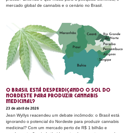
mercado global de cannabis e o cenário no Brasil.
O Brasil está desperdiçando o sol do
nordeste para produzir cannabis
medicinal?
23 de abril de 2026
Jean Wyllys reacendeu um debate incômodo: o Brasil está
ignorando o potencial do Nordeste para produzir cannabis
medicinal? Com um mercado perto de R$ 1 bilhão e