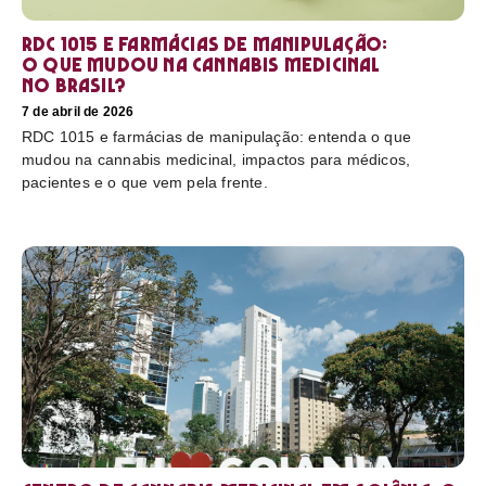
RDC 1015 e farmácias de manipulação:
o que mudou na cannabis medicinal
no Brasil?
7 de abril de 2026
RDC 1015 e farmácias de manipulação: entenda o que
mudou na cannabis medicinal, impactos para médicos,
pacientes e o que vem pela frente.