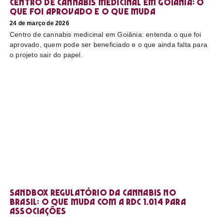
Centro de cannabis medicinal em Goiânia: o
que foi aprovado e o que muda
24 de março de 2026
Centro de cannabis medicinal em Goiânia: entenda o que foi
aprovado, quem pode ser beneficiado e o que ainda falta para
o projeto sair do papel.
Sandbox regulatório da cannabis no
Brasil: o que muda com a RDC 1.014 para
associações