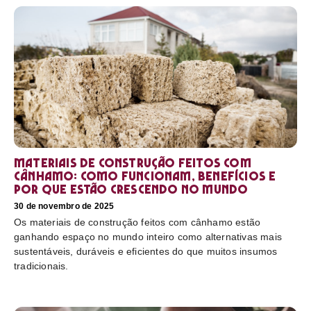
Materiais de construção feitos com
cânhamo: como funcionam, benefícios e
por que estão crescendo no mundo
30 de novembro de 2025
Os materiais de construção feitos com cânhamo estão
ganhando espaço no mundo inteiro como alternativas mais
sustentáveis, duráveis e eficientes do que muitos insumos
tradicionais.