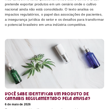
pretende exportar produtos em um cenário onde o cultivo
nacional ainda não está consolidado. O texto analisa os
impactos regulatórios, o papel das associações de pacientes,
a insegurança jurídica do setor e os desafios para transformar
o potencial brasileiro em uma indústria competitiva.
Você sabe identificar um produto de
cannabis regulamentado pela Anvisa?
6 de maio de 2026