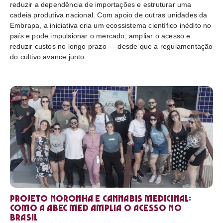
reduzir a dependência de importações e estruturar uma
cadeia produtiva nacional. Com apoio de outras unidades da
Embrapa, a iniciativa cria um ecossistema científico inédito no
país e pode impulsionar o mercado, ampliar o acesso e
reduzir custos no longo prazo — desde que a regulamentação
do cultivo avance junto.
Projeto Noronha e cannabis medicinal:
como a ABEC Med amplia o acesso no
Brasil