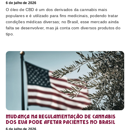
6 de julho de 2026
O óleo de CBD é um dos derivados da cannabis mais
populares e é utilizado para fins medicinais, podendo tratar
condições médicas diversas; no Brasil, esse mercado ainda
falta se desenvolver, mas já conta com diversos produtos do
tipo.
Mudança na regulamentação de cannabis
dos EUA pode afetar pacientes no Brasil
6 de julho de 2026