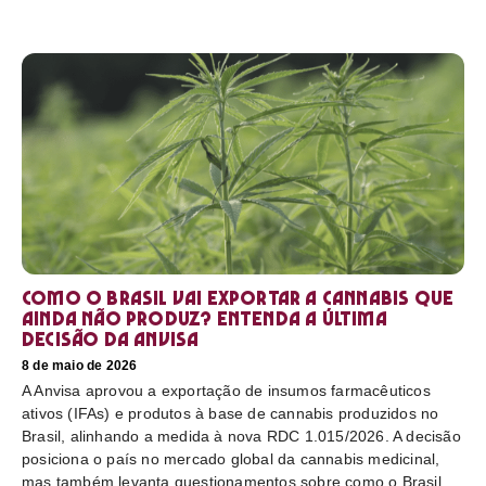
Como o Brasil vai exportar a cannabis que
ainda não produz? Entenda a última
decisão da Anvisa
8 de maio de 2026
A Anvisa aprovou a exportação de insumos farmacêuticos
ativos (IFAs) e produtos à base de cannabis produzidos no
Brasil, alinhando a medida à nova RDC 1.015/2026. A decisão
posiciona o país no mercado global da cannabis medicinal,
mas também levanta questionamentos sobre como o Brasil