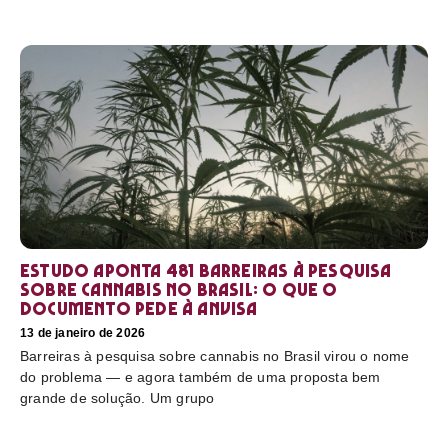
Estudo aponta 481 barreiras à pesquisa
sobre cannabis no Brasil: o que o
documento pede à Anvisa
13 de janeiro de 2026
Barreiras à pesquisa sobre cannabis no Brasil virou o nome
do problema — e agora também de uma proposta bem
grande de solução. Um grupo