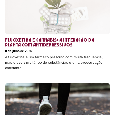
Fluoxetina e Cannabis: a interação da
planta com antidepressivos
8 de julho de 2026
A fluoxetina é um fármaco prescrito com muita frequência,
mas o uso simultâneo de substâncias é uma preocupação
constante