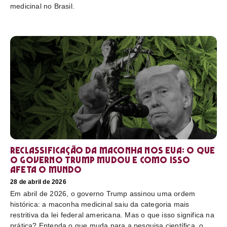
medicinal no Brasil.
Reclassificação da maconha nos EUA: o que
o governo Trump mudou e como isso
afeta o mundo
28 de abril de 2026
Em abril de 2026, o governo Trump assinou uma ordem
histórica: a maconha medicinal saiu da categoria mais
restritiva da lei federal americana. Mas o que isso significa na
prática? Entenda o que muda para a pesquisa científica, o