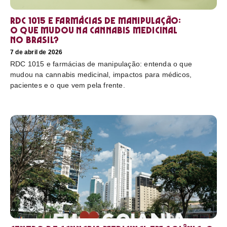
RDC 1015 e farmácias de manipulação:
o que mudou na cannabis medicinal
no Brasil?
7 de abril de 2026
RDC 1015 e farmácias de manipulação: entenda o que
mudou na cannabis medicinal, impactos para médicos,
pacientes e o que vem pela frente.