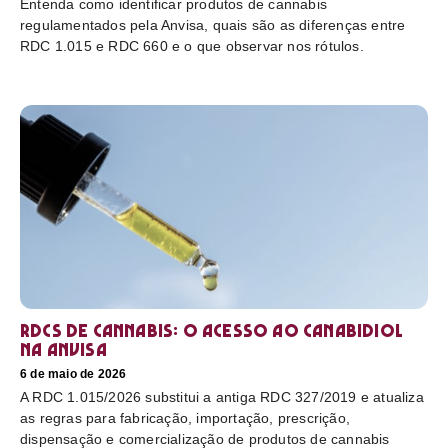
Entenda como identificar produtos de cannabis
regulamentados pela Anvisa, quais são as diferenças entre
RDC 1.015 e RDC 660 e o que observar nos rótulos.
RDCs de cannabis: o acesso ao canabidiol
na Anvisa
6 de maio de 2026
A RDC 1.015/2026 substitui a antiga RDC 327/2019 e atualiza
as regras para fabricação, importação, prescrição,
dispensação e comercialização de produtos de cannabis