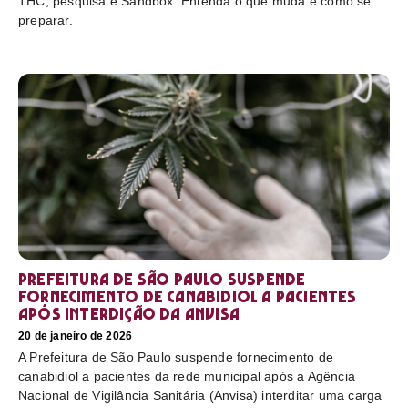
THC, pesquisa e Sandbox. Entenda o que muda e como se
preparar.
Prefeitura de São Paulo suspende
fornecimento de canabidiol a pacientes
após interdição da Anvisa
20 de janeiro de 2026
A Prefeitura de São Paulo suspende fornecimento de
canabidiol a pacientes da rede municipal após a Agência
Nacional de Vigilância Sanitária (Anvisa) interditar uma carga