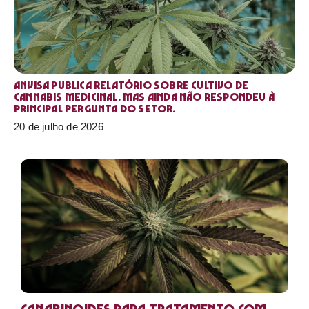
Anvisa publica relatório sobre cultivo de
Cannabis medicinal. Mas ainda não respondeu à
principal pergunta do setor.
20 de julho de 2026