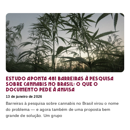
Estudo aponta 481 barreiras à pesquisa
sobre cannabis no Brasil: o que o
documento pede à Anvisa
13 de janeiro de 2026
Barreiras à pesquisa sobre cannabis no Brasil virou o nome
do problema — e agora também de uma proposta bem
grande de solução. Um grupo