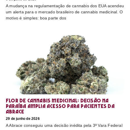
A mudança na regulamentação de cannabis dos EUA acendeu
um alerta para o mercado brasileiro de cannabis medicinal. O
motivo é simples: boa parte dos
Flor de cannabis medicinal: decisão na
Paraíba amplia acesso para pacientes da
Abrace
29 de junho de 2026
A Abrace conseguiu uma decisão inédita pela 3ª Vara Federal