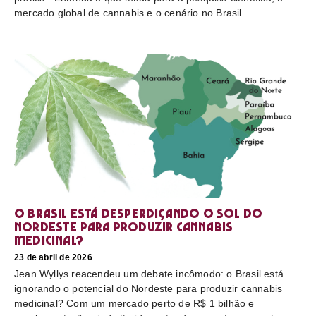
mercado global de cannabis e o cenário no Brasil.
O Brasil está desperdiçando o sol do
nordeste para produzir cannabis
medicinal?
23 de abril de 2026
Jean Wyllys reacendeu um debate incômodo: o Brasil está
ignorando o potencial do Nordeste para produzir cannabis
medicinal? Com um mercado perto de R$ 1 bilhão e