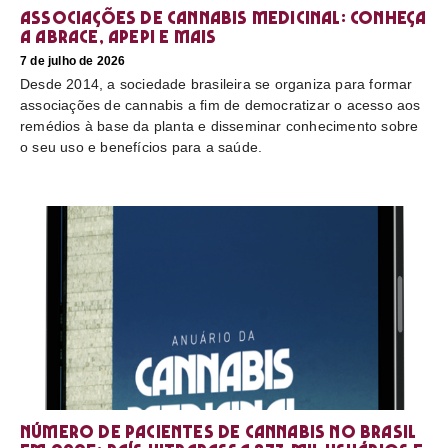
Associações de cannabis medicinal: conheça
a Abrace, Apepi e mais
7 de julho de 2026
Desde 2014, a sociedade brasileira se organiza para formar
associações de cannabis a fim de democratizar o acesso aos
remédios à base da planta e disseminar conhecimento sobre
o seu uso e benefícios para a saúde.
Número de pacientes de cannabis no Brasil