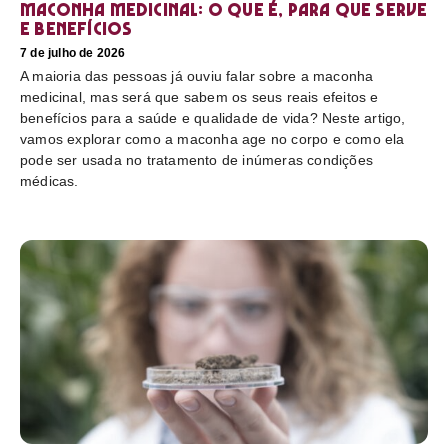
Maconha medicinal: O que é, para que serve
e benefícios
7 de julho de 2026
A maioria das pessoas já ouviu falar sobre a maconha
medicinal, mas será que sabem os seus reais efeitos e
benefícios para a saúde e qualidade de vida? Neste artigo,
vamos explorar como a maconha age no corpo e como ela
pode ser usada no tratamento de inúmeras condições
médicas.