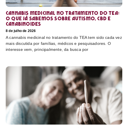
Cannabis medicinal no tratamento do TEA:
o que já sabemos sobre autismo, CBD e
canabinoides
8 de julho de 2026
A cannabis medicinal no tratamento do TEA tem sido cada vez
mais discutida por famílias, médicos e pesquisadores. O
interesse vem, principalmente, da busca por