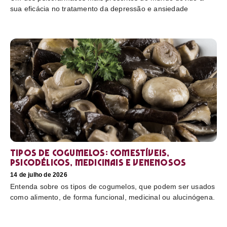
sua eficácia no tratamento da depressão e ansiedade
Tipos de cogumelos: comestíveis,
psicodélicos, medicinais e venenosos
14 de julho de 2026
Entenda sobre os tipos de cogumelos, que podem ser usados
como alimento, de forma funcional, medicinal ou alucinógena.