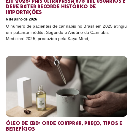
em 2025: país ultrapassa 873 mil usuários e
deve bater recorde histórico de
importações
6 de julho de 2026
O número de pacientes de cannabis no Brasil em 2025 atingiu
um patamar inédito. Segundo o Anuário da Cannabis
Medicinal 2025, produzido pela Kaya Mind,
Óleo de CBD: Onde comprar, preço, tipos e
benefícios