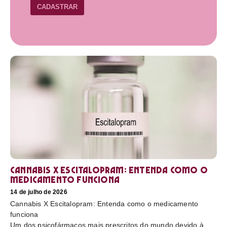
CADASTRAR
Cannabis X Escitalopram: Entenda como o
medicamento funciona
14 de julho de 2026
Cannabis X Escitalopram: Entenda como o medicamento
funciona
Um dos psicofármacos mais prescritos do mundo devido à