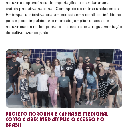
reduzir a dependência de importações e estruturar uma
cadeia produtiva nacional. Com apoio de outras unidades da
Embrapa, a iniciativa cria um ecossistema científico inédito no
país e pode impulsionar o mercado, ampliar o acesso e
reduzir custos no longo prazo — desde que a regulamentação
do cultivo avance junto.
Projeto Noronha e cannabis medicinal:
como a ABEC Med amplia o acesso no
Brasil