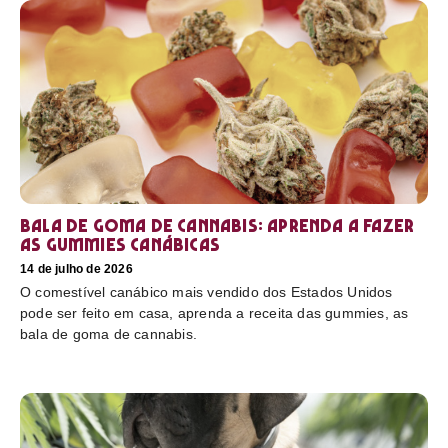
Bala de goma de cannabis: aprenda a fazer
as gummies canábicas
14 de julho de 2026
O comestível canábico mais vendido dos Estados Unidos
pode ser feito em casa, aprenda a receita das gummies, as
bala de goma de cannabis.