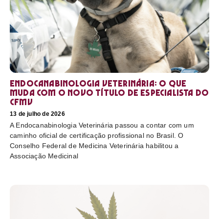
Endocanabinologia Veterinária: o que
muda com o novo título de especialista do
CFMV
13 de julho de 2026
A Endocanabinologia Veterinária passou a contar com um
caminho oficial de certificação profissional no Brasil. O
Conselho Federal de Medicina Veterinária habilitou a
Associação Medicinal