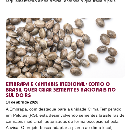
regulamentação ainda tímida, entenda o que trava o país.
Embrapa e cannabis medicinal: como o
Brasil quer criar sementes nacionais no
sul do RS
14 de abril de 2026
A Embrapa, com destaque para a unidade Clima Temperado
em Pelotas (RS), está desenvolvendo sementes brasileiras de
cannabis medicinal, autorizadas de forma excepcional pela
Anvisa. O projeto busca adaptar a planta ao clima local,