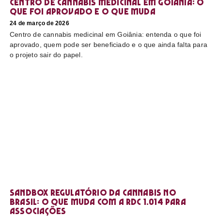
Centro de cannabis medicinal em Goiânia: o
que foi aprovado e o que muda
24 de março de 2026
Centro de cannabis medicinal em Goiânia: entenda o que foi
aprovado, quem pode ser beneficiado e o que ainda falta para
o projeto sair do papel.
Sandbox regulatório da cannabis no
Brasil: o que muda com a RDC 1.014 para
associações