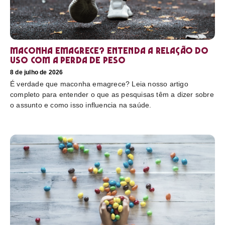
Maconha emagrece? Entenda a relação do
uso com a perda de peso
8 de julho de 2026
É verdade que maconha emagrece? Leia nosso artigo
completo para entender o que as pesquisas têm a dizer sobre
o assunto e como isso influencia na saúde.