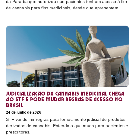
da Paraíba que autorizou que pacientes tenham acesso à flor
de cannabis para fins medicinais, desde que apresentem
Judicialização da cannabis medicinal chega
ao STF e pode mudar regras de acesso no
Brasil
24 de junho de 2026
STF vai definir regras para fornecimento judicial de produtos
derivados de cannabis. Entenda o que muda para pacientes e
prescritores.