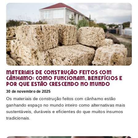
Materiais de construção feitos com
cânhamo: como funcionam, benefícios e
por que estão crescendo no mundo
30 de novembro de 2025
Os materiais de construção feitos com cânhamo estão
ganhando espaço no mundo inteiro como alternativas mais
sustentáveis, duráveis e eficientes do que muitos insumos
tradicionais.