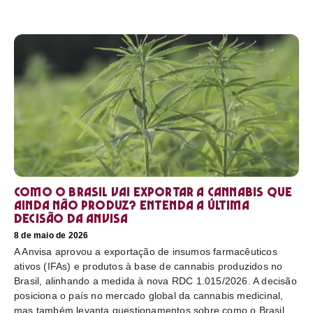
Como o Brasil vai exportar a cannabis que
ainda não produz? Entenda a última
decisão da Anvisa
8 de maio de 2026
A Anvisa aprovou a exportação de insumos farmacêuticos
ativos (IFAs) e produtos à base de cannabis produzidos no
Brasil, alinhando a medida à nova RDC 1.015/2026. A decisão
posiciona o país no mercado global da cannabis medicinal,
mas também levanta questionamentos sobre como o Brasil