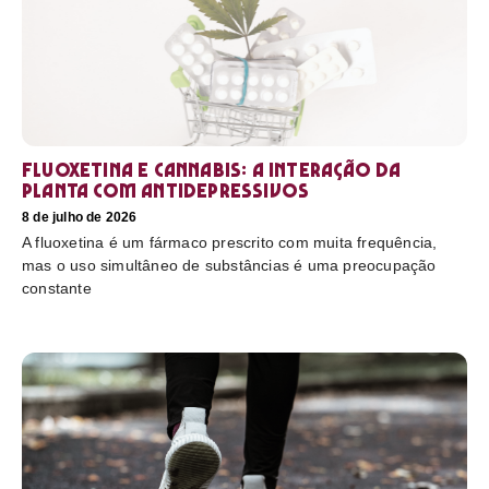
Fluoxetina e Cannabis: a interação da
planta com antidepressivos
8 de julho de 2026
A fluoxetina é um fármaco prescrito com muita frequência,
mas o uso simultâneo de substâncias é uma preocupação
constante