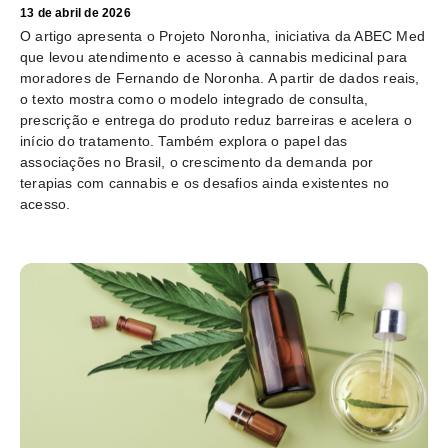
13 de abril de 2026
O artigo apresenta o Projeto Noronha, iniciativa da ABEC Med
que levou atendimento e acesso à cannabis medicinal para
moradores de Fernando de Noronha. A partir de dados reais,
o texto mostra como o modelo integrado de consulta,
prescrição e entrega do produto reduz barreiras e acelera o
início do tratamento. Também explora o papel das
associações no Brasil, o crescimento da demanda por
terapias com cannabis e os desafios ainda existentes no
acesso.