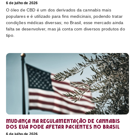
6 de julho de 2026
O óleo de CBD é um dos derivados da cannabis mais
populares e é utilizado para fins medicinais, podendo tratar
condições médicas diversas; no Brasil, esse mercado ainda
falta se desenvolver, mas já conta com diversos produtos do
tipo.
Mudança na regulamentação de cannabis
dos EUA pode afetar pacientes no Brasil
6 de julho de 2026