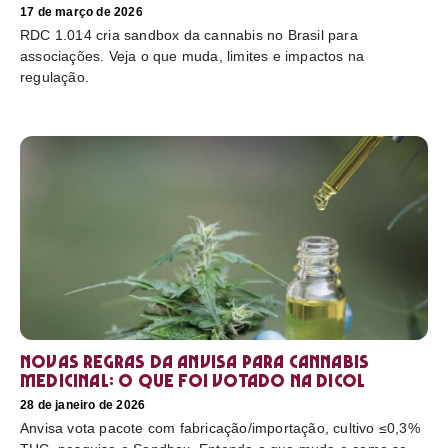
17 de março de 2026
RDC 1.014 cria sandbox da cannabis no Brasil para
associações. Veja o que muda, limites e impactos na
regulação.
Novas regras da Anvisa para cannabis
medicinal: o que foi votado na Dicol
28 de janeiro de 2026
Anvisa vota pacote com fabricação/importação, cultivo ≤0,3%