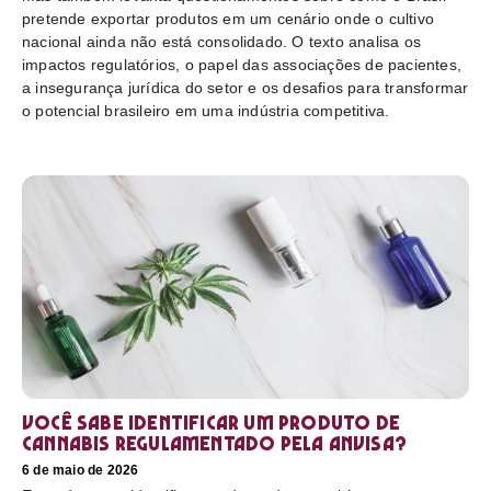
pretende exportar produtos em um cenário onde o cultivo
nacional ainda não está consolidado. O texto analisa os
impactos regulatórios, o papel das associações de pacientes,
a insegurança jurídica do setor e os desafios para transformar
o potencial brasileiro em uma indústria competitiva.
Você sabe identificar um produto de
cannabis regulamentado pela Anvisa?
6 de maio de 2026