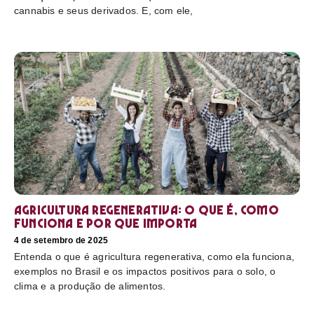
cannabis e seus derivados. E, com ele,
Agricultura regenerativa: o que é, como
funciona e por que importa
4 de setembro de 2025
Entenda o que é agricultura regenerativa, como ela funciona,
exemplos no Brasil e os impactos positivos para o solo, o
clima e a produção de alimentos.