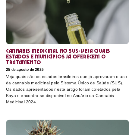
Cannabis medicinal no SUS: veja quais
estados e municípios já oferecem o
tratamento
25 de agosto de 2025
Veja quais são os estados brasileiros que já aprovaram o uso
da cannabis medicinal pelo Sistema Único de Saúde (SUS).
Os dados apresentados neste artigo foram coletados pela
Kaya e encontra-se disponível no Anuário da Cannabis
Medicinal 2024.