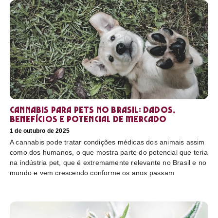
Cannabis para pets no Brasil: dados,
benefícios e potencial de mercado
1 de outubro de 2025
A cannabis pode tratar condições médicas dos animais assim
como dos humanos, o que mostra parte do potencial que teria
na indústria pet, que é extremamente relevante no Brasil e no
mundo e vem crescendo conforme os anos passam