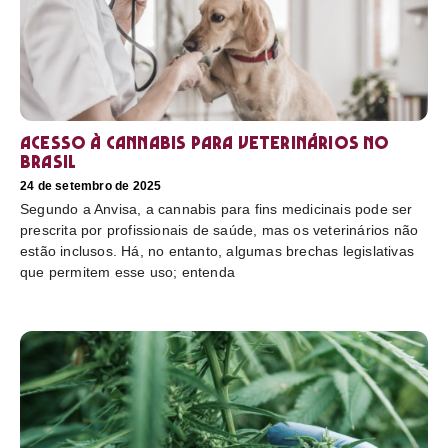
Acesso à cannabis para veterinários no
Brasil
24 de setembro de 2025
Segundo a Anvisa, a cannabis para fins medicinais pode ser
prescrita por profissionais de saúde, mas os veterinários não
estão inclusos. Há, no entanto, algumas brechas legislativas
que permitem esse uso; entenda