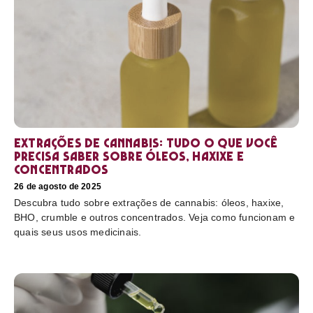
Extrações de cannabis: tudo o que você
precisa saber sobre óleos, haxixe e
concentrados
26 de agosto de 2025
Descubra tudo sobre extrações de cannabis: óleos, haxixe,
BHO, crumble e outros concentrados. Veja como funcionam e
quais seus usos medicinais.