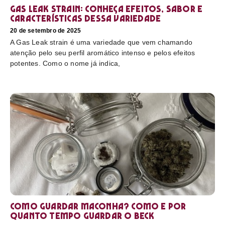
Gas Leak strain: conheça efeitos, sabor e
características dessa variedade
20 de setembro de 2025
A Gas Leak strain é uma variedade que vem chamando
atenção pelo seu perfil aromático intenso e pelos efeitos
potentes. Como o nome já indica,
Como guardar maconha? Como e por
quanto tempo guardar o beck