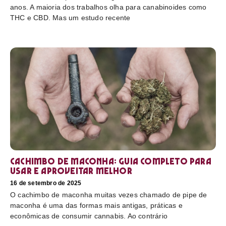
anos. A maioria dos trabalhos olha para canabinoides como
THC e CBD. Mas um estudo recente
Cachimbo de maconha: guia completo para
usar e aproveitar melhor
16 de setembro de 2025
O cachimbo de maconha muitas vezes chamado de pipe de
maconha é uma das formas mais antigas, práticas e
econômicas de consumir cannabis. Ao contrário