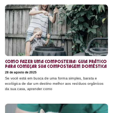
Como fazer uma composteira: Guia prático
para começar sua compostagem doméstica
28 de agosto de 2025
Se você está em busca de uma forma simples, barata e
ecológica de dar um destino melhor aos resíduos orgânicos
da sua casa, aprender como