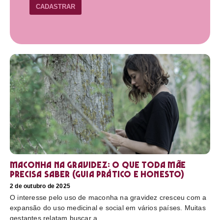
CADASTRAR
Maconha na gravidez: o que toda mãe
precisa saber (guia prático e honesto)
2 de outubro de 2025
O interesse pelo uso de maconha na gravidez cresceu com a
expansão do uso medicinal e social em vários países. Muitas
gestantes relatam buscar a