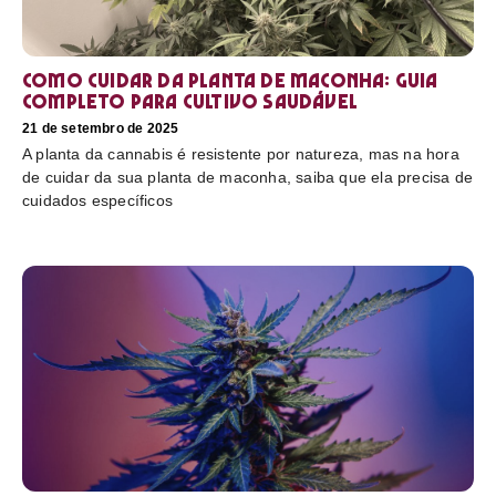
Como cuidar da planta de maconha: guia
completo para cultivo saudável
21 de setembro de 2025
A planta da cannabis é resistente por natureza, mas na hora
de cuidar da sua planta de maconha, saiba que ela precisa de
cuidados específicos