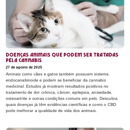
Doenças animais que podem ser tratadas
pela cannabis
27 de agosto de 2025
Animais como cães e gatos também possuem sistema
endocanabinoide e podem se beneficiar da cannabis
medicinal. Estudos já mostram resultados positivos no
tratamento de dor crônica, câncer, epilepsia, ansiedade,
osteoartrite e outras condições comuns em pets. Descubra
quais doenças já têm evidências científicas e como o CBD
pode melhorar a qualidade de vida dos animais.