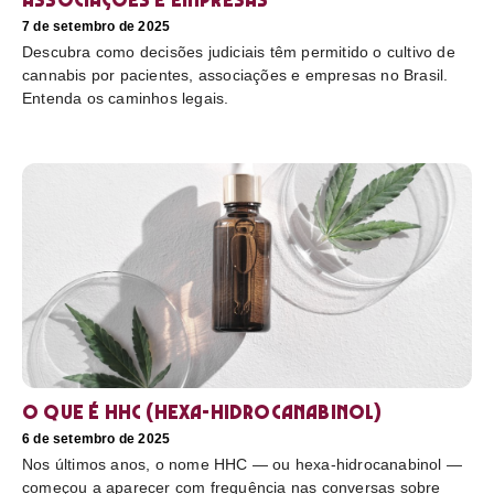
7 de setembro de 2025
Descubra como decisões judiciais têm permitido o cultivo de
cannabis por pacientes, associações e empresas no Brasil.
Entenda os caminhos legais.
O que é HHC (hexa-hidrocanabinol)
6 de setembro de 2025
Nos últimos anos, o nome HHC — ou hexa-hidrocanabinol —
começou a aparecer com frequência nas conversas sobre