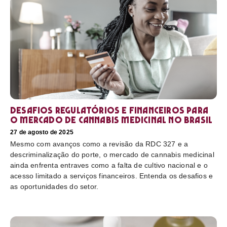
Desafios regulatórios e financeiros para
o mercado de cannabis medicinal no Brasil
27 de agosto de 2025
Mesmo com avanços como a revisão da RDC 327 e a
descriminalização do porte, o mercado de cannabis medicinal
ainda enfrenta entraves como a falta de cultivo nacional e o
acesso limitado a serviços financeiros. Entenda os desafios e
as oportunidades do setor.