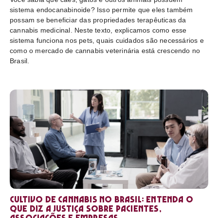
sistema endocanabinoide? Isso permite que eles também
possam se beneficiar das propriedades terapêuticas da
cannabis medicinal. Neste texto, explicamos como esse
sistema funciona nos pets, quais cuidados são necessários e
como o mercado de cannabis veterinária está crescendo no
Brasil.
Cultivo de cannabis no Brasil: entenda o
que diz a Justiça sobre pacientes,
associações e empresas