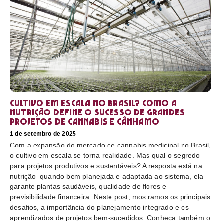
Cultivo em escala no Brasil? Como a
nutrição define o sucesso de grandes
projetos de cannabis e cânhamo
1 de setembro de 2025
Com a expansão do mercado de cannabis medicinal no Brasil,
o cultivo em escala se torna realidade. Mas qual o segredo
para projetos produtivos e sustentáveis? A resposta está na
nutrição: quando bem planejada e adaptada ao sistema, ela
garante plantas saudáveis, qualidade de flores e
previsibilidade financeira. Neste post, mostramos os principais
desafios, a importância do planejamento integrado e os
aprendizados de projetos bem-sucedidos. Conheça também o