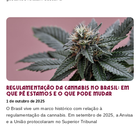
Regulamentação da cannabis no Brasil: em
que pé estamos e o que pode mudar
1 de outubro de 2025
O Brasil vive um marco histórico com relação à
regulamentação da cannabis. Em setembro de 2025, a Anvisa
e a União protocolaram no Superior Tribunal