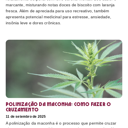
marcante, misturando notas doces de biscoito com laranja
fresca. Além de apreciada para uso recreativo, também
apresenta potencial medicinal para estresse, ansiedade,
insônia leve e dores crônicas.
Polinização da maconha: como fazer o
cruzamento
11 de setembro de 2025
A polinização da maconha é o processo que permite cruzar