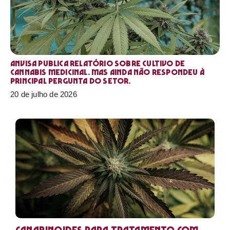
Anvisa publica relatório sobre cultivo de
Cannabis medicinal. Mas ainda não respondeu à
principal pergunta do setor.
20 de julho de 2026