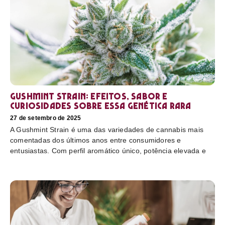
Gushmint Strain: efeitos, sabor e
curiosidades sobre essa genética rara
27 de setembro de 2025
A Gushmint Strain é uma das variedades de cannabis mais
comentadas dos últimos anos entre consumidores e
entusiastas. Com perfil aromático único, potência elevada e