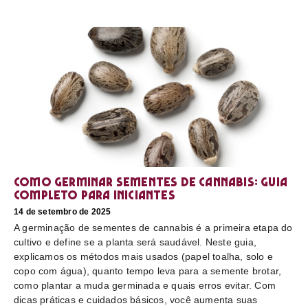
Como germinar sementes de cannabis: guia
completo para iniciantes
14 de setembro de 2025
A germinação de sementes de cannabis é a primeira etapa do
cultivo e define se a planta será saudável. Neste guia,
explicamos os métodos mais usados (papel toalha, solo e
copo com água), quanto tempo leva para a semente brotar,
como plantar a muda germinada e quais erros evitar. Com
dicas práticas e cuidados básicos, você aumenta suas