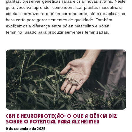
plantas, preservar genéticas raras e criar novas strains. Neste
guia, você vai aprender como identificar plantas masculinas,
coletar e armazenar o pólen corretamente, além de aplicar na
hora certa para gerar sementes de qualidade. Também
explicamos a diferença entre pólen masculino e pólen
feminino, usado para produzir sementes feminizadas.
CBN e neuroproteção: o que a ciência diz
sobre o potencial para Alzheimer
9 de setembro de 2025