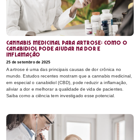
Cannabis medicinal para artrose: como o
canabidiol pode ajudar na dor e
inflamação
25 de setembro de 2025
A artrose é uma das principais causas de dor crônica no
mundo. Estudos recentes mostram que a cannabis medicinal,
em especial o canabidiol (CBD), pode reduzir a inflamação,
aliviar a dor e melhorar a qualidade de vida de pacientes.
Saiba como a ciência tem investigado esse potencial.