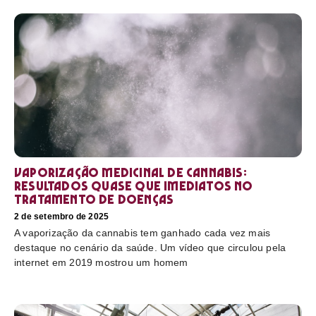
Vaporização medicinal de cannabis:
resultados quase que imediatos no
tratamento de doenças
2 de setembro de 2025
A vaporização da cannabis tem ganhado cada vez mais
destaque no cenário da saúde. Um vídeo que circulou pela
internet em 2019 mostrou um homem