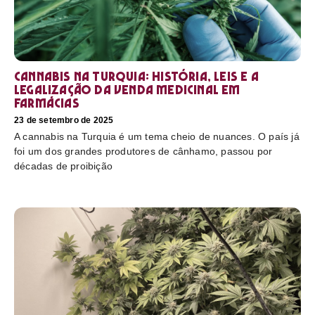
Cannabis na Turquia: história, leis e a
legalização da venda medicinal em
farmácias
23 de setembro de 2025
A cannabis na Turquia é um tema cheio de nuances. O país já
foi um dos grandes produtores de cânhamo, passou por
décadas de proibição