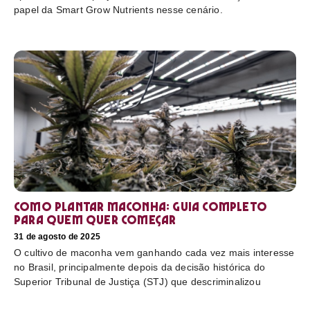
papel da Smart Grow Nutrients nesse cenário.
Como plantar maconha: guia completo
para quem quer começar
31 de agosto de 2025
O cultivo de maconha vem ganhando cada vez mais interesse
no Brasil, principalmente depois da decisão histórica do
Superior Tribunal de Justiça (STJ) que descriminalizou