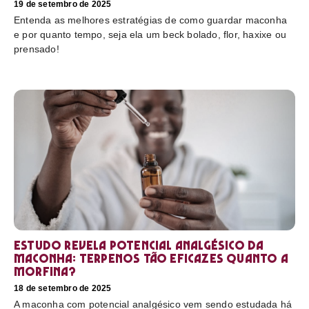
19 de setembro de 2025
Entenda as melhores estratégias de como guardar maconha
e por quanto tempo, seja ela um beck bolado, flor, haxixe ou
prensado!
Estudo revela potencial analgésico da
maconha: terpenos tão eficazes quanto a
morfina?
18 de setembro de 2025
A maconha com potencial analgésico vem sendo estudada há