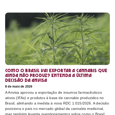
Como o Brasil vai exportar a cannabis que
ainda não produz? Entenda a última
decisão da Anvisa
8 de maio de 2026
A Anvisa aprovou a exportação de insumos farmacêuticos
ativos (IFAs) e produtos à base de cannabis produzidos no
Brasil, alinhando a medida à nova RDC 1.015/2026. A decisão
posiciona o país no mercado global da cannabis medicinal,
mas também levanta questionamentos sobre como o Brasil