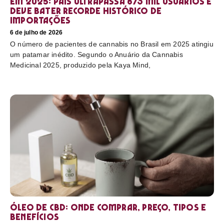
em 2025: país ultrapassa 873 mil usuários e
deve bater recorde histórico de
importações
6 de julho de 2026
O número de pacientes de cannabis no Brasil em 2025 atingiu
um patamar inédito. Segundo o Anuário da Cannabis
Medicinal 2025, produzido pela Kaya Mind,
Óleo de CBD: Onde comprar, preço, tipos e
benefícios