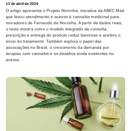
13 de abril de 2026
O artigo apresenta o Projeto Noronha, iniciativa da ABEC Med
que levou atendimento e acesso à cannabis medicinal para
moradores de Fernando de Noronha. A partir de dados reais,
o texto mostra como o modelo integrado de consulta,
prescrição e entrega do produto reduz barreiras e acelera o
início do tratamento. Também explora o papel das
associações no Brasil, o crescimento da demanda por
terapias com cannabis e os desafios ainda existentes no
acesso.