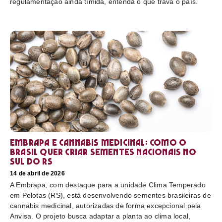
regulamentação ainda tímida, entenda o que trava o país.
Embrapa e cannabis medicinal: como o
Brasil quer criar sementes nacionais no
sul do RS
14 de abril de 2026
A Embrapa, com destaque para a unidade Clima Temperado
em Pelotas (RS), está desenvolvendo sementes brasileiras de
cannabis medicinal, autorizadas de forma excepcional pela
Anvisa. O projeto busca adaptar a planta ao clima local,