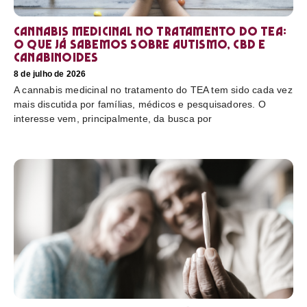
Cannabis medicinal no tratamento do TEA:
o que já sabemos sobre autismo, CBD e
canabinoides
8 de julho de 2026
A cannabis medicinal no tratamento do TEA tem sido cada vez
mais discutida por famílias, médicos e pesquisadores. O
interesse vem, principalmente, da busca por