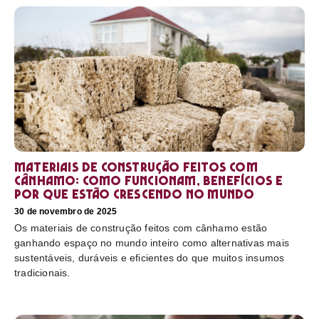
Materiais de construção feitos com
cânhamo: como funcionam, benefícios e
por que estão crescendo no mundo
30 de novembro de 2025
Os materiais de construção feitos com cânhamo estão
ganhando espaço no mundo inteiro como alternativas mais
sustentáveis, duráveis e eficientes do que muitos insumos
tradicionais.