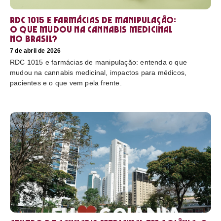
RDC 1015 e farmácias de manipulação:
o que mudou na cannabis medicinal
no Brasil?
7 de abril de 2026
RDC 1015 e farmácias de manipulação: entenda o que
mudou na cannabis medicinal, impactos para médicos,
pacientes e o que vem pela frente.