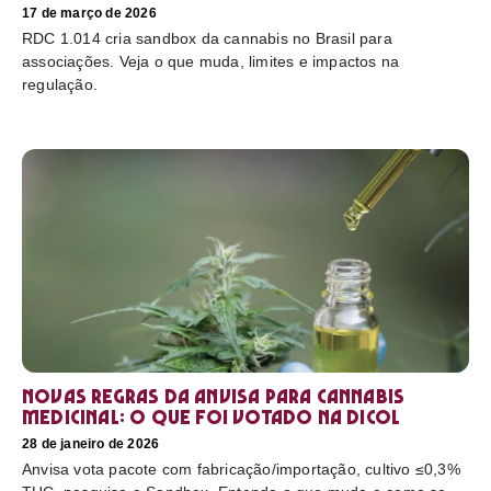
17 de março de 2026
RDC 1.014 cria sandbox da cannabis no Brasil para
associações. Veja o que muda, limites e impactos na
regulação.
Novas regras da Anvisa para cannabis
medicinal: o que foi votado na Dicol
28 de janeiro de 2026
Anvisa vota pacote com fabricação/importação, cultivo ≤0,3%