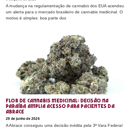
A mudança na regulamentação de cannabis dos EUA acendeu
um alerta para o mercado brasileiro de cannabis medicinal. O
motivo é simples: boa parte dos
Flor de cannabis medicinal: decisão na
Paraíba amplia acesso para pacientes da
Abrace
29 de junho de 2026
A Abrace conseguiu uma decisão inédita pela 3ª Vara Federal