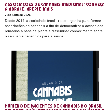
Associações de cannabis medicinal: conheça
a Abrace, Apepi e mais
7 de julho de 2026
Desde 2014, a sociedade brasileira se organiza para formar
associações de cannabis a fim de democratizar o acesso aos
remédios à base da planta e disseminar conhecimento sobre
o seu uso e benefícios para a saúde.
Número de pacientes de cannabis no Brasil