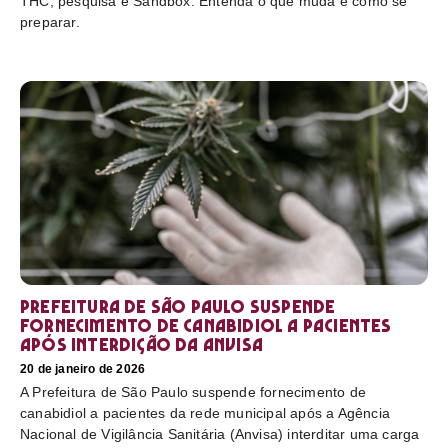
THC, pesquisa e Sandbox. Entenda o que muda e como se
preparar.
Prefeitura de São Paulo suspende
fornecimento de canabidiol a pacientes
após interdição da Anvisa
20 de janeiro de 2026
A Prefeitura de São Paulo suspende fornecimento de
canabidiol a pacientes da rede municipal após a Agência
Nacional de Vigilância Sanitária (Anvisa) interditar uma carga