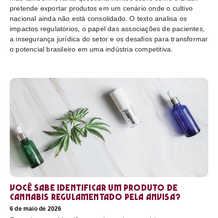
pretende exportar produtos em um cenário onde o cultivo
nacional ainda não está consolidado. O texto analisa os
impactos regulatórios, o papel das associações de pacientes,
a insegurança jurídica do setor e os desafios para transformar
o potencial brasileiro em uma indústria competitiva.
Você sabe identificar um produto de
cannabis regulamentado pela Anvisa?
6 de maio de 2026