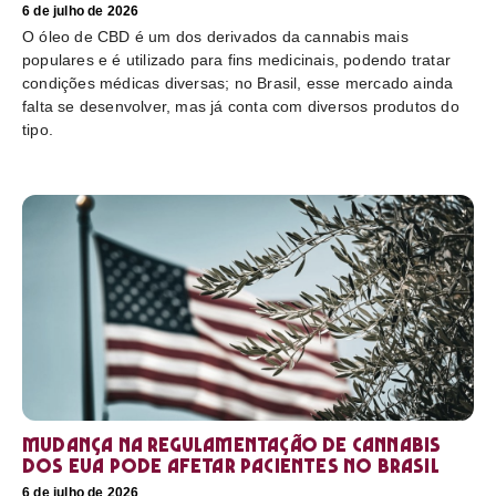
6 de julho de 2026
O óleo de CBD é um dos derivados da cannabis mais
populares e é utilizado para fins medicinais, podendo tratar
condições médicas diversas; no Brasil, esse mercado ainda
falta se desenvolver, mas já conta com diversos produtos do
tipo.
Mudança na regulamentação de cannabis
dos EUA pode afetar pacientes no Brasil
6 de julho de 2026