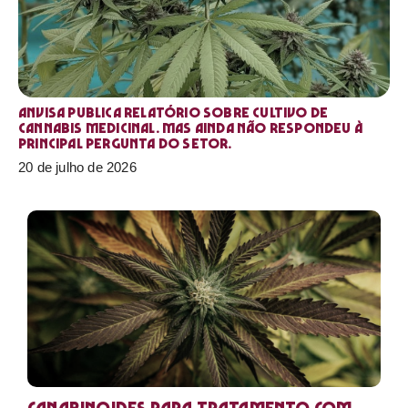
Anvisa publica relatório sobre cultivo de
Cannabis medicinal. Mas ainda não respondeu à
principal pergunta do setor.
20 de julho de 2026