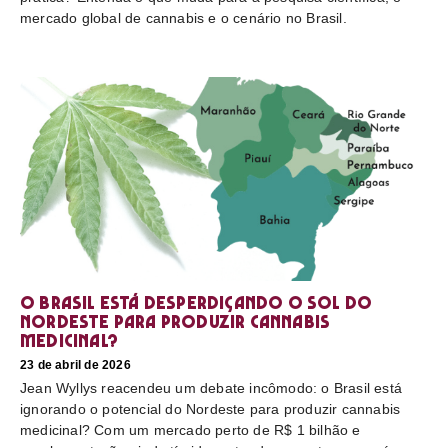
mercado global de cannabis e o cenário no Brasil.
O Brasil está desperdiçando o sol do
nordeste para produzir cannabis
medicinal?
23 de abril de 2026
Jean Wyllys reacendeu um debate incômodo: o Brasil está
ignorando o potencial do Nordeste para produzir cannabis
medicinal? Com um mercado perto de R$ 1 bilhão e