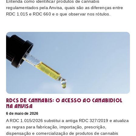
Entenda como identificar produtos de cannabis
regulamentados pela Anvisa, quais são as diferenças entre
RDC 1.015 e RDC 660 e o que observar nos rótulos.
RDCs de cannabis: o acesso ao canabidiol
na Anvisa
6 de maio de 2026
A RDC 1.015/2026 substitui a antiga RDC 327/2019 e atualiza
as regras para fabricação, importação, prescrição,
dispensação e comercialização de produtos de cannabis