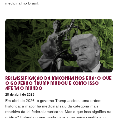
medicinal no Brasil.
Reclassificação da maconha nos EUA: o que
o governo Trump mudou e como isso
afeta o mundo
28 de abril de 2026
Em abril de 2026, o governo Trump assinou uma ordem
histórica: a maconha medicinal saiu da categoria mais
restritiva da lei federal americana. Mas o que isso significa na
prática? Entenda o que muda para a pesquisa científica, o