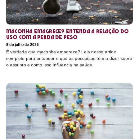
Maconha emagrece? Entenda a relação do
uso com a perda de peso
8 de julho de 2026
É verdade que maconha emagrece? Leia nosso artigo
completo para entender o que as pesquisas têm a dizer sobre
o assunto e como isso influencia na saúde.