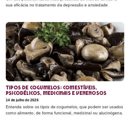
sua eficácia no tratamento da depressão e ansiedade
Tipos de cogumelos: comestíveis,
psicodélicos, medicinais e venenosos
14 de julho de 2026
Entenda sobre os tipos de cogumelos, que podem ser usados
como alimento, de forma funcional, medicinal ou alucinógena.