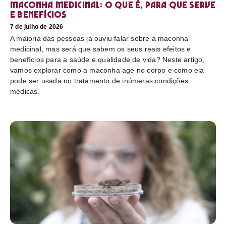
Maconha medicinal: O que é, para que serve
e benefícios
7 de julho de 2026
A maioria das pessoas já ouviu falar sobre a maconha
medicinal, mas será que sabem os seus reais efeitos e
benefícios para a saúde e qualidade de vida? Neste artigo,
vamos explorar como a maconha age no corpo e como ela
pode ser usada no tratamento de inúmeras condições
médicas.