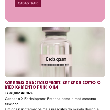
CADASTRAR
Cannabis X Escitalopram: Entenda como o
medicamento funciona
14 de julho de 2026
Cannabis X Escitalopram: Entenda como o medicamento
funciona
Um dos psicofármacos mais prescritos do mundo devido à