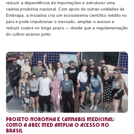
reduzir a dependência de importações e estruturar uma
cadeia produtiva nacional. Com apoio de outras unidades da
Embrapa, a iniciativa cria um ecossistema científico inédito no
país e pode impulsionar o mercado, ampliar o acesso e
reduzir custos no longo prazo — desde que a regulamentação
do cultivo avance junto.
Projeto Noronha e cannabis medicinal:
como a ABEC Med amplia o acesso no
Brasil