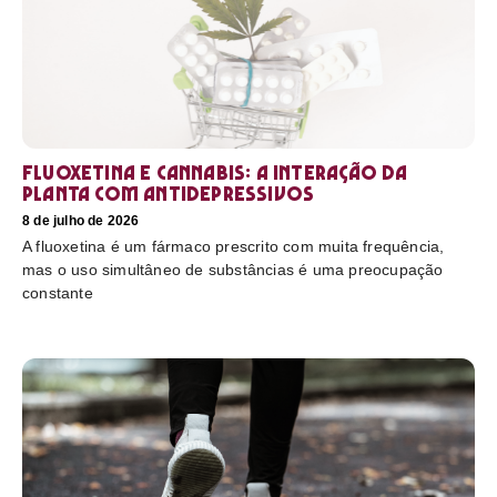
Fluoxetina e Cannabis: a interação da
planta com antidepressivos
8 de julho de 2026
A fluoxetina é um fármaco prescrito com muita frequência,
mas o uso simultâneo de substâncias é uma preocupação
constante