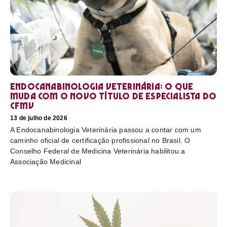
Endocanabinologia Veterinária: o que
muda com o novo título de especialista do
CFMV
13 de julho de 2026
A Endocanabinologia Veterinária passou a contar com um
caminho oficial de certificação profissional no Brasil. O
Conselho Federal de Medicina Veterinária habilitou a
Associação Medicinal