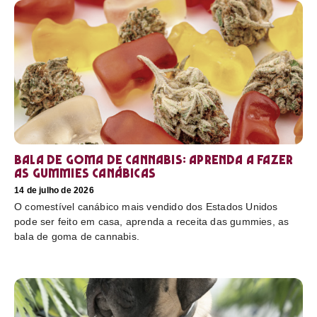
Bala de goma de cannabis: aprenda a fazer
as gummies canábicas
14 de julho de 2026
O comestível canábico mais vendido dos Estados Unidos
pode ser feito em casa, aprenda a receita das gummies, as
bala de goma de cannabis.