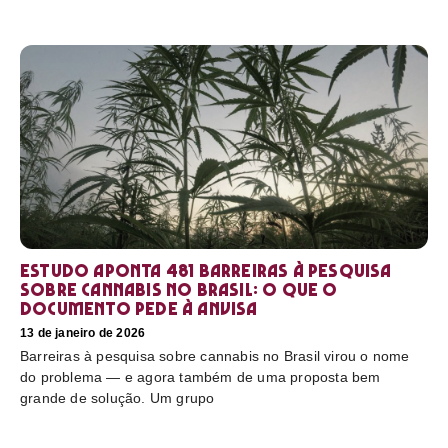
Estudo aponta 481 barreiras à pesquisa
sobre cannabis no Brasil: o que o
documento pede à Anvisa
13 de janeiro de 2026
Barreiras à pesquisa sobre cannabis no Brasil virou o nome
do problema — e agora também de uma proposta bem
grande de solução. Um grupo