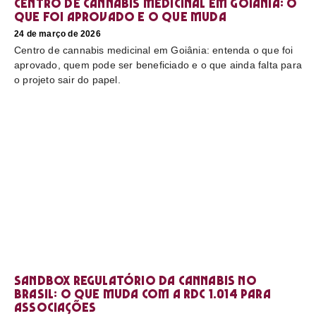
Centro de cannabis medicinal em Goiânia: o
que foi aprovado e o que muda
24 de março de 2026
Centro de cannabis medicinal em Goiânia: entenda o que foi
aprovado, quem pode ser beneficiado e o que ainda falta para
o projeto sair do papel.
Sandbox regulatório da cannabis no
Brasil: o que muda com a RDC 1.014 para
associações