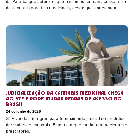
da Paraíba que autorizou que pacientes tenham acesso à flor
de cannabis para fins medicinais, desde que apresentem
Judicialização da cannabis medicinal chega
ao STF e pode mudar regras de acesso no
Brasil
24 de junho de 2026
STF vai definir regras para fornecimento judicial de produtos
derivados de cannabis. Entenda o que muda para pacientes e
prescritores.