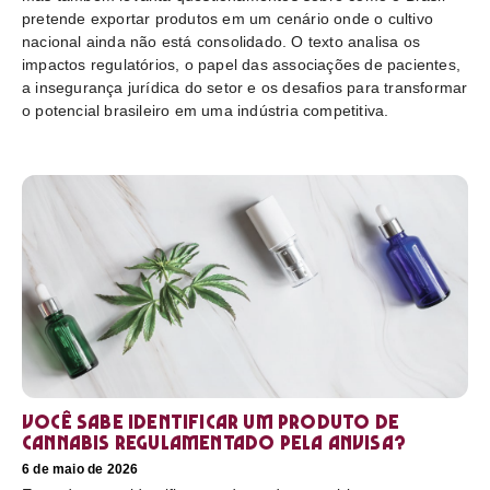
pretende exportar produtos em um cenário onde o cultivo
nacional ainda não está consolidado. O texto analisa os
impactos regulatórios, o papel das associações de pacientes,
a insegurança jurídica do setor e os desafios para transformar
o potencial brasileiro em uma indústria competitiva.
Você sabe identificar um produto de
cannabis regulamentado pela Anvisa?
6 de maio de 2026