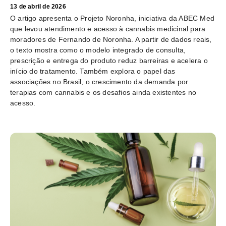
13 de abril de 2026
O artigo apresenta o Projeto Noronha, iniciativa da ABEC Med
que levou atendimento e acesso à cannabis medicinal para
moradores de Fernando de Noronha. A partir de dados reais,
o texto mostra como o modelo integrado de consulta,
prescrição e entrega do produto reduz barreiras e acelera o
início do tratamento. Também explora o papel das
associações no Brasil, o crescimento da demanda por
terapias com cannabis e os desafios ainda existentes no
acesso.