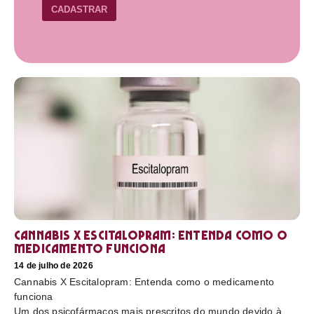
CADASTRAR
Cannabis X Escitalopram: Entenda como o
medicamento funciona
14 de julho de 2026
Cannabis X Escitalopram: Entenda como o medicamento
funciona
Um dos psicofármacos mais prescritos do mundo devido à