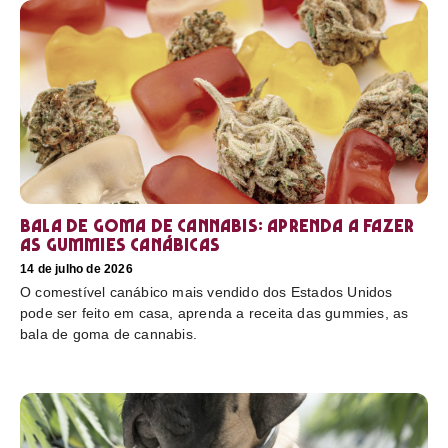
Bala de goma de cannabis: aprenda a fazer
as gummies canábicas
14 de julho de 2026
O comestível canábico mais vendido dos Estados Unidos
pode ser feito em casa, aprenda a receita das gummies, as
bala de goma de cannabis.