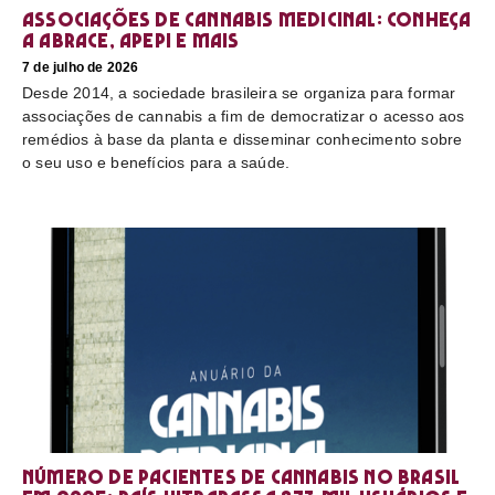
Associações de cannabis medicinal: conheça
a Abrace, Apepi e mais
7 de julho de 2026
Desde 2014, a sociedade brasileira se organiza para formar
associações de cannabis a fim de democratizar o acesso aos
remédios à base da planta e disseminar conhecimento sobre
o seu uso e benefícios para a saúde.
Número de pacientes de cannabis no Brasil