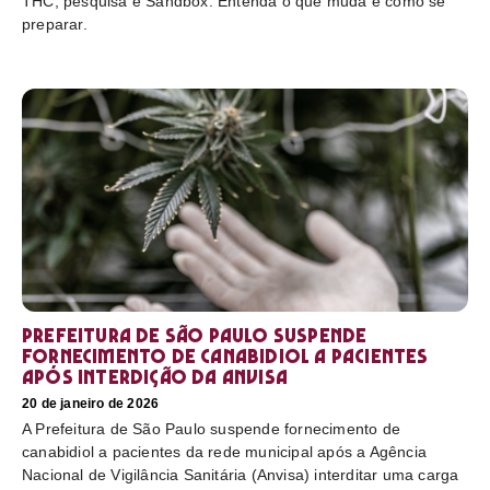
THC, pesquisa e Sandbox. Entenda o que muda e como se
preparar.
Prefeitura de São Paulo suspende
fornecimento de canabidiol a pacientes
após interdição da Anvisa
20 de janeiro de 2026
A Prefeitura de São Paulo suspende fornecimento de
canabidiol a pacientes da rede municipal após a Agência
Nacional de Vigilância Sanitária (Anvisa) interditar uma carga