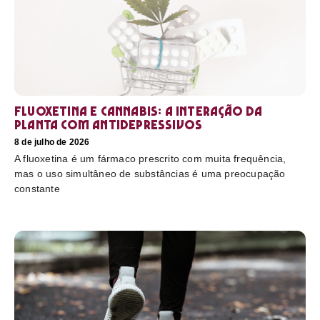
Fluoxetina e Cannabis: a interação da
planta com antidepressivos
8 de julho de 2026
A fluoxetina é um fármaco prescrito com muita frequência,
mas o uso simultâneo de substâncias é uma preocupação
constante