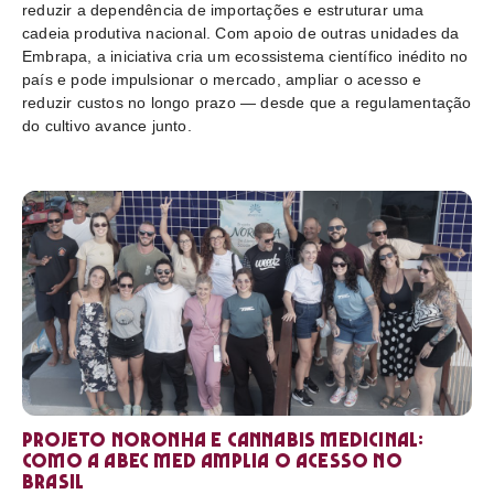
reduzir a dependência de importações e estruturar uma
cadeia produtiva nacional. Com apoio de outras unidades da
Embrapa, a iniciativa cria um ecossistema científico inédito no
país e pode impulsionar o mercado, ampliar o acesso e
reduzir custos no longo prazo — desde que a regulamentação
do cultivo avance junto.
Projeto Noronha e cannabis medicinal:
como a ABEC Med amplia o acesso no
Brasil