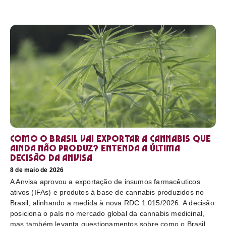
Como o Brasil vai exportar a cannabis que
ainda não produz? Entenda a última
decisão da Anvisa
8 de maio de 2026
A Anvisa aprovou a exportação de insumos farmacêuticos
ativos (IFAs) e produtos à base de cannabis produzidos no
Brasil, alinhando a medida à nova RDC 1.015/2026. A decisão
posiciona o país no mercado global da cannabis medicinal,
mas também levanta questionamentos sobre como o Brasil