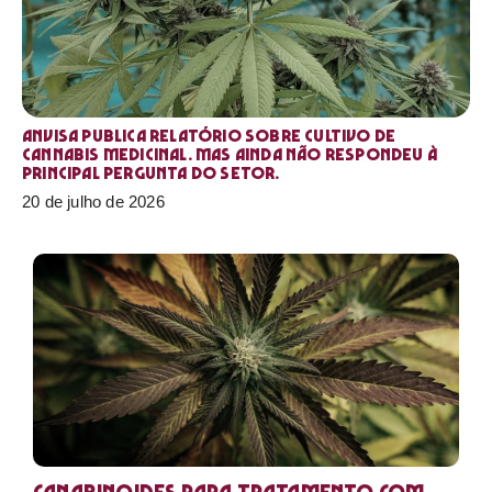
Anvisa publica relatório sobre cultivo de
Cannabis medicinal. Mas ainda não respondeu à
principal pergunta do setor.
20 de julho de 2026