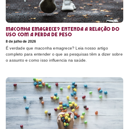
Maconha emagrece? Entenda a relação do
uso com a perda de peso
8 de julho de 2026
É verdade que maconha emagrece? Leia nosso artigo
completo para entender o que as pesquisas têm a dizer sobre
o assunto e como isso influencia na saúde.