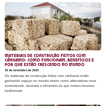
Materiais de construção feitos com
cânhamo: como funcionam, benefícios e
por que estão crescendo no mundo
30 de novembro de 2025
Os materiais de construção feitos com cânhamo estão
ganhando espaço no mundo inteiro como alternativas mais
sustentáveis, duráveis e eficientes do que muitos insumos
tradicionais.