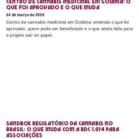
Centro de cannabis medicinal em Goiânia: o
que foi aprovado e o que muda
24 de março de 2026
Centro de cannabis medicinal em Goiânia: entenda o que foi
aprovado, quem pode ser beneficiado e o que ainda falta para
o projeto sair do papel.
Sandbox regulatório da cannabis no
Brasil: o que muda com a RDC 1.014 para
associações