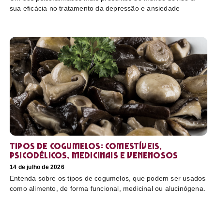
sua eficácia no tratamento da depressão e ansiedade
Tipos de cogumelos: comestíveis,
psicodélicos, medicinais e venenosos
14 de julho de 2026
Entenda sobre os tipos de cogumelos, que podem ser usados
como alimento, de forma funcional, medicinal ou alucinógena.