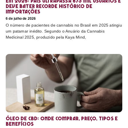
em 2025: país ultrapassa 873 mil usuários e
deve bater recorde histórico de
importações
6 de julho de 2026
O número de pacientes de cannabis no Brasil em 2025 atingiu
um patamar inédito. Segundo o Anuário da Cannabis
Medicinal 2025, produzido pela Kaya Mind,
Óleo de CBD: Onde comprar, preço, tipos e
benefícios