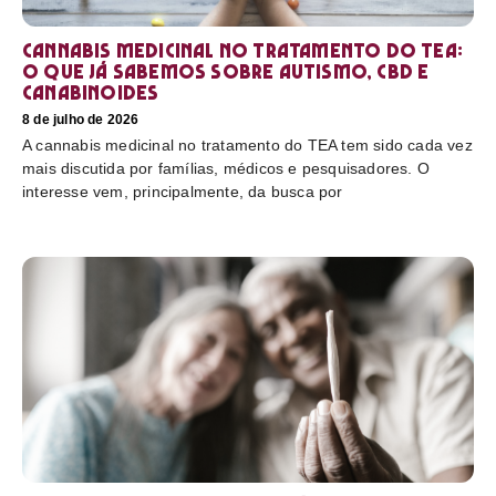
Cannabis medicinal no tratamento do TEA:
o que já sabemos sobre autismo, CBD e
canabinoides
8 de julho de 2026
A cannabis medicinal no tratamento do TEA tem sido cada vez
mais discutida por famílias, médicos e pesquisadores. O
interesse vem, principalmente, da busca por