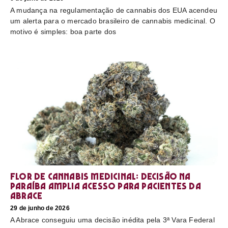
A mudança na regulamentação de cannabis dos EUA acendeu
um alerta para o mercado brasileiro de cannabis medicinal. O
motivo é simples: boa parte dos
Flor de cannabis medicinal: decisão na
Paraíba amplia acesso para pacientes da
Abrace
29 de junho de 2026
A Abrace conseguiu uma decisão inédita pela 3ª Vara Federal