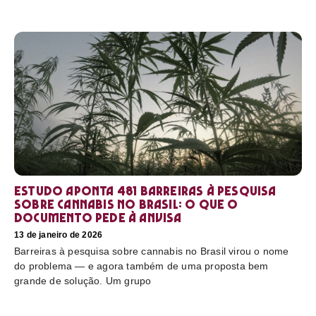
Estudo aponta 481 barreiras à pesquisa
sobre cannabis no Brasil: o que o
documento pede à Anvisa
13 de janeiro de 2026
Barreiras à pesquisa sobre cannabis no Brasil virou o nome
do problema — e agora também de uma proposta bem
grande de solução. Um grupo