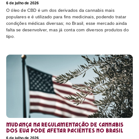
6 de julho de 2026
O óleo de CBD é um dos derivados da cannabis mais
populares e é utilizado para fins medicinais, podendo tratar
condições médicas diversas; no Brasil, esse mercado ainda
falta se desenvolver, mas já conta com diversos produtos do
tipo.
Mudança na regulamentação de cannabis
dos EUA pode afetar pacientes no Brasil
6 de julho de 2026