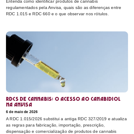
Entenda como identificar produtos de cannabis
regulamentados pela Anvisa, quais são as diferenças entre
RDC 1.015 e RDC 660 e o que observar nos rótulos.
RDCs de cannabis: o acesso ao canabidiol
na Anvisa
6 de maio de 2026
A RDC 1.015/2026 substitui a antiga RDC 327/2019 e atualiza
as regras para fabricação, importação, prescrição,
dispensação e comercialização de produtos de cannabis