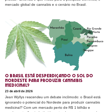
mercado global de cannabis e o cenário no Brasil.
O Brasil está desperdiçando o sol do
nordeste para produzir cannabis
medicinal?
23 de abril de 2026
Jean Wyllys reacendeu um debate incômodo: o Brasil está
ignorando o potencial do Nordeste para produzir cannabis
medicinal? Com um mercado perto de R$ 1 bilhão e