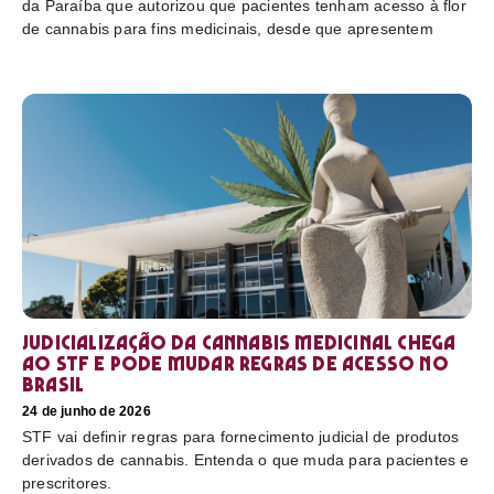
da Paraíba que autorizou que pacientes tenham acesso à flor
de cannabis para fins medicinais, desde que apresentem
Judicialização da cannabis medicinal chega
ao STF e pode mudar regras de acesso no
Brasil
24 de junho de 2026
STF vai definir regras para fornecimento judicial de produtos
derivados de cannabis. Entenda o que muda para pacientes e
prescritores.