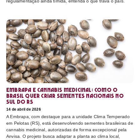
regulamentação ainda tímida, entenda o que trava o país.
Embrapa e cannabis medicinal: como o
Brasil quer criar sementes nacionais no
sul do RS
14 de abril de 2026
A Embrapa, com destaque para a unidade Clima Temperado
em Pelotas (RS), está desenvolvendo sementes brasileiras de
cannabis medicinal, autorizadas de forma excepcional pela
Anvisa. O projeto busca adaptar a planta ao clima local,