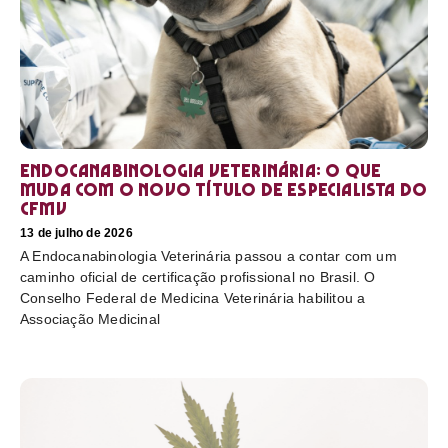
Endocanabinologia Veterinária: o que
muda com o novo título de especialista do
CFMV
13 de julho de 2026
A Endocanabinologia Veterinária passou a contar com um
caminho oficial de certificação profissional no Brasil. O
Conselho Federal de Medicina Veterinária habilitou a
Associação Medicinal