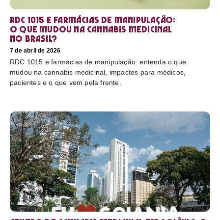
RDC 1015 e farmácias de manipulação:
o que mudou na cannabis medicinal
no Brasil?
7 de abril de 2026
RDC 1015 e farmácias de manipulação: entenda o que
mudou na cannabis medicinal, impactos para médicos,
pacientes e o que vem pela frente.