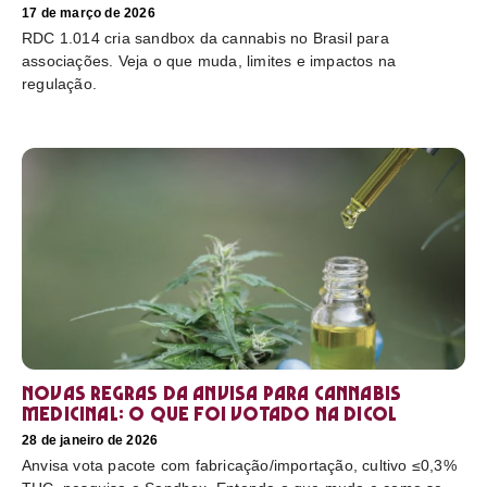
17 de março de 2026
RDC 1.014 cria sandbox da cannabis no Brasil para
associações. Veja o que muda, limites e impactos na
regulação.
Novas regras da Anvisa para cannabis
medicinal: o que foi votado na Dicol
28 de janeiro de 2026
Anvisa vota pacote com fabricação/importação, cultivo ≤0,3%