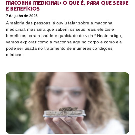
Maconha medicinal: O que é, para que serve
e benefícios
7 de julho de 2026
A maioria das pessoas já ouviu falar sobre a maconha
medicinal, mas será que sabem os seus reais efeitos e
benefícios para a saúde e qualidade de vida? Neste artigo,
vamos explorar como a maconha age no corpo e como ela
pode ser usada no tratamento de inúmeras condições
médicas.