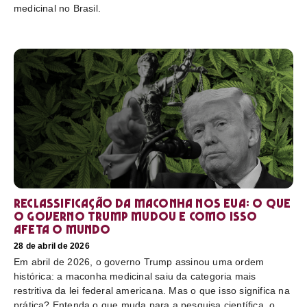
medicinal no Brasil.
Reclassificação da maconha nos EUA: o que
o governo Trump mudou e como isso
afeta o mundo
28 de abril de 2026
Em abril de 2026, o governo Trump assinou uma ordem
histórica: a maconha medicinal saiu da categoria mais
restritiva da lei federal americana. Mas o que isso significa na
prática? Entenda o que muda para a pesquisa científica, o