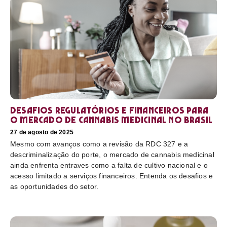
Desafios regulatórios e financeiros para
o mercado de cannabis medicinal no Brasil
27 de agosto de 2025
Mesmo com avanços como a revisão da RDC 327 e a
descriminalização do porte, o mercado de cannabis medicinal
ainda enfrenta entraves como a falta de cultivo nacional e o
acesso limitado a serviços financeiros. Entenda os desafios e
as oportunidades do setor.