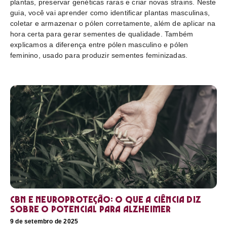
plantas, preservar genéticas raras e criar novas strains. Neste
guia, você vai aprender como identificar plantas masculinas,
coletar e armazenar o pólen corretamente, além de aplicar na
hora certa para gerar sementes de qualidade. Também
explicamos a diferença entre pólen masculino e pólen
feminino, usado para produzir sementes feminizadas.
CBN e neuroproteção: o que a ciência diz
sobre o potencial para Alzheimer
9 de setembro de 2025