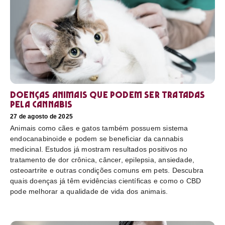
Doenças animais que podem ser tratadas
pela cannabis
27 de agosto de 2025
Animais como cães e gatos também possuem sistema
endocanabinoide e podem se beneficiar da cannabis
medicinal. Estudos já mostram resultados positivos no
tratamento de dor crônica, câncer, epilepsia, ansiedade,
osteoartrite e outras condições comuns em pets. Descubra
quais doenças já têm evidências científicas e como o CBD
pode melhorar a qualidade de vida dos animais.