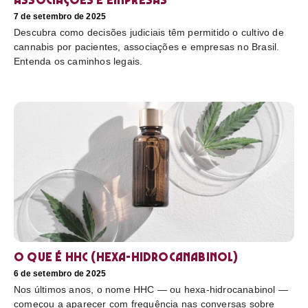
7 de setembro de 2025
Descubra como decisões judiciais têm permitido o cultivo de
cannabis por pacientes, associações e empresas no Brasil.
Entenda os caminhos legais.
O que é HHC (hexa-hidrocanabinol)
6 de setembro de 2025
Nos últimos anos, o nome HHC — ou hexa-hidrocanabinol —
começou a aparecer com frequência nas conversas sobre