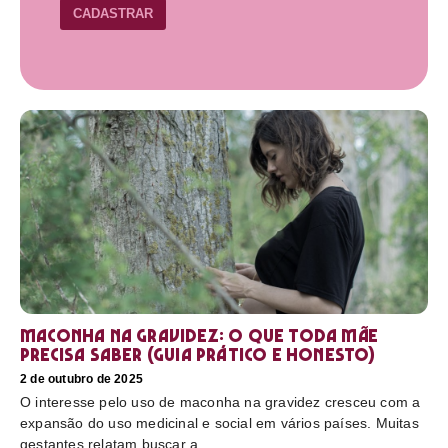
CADASTRAR
Maconha na gravidez: o que toda mãe
precisa saber (guia prático e honesto)
2 de outubro de 2025
O interesse pelo uso de maconha na gravidez cresceu com a
expansão do uso medicinal e social em vários países. Muitas
gestantes relatam buscar a