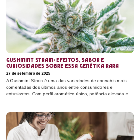
Gushmint Strain: efeitos, sabor e
curiosidades sobre essa genética rara
27 de setembro de 2025
A Gushmint Strain é uma das variedades de cannabis mais
comentadas dos últimos anos entre consumidores e
entusiastas. Com perfil aromático único, potência elevada e