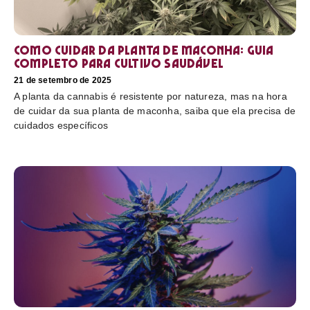
Como cuidar da planta de maconha: guia
completo para cultivo saudável
21 de setembro de 2025
A planta da cannabis é resistente por natureza, mas na hora
de cuidar da sua planta de maconha, saiba que ela precisa de
cuidados específicos