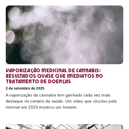
Vaporização medicinal de cannabis:
resultados quase que imediatos no
tratamento de doenças
2 de setembro de 2025
A vaporização da cannabis tem ganhado cada vez mais
destaque no cenário da saúde. Um vídeo que circulou pela
internet em 2019 mostrou um homem