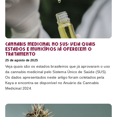
Cannabis medicinal no SUS: veja quais
estados e municípios já oferecem o
tratamento
25 de agosto de 2025
Veja quais são os estados brasileiros que já aprovaram o uso
da cannabis medicinal pelo Sistema Único de Saúde (SUS).
Os dados apresentados neste artigo foram coletados pela
Kaya e encontra-se disponível no Anuário da Cannabis
Medicinal 2024.