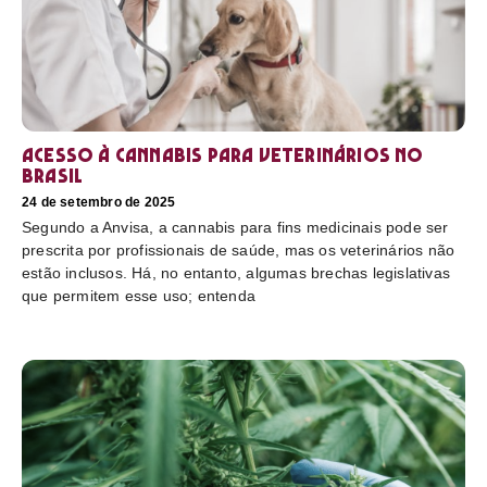
Acesso à cannabis para veterinários no
Brasil
24 de setembro de 2025
Segundo a Anvisa, a cannabis para fins medicinais pode ser
prescrita por profissionais de saúde, mas os veterinários não
estão inclusos. Há, no entanto, algumas brechas legislativas
que permitem esse uso; entenda