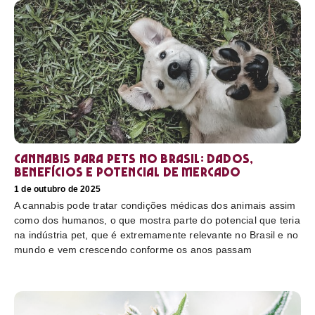
Cannabis para pets no Brasil: dados,
benefícios e potencial de mercado
1 de outubro de 2025
A cannabis pode tratar condições médicas dos animais assim
como dos humanos, o que mostra parte do potencial que teria
na indústria pet, que é extremamente relevante no Brasil e no
mundo e vem crescendo conforme os anos passam