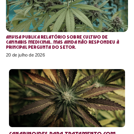
Anvisa publica relatório sobre cultivo de
Cannabis medicinal. Mas ainda não respondeu à
principal pergunta do setor.
20 de julho de 2026