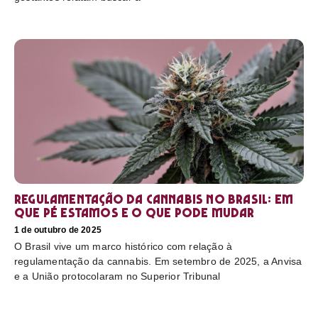
Regulamentação da cannabis no Brasil: em
que pé estamos e o que pode mudar
1 de outubro de 2025
O Brasil vive um marco histórico com relação à
regulamentação da cannabis. Em setembro de 2025, a Anvisa
e a União protocolaram no Superior Tribunal