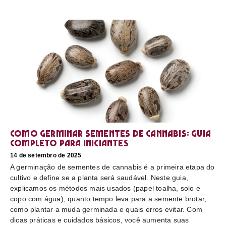
Como germinar sementes de cannabis: guia
completo para iniciantes
14 de setembro de 2025
A germinação de sementes de cannabis é a primeira etapa do
cultivo e define se a planta será saudável. Neste guia,
explicamos os métodos mais usados (papel toalha, solo e
copo com água), quanto tempo leva para a semente brotar,
como plantar a muda germinada e quais erros evitar. Com
dicas práticas e cuidados básicos, você aumenta suas