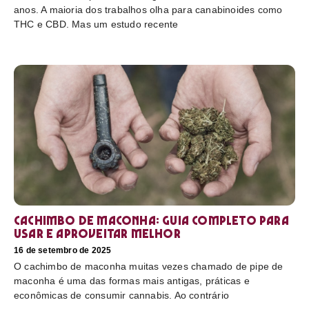
anos. A maioria dos trabalhos olha para canabinoides como
THC e CBD. Mas um estudo recente
Cachimbo de maconha: guia completo para
usar e aproveitar melhor
16 de setembro de 2025
O cachimbo de maconha muitas vezes chamado de pipe de
maconha é uma das formas mais antigas, práticas e
econômicas de consumir cannabis. Ao contrário