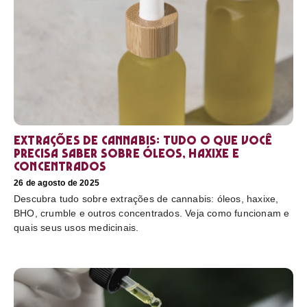
Extrações de cannabis: tudo o que você
precisa saber sobre óleos, haxixe e
concentrados
26 de agosto de 2025
Descubra tudo sobre extrações de cannabis: óleos, haxixe,
BHO, crumble e outros concentrados. Veja como funcionam e
quais seus usos medicinais.