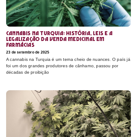
Cannabis na Turquia: história, leis e a
legalização da venda medicinal em
farmácias
23 de setembro de 2025
A cannabis na Turquia é um tema cheio de nuances. O país já
foi um dos grandes produtores de cânhamo, passou por
décadas de proibição