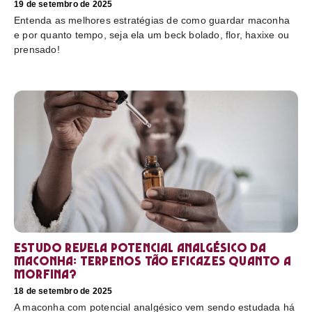
19 de setembro de 2025
Entenda as melhores estratégias de como guardar maconha
e por quanto tempo, seja ela um beck bolado, flor, haxixe ou
prensado!
Estudo revela potencial analgésico da
maconha: terpenos tão eficazes quanto a
morfina?
18 de setembro de 2025
A maconha com potencial analgésico vem sendo estudada há