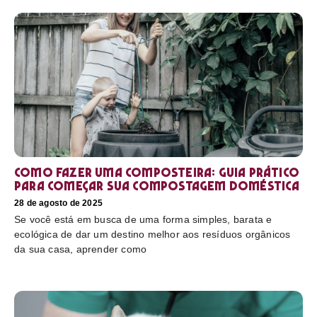
Como fazer uma composteira: Guia prático
para começar sua compostagem doméstica
28 de agosto de 2025
Se você está em busca de uma forma simples, barata e
ecológica de dar um destino melhor aos resíduos orgânicos
da sua casa, aprender como