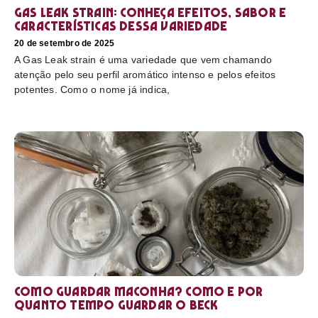
Gas Leak strain: conheça efeitos, sabor e
características dessa variedade
20 de setembro de 2025
A Gas Leak strain é uma variedade que vem chamando
atenção pelo seu perfil aromático intenso e pelos efeitos
potentes. Como o nome já indica,
Como guardar maconha? Como e por
quanto tempo guardar o beck