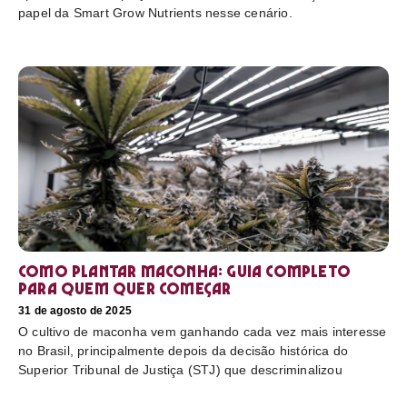
papel da Smart Grow Nutrients nesse cenário.
Como plantar maconha: guia completo
para quem quer começar
31 de agosto de 2025
O cultivo de maconha vem ganhando cada vez mais interesse
no Brasil, principalmente depois da decisão histórica do
Superior Tribunal de Justiça (STJ) que descriminalizou