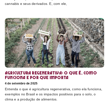
cannabis e seus derivados. E, com ele,
Agricultura regenerativa: o que é, como
funciona e por que importa
4 de setembro de 2025
Entenda o que é agricultura regenerativa, como ela funciona,
exemplos no Brasil e os impactos positivos para o solo, o
clima e a produção de alimentos.