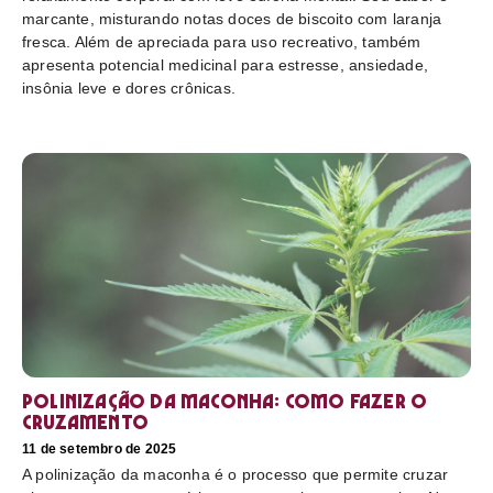
marcante, misturando notas doces de biscoito com laranja
fresca. Além de apreciada para uso recreativo, também
apresenta potencial medicinal para estresse, ansiedade,
insônia leve e dores crônicas.
Polinização da maconha: como fazer o
cruzamento
11 de setembro de 2025
A polinização da maconha é o processo que permite cruzar