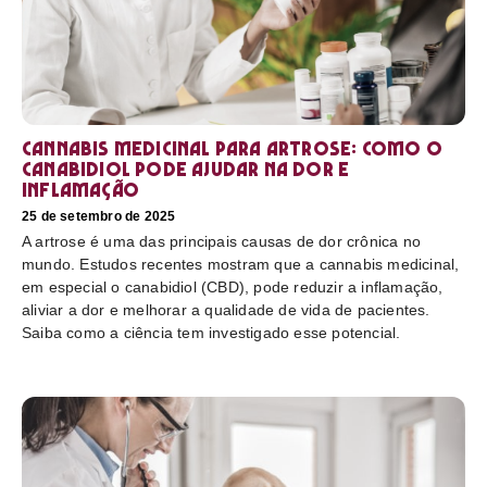
Cannabis medicinal para artrose: como o
canabidiol pode ajudar na dor e
inflamação
25 de setembro de 2025
A artrose é uma das principais causas de dor crônica no
mundo. Estudos recentes mostram que a cannabis medicinal,
em especial o canabidiol (CBD), pode reduzir a inflamação,
aliviar a dor e melhorar a qualidade de vida de pacientes.
Saiba como a ciência tem investigado esse potencial.