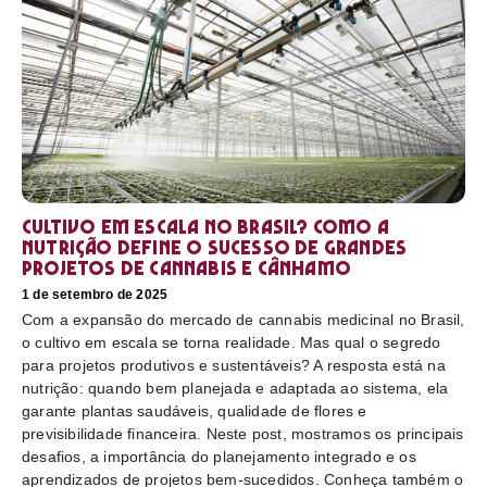
Cultivo em escala no Brasil? Como a
nutrição define o sucesso de grandes
projetos de cannabis e cânhamo
1 de setembro de 2025
Com a expansão do mercado de cannabis medicinal no Brasil,
o cultivo em escala se torna realidade. Mas qual o segredo
para projetos produtivos e sustentáveis? A resposta está na
nutrição: quando bem planejada e adaptada ao sistema, ela
garante plantas saudáveis, qualidade de flores e
previsibilidade financeira. Neste post, mostramos os principais
desafios, a importância do planejamento integrado e os
aprendizados de projetos bem-sucedidos. Conheça também o