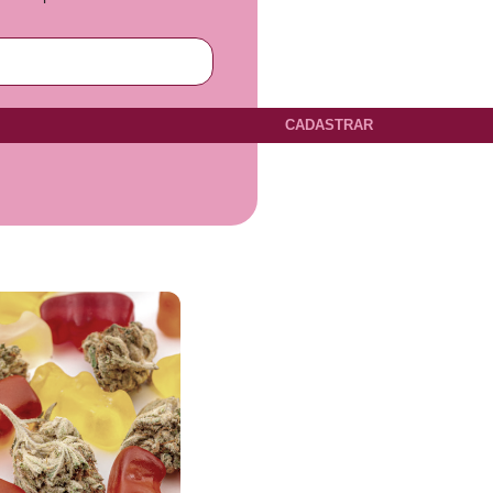
CADASTRAR