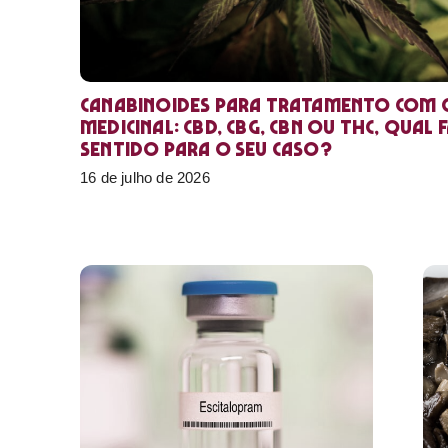
Canabinoides para tratamento com 
medicinal: CBD, CBG, CBN ou THC, qual 
sentido para o seu caso?
16 de julho de 2026