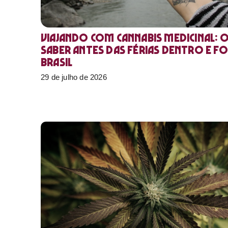
Viajando com cannabis medicinal: 
saber antes das férias dentro e f
Brasil
29 de julho de 2026