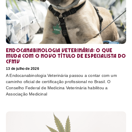
Endocanabinologia Veterinária: o que
muda com o novo título de especialista do
CFMV
13 de julho de 2026
A Endocanabinologia Veterinária passou a contar com um
caminho oficial de certificação profissional no Brasil. O
Conselho Federal de Medicina Veterinária habilitou a
Associação Medicinal