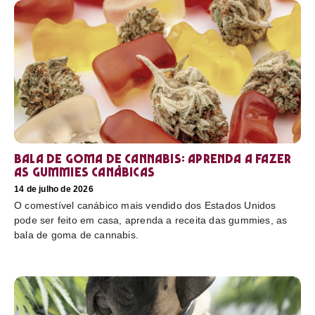
Bala de goma de cannabis: aprenda a fazer
as gummies canábicas
14 de julho de 2026
O comestível canábico mais vendido dos Estados Unidos
pode ser feito em casa, aprenda a receita das gummies, as
bala de goma de cannabis.