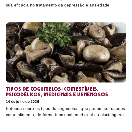
sua eficácia no tratamento da depressão e ansiedade
Tipos de cogumelos: comestíveis,
psicodélicos, medicinais e venenosos
14 de julho de 2026
Entenda sobre os tipos de cogumelos, que podem ser usados
como alimento, de forma funcional, medicinal ou alucinógena.