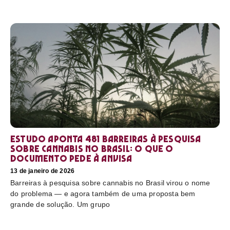
Estudo aponta 481 barreiras à pesquisa
sobre cannabis no Brasil: o que o
documento pede à Anvisa
13 de janeiro de 2026
Barreiras à pesquisa sobre cannabis no Brasil virou o nome
do problema — e agora também de uma proposta bem
grande de solução. Um grupo