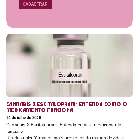
CADASTRAR
Cannabis X Escitalopram: Entenda como o
medicamento funciona
14 de julho de 2026
Cannabis X Escitalopram: Entenda como o medicamento
funciona
Um dos psicofármacos mais prescritos do mundo devido à