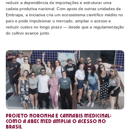
reduzir a dependência de importações e estruturar uma
cadeia produtiva nacional. Com apoio de outras unidades da
Embrapa, a iniciativa cria um ecossistema científico inédito no
país e pode impulsionar o mercado, ampliar o acesso e
reduzir custos no longo prazo — desde que a regulamentação
do cultivo avance junto.
Projeto Noronha e cannabis medicinal:
como a ABEC Med amplia o acesso no
Brasil