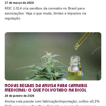
17 de março de 2026
RDC 1.014 cria sandbox da cannabis no Brasil para
associações. Veja o que muda, limites e impactos na
regulação.
Novas regras da Anvisa para cannabis
medicinal: o que foi votado na Dicol
28 de janeiro de 2026
Anvisa vota pacote com fabricação/importação, cultivo ≤0,3%