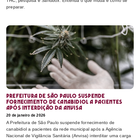
THC, pesquisa e Sandbox. Entenda o que muda e como se
preparar.
Prefeitura de São Paulo suspende
fornecimento de canabidiol a pacientes
após interdição da Anvisa
20 de janeiro de 2026
A Prefeitura de São Paulo suspende fornecimento de
canabidiol a pacientes da rede municipal após a Agência
Nacional de Vigilância Sanitária (Anvisa) interditar uma carga