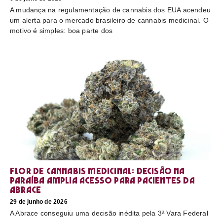
A mudança na regulamentação de cannabis dos EUA acendeu
um alerta para o mercado brasileiro de cannabis medicinal. O
motivo é simples: boa parte dos
Flor de cannabis medicinal: decisão na
Paraíba amplia acesso para pacientes da
Abrace
29 de junho de 2026
A Abrace conseguiu uma decisão inédita pela 3ª Vara Federal