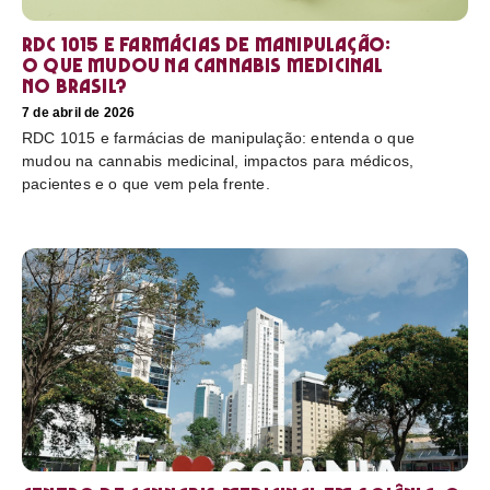
RDC 1015 e farmácias de manipulação:
o que mudou na cannabis medicinal
no Brasil?
7 de abril de 2026
RDC 1015 e farmácias de manipulação: entenda o que
mudou na cannabis medicinal, impactos para médicos,
pacientes e o que vem pela frente.