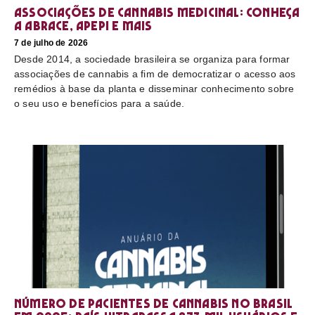
Associações de cannabis medicinal: conheça
a Abrace, Apepi e mais
7 de julho de 2026
Desde 2014, a sociedade brasileira se organiza para formar
associações de cannabis a fim de democratizar o acesso aos
remédios à base da planta e disseminar conhecimento sobre
o seu uso e benefícios para a saúde.
Número de pacientes de cannabis no Brasil