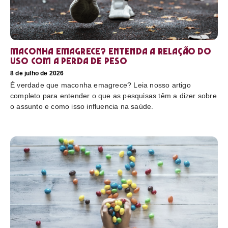
Maconha emagrece? Entenda a relação do
uso com a perda de peso
8 de julho de 2026
É verdade que maconha emagrece? Leia nosso artigo
completo para entender o que as pesquisas têm a dizer sobre
o assunto e como isso influencia na saúde.