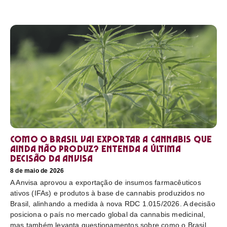
Como o Brasil vai exportar a cannabis que
ainda não produz? Entenda a última
decisão da Anvisa
8 de maio de 2026
A Anvisa aprovou a exportação de insumos farmacêuticos
ativos (IFAs) e produtos à base de cannabis produzidos no
Brasil, alinhando a medida à nova RDC 1.015/2026. A decisão
posiciona o país no mercado global da cannabis medicinal,
mas também levanta questionamentos sobre como o Brasil