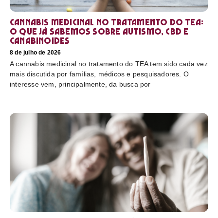
Cannabis medicinal no tratamento do TEA:
o que já sabemos sobre autismo, CBD e
canabinoides
8 de julho de 2026
A cannabis medicinal no tratamento do TEA tem sido cada vez
mais discutida por famílias, médicos e pesquisadores. O
interesse vem, principalmente, da busca por