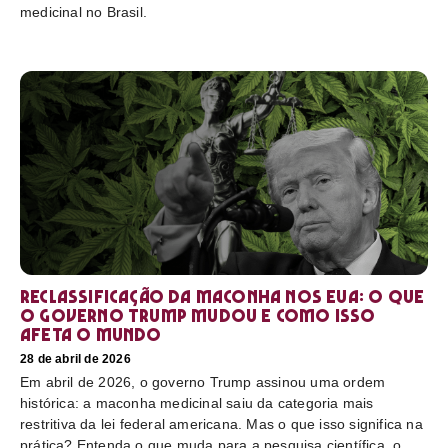
medicinal no Brasil.
Reclassificação da maconha nos EUA: o que
o governo Trump mudou e como isso
afeta o mundo
28 de abril de 2026
Em abril de 2026, o governo Trump assinou uma ordem
histórica: a maconha medicinal saiu da categoria mais
restritiva da lei federal americana. Mas o que isso significa na
prática? Entenda o que muda para a pesquisa científica, o