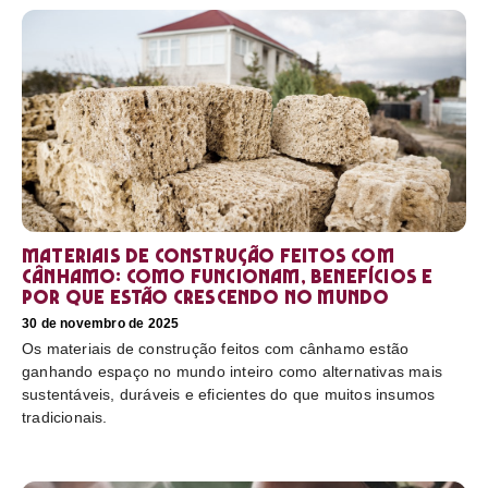
Materiais de construção feitos com
cânhamo: como funcionam, benefícios e
por que estão crescendo no mundo
30 de novembro de 2025
Os materiais de construção feitos com cânhamo estão
ganhando espaço no mundo inteiro como alternativas mais
sustentáveis, duráveis e eficientes do que muitos insumos
tradicionais.