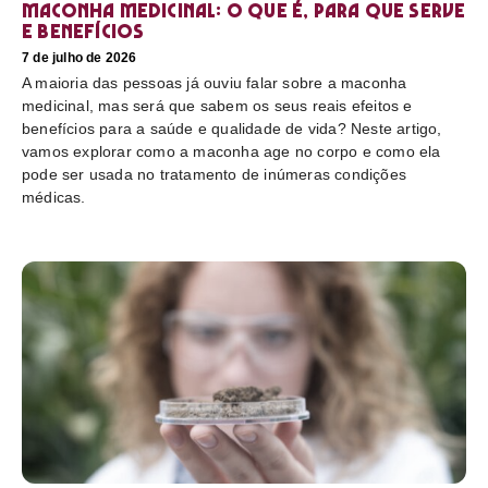
Maconha medicinal: O que é, para que serve
e benefícios
7 de julho de 2026
A maioria das pessoas já ouviu falar sobre a maconha
medicinal, mas será que sabem os seus reais efeitos e
benefícios para a saúde e qualidade de vida? Neste artigo,
vamos explorar como a maconha age no corpo e como ela
pode ser usada no tratamento de inúmeras condições
médicas.