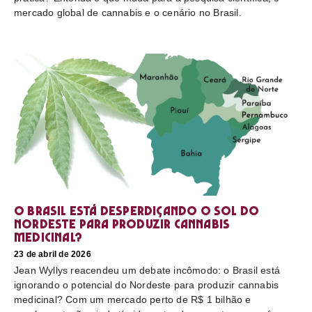
mercado global de cannabis e o cenário no Brasil.
O Brasil está desperdiçando o sol do
nordeste para produzir cannabis
medicinal?
23 de abril de 2026
Jean Wyllys reacendeu um debate incômodo: o Brasil está
ignorando o potencial do Nordeste para produzir cannabis
medicinal? Com um mercado perto de R$ 1 bilhão e