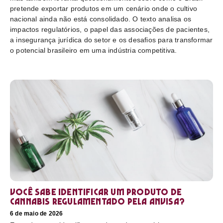
pretende exportar produtos em um cenário onde o cultivo
nacional ainda não está consolidado. O texto analisa os
impactos regulatórios, o papel das associações de pacientes,
a insegurança jurídica do setor e os desafios para transformar
o potencial brasileiro em uma indústria competitiva.
Você sabe identificar um produto de
cannabis regulamentado pela Anvisa?
6 de maio de 2026