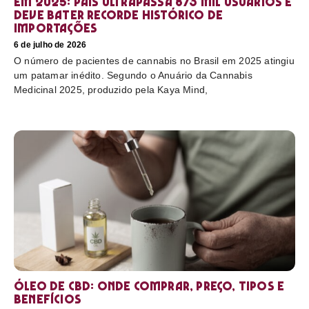
em 2025: país ultrapassa 873 mil usuários e
deve bater recorde histórico de
importações
6 de julho de 2026
O número de pacientes de cannabis no Brasil em 2025 atingiu
um patamar inédito. Segundo o Anuário da Cannabis
Medicinal 2025, produzido pela Kaya Mind,
Óleo de CBD: Onde comprar, preço, tipos e
benefícios