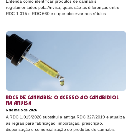
Entenda como identificar produtos de cannabis
regulamentados pela Anvisa, quais são as diferenças entre
RDC 1.015 e RDC 660 e o que observar nos rótulos.
RDCs de cannabis: o acesso ao canabidiol
na Anvisa
6 de maio de 2026
A RDC 1.015/2026 substitui a antiga RDC 327/2019 e atualiza
as regras para fabricação, importação, prescrição,
dispensação e comercialização de produtos de cannabis