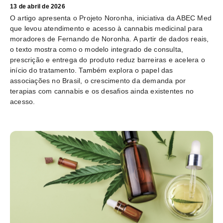
13 de abril de 2026
O artigo apresenta o Projeto Noronha, iniciativa da ABEC Med
que levou atendimento e acesso à cannabis medicinal para
moradores de Fernando de Noronha. A partir de dados reais,
o texto mostra como o modelo integrado de consulta,
prescrição e entrega do produto reduz barreiras e acelera o
início do tratamento. Também explora o papel das
associações no Brasil, o crescimento da demanda por
terapias com cannabis e os desafios ainda existentes no
acesso.