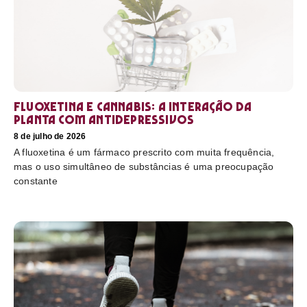
Fluoxetina e Cannabis: a interação da
planta com antidepressivos
8 de julho de 2026
A fluoxetina é um fármaco prescrito com muita frequência,
mas o uso simultâneo de substâncias é uma preocupação
constante