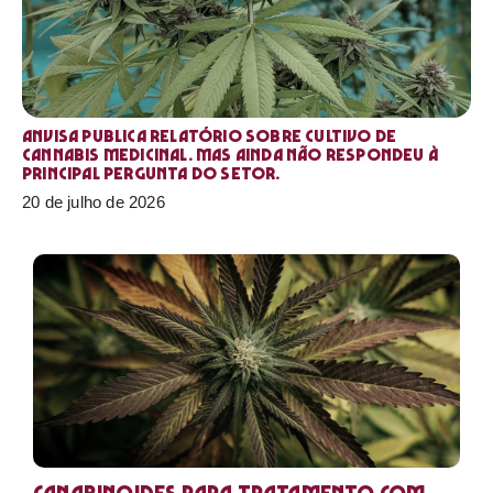
Anvisa publica relatório sobre cultivo de
Cannabis medicinal. Mas ainda não respondeu à
principal pergunta do setor.
20 de julho de 2026