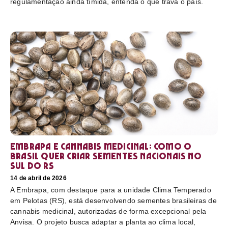
regulamentação ainda tímida, entenda o que trava o país.
Embrapa e cannabis medicinal: como o
Brasil quer criar sementes nacionais no
sul do RS
14 de abril de 2026
A Embrapa, com destaque para a unidade Clima Temperado
em Pelotas (RS), está desenvolvendo sementes brasileiras de
cannabis medicinal, autorizadas de forma excepcional pela
Anvisa. O projeto busca adaptar a planta ao clima local,