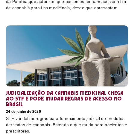
da Paraíba que autorizou que pacientes tenham acesso à flor
de cannabis para fins medicinais, desde que apresentem
Judicialização da cannabis medicinal chega
ao STF e pode mudar regras de acesso no
Brasil
24 de junho de 2026
STF vai definir regras para fornecimento judicial de produtos
derivados de cannabis. Entenda o que muda para pacientes e
prescritores.