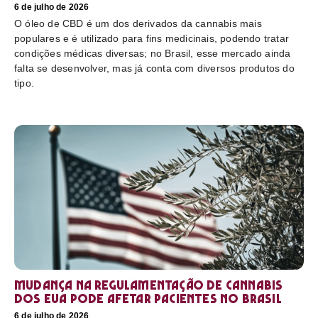
6 de julho de 2026
O óleo de CBD é um dos derivados da cannabis mais
populares e é utilizado para fins medicinais, podendo tratar
condições médicas diversas; no Brasil, esse mercado ainda
falta se desenvolver, mas já conta com diversos produtos do
tipo.
Mudança na regulamentação de cannabis
dos EUA pode afetar pacientes no Brasil
6 de julho de 2026