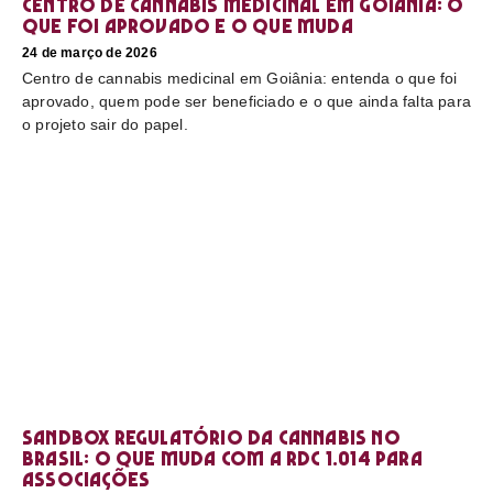
Centro de cannabis medicinal em Goiânia: o
que foi aprovado e o que muda
24 de março de 2026
Centro de cannabis medicinal em Goiânia: entenda o que foi
aprovado, quem pode ser beneficiado e o que ainda falta para
o projeto sair do papel.
Sandbox regulatório da cannabis no
Brasil: o que muda com a RDC 1.014 para
associações