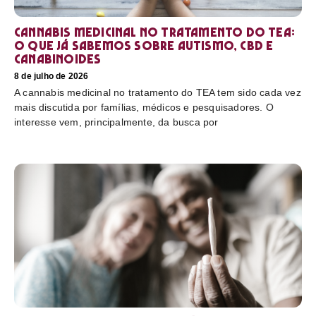
Cannabis medicinal no tratamento do TEA:
o que já sabemos sobre autismo, CBD e
canabinoides
8 de julho de 2026
A cannabis medicinal no tratamento do TEA tem sido cada vez
mais discutida por famílias, médicos e pesquisadores. O
interesse vem, principalmente, da busca por