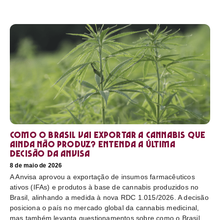
Como o Brasil vai exportar a cannabis que
ainda não produz? Entenda a última
decisão da Anvisa
8 de maio de 2026
A Anvisa aprovou a exportação de insumos farmacêuticos
ativos (IFAs) e produtos à base de cannabis produzidos no
Brasil, alinhando a medida à nova RDC 1.015/2026. A decisão
posiciona o país no mercado global da cannabis medicinal,
mas também levanta questionamentos sobre como o Brasil