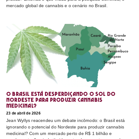
mercado global de cannabis e o cenário no Brasil.
O Brasil está desperdiçando o sol do
nordeste para produzir cannabis
medicinal?
23 de abril de 2026
Jean Wyllys reacendeu um debate incômodo: o Brasil está
ignorando o potencial do Nordeste para produzir cannabis
medicinal? Com um mercado perto de R$ 1 bilhão e