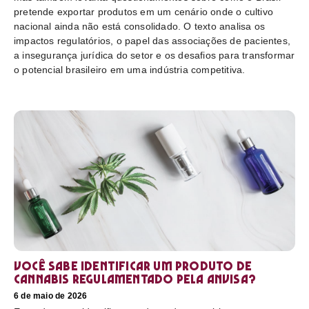
pretende exportar produtos em um cenário onde o cultivo
nacional ainda não está consolidado. O texto analisa os
impactos regulatórios, o papel das associações de pacientes,
a insegurança jurídica do setor e os desafios para transformar
o potencial brasileiro em uma indústria competitiva.
Você sabe identificar um produto de
cannabis regulamentado pela Anvisa?
6 de maio de 2026