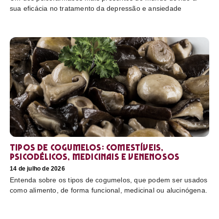
sua eficácia no tratamento da depressão e ansiedade
Tipos de cogumelos: comestíveis,
psicodélicos, medicinais e venenosos
14 de julho de 2026
Entenda sobre os tipos de cogumelos, que podem ser usados
como alimento, de forma funcional, medicinal ou alucinógena.