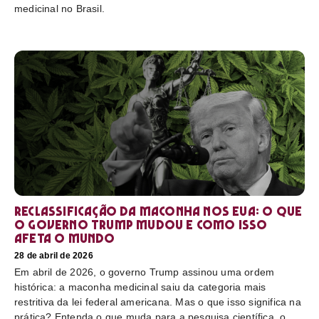
medicinal no Brasil.
Reclassificação da maconha nos EUA: o que
o governo Trump mudou e como isso
afeta o mundo
28 de abril de 2026
Em abril de 2026, o governo Trump assinou uma ordem
histórica: a maconha medicinal saiu da categoria mais
restritiva da lei federal americana. Mas o que isso significa na
prática? Entenda o que muda para a pesquisa científica, o