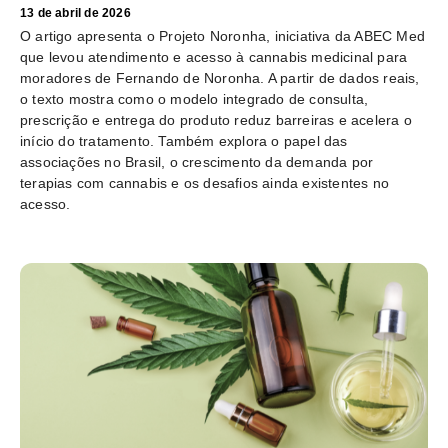
13 de abril de 2026
O artigo apresenta o Projeto Noronha, iniciativa da ABEC Med
que levou atendimento e acesso à cannabis medicinal para
moradores de Fernando de Noronha. A partir de dados reais,
o texto mostra como o modelo integrado de consulta,
prescrição e entrega do produto reduz barreiras e acelera o
início do tratamento. Também explora o papel das
associações no Brasil, o crescimento da demanda por
terapias com cannabis e os desafios ainda existentes no
acesso.