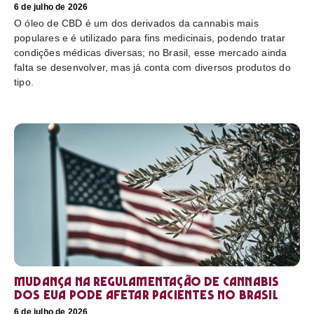
6 de julho de 2026
O óleo de CBD é um dos derivados da cannabis mais
populares e é utilizado para fins medicinais, podendo tratar
condições médicas diversas; no Brasil, esse mercado ainda
falta se desenvolver, mas já conta com diversos produtos do
tipo.
Mudança na regulamentação de cannabis
dos EUA pode afetar pacientes no Brasil
6 de julho de 2026