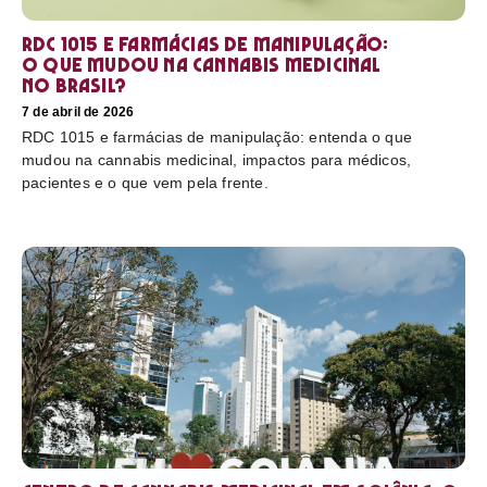
RDC 1015 e farmácias de manipulação:
o que mudou na cannabis medicinal
no Brasil?
7 de abril de 2026
RDC 1015 e farmácias de manipulação: entenda o que
mudou na cannabis medicinal, impactos para médicos,
pacientes e o que vem pela frente.