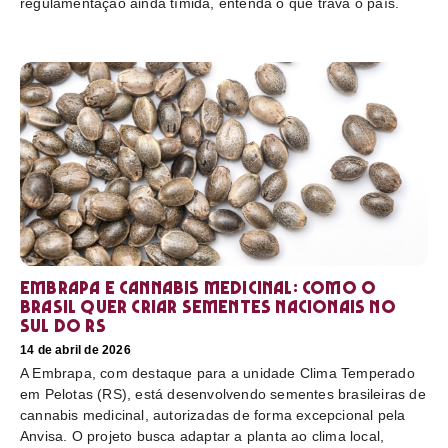
regulamentação ainda tímida, entenda o que trava o país.
Embrapa e cannabis medicinal: como o
Brasil quer criar sementes nacionais no
sul do RS
14 de abril de 2026
A Embrapa, com destaque para a unidade Clima Temperado
em Pelotas (RS), está desenvolvendo sementes brasileiras de
cannabis medicinal, autorizadas de forma excepcional pela
Anvisa. O projeto busca adaptar a planta ao clima local,