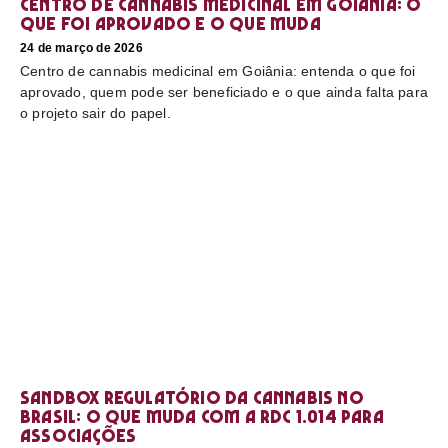
Centro de cannabis medicinal em Goiânia: o
que foi aprovado e o que muda
24 de março de 2026
Centro de cannabis medicinal em Goiânia: entenda o que foi
aprovado, quem pode ser beneficiado e o que ainda falta para
o projeto sair do papel.
Sandbox regulatório da cannabis no
Brasil: o que muda com a RDC 1.014 para
associações