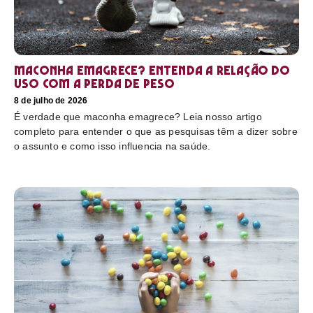
Maconha emagrece? Entenda a relação do
uso com a perda de peso
8 de julho de 2026
É verdade que maconha emagrece? Leia nosso artigo
completo para entender o que as pesquisas têm a dizer sobre
o assunto e como isso influencia na saúde.