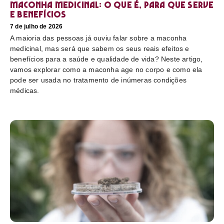
Maconha medicinal: O que é, para que serve
e benefícios
7 de julho de 2026
A maioria das pessoas já ouviu falar sobre a maconha
medicinal, mas será que sabem os seus reais efeitos e
benefícios para a saúde e qualidade de vida? Neste artigo,
vamos explorar como a maconha age no corpo e como ela
pode ser usada no tratamento de inúmeras condições
médicas.