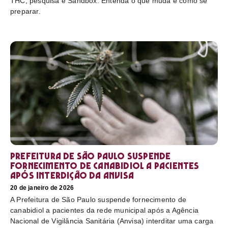
THC, pesquisa e Sandbox. Entenda o que muda e como se
preparar.
Prefeitura de São Paulo suspende
fornecimento de canabidiol a pacientes
após interdição da Anvisa
20 de janeiro de 2026
A Prefeitura de São Paulo suspende fornecimento de
canabidiol a pacientes da rede municipal após a Agência
Nacional de Vigilância Sanitária (Anvisa) interditar uma carga