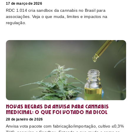
17 de março de 2026
RDC 1.014 cria sandbox da cannabis no Brasil para
associações. Veja o que muda, limites e impactos na
regulação.
Novas regras da Anvisa para cannabis
medicinal: o que foi votado na Dicol
28 de janeiro de 2026
Anvisa vota pacote com fabricação/importação, cultivo ≤0,3%