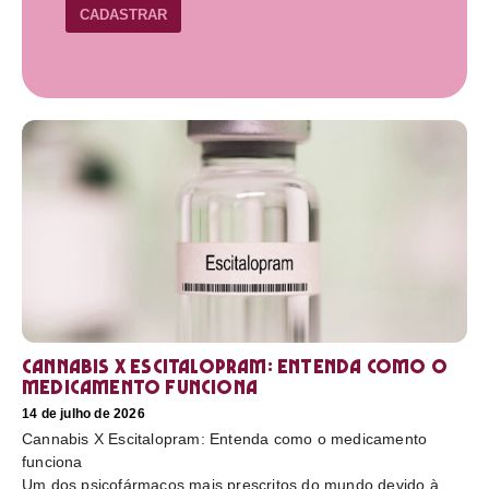
CADASTRAR
Cannabis X Escitalopram: Entenda como o
medicamento funciona
14 de julho de 2026
Cannabis X Escitalopram: Entenda como o medicamento
funciona
Um dos psicofármacos mais prescritos do mundo devido à