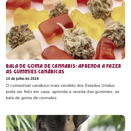
Bala de goma de cannabis: aprenda a fazer
as gummies canábicas
14 de julho de 2026
O comestível canábico mais vendido dos Estados Unidos
pode ser feito em casa, aprenda a receita das gummies, as
bala de goma de cannabis.