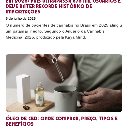
em 2025: país ultrapassa 873 mil usuários e
deve bater recorde histórico de
importações
6 de julho de 2026
O número de pacientes de cannabis no Brasil em 2025 atingiu
um patamar inédito. Segundo o Anuário da Cannabis
Medicinal 2025, produzido pela Kaya Mind,
Óleo de CBD: Onde comprar, preço, tipos e
benefícios