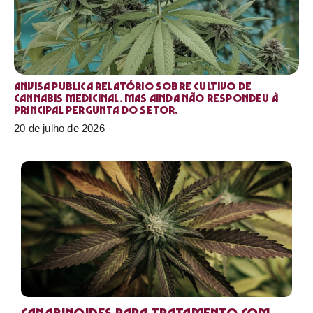
Anvisa publica relatório sobre cultivo de
Cannabis medicinal. Mas ainda não respondeu à
principal pergunta do setor.
20 de julho de 2026