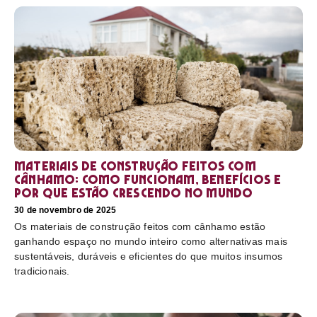
Materiais de construção feitos com
cânhamo: como funcionam, benefícios e
por que estão crescendo no mundo
30 de novembro de 2025
Os materiais de construção feitos com cânhamo estão
ganhando espaço no mundo inteiro como alternativas mais
sustentáveis, duráveis e eficientes do que muitos insumos
tradicionais.