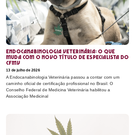
Endocanabinologia Veterinária: o que
muda com o novo título de especialista do
CFMV
13 de julho de 2026
A Endocanabinologia Veterinária passou a contar com um
caminho oficial de certificação profissional no Brasil. O
Conselho Federal de Medicina Veterinária habilitou a
Associação Medicinal