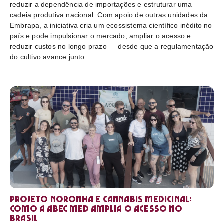
reduzir a dependência de importações e estruturar uma
cadeia produtiva nacional. Com apoio de outras unidades da
Embrapa, a iniciativa cria um ecossistema científico inédito no
país e pode impulsionar o mercado, ampliar o acesso e
reduzir custos no longo prazo — desde que a regulamentação
do cultivo avance junto.
Projeto Noronha e cannabis medicinal:
como a ABEC Med amplia o acesso no
Brasil