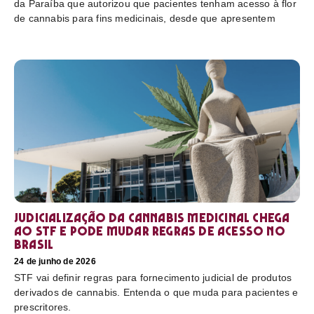
da Paraíba que autorizou que pacientes tenham acesso à flor
de cannabis para fins medicinais, desde que apresentem
Judicialização da cannabis medicinal chega
ao STF e pode mudar regras de acesso no
Brasil
24 de junho de 2026
STF vai definir regras para fornecimento judicial de produtos
derivados de cannabis. Entenda o que muda para pacientes e
prescritores.