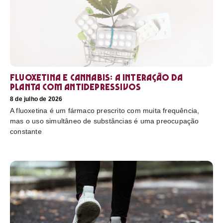
Fluoxetina e Cannabis: a interação da
planta com antidepressivos
8 de julho de 2026
A fluoxetina é um fármaco prescrito com muita frequência,
mas o uso simultâneo de substâncias é uma preocupação
constante