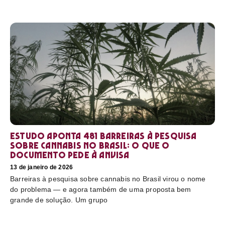
Estudo aponta 481 barreiras à pesquisa
sobre cannabis no Brasil: o que o
documento pede à Anvisa
13 de janeiro de 2026
Barreiras à pesquisa sobre cannabis no Brasil virou o nome
do problema — e agora também de uma proposta bem
grande de solução. Um grupo