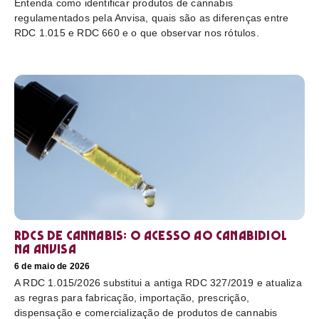
Entenda como identificar produtos de cannabis
regulamentados pela Anvisa, quais são as diferenças entre
RDC 1.015 e RDC 660 e o que observar nos rótulos.
RDCs de cannabis: o acesso ao canabidiol
na Anvisa
6 de maio de 2026
A RDC 1.015/2026 substitui a antiga RDC 327/2019 e atualiza
as regras para fabricação, importação, prescrição,
dispensação e comercialização de produtos de cannabis