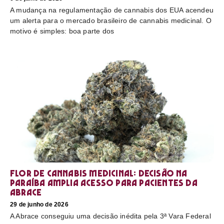
A mudança na regulamentação de cannabis dos EUA acendeu
um alerta para o mercado brasileiro de cannabis medicinal. O
motivo é simples: boa parte dos
Flor de cannabis medicinal: decisão na
Paraíba amplia acesso para pacientes da
Abrace
29 de junho de 2026
A Abrace conseguiu uma decisão inédita pela 3ª Vara Federal