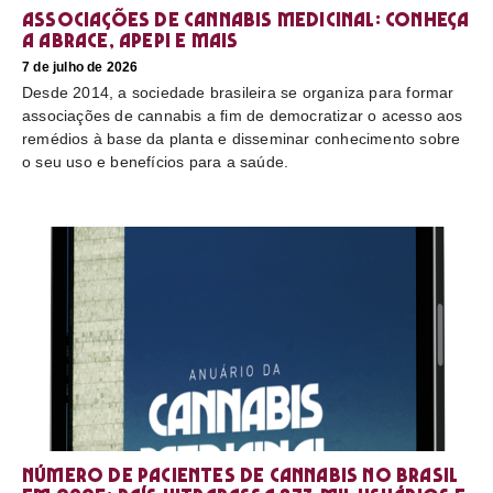
Associações de cannabis medicinal: conheça
a Abrace, Apepi e mais
7 de julho de 2026
Desde 2014, a sociedade brasileira se organiza para formar
associações de cannabis a fim de democratizar o acesso aos
remédios à base da planta e disseminar conhecimento sobre
o seu uso e benefícios para a saúde.
Número de pacientes de cannabis no Brasil