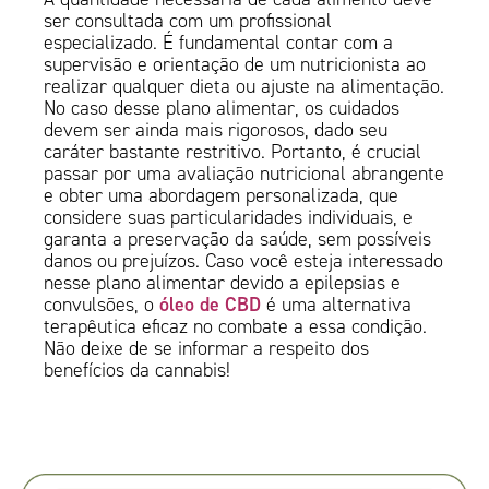
ser consultada com um profissional
especializado. É fundamental contar com a
supervisão e orientação de um nutricionista ao
realizar qualquer dieta ou ajuste na alimentação.
No caso desse plano alimentar, os cuidados
devem ser ainda mais rigorosos, dado seu
caráter bastante restritivo. Portanto, é crucial
passar por uma avaliação nutricional abrangente
e obter uma abordagem personalizada, que
considere suas particularidades individuais, e
garanta a preservação da saúde, sem possíveis
danos ou prejuízos. Caso você esteja interessado
nesse plano alimentar devido a epilepsias e
óleo de CBD
convulsões, o
é uma alternativa
terapêutica eficaz no combate a essa condição.
Não deixe de se informar a respeito dos
benefícios da cannabis!