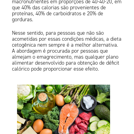
macronutrientes em proporções de 40-40-20, em
que 40% das calorias são provenientes de
proteínas, 40% de carboidratos e 20% de
gorduras.
Nesse sentido, para pessoas que não são
acometidas por essas condições médicas, a dieta
cetogênica nem sempre é a melhor alternativa.
A abordagem é procurada por pessoas que
almejam o emagrecimento, mas qualquer plano
alimentar desenvolvido para obtenção de déficit
calórico pode proporcionar esse efeito.