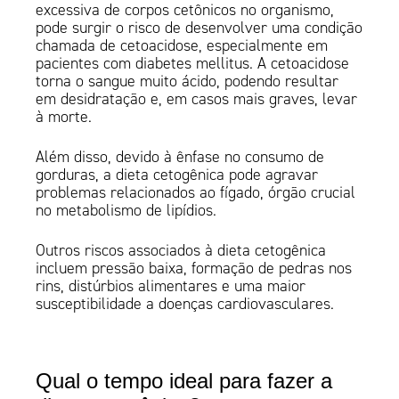
excessiva de corpos cetônicos no organismo,
pode surgir o risco de desenvolver uma condição
chamada de cetoacidose, especialmente em
pacientes com diabetes mellitus. A cetoacidose
torna o sangue muito ácido, podendo resultar
em desidratação e, em casos mais graves, levar
à morte.
Além disso, devido à ênfase no consumo de
gorduras, a dieta cetogênica pode agravar
problemas relacionados ao fígado, órgão crucial
no metabolismo de lipídios.
Outros riscos associados à dieta cetogênica
incluem pressão baixa, formação de pedras nos
rins, distúrbios alimentares e uma maior
susceptibilidade a doenças cardiovasculares.
Qual o tempo ideal para fazer a