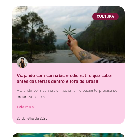
CULTURA
Viajando com cannabis medicinal: o que saber
antes das férias dentro e fora do Brasil
Viajando com cannabis medicinal, o paciente precisa se
organizar antes
Leia mais
29 de julho de 2026