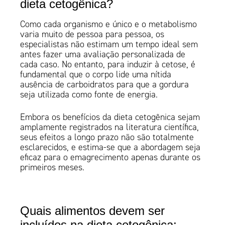
dieta cetogênica?
Como cada organismo e único e o metabolismo
varia muito de pessoa para pessoa, os
especialistas não estimam um tempo ideal sem
antes fazer uma avaliação personalizada de
cada caso. No entanto, para induzir à cetose, é
fundamental que o corpo lide uma nítida
ausência de carboidratos para que a gordura
seja utilizada como fonte de energia.
Embora os benefícios da dieta cetogênica sejam
amplamente registrados na literatura científica,
seus efeitos a longo prazo não são totalmente
esclarecidos, e estima-se que a abordagem seja
eficaz para o emagrecimento apenas durante os
primeiros meses.
Quais alimentos devem ser
incluídos na dieta cetogênica: