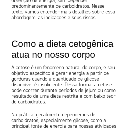
obtenção de energia, sem depender
predominantemente de carboidratos. Nesse
texto, vamos entender mais detalhes sobre essa
abordagem, as indicações e seus riscos.
Como a dieta cetogênica
atua no nosso corpo
A cetose é um fenômeno natural do corpo, e seu
objetivo específico é gerar energia a partir de
gorduras quando a quantidade de glicose
disponível é insuficiente. Dessa forma, a cetose
pode ocorrer durante períodos de jejum ou como
resultado de uma dieta restrita e com baixo teor
de carboidratos.
Na prática, geralmente dependemos de
carboidratos, especialmente glicose, como a
principal fonte de energia para nossas atividades