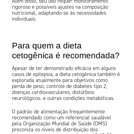
Além disso, seu uso requer monitoramento
rigoroso e possíveis ajustes na composição
nutricional, adaptando-se às necessidades
individuais.
Para quem a dieta
cetogênica é recomendada?
Apesar de ter demonstrado eficácia em alguns
casos de epilepsia, a dieta cetogênica também é
explorada atualmente para objetivos como
perda de peso, controle de diabetes tipo 2,
doenças cardiovasculares, distúrbios
neurológicos. e outras condições metabólicas.
O padrão de alimentação frequentemente
recomendado como um referencial saudável
pela Organização Mundial de Saúde (OMS)
preconiza os níveis de distribuição dos