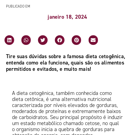
PUBLICADO EM
janeiro 18, 2024
Tire suas dúvidas sobre a famosa dieta cetogênica,
entenda como ela funciona, quais são os alimentos
permitidos e evitados, e muito mais!
A dieta cetogênica, também conhecida como
dieta cetônica, é uma alternativa nutricional
caracterizada por níveis elevados de gorduras,
moderados de proteínas e extremamente baixos
de carboidratos. Seu principal propósito é induzir
um estado metabólico chamado cetose, no qual
o organismo inicia a quebra de gorduras para