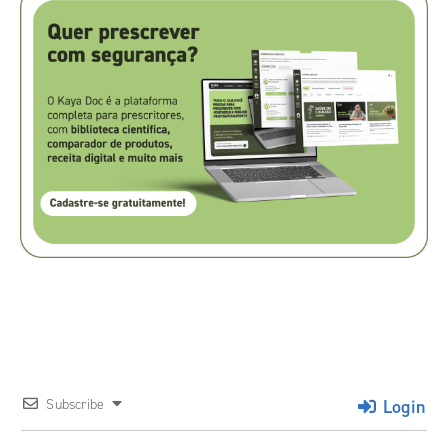
Login
Subscribe