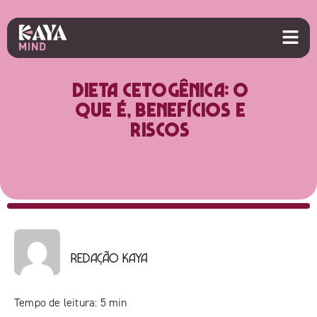
Dieta cetogênica: o
que é, benefícios e
riscos
Redação Kaya
Tempo de leitura:
5
min