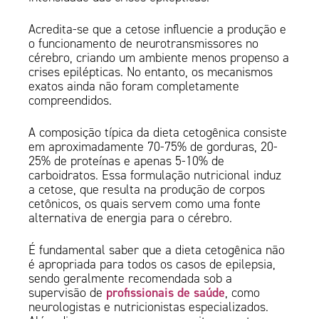
Acredita-se que a cetose influencie a produção e
o funcionamento de neurotransmissores no
cérebro, criando um ambiente menos propenso a
crises epilépticas. No entanto, os mecanismos
exatos ainda não foram completamente
compreendidos.
A composição típica da dieta cetogênica consiste
em aproximadamente 70-75% de gorduras, 20-
25% de proteínas e apenas 5-10% de
carboidratos. Essa formulação nutricional induz
a cetose, que resulta na produção de corpos
cetônicos, os quais servem como uma fonte
alternativa de energia para o cérebro.
É fundamental saber que a dieta cetogênica não
é apropriada para todos os casos de epilepsia,
sendo geralmente recomendada sob a
profissionais de saúde
supervisão de
, como
neurologistas e nutricionistas especializados.