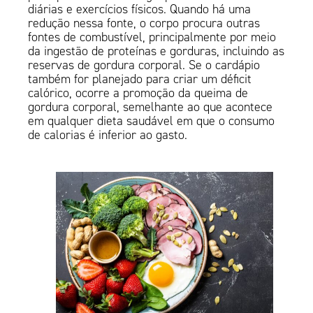
diárias e exercícios físicos. Quando há uma
redução nessa fonte, o corpo procura outras
fontes de combustível, principalmente por meio
da ingestão de proteínas e gorduras, incluindo as
reservas de gordura corporal. Se o cardápio
também for planejado para criar um déficit
calórico, ocorre a promoção da queima de
gordura corporal, semelhante ao que acontece
em qualquer dieta saudável em que o consumo
de calorias é inferior ao gasto.