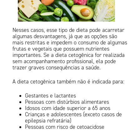
Nesses casos, esse tipo de dieta pode acarretar
algumas desvantagens, já que as opções são
mais restritas e impedem o consumo de algumas
frutas e vegetais que possuem nutrientes
importantes. Se a dieta cetogênica for realizada
sem acompanhamento profissional, ela pode
trazer graves consequências a saúde.
A dieta cetogênica também não é indicada para:
Gestantes e lactantes
Pessoas com distúrbios alimentares
Idosos com idade superior a 65 anos
Crianças e adolescentes (exceto casos de
epilepsia refratária)
Pessoas com risco de cetoacidose