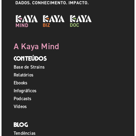
A Kaya Mind
Conteúdos
Base de Strains
Relatórios
Ebooks
Infográficos
Podcasts
Vídeos
Blog
Tendências