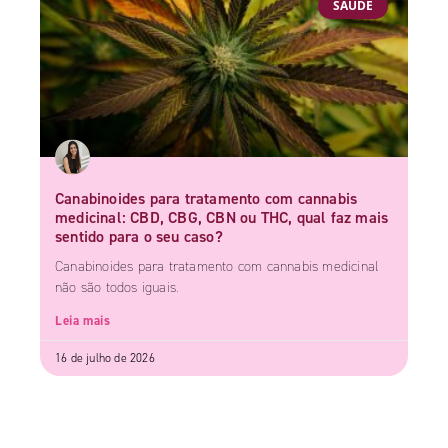
SAÚDE
Canabinoides para tratamento com cannabis
medicinal: CBD, CBG, CBN ou THC, qual faz mais
sentido para o seu caso?
Canabinoides para tratamento com cannabis medicinal
não são todos iguais.
Leia mais
16 de julho de 2026