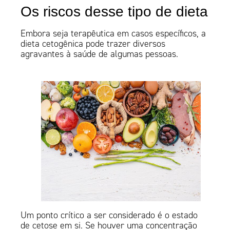
Os riscos desse tipo de dieta
Embora seja terapêutica em casos específicos, a
dieta cetogênica pode trazer diversos
agravantes à saúde de algumas pessoas.
Um ponto crítico a ser considerado é o estado
de cetose em si. Se houver uma concentração