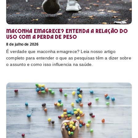
Maconha emagrece? Entenda a relação do
uso com a perda de peso
8 de julho de 2026
É verdade que maconha emagrece? Leia nosso artigo
completo para entender o que as pesquisas têm a dizer sobre
o assunto e como isso influencia na saúde.