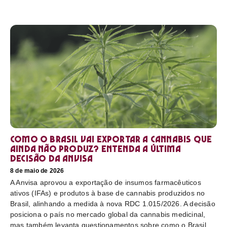
Como o Brasil vai exportar a cannabis que
ainda não produz? Entenda a última
decisão da Anvisa
8 de maio de 2026
A Anvisa aprovou a exportação de insumos farmacêuticos
ativos (IFAs) e produtos à base de cannabis produzidos no
Brasil, alinhando a medida à nova RDC 1.015/2026. A decisão
posiciona o país no mercado global da cannabis medicinal,
mas também levanta questionamentos sobre como o Brasil