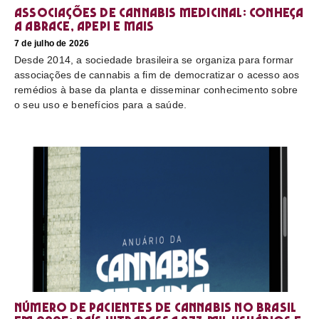
Associações de cannabis medicinal: conheça
a Abrace, Apepi e mais
7 de julho de 2026
Desde 2014, a sociedade brasileira se organiza para formar
associações de cannabis a fim de democratizar o acesso aos
remédios à base da planta e disseminar conhecimento sobre
o seu uso e benefícios para a saúde.
Número de pacientes de cannabis no Brasil