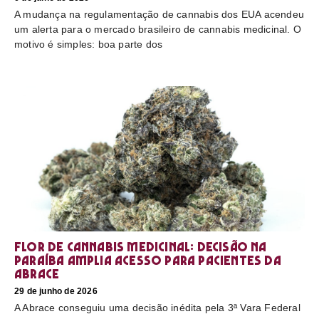
A mudança na regulamentação de cannabis dos EUA acendeu
um alerta para o mercado brasileiro de cannabis medicinal. O
motivo é simples: boa parte dos
Flor de cannabis medicinal: decisão na
Paraíba amplia acesso para pacientes da
Abrace
29 de junho de 2026
A Abrace conseguiu uma decisão inédita pela 3ª Vara Federal