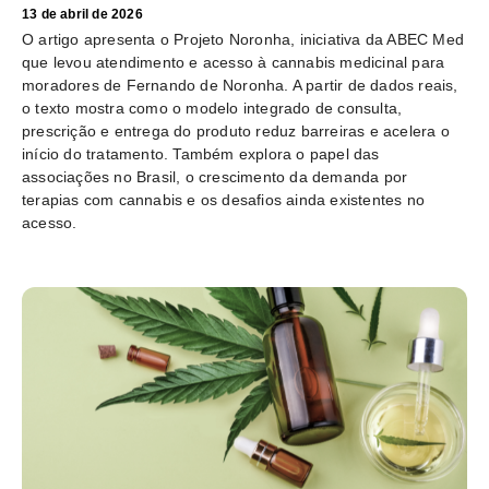
13 de abril de 2026
O artigo apresenta o Projeto Noronha, iniciativa da ABEC Med
que levou atendimento e acesso à cannabis medicinal para
moradores de Fernando de Noronha. A partir de dados reais,
o texto mostra como o modelo integrado de consulta,
prescrição e entrega do produto reduz barreiras e acelera o
início do tratamento. Também explora o papel das
associações no Brasil, o crescimento da demanda por
terapias com cannabis e os desafios ainda existentes no
acesso.