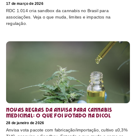
17 de março de 2026
RDC 1.014 cria sandbox da cannabis no Brasil para
associações. Veja o que muda, limites e impactos na
regulação.
Novas regras da Anvisa para cannabis
medicinal: o que foi votado na Dicol
28 de janeiro de 2026
Anvisa vota pacote com fabricação/importação, cultivo ≤0,3%