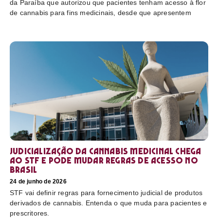
da Paraíba que autorizou que pacientes tenham acesso à flor
de cannabis para fins medicinais, desde que apresentem
Judicialização da cannabis medicinal chega
ao STF e pode mudar regras de acesso no
Brasil
24 de junho de 2026
STF vai definir regras para fornecimento judicial de produtos
derivados de cannabis. Entenda o que muda para pacientes e
prescritores.