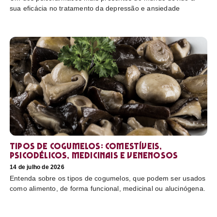
sua eficácia no tratamento da depressão e ansiedade
Tipos de cogumelos: comestíveis,
psicodélicos, medicinais e venenosos
14 de julho de 2026
Entenda sobre os tipos de cogumelos, que podem ser usados
como alimento, de forma funcional, medicinal ou alucinógena.