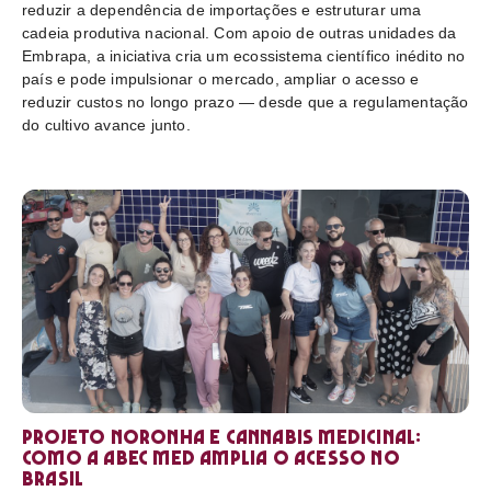
reduzir a dependência de importações e estruturar uma
cadeia produtiva nacional. Com apoio de outras unidades da
Embrapa, a iniciativa cria um ecossistema científico inédito no
país e pode impulsionar o mercado, ampliar o acesso e
reduzir custos no longo prazo — desde que a regulamentação
do cultivo avance junto.
Projeto Noronha e cannabis medicinal:
como a ABEC Med amplia o acesso no
Brasil