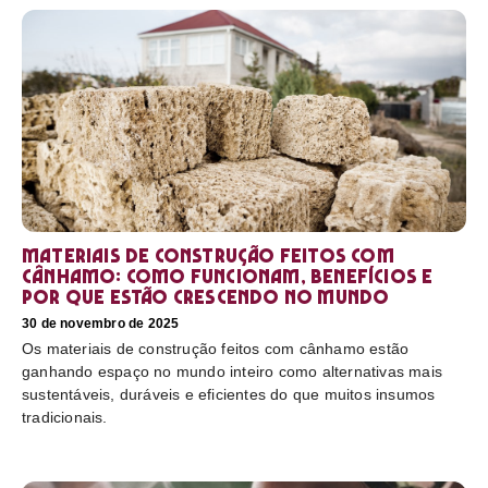
Materiais de construção feitos com
cânhamo: como funcionam, benefícios e
por que estão crescendo no mundo
30 de novembro de 2025
Os materiais de construção feitos com cânhamo estão
ganhando espaço no mundo inteiro como alternativas mais
sustentáveis, duráveis e eficientes do que muitos insumos
tradicionais.