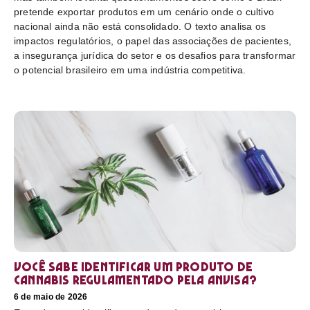
pretende exportar produtos em um cenário onde o cultivo
nacional ainda não está consolidado. O texto analisa os
impactos regulatórios, o papel das associações de pacientes,
a insegurança jurídica do setor e os desafios para transformar
o potencial brasileiro em uma indústria competitiva.
Você sabe identificar um produto de
cannabis regulamentado pela Anvisa?
6 de maio de 2026