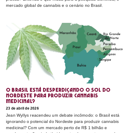
mercado global de cannabis e o cenário no Brasil.
O Brasil está desperdiçando o sol do
nordeste para produzir cannabis
medicinal?
23 de abril de 2026
Jean Wyllys reacendeu um debate incômodo: o Brasil está
ignorando o potencial do Nordeste para produzir cannabis
medicinal? Com um mercado perto de R$ 1 bilhão e