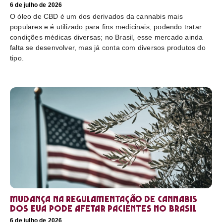
6 de julho de 2026
O óleo de CBD é um dos derivados da cannabis mais
populares e é utilizado para fins medicinais, podendo tratar
condições médicas diversas; no Brasil, esse mercado ainda
falta se desenvolver, mas já conta com diversos produtos do
tipo.
Mudança na regulamentação de cannabis
dos EUA pode afetar pacientes no Brasil
6 de julho de 2026