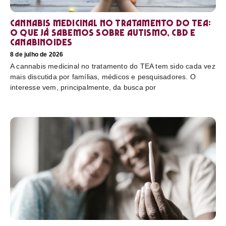
Cannabis medicinal no tratamento do TEA:
o que já sabemos sobre autismo, CBD e
canabinoides
8 de julho de 2026
A cannabis medicinal no tratamento do TEA tem sido cada vez
mais discutida por famílias, médicos e pesquisadores. O
interesse vem, principalmente, da busca por