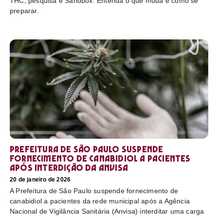
THC, pesquisa e Sandbox. Entenda o que muda e como se
preparar.
Prefeitura de São Paulo suspende
fornecimento de canabidiol a pacientes
após interdição da Anvisa
20 de janeiro de 2026
A Prefeitura de São Paulo suspende fornecimento de
canabidiol a pacientes da rede municipal após a Agência
Nacional de Vigilância Sanitária (Anvisa) interditar uma carga