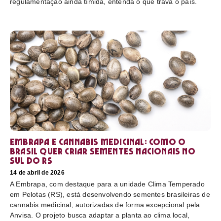
regulamentação ainda tímida, entenda o que trava o país.
Embrapa e cannabis medicinal: como o
Brasil quer criar sementes nacionais no
sul do RS
14 de abril de 2026
A Embrapa, com destaque para a unidade Clima Temperado
em Pelotas (RS), está desenvolvendo sementes brasileiras de
cannabis medicinal, autorizadas de forma excepcional pela
Anvisa. O projeto busca adaptar a planta ao clima local,