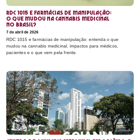
RDC 1015 e farmácias de manipulação:
o que mudou na cannabis medicinal
no Brasil?
7 de abril de 2026
RDC 1015 e farmácias de manipulação: entenda o que
mudou na cannabis medicinal, impactos para médicos,
pacientes e o que vem pela frente.