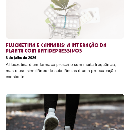
Fluoxetina e Cannabis: a interação da
planta com antidepressivos
8 de julho de 2026
A fluoxetina é um fármaco prescrito com muita frequência,
mas o uso simultâneo de substâncias é uma preocupação
constante