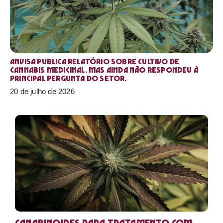
Anvisa publica relatório sobre cultivo de
Cannabis medicinal. Mas ainda não respondeu à
principal pergunta do setor.
20 de julho de 2026