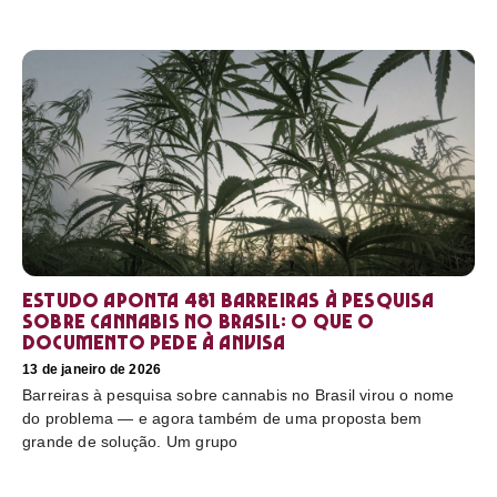
Estudo aponta 481 barreiras à pesquisa
sobre cannabis no Brasil: o que o
documento pede à Anvisa
13 de janeiro de 2026
Barreiras à pesquisa sobre cannabis no Brasil virou o nome
do problema — e agora também de uma proposta bem
grande de solução. Um grupo