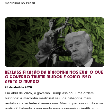
medicinal no Brasil.
Reclassificação da maconha nos EUA: o que
o governo Trump mudou e como isso
afeta o mundo
28 de abril de 2026
Em abril de 2026, o governo Trump assinou uma ordem
histórica: a maconha medicinal saiu da categoria mais
restritiva da lei federal americana. Mas o que isso significa na
prática? Entenda o que muda para a pesquisa científica, o