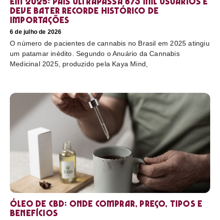
em 2025: país ultrapassa 873 mil usuários e
deve bater recorde histórico de
importações
6 de julho de 2026
O número de pacientes de cannabis no Brasil em 2025 atingiu
um patamar inédito. Segundo o Anuário da Cannabis
Medicinal 2025, produzido pela Kaya Mind,
Óleo de CBD: Onde comprar, preço, tipos e
benefícios