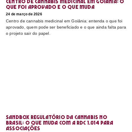
Centro de cannabis medicinal em Goiânia: o
que foi aprovado e o que muda
24 de março de 2026
Centro de cannabis medicinal em Goiânia: entenda o que foi
aprovado, quem pode ser beneficiado e o que ainda falta para
o projeto sair do papel.
Sandbox regulatório da cannabis no
Brasil: o que muda com a RDC 1.014 para
associações