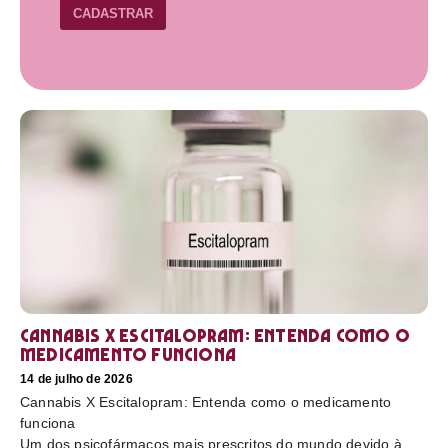
CADASTRAR
Cannabis X Escitalopram: Entenda como o
medicamento funciona
14 de julho de 2026
Cannabis X Escitalopram: Entenda como o medicamento
funciona
Um dos psicofármacos mais prescritos do mundo devido à