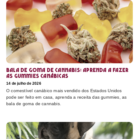
Bala de goma de cannabis: aprenda a fazer
as gummies canábicas
14 de julho de 2026
O comestível canábico mais vendido dos Estados Unidos
pode ser feito em casa, aprenda a receita das gummies, as
bala de goma de cannabis.