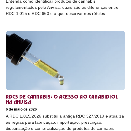
Entenda como identificar produtos de cannabis
regulamentados pela Anvisa, quais são as diferenças entre
RDC 1.015 e RDC 660 e o que observar nos rótulos.
RDCs de cannabis: o acesso ao canabidiol
na Anvisa
6 de maio de 2026
A RDC 1.015/2026 substitui a antiga RDC 327/2019 e atualiza
as regras para fabricação, importação, prescrição,
dispensação e comercialização de produtos de cannabis