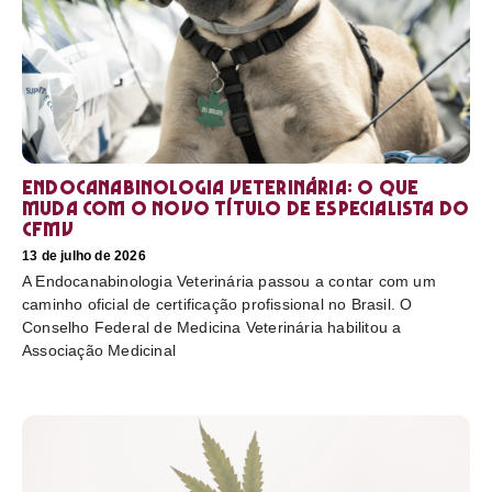
Endocanabinologia Veterinária: o que
muda com o novo título de especialista do
CFMV
13 de julho de 2026
A Endocanabinologia Veterinária passou a contar com um
caminho oficial de certificação profissional no Brasil. O
Conselho Federal de Medicina Veterinária habilitou a
Associação Medicinal