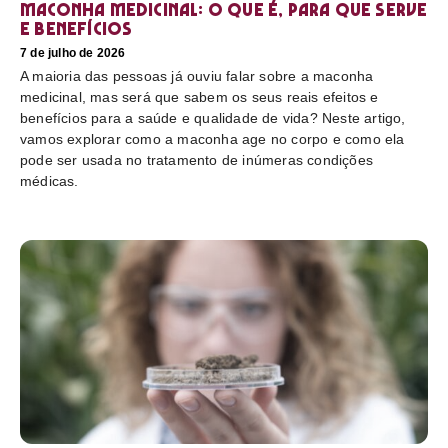
Maconha medicinal: O que é, para que serve
e benefícios
7 de julho de 2026
A maioria das pessoas já ouviu falar sobre a maconha
medicinal, mas será que sabem os seus reais efeitos e
benefícios para a saúde e qualidade de vida? Neste artigo,
vamos explorar como a maconha age no corpo e como ela
pode ser usada no tratamento de inúmeras condições
médicas.