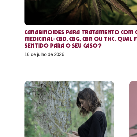
Canabinoides para tratamento com 
medicinal: CBD, CBG, CBN ou THC, qual 
sentido para o seu caso?
16 de julho de 2026