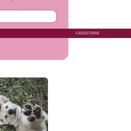
CADASTRAR