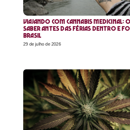
Viajando com cannabis medicinal: 
saber antes das férias dentro e f
Brasil
29 de julho de 2026