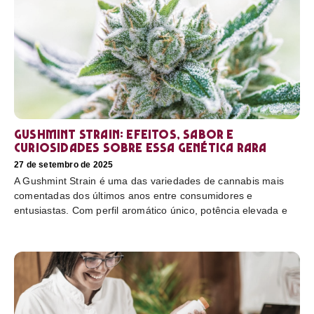
Gushmint Strain: efeitos, sabor e
curiosidades sobre essa genética rara
27 de setembro de 2025
A Gushmint Strain é uma das variedades de cannabis mais
comentadas dos últimos anos entre consumidores e
entusiastas. Com perfil aromático único, potência elevada e