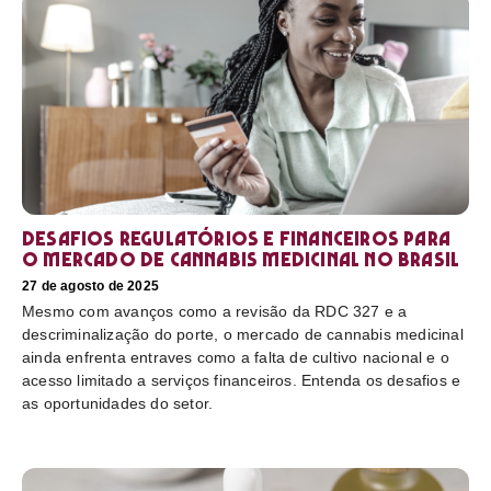
Desafios regulatórios e financeiros para
o mercado de cannabis medicinal no Brasil
27 de agosto de 2025
Mesmo com avanços como a revisão da RDC 327 e a
descriminalização do porte, o mercado de cannabis medicinal
ainda enfrenta entraves como a falta de cultivo nacional e o
acesso limitado a serviços financeiros. Entenda os desafios e
as oportunidades do setor.