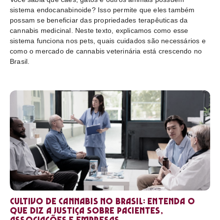
sistema endocanabinoide? Isso permite que eles também
possam se beneficiar das propriedades terapêuticas da
cannabis medicinal. Neste texto, explicamos como esse
sistema funciona nos pets, quais cuidados são necessários e
como o mercado de cannabis veterinária está crescendo no
Brasil.
Cultivo de cannabis no Brasil: entenda o
que diz a Justiça sobre pacientes,
associações e empresas