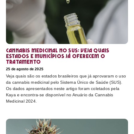
Cannabis medicinal no SUS: veja quais
estados e municípios já oferecem o
tratamento
25 de agosto de 2025
Veja quais são os estados brasileiros que já aprovaram o uso
da cannabis medicinal pelo Sistema Único de Saúde (SUS).
Os dados apresentados neste artigo foram coletados pela
Kaya e encontra-se disponível no Anuário da Cannabis
Medicinal 2024.