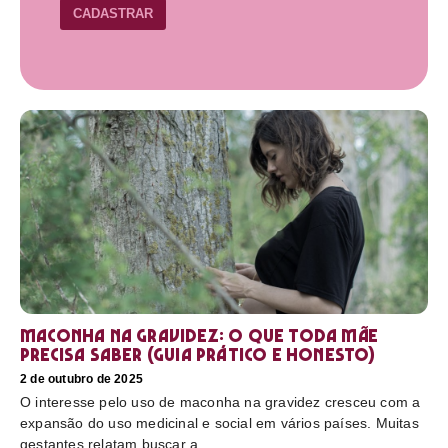
CADASTRAR
Maconha na gravidez: o que toda mãe
precisa saber (guia prático e honesto)
2 de outubro de 2025
O interesse pelo uso de maconha na gravidez cresceu com a
expansão do uso medicinal e social em vários países. Muitas
gestantes relatam buscar a