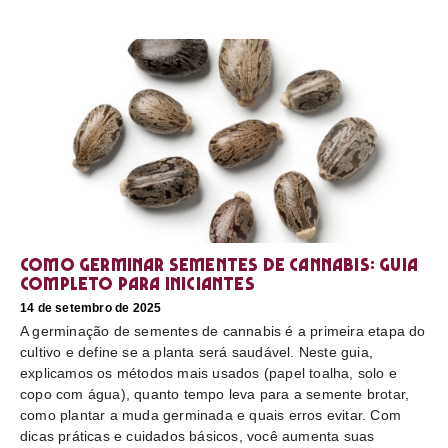
Como germinar sementes de cannabis: guia
completo para iniciantes
14 de setembro de 2025
A germinação de sementes de cannabis é a primeira etapa do
cultivo e define se a planta será saudável. Neste guia,
explicamos os métodos mais usados (papel toalha, solo e
copo com água), quanto tempo leva para a semente brotar,
como plantar a muda germinada e quais erros evitar. Com
dicas práticas e cuidados básicos, você aumenta suas