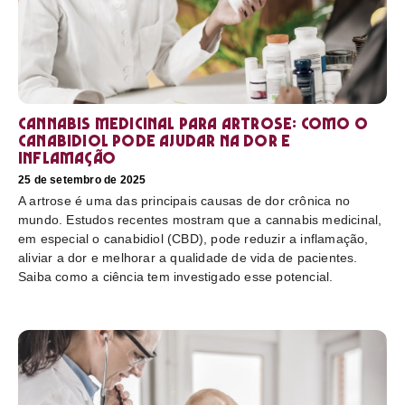
Cannabis medicinal para artrose: como o
canabidiol pode ajudar na dor e
inflamação
25 de setembro de 2025
A artrose é uma das principais causas de dor crônica no
mundo. Estudos recentes mostram que a cannabis medicinal,
em especial o canabidiol (CBD), pode reduzir a inflamação,
aliviar a dor e melhorar a qualidade de vida de pacientes.
Saiba como a ciência tem investigado esse potencial.