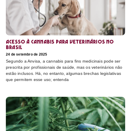
Acesso à cannabis para veterinários no
Brasil
24 de setembro de 2025
Segundo a Anvisa, a cannabis para fins medicinais pode ser
prescrita por profissionais de saúde, mas os veterinários não
estão inclusos. Há, no entanto, algumas brechas legislativas
que permitem esse uso; entenda