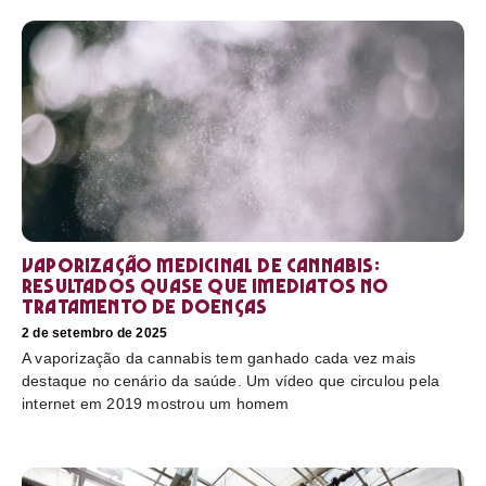
Vaporização medicinal de cannabis:
resultados quase que imediatos no
tratamento de doenças
2 de setembro de 2025
A vaporização da cannabis tem ganhado cada vez mais
destaque no cenário da saúde. Um vídeo que circulou pela
internet em 2019 mostrou um homem