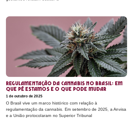
Regulamentação da cannabis no Brasil: em
que pé estamos e o que pode mudar
1 de outubro de 2025
O Brasil vive um marco histórico com relação à
regulamentação da cannabis. Em setembro de 2025, a Anvisa
e a União protocolaram no Superior Tribunal