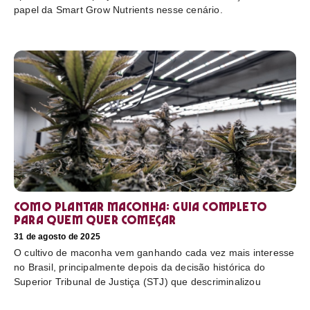
papel da Smart Grow Nutrients nesse cenário.
Como plantar maconha: guia completo
para quem quer começar
31 de agosto de 2025
O cultivo de maconha vem ganhando cada vez mais interesse
no Brasil, principalmente depois da decisão histórica do
Superior Tribunal de Justiça (STJ) que descriminalizou