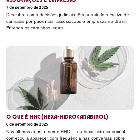
7 de setembro de 2025
Descubra como decisões judiciais têm permitido o cultivo de
cannabis por pacientes, associações e empresas no Brasil.
Entenda os caminhos legais.
O que é HHC (hexa-hidrocanabinol)
6 de setembro de 2025
Nos últimos anos, o nome HHC — ou hexa-hidrocanabinol —
começou a aparecer com frequência nas conversas sobre