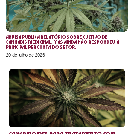
Anvisa publica relatório sobre cultivo de
Cannabis medicinal. Mas ainda não respondeu à
principal pergunta do setor.
20 de julho de 2026