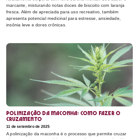
marcante, misturando notas doces de biscoito com laranja
fresca. Além de apreciada para uso recreativo, também
apresenta potencial medicinal para estresse, ansiedade,
insônia leve e dores crônicas.
Polinização da maconha: como fazer o
cruzamento
11 de setembro de 2025
A polinização da maconha é o processo que permite cruzar