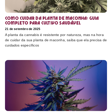
Como cuidar da planta de maconha: guia
completo para cultivo saudável
21 de setembro de 2025
A planta da cannabis é resistente por natureza, mas na hora
de cuidar da sua planta de maconha, saiba que ela precisa de
cuidados específicos