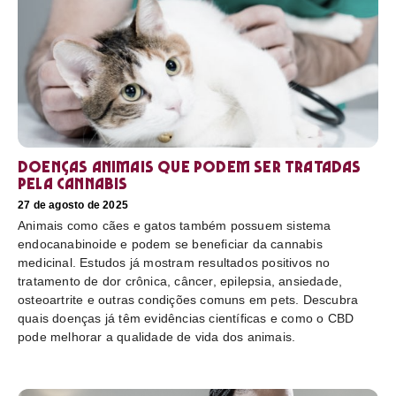
Doenças animais que podem ser tratadas
pela cannabis
27 de agosto de 2025
Animais como cães e gatos também possuem sistema
endocanabinoide e podem se beneficiar da cannabis
medicinal. Estudos já mostram resultados positivos no
tratamento de dor crônica, câncer, epilepsia, ansiedade,
osteoartrite e outras condições comuns em pets. Descubra
quais doenças já têm evidências científicas e como o CBD
pode melhorar a qualidade de vida dos animais.