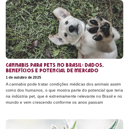
Cannabis para pets no Brasil: dados,
benefícios e potencial de mercado
1 de outubro de 2025
A cannabis pode tratar condições médicas dos animais assim
como dos humanos, o que mostra parte do potencial que teria
na indústria pet, que é extremamente relevante no Brasil e no
mundo e vem crescendo conforme os anos passam