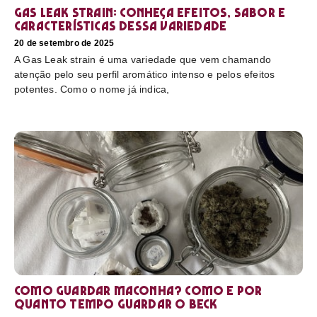
Gas Leak strain: conheça efeitos, sabor e
características dessa variedade
20 de setembro de 2025
A Gas Leak strain é uma variedade que vem chamando
atenção pelo seu perfil aromático intenso e pelos efeitos
potentes. Como o nome já indica,
Como guardar maconha? Como e por
quanto tempo guardar o beck