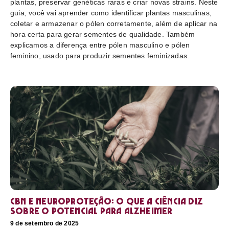
plantas, preservar genéticas raras e criar novas strains. Neste
guia, você vai aprender como identificar plantas masculinas,
coletar e armazenar o pólen corretamente, além de aplicar na
hora certa para gerar sementes de qualidade. Também
explicamos a diferença entre pólen masculino e pólen
feminino, usado para produzir sementes feminizadas.
CBN e neuroproteção: o que a ciência diz
sobre o potencial para Alzheimer
9 de setembro de 2025