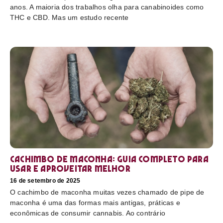
anos. A maioria dos trabalhos olha para canabinoides como
THC e CBD. Mas um estudo recente
Cachimbo de maconha: guia completo para
usar e aproveitar melhor
16 de setembro de 2025
O cachimbo de maconha muitas vezes chamado de pipe de
maconha é uma das formas mais antigas, práticas e
econômicas de consumir cannabis. Ao contrário