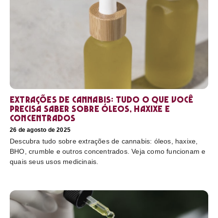
Extrações de cannabis: tudo o que você
precisa saber sobre óleos, haxixe e
concentrados
26 de agosto de 2025
Descubra tudo sobre extrações de cannabis: óleos, haxixe,
BHO, crumble e outros concentrados. Veja como funcionam e
quais seus usos medicinais.