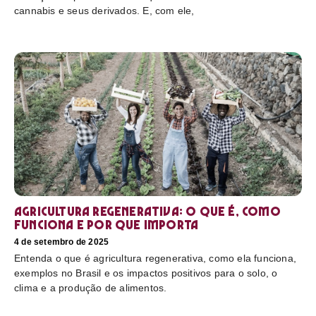
cannabis e seus derivados. E, com ele,
Agricultura regenerativa: o que é, como
funciona e por que importa
4 de setembro de 2025
Entenda o que é agricultura regenerativa, como ela funciona,
exemplos no Brasil e os impactos positivos para o solo, o
clima e a produção de alimentos.