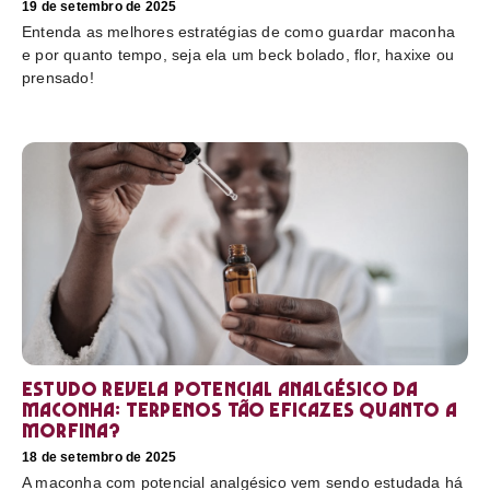
19 de setembro de 2025
Entenda as melhores estratégias de como guardar maconha
e por quanto tempo, seja ela um beck bolado, flor, haxixe ou
prensado!
Estudo revela potencial analgésico da
maconha: terpenos tão eficazes quanto a
morfina?
18 de setembro de 2025
A maconha com potencial analgésico vem sendo estudada há