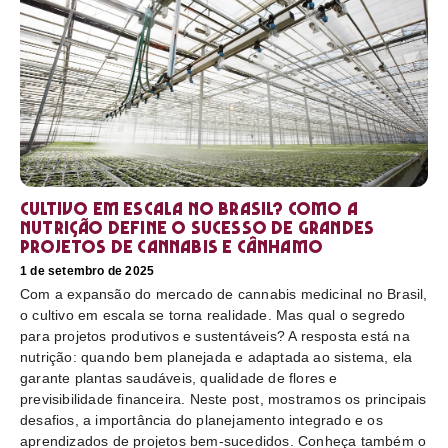
Cultivo em escala no Brasil? Como a
nutrição define o sucesso de grandes
projetos de cannabis e cânhamo
1 de setembro de 2025
Com a expansão do mercado de cannabis medicinal no Brasil,
o cultivo em escala se torna realidade. Mas qual o segredo
para projetos produtivos e sustentáveis? A resposta está na
nutrição: quando bem planejada e adaptada ao sistema, ela
garante plantas saudáveis, qualidade de flores e
previsibilidade financeira. Neste post, mostramos os principais
desafios, a importância do planejamento integrado e os
aprendizados de projetos bem-sucedidos. Conheça também o