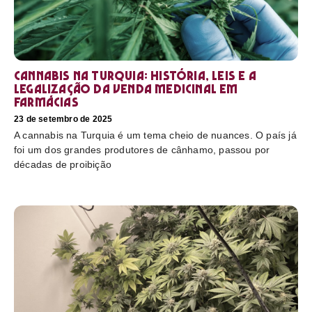
Cannabis na Turquia: história, leis e a
legalização da venda medicinal em
farmácias
23 de setembro de 2025
A cannabis na Turquia é um tema cheio de nuances. O país já
foi um dos grandes produtores de cânhamo, passou por
décadas de proibição