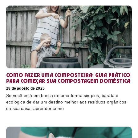
Como fazer uma composteira: Guia prático
para começar sua compostagem doméstica
28 de agosto de 2025
Se você está em busca de uma forma simples, barata e
ecológica de dar um destino melhor aos resíduos orgânicos
da sua casa, aprender como