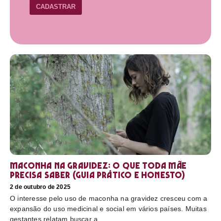
CADASTRAR
Maconha na gravidez: o que toda mãe
precisa saber (guia prático e honesto)
2 de outubro de 2025
O interesse pelo uso de maconha na gravidez cresceu com a
expansão do uso medicinal e social em vários países. Muitas
gestantes relatam buscar a