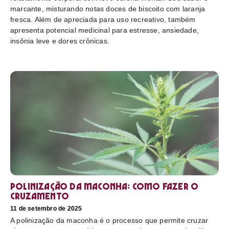
marcante, misturando notas doces de biscoito com laranja
fresca. Além de apreciada para uso recreativo, também
apresenta potencial medicinal para estresse, ansiedade,
insônia leve e dores crônicas.
Polinização da maconha: como fazer o
cruzamento
11 de setembro de 2025
A polinização da maconha é o processo que permite cruzar