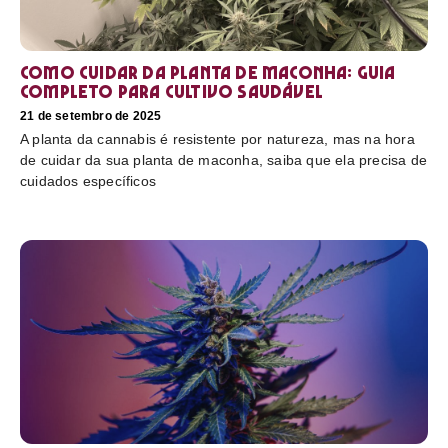
Como cuidar da planta de maconha: guia
completo para cultivo saudável
21 de setembro de 2025
A planta da cannabis é resistente por natureza, mas na hora
de cuidar da sua planta de maconha, saiba que ela precisa de
cuidados específicos