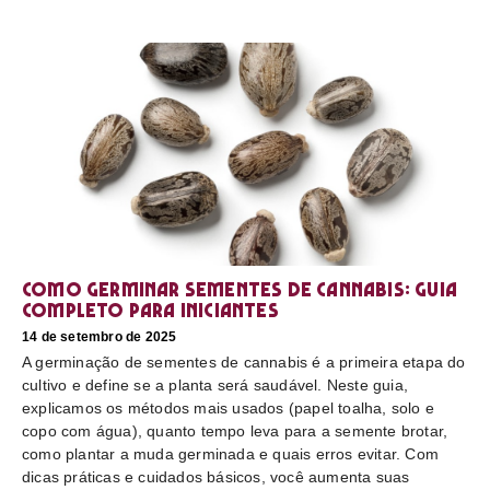
Como germinar sementes de cannabis: guia
completo para iniciantes
14 de setembro de 2025
A germinação de sementes de cannabis é a primeira etapa do
cultivo e define se a planta será saudável. Neste guia,
explicamos os métodos mais usados (papel toalha, solo e
copo com água), quanto tempo leva para a semente brotar,
como plantar a muda germinada e quais erros evitar. Com
dicas práticas e cuidados básicos, você aumenta suas