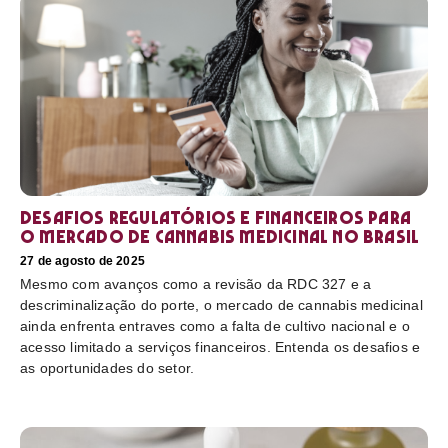
Desafios regulatórios e financeiros para
o mercado de cannabis medicinal no Brasil
27 de agosto de 2025
Mesmo com avanços como a revisão da RDC 327 e a
descriminalização do porte, o mercado de cannabis medicinal
ainda enfrenta entraves como a falta de cultivo nacional e o
acesso limitado a serviços financeiros. Entenda os desafios e
as oportunidades do setor.