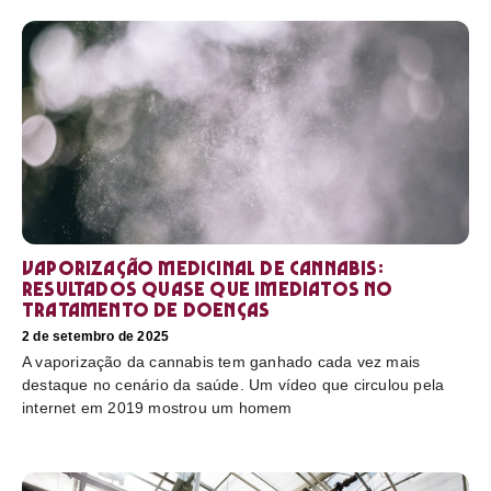
Vaporização medicinal de cannabis:
resultados quase que imediatos no
tratamento de doenças
2 de setembro de 2025
A vaporização da cannabis tem ganhado cada vez mais
destaque no cenário da saúde. Um vídeo que circulou pela
internet em 2019 mostrou um homem