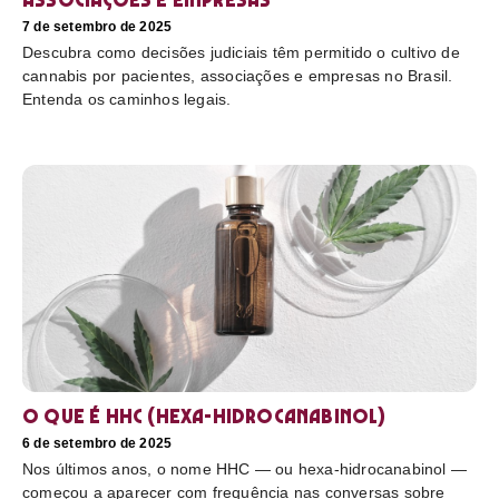
7 de setembro de 2025
Descubra como decisões judiciais têm permitido o cultivo de
cannabis por pacientes, associações e empresas no Brasil.
Entenda os caminhos legais.
O que é HHC (hexa-hidrocanabinol)
6 de setembro de 2025
Nos últimos anos, o nome HHC — ou hexa-hidrocanabinol —
começou a aparecer com frequência nas conversas sobre