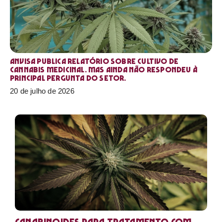
Anvisa publica relatório sobre cultivo de
Cannabis medicinal. Mas ainda não respondeu à
principal pergunta do setor.
20 de julho de 2026