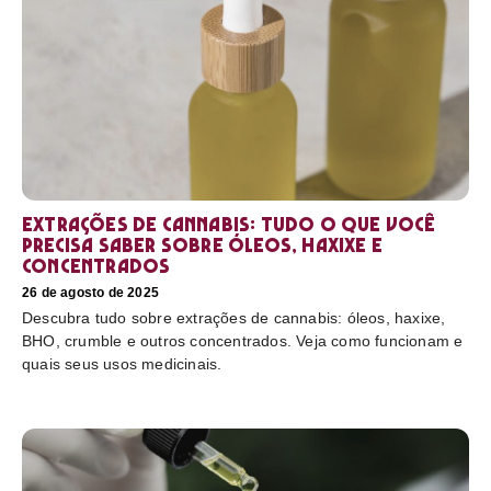
Extrações de cannabis: tudo o que você
precisa saber sobre óleos, haxixe e
concentrados
26 de agosto de 2025
Descubra tudo sobre extrações de cannabis: óleos, haxixe,
BHO, crumble e outros concentrados. Veja como funcionam e
quais seus usos medicinais.