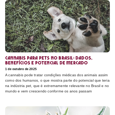
Cannabis para pets no Brasil: dados,
benefícios e potencial de mercado
1 de outubro de 2025
A cannabis pode tratar condições médicas dos animais assim
como dos humanos, o que mostra parte do potencial que teria
na indústria pet, que é extremamente relevante no Brasil e no
mundo e vem crescendo conforme os anos passam