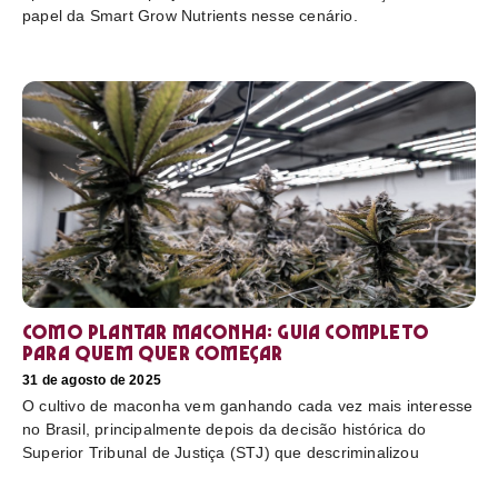
papel da Smart Grow Nutrients nesse cenário.
Como plantar maconha: guia completo
para quem quer começar
31 de agosto de 2025
O cultivo de maconha vem ganhando cada vez mais interesse
no Brasil, principalmente depois da decisão histórica do
Superior Tribunal de Justiça (STJ) que descriminalizou