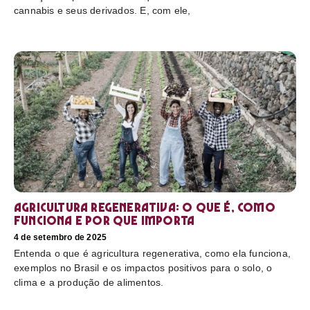
cannabis e seus derivados. E, com ele,
Agricultura regenerativa: o que é, como
funciona e por que importa
4 de setembro de 2025
Entenda o que é agricultura regenerativa, como ela funciona,
exemplos no Brasil e os impactos positivos para o solo, o
clima e a produção de alimentos.