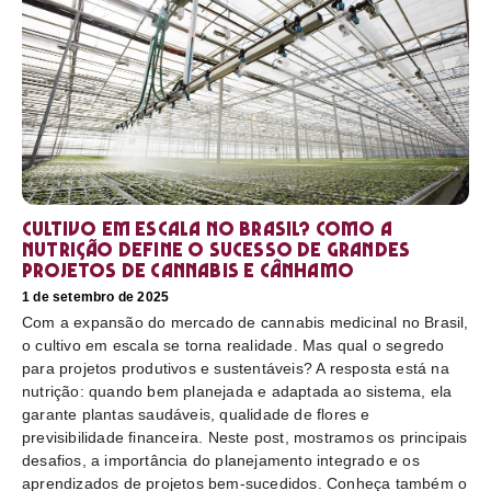
Cultivo em escala no Brasil? Como a
nutrição define o sucesso de grandes
projetos de cannabis e cânhamo
1 de setembro de 2025
Com a expansão do mercado de cannabis medicinal no Brasil,
o cultivo em escala se torna realidade. Mas qual o segredo
para projetos produtivos e sustentáveis? A resposta está na
nutrição: quando bem planejada e adaptada ao sistema, ela
garante plantas saudáveis, qualidade de flores e
previsibilidade financeira. Neste post, mostramos os principais
desafios, a importância do planejamento integrado e os
aprendizados de projetos bem-sucedidos. Conheça também o