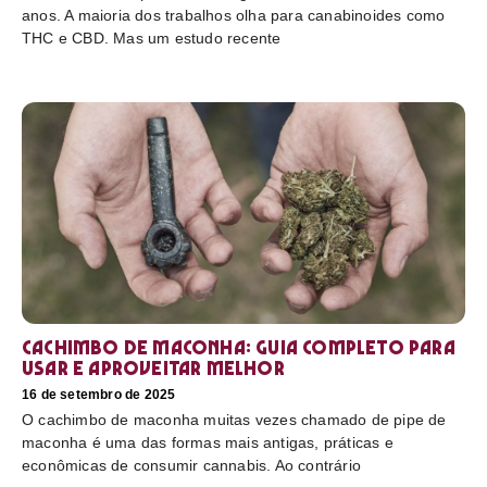
anos. A maioria dos trabalhos olha para canabinoides como
THC e CBD. Mas um estudo recente
Cachimbo de maconha: guia completo para
usar e aproveitar melhor
16 de setembro de 2025
O cachimbo de maconha muitas vezes chamado de pipe de
maconha é uma das formas mais antigas, práticas e
econômicas de consumir cannabis. Ao contrário