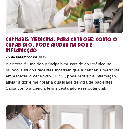
Cannabis medicinal para artrose: como o
canabidiol pode ajudar na dor e
inflamação
25 de setembro de 2025
A artrose é uma das principais causas de dor crônica no
mundo. Estudos recentes mostram que a cannabis medicinal,
em especial o canabidiol (CBD), pode reduzir a inflamação,
aliviar a dor e melhorar a qualidade de vida de pacientes.
Saiba como a ciência tem investigado esse potencial.