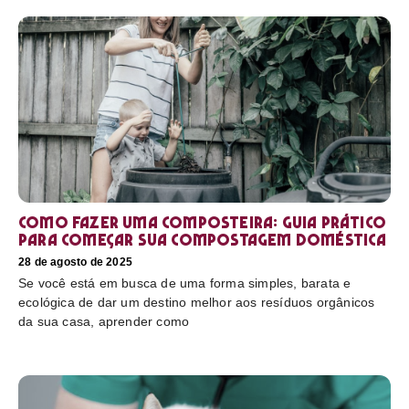
Como fazer uma composteira: Guia prático
para começar sua compostagem doméstica
28 de agosto de 2025
Se você está em busca de uma forma simples, barata e
ecológica de dar um destino melhor aos resíduos orgânicos
da sua casa, aprender como