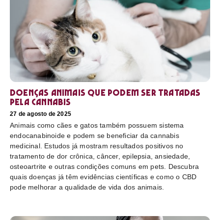
Doenças animais que podem ser tratadas
pela cannabis
27 de agosto de 2025
Animais como cães e gatos também possuem sistema
endocanabinoide e podem se beneficiar da cannabis
medicinal. Estudos já mostram resultados positivos no
tratamento de dor crônica, câncer, epilepsia, ansiedade,
osteoartrite e outras condições comuns em pets. Descubra
quais doenças já têm evidências científicas e como o CBD
pode melhorar a qualidade de vida dos animais.