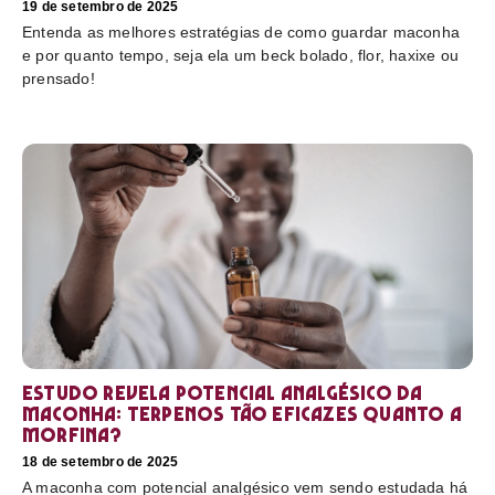
19 de setembro de 2025
Entenda as melhores estratégias de como guardar maconha
e por quanto tempo, seja ela um beck bolado, flor, haxixe ou
prensado!
Estudo revela potencial analgésico da
maconha: terpenos tão eficazes quanto a
morfina?
18 de setembro de 2025
A maconha com potencial analgésico vem sendo estudada há