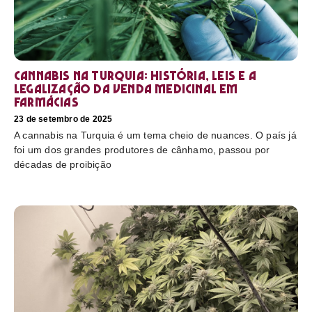
Cannabis na Turquia: história, leis e a
legalização da venda medicinal em
farmácias
23 de setembro de 2025
A cannabis na Turquia é um tema cheio de nuances. O país já
foi um dos grandes produtores de cânhamo, passou por
décadas de proibição