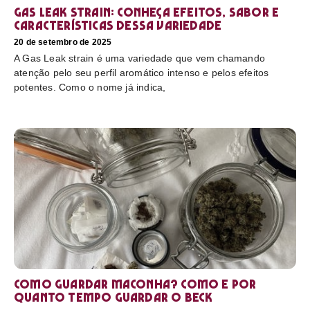
Gas Leak strain: conheça efeitos, sabor e
características dessa variedade
20 de setembro de 2025
A Gas Leak strain é uma variedade que vem chamando
atenção pelo seu perfil aromático intenso e pelos efeitos
potentes. Como o nome já indica,
Como guardar maconha? Como e por
quanto tempo guardar o beck