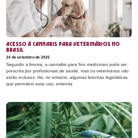
Acesso à cannabis para veterinários no
Brasil
24 de setembro de 2025
Segundo a Anvisa, a cannabis para fins medicinais pode ser
prescrita por profissionais de saúde, mas os veterinários não
estão inclusos. Há, no entanto, algumas brechas legislativas
que permitem esse uso; entenda