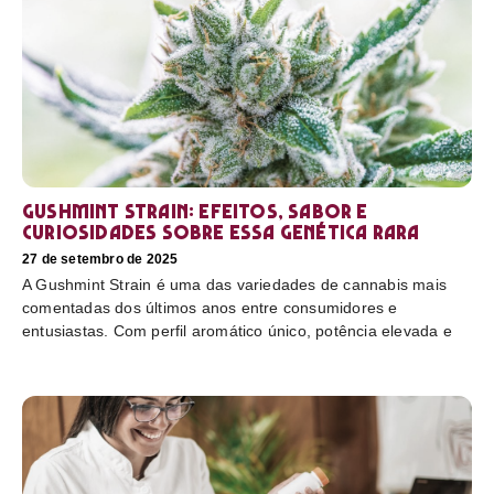
Gushmint Strain: efeitos, sabor e
curiosidades sobre essa genética rara
27 de setembro de 2025
A Gushmint Strain é uma das variedades de cannabis mais
comentadas dos últimos anos entre consumidores e
entusiastas. Com perfil aromático único, potência elevada e