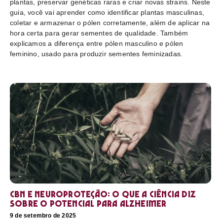
plantas, preservar genéticas raras e criar novas strains. Neste
guia, você vai aprender como identificar plantas masculinas,
coletar e armazenar o pólen corretamente, além de aplicar na
hora certa para gerar sementes de qualidade. Também
explicamos a diferença entre pólen masculino e pólen
feminino, usado para produzir sementes feminizadas.
CBN e neuroproteção: o que a ciência diz
sobre o potencial para Alzheimer
9 de setembro de 2025