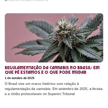
Regulamentação da cannabis no Brasil: em
que pé estamos e o que pode mudar
1 de outubro de 2025
O Brasil vive um marco histórico com relação à
regulamentação da cannabis. Em setembro de 2025, a Anvisa
e a União protocolaram no Superior Tribunal