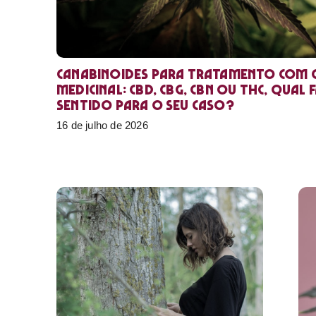
Canabinoides para tratamento com 
medicinal: CBD, CBG, CBN ou THC, qual 
sentido para o seu caso?
16 de julho de 2026