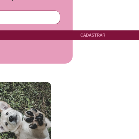
CADASTRAR