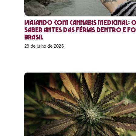
Viajando com cannabis medicinal: 
saber antes das férias dentro e f
Brasil
29 de julho de 2026