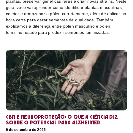
plantas, preservar genéticas raras e criar novas strains. Neste
guia, você vai aprender como identificar plantas masculinas,
coletar e armazenar o pólen corretamente, além de aplicar na
hora certa para gerar sementes de qualidade. Também
explicamos a diferença entre pólen masculino e pólen
feminino, usado para produzir sementes feminizadas.
CBN e neuroproteção: o que a ciência diz
sobre o potencial para Alzheimer
9 de setembro de 2025