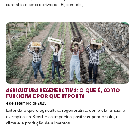
cannabis e seus derivados. E, com ele,
Agricultura regenerativa: o que é, como
funciona e por que importa
4 de setembro de 2025
Entenda o que é agricultura regenerativa, como ela funciona,
exemplos no Brasil e os impactos positivos para o solo, o
clima e a produção de alimentos.