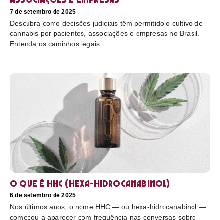
7 de setembro de 2025
Descubra como decisões judiciais têm permitido o cultivo de
cannabis por pacientes, associações e empresas no Brasil.
Entenda os caminhos legais.
O que é HHC (hexa-hidrocanabinol)
6 de setembro de 2025
Nos últimos anos, o nome HHC — ou hexa-hidrocanabinol —
começou a aparecer com frequência nas conversas sobre