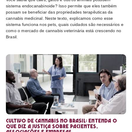
sistema endocanabinoide? Isso permite que eles também
possam se beneficiar das propriedades terapêuticas da
cannabis medicinal. Neste texto, explicamos como esse
sistema funciona nos pets, quais cuidados são necessários e
como o mercado de cannabis veterinária está crescendo no
Brasil.
Cultivo de cannabis no Brasil: entenda o
que diz a Justiça sobre pacientes,
associações e empresas