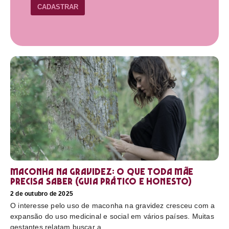
CADASTRAR
Maconha na gravidez: o que toda mãe
precisa saber (guia prático e honesto)
2 de outubro de 2025
O interesse pelo uso de maconha na gravidez cresceu com a
expansão do uso medicinal e social em vários países. Muitas
gestantes relatam buscar a