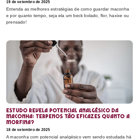
19 de setembro de 2025
Entenda as melhores estratégias de como guardar maconha
e por quanto tempo, seja ela um beck bolado, flor, haxixe ou
prensado!
Estudo revela potencial analgésico da
maconha: terpenos tão eficazes quanto a
morfina?
18 de setembro de 2025
A maconha com potencial analgésico vem sendo estudada há