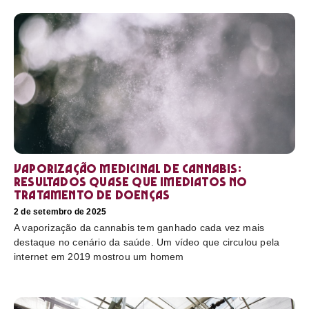
Vaporização medicinal de cannabis:
resultados quase que imediatos no
tratamento de doenças
2 de setembro de 2025
A vaporização da cannabis tem ganhado cada vez mais
destaque no cenário da saúde. Um vídeo que circulou pela
internet em 2019 mostrou um homem