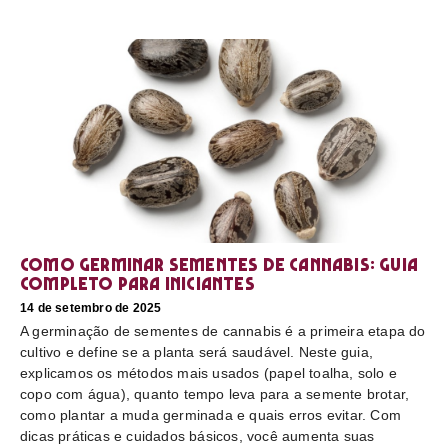
Como germinar sementes de cannabis: guia
completo para iniciantes
14 de setembro de 2025
A germinação de sementes de cannabis é a primeira etapa do
cultivo e define se a planta será saudável. Neste guia,
explicamos os métodos mais usados (papel toalha, solo e
copo com água), quanto tempo leva para a semente brotar,
como plantar a muda germinada e quais erros evitar. Com
dicas práticas e cuidados básicos, você aumenta suas