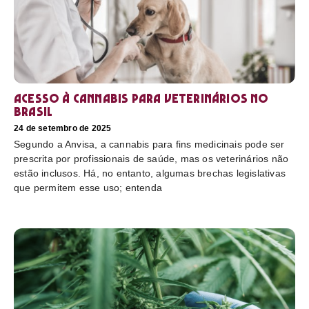
Acesso à cannabis para veterinários no
Brasil
24 de setembro de 2025
Segundo a Anvisa, a cannabis para fins medicinais pode ser
prescrita por profissionais de saúde, mas os veterinários não
estão inclusos. Há, no entanto, algumas brechas legislativas
que permitem esse uso; entenda