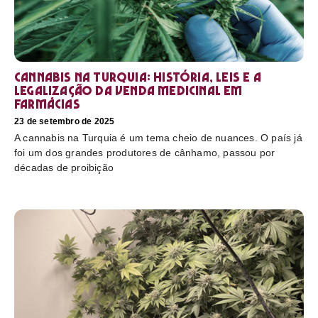
Cannabis na Turquia: história, leis e a
legalização da venda medicinal em
farmácias
23 de setembro de 2025
A cannabis na Turquia é um tema cheio de nuances. O país já
foi um dos grandes produtores de cânhamo, passou por
décadas de proibição