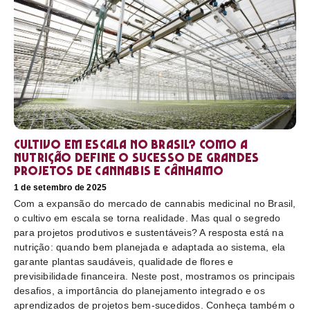
Cultivo em escala no Brasil? Como a
nutrição define o sucesso de grandes
projetos de cannabis e cânhamo
1 de setembro de 2025
Com a expansão do mercado de cannabis medicinal no Brasil,
o cultivo em escala se torna realidade. Mas qual o segredo
para projetos produtivos e sustentáveis? A resposta está na
nutrição: quando bem planejada e adaptada ao sistema, ela
garante plantas saudáveis, qualidade de flores e
previsibilidade financeira. Neste post, mostramos os principais
desafios, a importância do planejamento integrado e os
aprendizados de projetos bem-sucedidos. Conheça também o