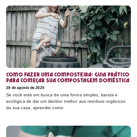
Como fazer uma composteira: Guia prático
para começar sua compostagem doméstica
28 de agosto de 2025
Se você está em busca de uma forma simples, barata e
ecológica de dar um destino melhor aos resíduos orgânicos
da sua casa, aprender como