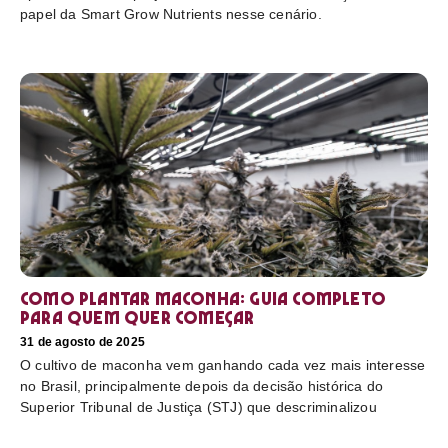
papel da Smart Grow Nutrients nesse cenário.
Como plantar maconha: guia completo
para quem quer começar
31 de agosto de 2025
O cultivo de maconha vem ganhando cada vez mais interesse
no Brasil, principalmente depois da decisão histórica do
Superior Tribunal de Justiça (STJ) que descriminalizou