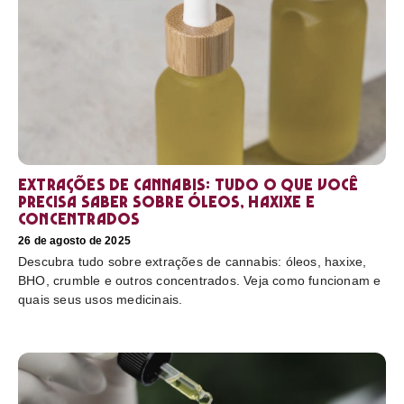
Extrações de cannabis: tudo o que você
precisa saber sobre óleos, haxixe e
concentrados
26 de agosto de 2025
Descubra tudo sobre extrações de cannabis: óleos, haxixe,
BHO, crumble e outros concentrados. Veja como funcionam e
quais seus usos medicinais.