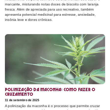
marcante, misturando notas doces de biscoito com laranja
fresca. Além de apreciada para uso recreativo, também
apresenta potencial medicinal para estresse, ansiedade,
insônia leve e dores crônicas.
Polinização da maconha: como fazer o
cruzamento
11 de setembro de 2025
A polinização da maconha é o processo que permite cruzar