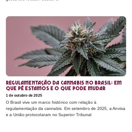
Regulamentação da cannabis no Brasil: em
que pé estamos e o que pode mudar
1 de outubro de 2025
O Brasil vive um marco histórico com relação à
regulamentação da cannabis. Em setembro de 2025, a Anvisa
e a União protocolaram no Superior Tribunal