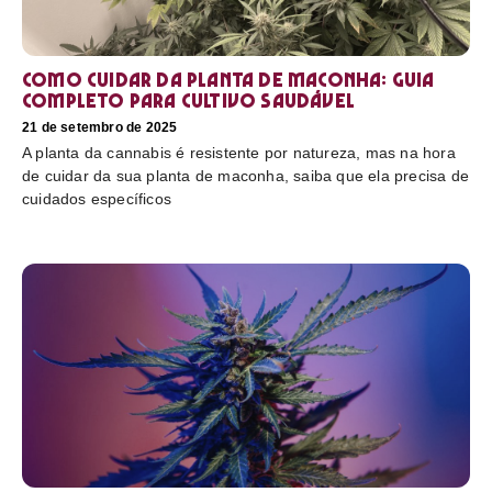
Como cuidar da planta de maconha: guia
completo para cultivo saudável
21 de setembro de 2025
A planta da cannabis é resistente por natureza, mas na hora
de cuidar da sua planta de maconha, saiba que ela precisa de
cuidados específicos