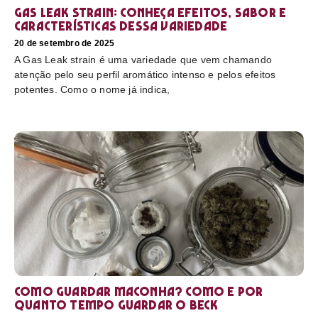
Gas Leak strain: conheça efeitos, sabor e
características dessa variedade
20 de setembro de 2025
A Gas Leak strain é uma variedade que vem chamando
atenção pelo seu perfil aromático intenso e pelos efeitos
potentes. Como o nome já indica,
Como guardar maconha? Como e por
quanto tempo guardar o beck