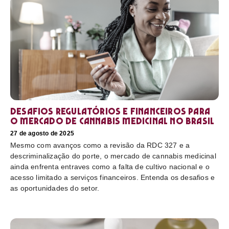
Desafios regulatórios e financeiros para
o mercado de cannabis medicinal no Brasil
27 de agosto de 2025
Mesmo com avanços como a revisão da RDC 327 e a
descriminalização do porte, o mercado de cannabis medicinal
ainda enfrenta entraves como a falta de cultivo nacional e o
acesso limitado a serviços financeiros. Entenda os desafios e
as oportunidades do setor.