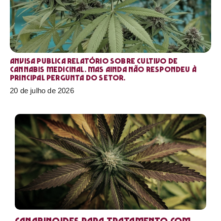
Anvisa publica relatório sobre cultivo de
Cannabis medicinal. Mas ainda não respondeu à
principal pergunta do setor.
20 de julho de 2026