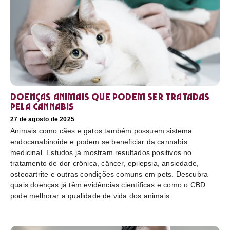
Doenças animais que podem ser tratadas
pela cannabis
27 de agosto de 2025
Animais como cães e gatos também possuem sistema
endocanabinoide e podem se beneficiar da cannabis
medicinal. Estudos já mostram resultados positivos no
tratamento de dor crônica, câncer, epilepsia, ansiedade,
osteoartrite e outras condições comuns em pets. Descubra
quais doenças já têm evidências científicas e como o CBD
pode melhorar a qualidade de vida dos animais.