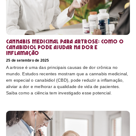
Cannabis medicinal para artrose: como o
canabidiol pode ajudar na dor e
inflamação
25 de setembro de 2025
A artrose é uma das principais causas de dor crônica no
mundo. Estudos recentes mostram que a cannabis medicinal,
em especial o canabidiol (CBD), pode reduzir a inflamação,
aliviar a dor e melhorar a qualidade de vida de pacientes.
Saiba como a ciência tem investigado esse potencial.