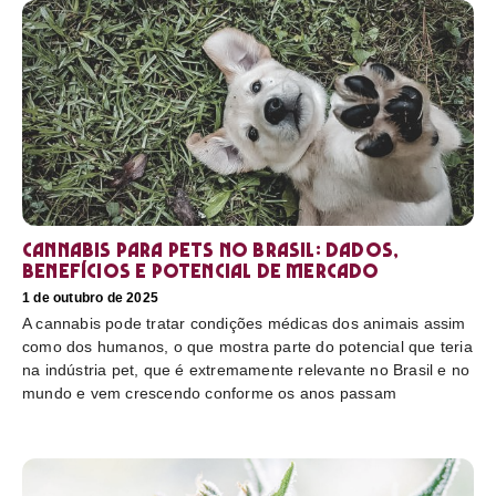
Cannabis para pets no Brasil: dados,
benefícios e potencial de mercado
1 de outubro de 2025
A cannabis pode tratar condições médicas dos animais assim
como dos humanos, o que mostra parte do potencial que teria
na indústria pet, que é extremamente relevante no Brasil e no
mundo e vem crescendo conforme os anos passam