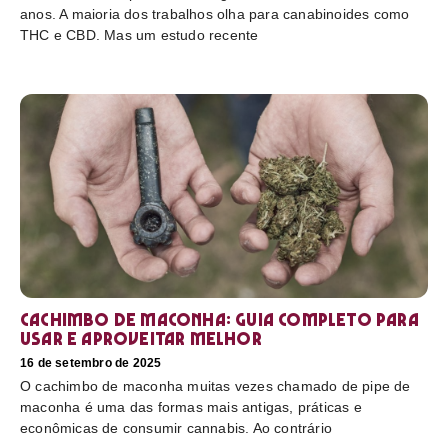
anos. A maioria dos trabalhos olha para canabinoides como
THC e CBD. Mas um estudo recente
Cachimbo de maconha: guia completo para
usar e aproveitar melhor
16 de setembro de 2025
O cachimbo de maconha muitas vezes chamado de pipe de
maconha é uma das formas mais antigas, práticas e
econômicas de consumir cannabis. Ao contrário