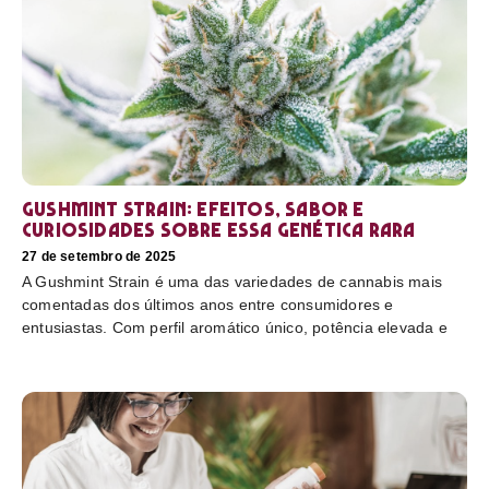
Gushmint Strain: efeitos, sabor e
curiosidades sobre essa genética rara
27 de setembro de 2025
A Gushmint Strain é uma das variedades de cannabis mais
comentadas dos últimos anos entre consumidores e
entusiastas. Com perfil aromático único, potência elevada e