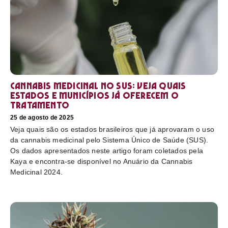
Cannabis medicinal no SUS: veja quais
estados e municípios já oferecem o
tratamento
25 de agosto de 2025
Veja quais são os estados brasileiros que já aprovaram o uso
da cannabis medicinal pelo Sistema Único de Saúde (SUS).
Os dados apresentados neste artigo foram coletados pela
Kaya e encontra-se disponível no Anuário da Cannabis
Medicinal 2024.