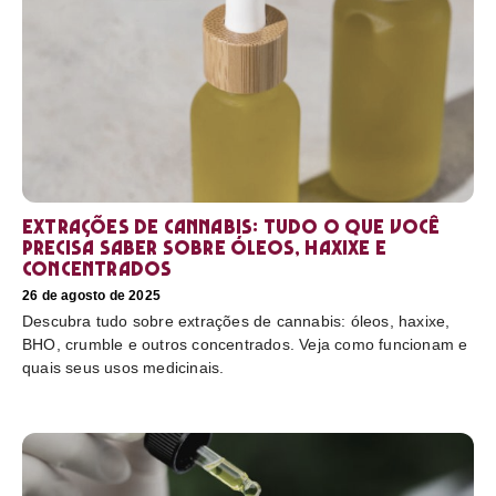
Extrações de cannabis: tudo o que você
precisa saber sobre óleos, haxixe e
concentrados
26 de agosto de 2025
Descubra tudo sobre extrações de cannabis: óleos, haxixe,
BHO, crumble e outros concentrados. Veja como funcionam e
quais seus usos medicinais.