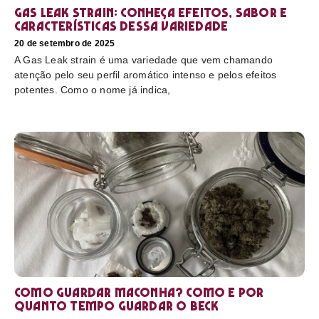
Gas Leak strain: conheça efeitos, sabor e
características dessa variedade
20 de setembro de 2025
A Gas Leak strain é uma variedade que vem chamando
atenção pelo seu perfil aromático intenso e pelos efeitos
potentes. Como o nome já indica,
Como guardar maconha? Como e por
quanto tempo guardar o beck