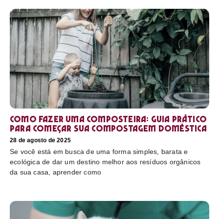
Como fazer uma composteira: Guia prático
para começar sua compostagem doméstica
28 de agosto de 2025
Se você está em busca de uma forma simples, barata e
ecológica de dar um destino melhor aos resíduos orgânicos
da sua casa, aprender como