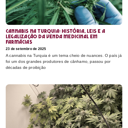
Cannabis na Turquia: história, leis e a
legalização da venda medicinal em
farmácias
23 de setembro de 2025
A cannabis na Turquia é um tema cheio de nuances. O país já
foi um dos grandes produtores de cânhamo, passou por
décadas de proibição