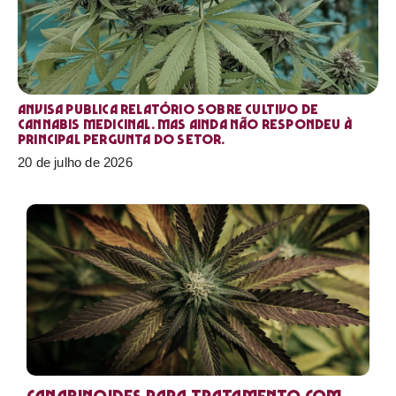
Anvisa publica relatório sobre cultivo de
Cannabis medicinal. Mas ainda não respondeu à
principal pergunta do setor.
20 de julho de 2026