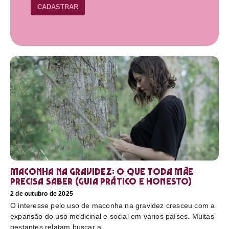
CADASTRAR
Maconha na gravidez: o que toda mãe
precisa saber (guia prático e honesto)
2 de outubro de 2025
O interesse pelo uso de maconha na gravidez cresceu com a
expansão do uso medicinal e social em vários países. Muitas
gestantes relatam buscar a