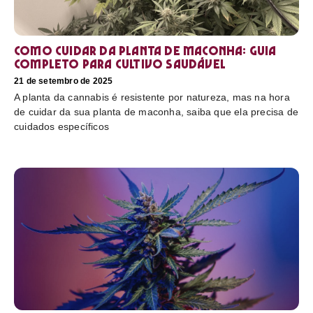
Como cuidar da planta de maconha: guia
completo para cultivo saudável
21 de setembro de 2025
A planta da cannabis é resistente por natureza, mas na hora
de cuidar da sua planta de maconha, saiba que ela precisa de
cuidados específicos