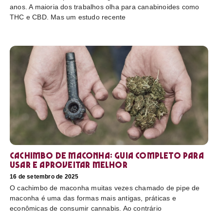
anos. A maioria dos trabalhos olha para canabinoides como
THC e CBD. Mas um estudo recente
Cachimbo de maconha: guia completo para
usar e aproveitar melhor
16 de setembro de 2025
O cachimbo de maconha muitas vezes chamado de pipe de
maconha é uma das formas mais antigas, práticas e
econômicas de consumir cannabis. Ao contrário