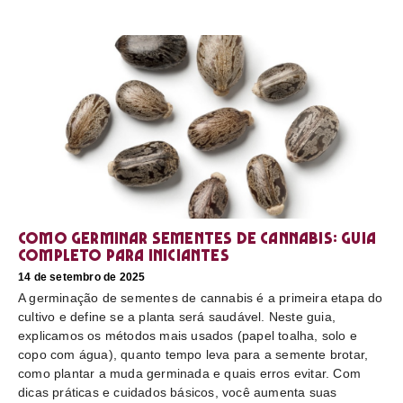
Como germinar sementes de cannabis: guia
completo para iniciantes
14 de setembro de 2025
A germinação de sementes de cannabis é a primeira etapa do
cultivo e define se a planta será saudável. Neste guia,
explicamos os métodos mais usados (papel toalha, solo e
copo com água), quanto tempo leva para a semente brotar,
como plantar a muda germinada e quais erros evitar. Com
dicas práticas e cuidados básicos, você aumenta suas