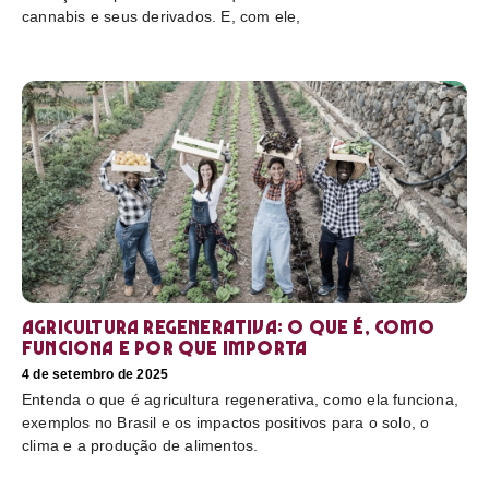
cannabis e seus derivados. E, com ele,
Agricultura regenerativa: o que é, como
funciona e por que importa
4 de setembro de 2025
Entenda o que é agricultura regenerativa, como ela funciona,
exemplos no Brasil e os impactos positivos para o solo, o
clima e a produção de alimentos.