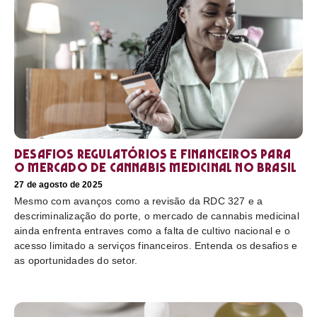
Desafios regulatórios e financeiros para
o mercado de cannabis medicinal no Brasil
27 de agosto de 2025
Mesmo com avanços como a revisão da RDC 327 e a
descriminalização do porte, o mercado de cannabis medicinal
ainda enfrenta entraves como a falta de cultivo nacional e o
acesso limitado a serviços financeiros. Entenda os desafios e
as oportunidades do setor.