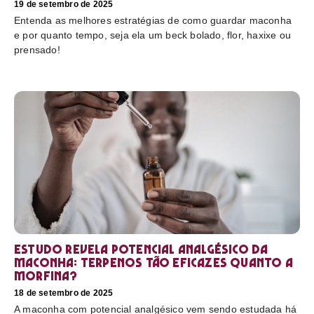
19 de setembro de 2025
Entenda as melhores estratégias de como guardar maconha
e por quanto tempo, seja ela um beck bolado, flor, haxixe ou
prensado!
Estudo revela potencial analgésico da
maconha: terpenos tão eficazes quanto a
morfina?
18 de setembro de 2025
A maconha com potencial analgésico vem sendo estudada há