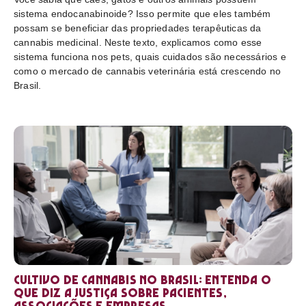
sistema endocanabinoide? Isso permite que eles também
possam se beneficiar das propriedades terapêuticas da
cannabis medicinal. Neste texto, explicamos como esse
sistema funciona nos pets, quais cuidados são necessários e
como o mercado de cannabis veterinária está crescendo no
Brasil.
Cultivo de cannabis no Brasil: entenda o
que diz a Justiça sobre pacientes,
associações e empresas