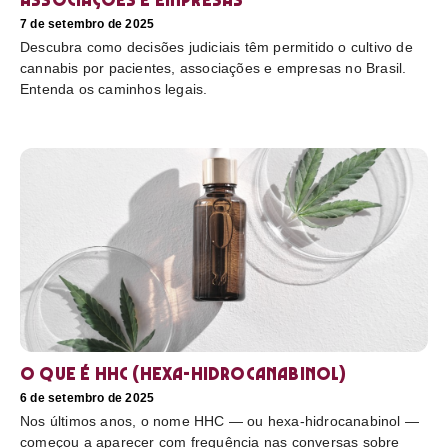
7 de setembro de 2025
Descubra como decisões judiciais têm permitido o cultivo de
cannabis por pacientes, associações e empresas no Brasil.
Entenda os caminhos legais.
O que é HHC (hexa-hidrocanabinol)
6 de setembro de 2025
Nos últimos anos, o nome HHC — ou hexa-hidrocanabinol —
começou a aparecer com frequência nas conversas sobre