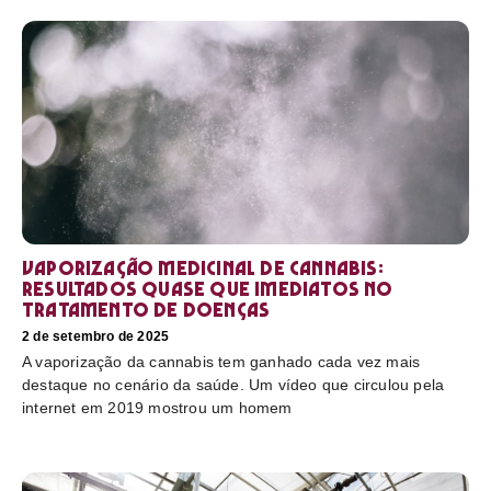
Vaporização medicinal de cannabis:
resultados quase que imediatos no
tratamento de doenças
2 de setembro de 2025
A vaporização da cannabis tem ganhado cada vez mais
destaque no cenário da saúde. Um vídeo que circulou pela
internet em 2019 mostrou um homem