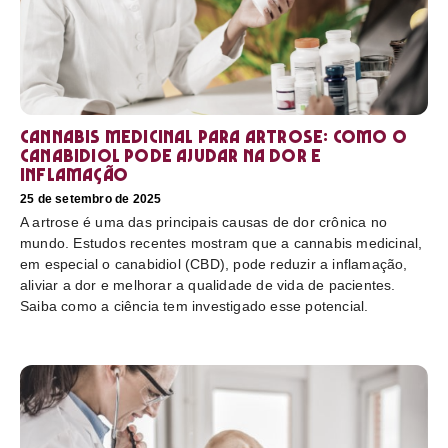
Cannabis medicinal para artrose: como o
canabidiol pode ajudar na dor e
inflamação
25 de setembro de 2025
A artrose é uma das principais causas de dor crônica no
mundo. Estudos recentes mostram que a cannabis medicinal,
em especial o canabidiol (CBD), pode reduzir a inflamação,
aliviar a dor e melhorar a qualidade de vida de pacientes.
Saiba como a ciência tem investigado esse potencial.