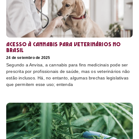
Acesso à cannabis para veterinários no
Brasil
24 de setembro de 2025
Segundo a Anvisa, a cannabis para fins medicinais pode ser
prescrita por profissionais de saúde, mas os veterinários não
estão inclusos. Há, no entanto, algumas brechas legislativas
que permitem esse uso; entenda