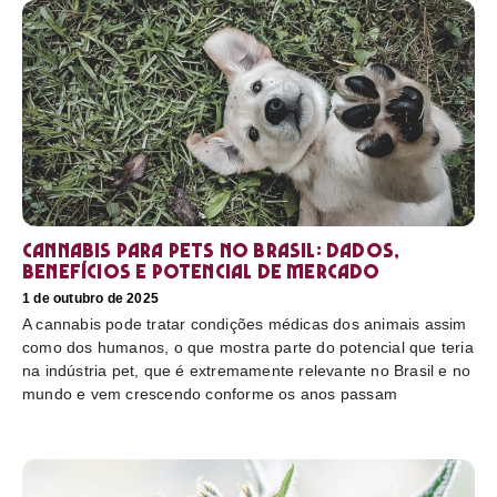
Cannabis para pets no Brasil: dados,
benefícios e potencial de mercado
1 de outubro de 2025
A cannabis pode tratar condições médicas dos animais assim
como dos humanos, o que mostra parte do potencial que teria
na indústria pet, que é extremamente relevante no Brasil e no
mundo e vem crescendo conforme os anos passam