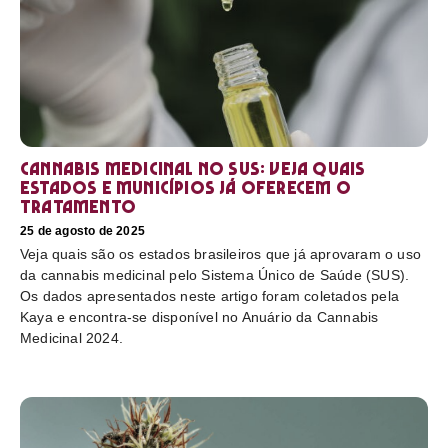
Cannabis medicinal no SUS: veja quais
estados e municípios já oferecem o
tratamento
25 de agosto de 2025
Veja quais são os estados brasileiros que já aprovaram o uso
da cannabis medicinal pelo Sistema Único de Saúde (SUS).
Os dados apresentados neste artigo foram coletados pela
Kaya e encontra-se disponível no Anuário da Cannabis
Medicinal 2024.