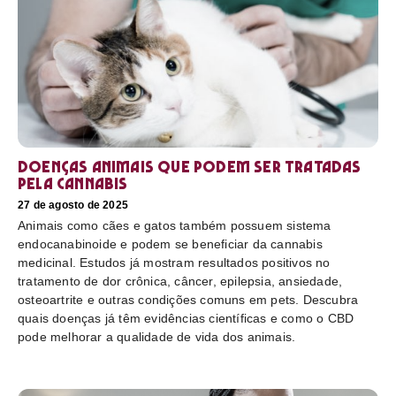
Doenças animais que podem ser tratadas
pela cannabis
27 de agosto de 2025
Animais como cães e gatos também possuem sistema
endocanabinoide e podem se beneficiar da cannabis
medicinal. Estudos já mostram resultados positivos no
tratamento de dor crônica, câncer, epilepsia, ansiedade,
osteoartrite e outras condições comuns em pets. Descubra
quais doenças já têm evidências científicas e como o CBD
pode melhorar a qualidade de vida dos animais.