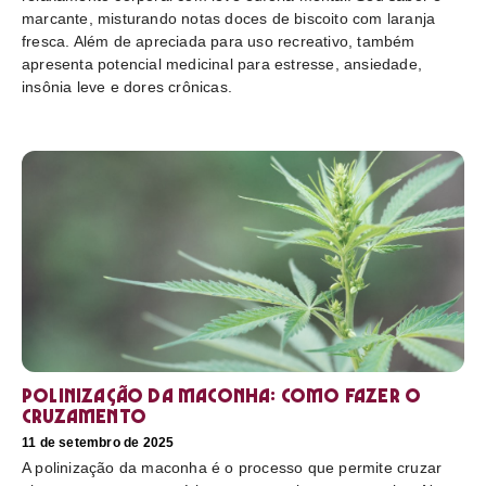
marcante, misturando notas doces de biscoito com laranja
fresca. Além de apreciada para uso recreativo, também
apresenta potencial medicinal para estresse, ansiedade,
insônia leve e dores crônicas.
Polinização da maconha: como fazer o
cruzamento
11 de setembro de 2025
A polinização da maconha é o processo que permite cruzar