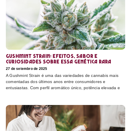
Gushmint Strain: efeitos, sabor e
curiosidades sobre essa genética rara
27 de setembro de 2025
A Gushmint Strain é uma das variedades de cannabis mais
comentadas dos últimos anos entre consumidores e
entusiastas. Com perfil aromático único, potência elevada e