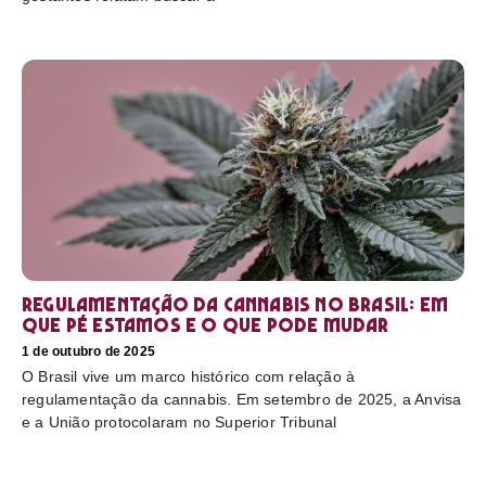
Regulamentação da cannabis no Brasil: em
que pé estamos e o que pode mudar
1 de outubro de 2025
O Brasil vive um marco histórico com relação à
regulamentação da cannabis. Em setembro de 2025, a Anvisa
e a União protocolaram no Superior Tribunal