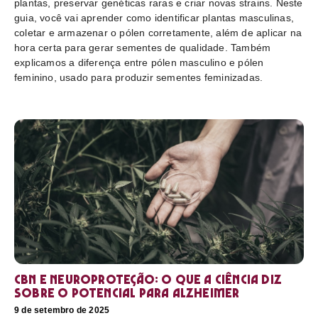
plantas, preservar genéticas raras e criar novas strains. Neste
guia, você vai aprender como identificar plantas masculinas,
coletar e armazenar o pólen corretamente, além de aplicar na
hora certa para gerar sementes de qualidade. Também
explicamos a diferença entre pólen masculino e pólen
feminino, usado para produzir sementes feminizadas.
CBN e neuroproteção: o que a ciência diz
sobre o potencial para Alzheimer
9 de setembro de 2025