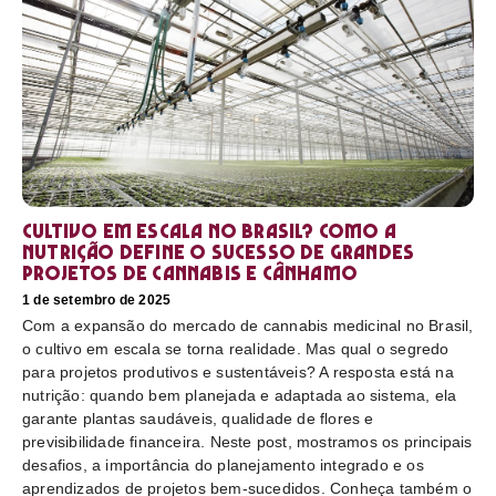
Cultivo em escala no Brasil? Como a
nutrição define o sucesso de grandes
projetos de cannabis e cânhamo
1 de setembro de 2025
Com a expansão do mercado de cannabis medicinal no Brasil,
o cultivo em escala se torna realidade. Mas qual o segredo
para projetos produtivos e sustentáveis? A resposta está na
nutrição: quando bem planejada e adaptada ao sistema, ela
garante plantas saudáveis, qualidade de flores e
previsibilidade financeira. Neste post, mostramos os principais
desafios, a importância do planejamento integrado e os
aprendizados de projetos bem-sucedidos. Conheça também o