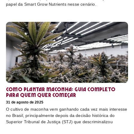
papel da Smart Grow Nutrients nesse cenário.
Como plantar maconha: guia completo
para quem quer começar
31 de agosto de 2025
O cultivo de maconha vem ganhando cada vez mais interesse
no Brasil, principalmente depois da decisão histórica do
Superior Tribunal de Justiça (STJ) que descriminalizou