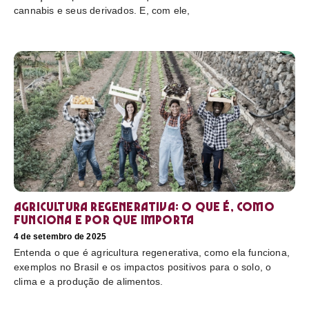
cannabis e seus derivados. E, com ele,
Agricultura regenerativa: o que é, como
funciona e por que importa
4 de setembro de 2025
Entenda o que é agricultura regenerativa, como ela funciona,
exemplos no Brasil e os impactos positivos para o solo, o
clima e a produção de alimentos.