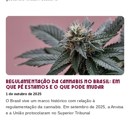
Regulamentação da cannabis no Brasil: em
que pé estamos e o que pode mudar
1 de outubro de 2025
O Brasil vive um marco histórico com relação à
regulamentação da cannabis. Em setembro de 2025, a Anvisa
e a União protocolaram no Superior Tribunal