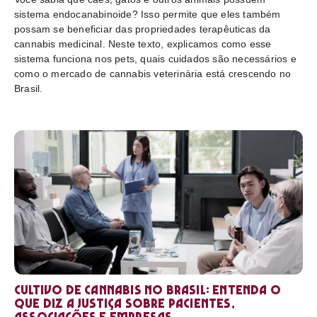
sistema endocanabinoide? Isso permite que eles também
possam se beneficiar das propriedades terapêuticas da
cannabis medicinal. Neste texto, explicamos como esse
sistema funciona nos pets, quais cuidados são necessários e
como o mercado de cannabis veterinária está crescendo no
Brasil.
Cultivo de cannabis no Brasil: entenda o
que diz a Justiça sobre pacientes,
associações e empresas