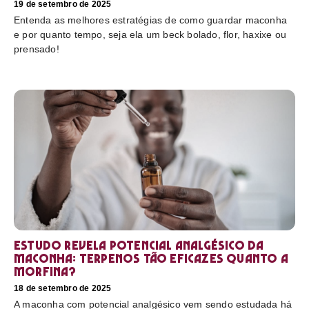
19 de setembro de 2025
Entenda as melhores estratégias de como guardar maconha
e por quanto tempo, seja ela um beck bolado, flor, haxixe ou
prensado!
Estudo revela potencial analgésico da
maconha: terpenos tão eficazes quanto a
morfina?
18 de setembro de 2025
A maconha com potencial analgésico vem sendo estudada há