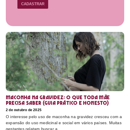
CADASTRAR
Maconha na gravidez: o que toda mãe
precisa saber (guia prático e honesto)
2 de outubro de 2025
O interesse pelo uso de maconha na gravidez cresceu com a
expansão do uso medicinal e social em vários países. Muitas
gestantes relatam buscar a