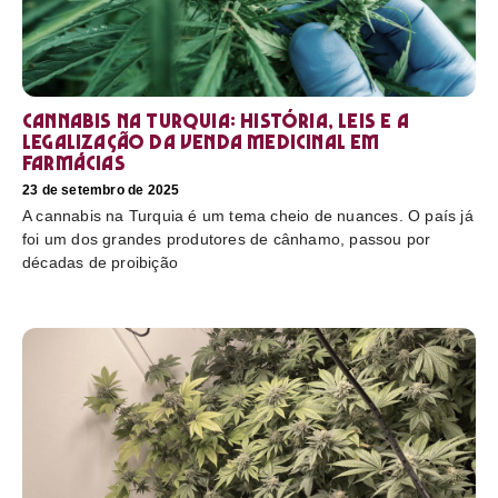
Cannabis na Turquia: história, leis e a
legalização da venda medicinal em
farmácias
23 de setembro de 2025
A cannabis na Turquia é um tema cheio de nuances. O país já
foi um dos grandes produtores de cânhamo, passou por
décadas de proibição