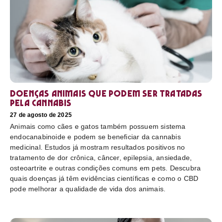
Doenças animais que podem ser tratadas
pela cannabis
27 de agosto de 2025
Animais como cães e gatos também possuem sistema
endocanabinoide e podem se beneficiar da cannabis
medicinal. Estudos já mostram resultados positivos no
tratamento de dor crônica, câncer, epilepsia, ansiedade,
osteoartrite e outras condições comuns em pets. Descubra
quais doenças já têm evidências científicas e como o CBD
pode melhorar a qualidade de vida dos animais.