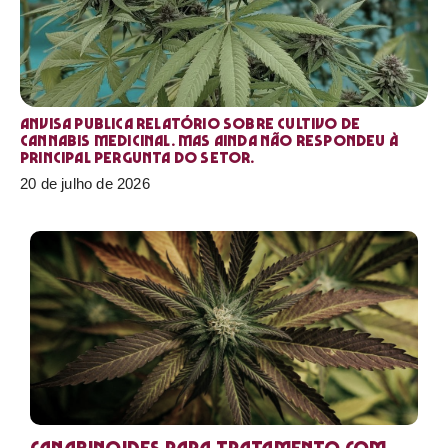
Anvisa publica relatório sobre cultivo de
Cannabis medicinal. Mas ainda não respondeu à
principal pergunta do setor.
20 de julho de 2026