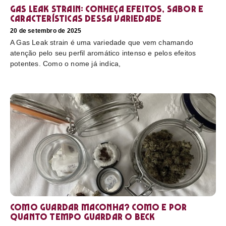
Gas Leak strain: conheça efeitos, sabor e
características dessa variedade
20 de setembro de 2025
A Gas Leak strain é uma variedade que vem chamando
atenção pelo seu perfil aromático intenso e pelos efeitos
potentes. Como o nome já indica,
Como guardar maconha? Como e por
quanto tempo guardar o beck