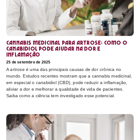
Cannabis medicinal para artrose: como o
canabidiol pode ajudar na dor e
inflamação
25 de setembro de 2025
A artrose é uma das principais causas de dor crônica no
mundo. Estudos recentes mostram que a cannabis medicinal,
em especial o canabidiol (CBD), pode reduzir a inflamação,
aliviar a dor e melhorar a qualidade de vida de pacientes.
Saiba como a ciência tem investigado esse potencial.