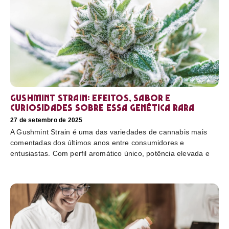
Gushmint Strain: efeitos, sabor e
curiosidades sobre essa genética rara
27 de setembro de 2025
A Gushmint Strain é uma das variedades de cannabis mais
comentadas dos últimos anos entre consumidores e
entusiastas. Com perfil aromático único, potência elevada e