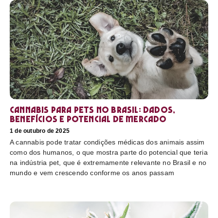
Cannabis para pets no Brasil: dados,
benefícios e potencial de mercado
1 de outubro de 2025
A cannabis pode tratar condições médicas dos animais assim
como dos humanos, o que mostra parte do potencial que teria
na indústria pet, que é extremamente relevante no Brasil e no
mundo e vem crescendo conforme os anos passam