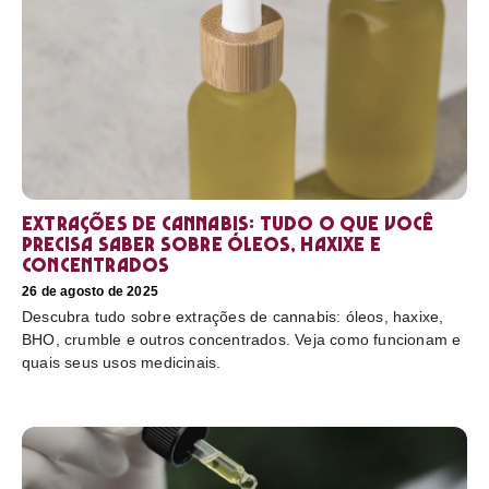
Extrações de cannabis: tudo o que você
precisa saber sobre óleos, haxixe e
concentrados
26 de agosto de 2025
Descubra tudo sobre extrações de cannabis: óleos, haxixe,
BHO, crumble e outros concentrados. Veja como funcionam e
quais seus usos medicinais.