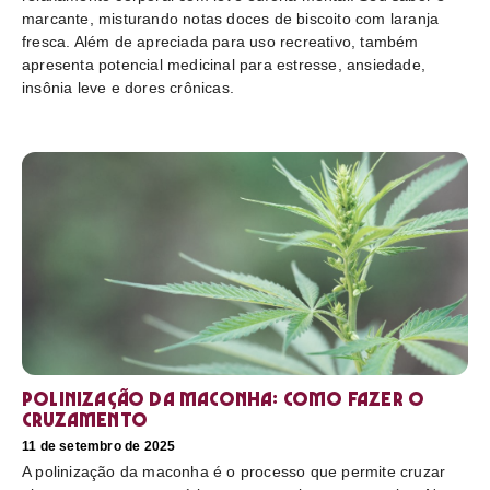
marcante, misturando notas doces de biscoito com laranja
fresca. Além de apreciada para uso recreativo, também
apresenta potencial medicinal para estresse, ansiedade,
insônia leve e dores crônicas.
Polinização da maconha: como fazer o
cruzamento
11 de setembro de 2025
A polinização da maconha é o processo que permite cruzar