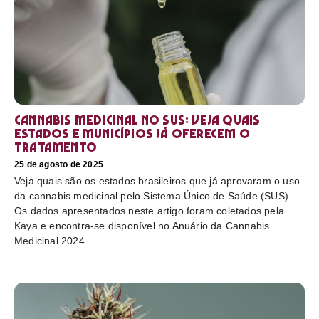
Cannabis medicinal no SUS: veja quais
estados e municípios já oferecem o
tratamento
25 de agosto de 2025
Veja quais são os estados brasileiros que já aprovaram o uso
da cannabis medicinal pelo Sistema Único de Saúde (SUS).
Os dados apresentados neste artigo foram coletados pela
Kaya e encontra-se disponível no Anuário da Cannabis
Medicinal 2024.