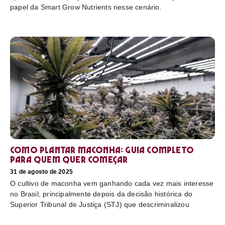
papel da Smart Grow Nutrients nesse cenário.
Como plantar maconha: guia completo
para quem quer começar
31 de agosto de 2025
O cultivo de maconha vem ganhando cada vez mais interesse
no Brasil, principalmente depois da decisão histórica do
Superior Tribunal de Justiça (STJ) que descriminalizou