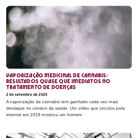
Vaporização medicinal de cannabis:
resultados quase que imediatos no
tratamento de doenças
2 de setembro de 2025
A vaporização da cannabis tem ganhado cada vez mais
destaque no cenário da saúde. Um vídeo que circulou pela
internet em 2019 mostrou um homem