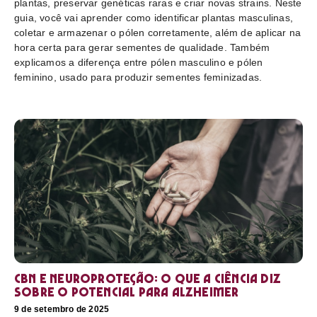
plantas, preservar genéticas raras e criar novas strains. Neste
guia, você vai aprender como identificar plantas masculinas,
coletar e armazenar o pólen corretamente, além de aplicar na
hora certa para gerar sementes de qualidade. Também
explicamos a diferença entre pólen masculino e pólen
feminino, usado para produzir sementes feminizadas.
CBN e neuroproteção: o que a ciência diz
sobre o potencial para Alzheimer
9 de setembro de 2025