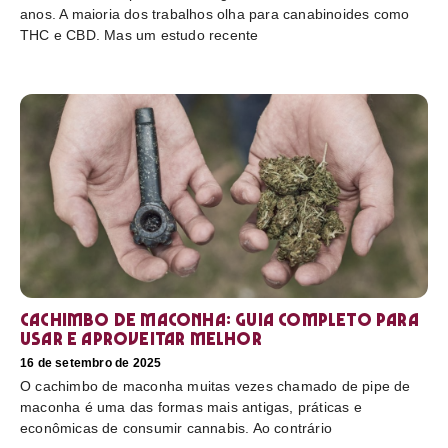
anos. A maioria dos trabalhos olha para canabinoides como
THC e CBD. Mas um estudo recente
Cachimbo de maconha: guia completo para
usar e aproveitar melhor
16 de setembro de 2025
O cachimbo de maconha muitas vezes chamado de pipe de
maconha é uma das formas mais antigas, práticas e
econômicas de consumir cannabis. Ao contrário