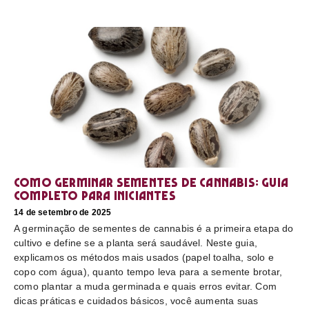
Como germinar sementes de cannabis: guia
completo para iniciantes
14 de setembro de 2025
A germinação de sementes de cannabis é a primeira etapa do
cultivo e define se a planta será saudável. Neste guia,
explicamos os métodos mais usados (papel toalha, solo e
copo com água), quanto tempo leva para a semente brotar,
como plantar a muda germinada e quais erros evitar. Com
dicas práticas e cuidados básicos, você aumenta suas