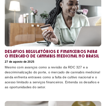
Desafios regulatórios e financeiros para
o mercado de cannabis medicinal no Brasil
27 de agosto de 2025
Mesmo com avanços como a revisão da RDC 327 e a
descriminalização do porte, o mercado de cannabis medicinal
ainda enfrenta entraves como a falta de cultivo nacional e o
acesso limitado a serviços financeiros. Entenda os desafios e
as oportunidades do setor.