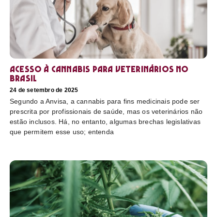
Acesso à cannabis para veterinários no
Brasil
24 de setembro de 2025
Segundo a Anvisa, a cannabis para fins medicinais pode ser
prescrita por profissionais de saúde, mas os veterinários não
estão inclusos. Há, no entanto, algumas brechas legislativas
que permitem esse uso; entenda