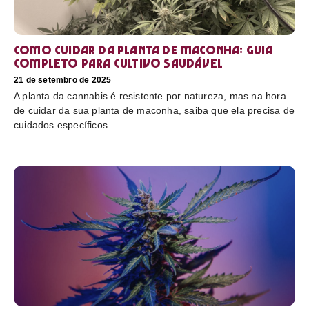
Como cuidar da planta de maconha: guia
completo para cultivo saudável
21 de setembro de 2025
A planta da cannabis é resistente por natureza, mas na hora
de cuidar da sua planta de maconha, saiba que ela precisa de
cuidados específicos