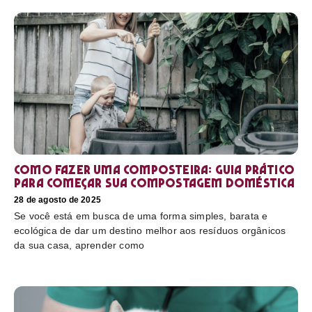
Como fazer uma composteira: Guia prático
para começar sua compostagem doméstica
28 de agosto de 2025
Se você está em busca de uma forma simples, barata e
ecológica de dar um destino melhor aos resíduos orgânicos
da sua casa, aprender como