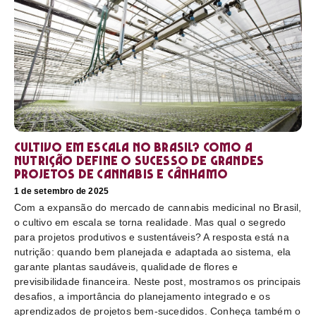
Cultivo em escala no Brasil? Como a
nutrição define o sucesso de grandes
projetos de cannabis e cânhamo
1 de setembro de 2025
Com a expansão do mercado de cannabis medicinal no Brasil,
o cultivo em escala se torna realidade. Mas qual o segredo
para projetos produtivos e sustentáveis? A resposta está na
nutrição: quando bem planejada e adaptada ao sistema, ela
garante plantas saudáveis, qualidade de flores e
previsibilidade financeira. Neste post, mostramos os principais
desafios, a importância do planejamento integrado e os
aprendizados de projetos bem-sucedidos. Conheça também o