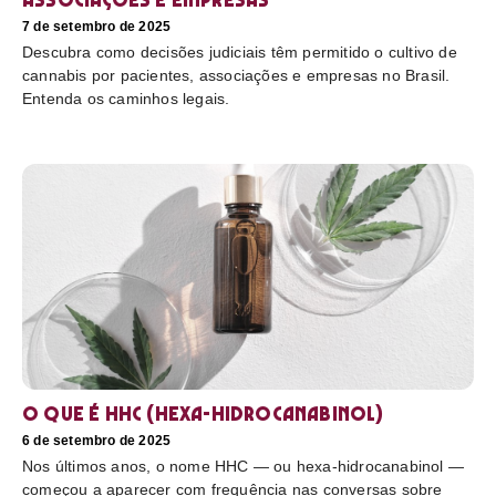
7 de setembro de 2025
Descubra como decisões judiciais têm permitido o cultivo de
cannabis por pacientes, associações e empresas no Brasil.
Entenda os caminhos legais.
O que é HHC (hexa-hidrocanabinol)
6 de setembro de 2025
Nos últimos anos, o nome HHC — ou hexa-hidrocanabinol —
começou a aparecer com frequência nas conversas sobre