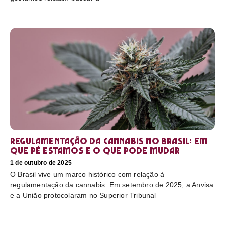
Regulamentação da cannabis no Brasil: em
que pé estamos e o que pode mudar
1 de outubro de 2025
O Brasil vive um marco histórico com relação à
regulamentação da cannabis. Em setembro de 2025, a Anvisa
e a União protocolaram no Superior Tribunal