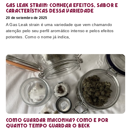
Gas Leak strain: conheça efeitos, sabor e
características dessa variedade
20 de setembro de 2025
A Gas Leak strain é uma variedade que vem chamando
atenção pelo seu perfil aromático intenso e pelos efeitos
potentes. Como o nome já indica,
Como guardar maconha? Como e por
quanto tempo guardar o beck