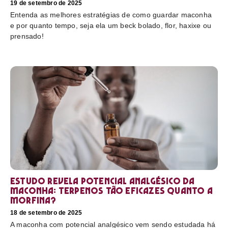
19 de setembro de 2025
Entenda as melhores estratégias de como guardar maconha
e por quanto tempo, seja ela um beck bolado, flor, haxixe ou
prensado!
Estudo revela potencial analgésico da
maconha: terpenos tão eficazes quanto a
morfina?
18 de setembro de 2025
A maconha com potencial analgésico vem sendo estudada há