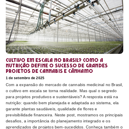
Cultivo em escala no Brasil? Como a
nutrição define o sucesso de grandes
projetos de cannabis e cânhamo
1 de setembro de 2025
Com a expansão do mercado de cannabis medicinal no Brasil,
o cultivo em escala se torna realidade. Mas qual o segredo
para projetos produtivos e sustentáveis? A resposta está na
nutrição: quando bem planejada e adaptada ao sistema, ela
garante plantas saudáveis, qualidade de flores e
previsibilidade financeira. Neste post, mostramos os principais
desafios, a importância do planejamento integrado e os
aprendizados de projetos bem-sucedidos. Conheça também o