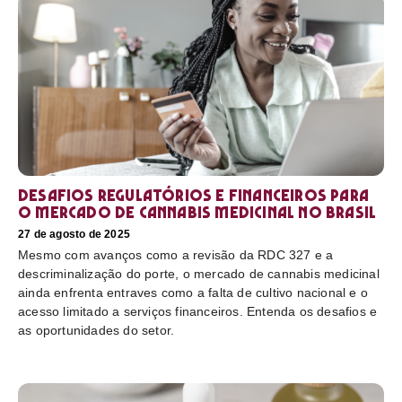
Desafios regulatórios e financeiros para
o mercado de cannabis medicinal no Brasil
27 de agosto de 2025
Mesmo com avanços como a revisão da RDC 327 e a
descriminalização do porte, o mercado de cannabis medicinal
ainda enfrenta entraves como a falta de cultivo nacional e o
acesso limitado a serviços financeiros. Entenda os desafios e
as oportunidades do setor.