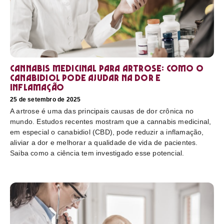
Cannabis medicinal para artrose: como o
canabidiol pode ajudar na dor e
inflamação
25 de setembro de 2025
A artrose é uma das principais causas de dor crônica no
mundo. Estudos recentes mostram que a cannabis medicinal,
em especial o canabidiol (CBD), pode reduzir a inflamação,
aliviar a dor e melhorar a qualidade de vida de pacientes.
Saiba como a ciência tem investigado esse potencial.