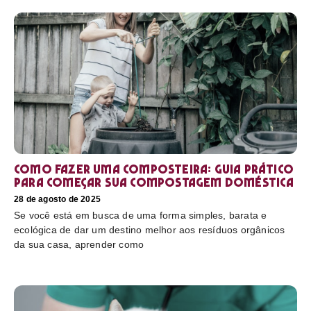
Como fazer uma composteira: Guia prático
para começar sua compostagem doméstica
28 de agosto de 2025
Se você está em busca de uma forma simples, barata e
ecológica de dar um destino melhor aos resíduos orgânicos
da sua casa, aprender como