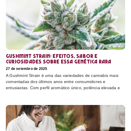
Gushmint Strain: efeitos, sabor e
curiosidades sobre essa genética rara
27 de setembro de 2025
A Gushmint Strain é uma das variedades de cannabis mais
comentadas dos últimos anos entre consumidores e
entusiastas. Com perfil aromático único, potência elevada e