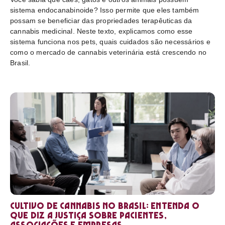
sistema endocanabinoide? Isso permite que eles também
possam se beneficiar das propriedades terapêuticas da
cannabis medicinal. Neste texto, explicamos como esse
sistema funciona nos pets, quais cuidados são necessários e
como o mercado de cannabis veterinária está crescendo no
Brasil.
Cultivo de cannabis no Brasil: entenda o
que diz a Justiça sobre pacientes,
associações e empresas