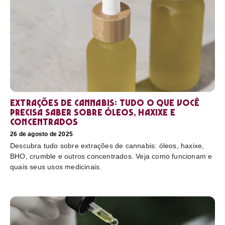
Extrações de cannabis: tudo o que você
precisa saber sobre óleos, haxixe e
concentrados
26 de agosto de 2025
Descubra tudo sobre extrações de cannabis: óleos, haxixe,
BHO, crumble e outros concentrados. Veja como funcionam e
quais seus usos medicinais.