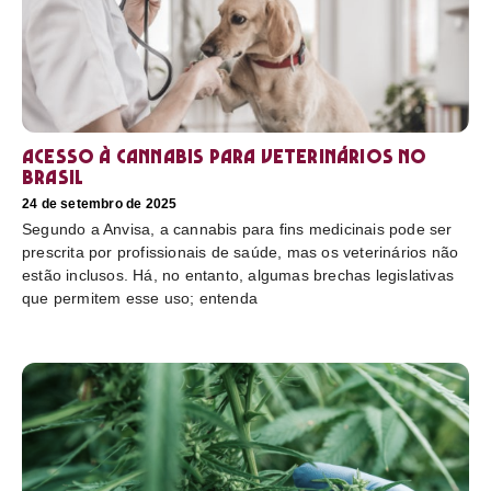
Acesso à cannabis para veterinários no
Brasil
24 de setembro de 2025
Segundo a Anvisa, a cannabis para fins medicinais pode ser
prescrita por profissionais de saúde, mas os veterinários não
estão inclusos. Há, no entanto, algumas brechas legislativas
que permitem esse uso; entenda