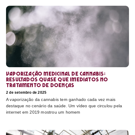
Vaporização medicinal de cannabis:
resultados quase que imediatos no
tratamento de doenças
2 de setembro de 2025
A vaporização da cannabis tem ganhado cada vez mais
destaque no cenário da saúde. Um vídeo que circulou pela
internet em 2019 mostrou um homem