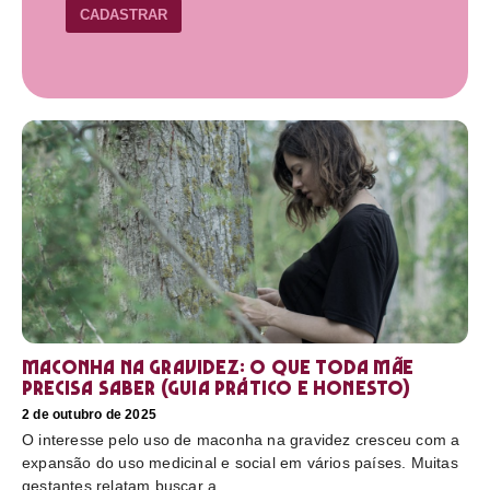
CADASTRAR
Maconha na gravidez: o que toda mãe
precisa saber (guia prático e honesto)
2 de outubro de 2025
O interesse pelo uso de maconha na gravidez cresceu com a
expansão do uso medicinal e social em vários países. Muitas
gestantes relatam buscar a