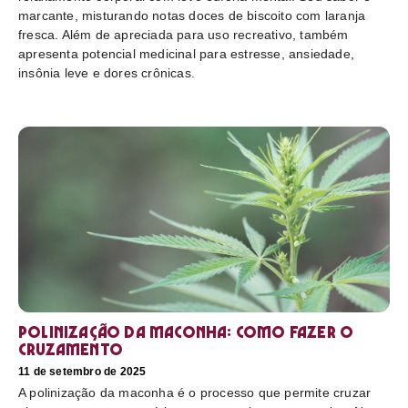
marcante, misturando notas doces de biscoito com laranja
fresca. Além de apreciada para uso recreativo, também
apresenta potencial medicinal para estresse, ansiedade,
insônia leve e dores crônicas.
Polinização da maconha: como fazer o
cruzamento
11 de setembro de 2025
A polinização da maconha é o processo que permite cruzar