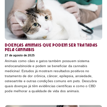
Doenças animais que podem ser tratadas
pela cannabis
27 de agosto de 2025
Animais como cães e gatos também possuem sistema
endocanabinoide e podem se beneficiar da cannabis
medicinal. Estudos já mostram resultados positivos no
tratamento de dor crônica, câncer, epilepsia, ansiedade,
osteoartrite e outras condições comuns em pets. Descubra
quais doenças já têm evidências científicas e como o CBD
pode melhorar a qualidade de vida dos animais.