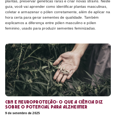
plantas, preservar genéticas raras e criar novas strains. Neste
guia, você vai aprender como identificar plantas masculinas,
coletar e armazenar o pólen corretamente, além de aplicar na
hora certa para gerar sementes de qualidade. Também
explicamos a diferença entre pólen masculino e pólen
feminino, usado para produzir sementes feminizadas.
CBN e neuroproteção: o que a ciência diz
sobre o potencial para Alzheimer
9 de setembro de 2025