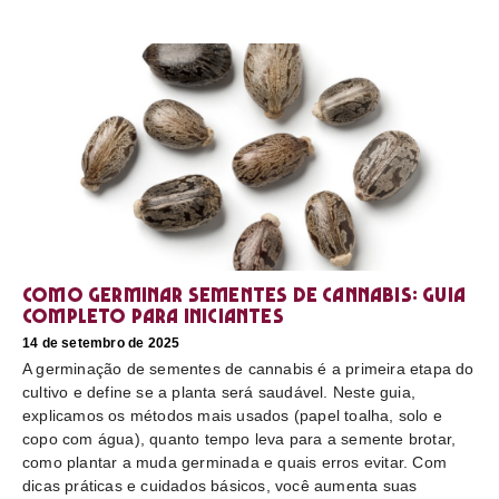
Como germinar sementes de cannabis: guia
completo para iniciantes
14 de setembro de 2025
A germinação de sementes de cannabis é a primeira etapa do
cultivo e define se a planta será saudável. Neste guia,
explicamos os métodos mais usados (papel toalha, solo e
copo com água), quanto tempo leva para a semente brotar,
como plantar a muda germinada e quais erros evitar. Com
dicas práticas e cuidados básicos, você aumenta suas