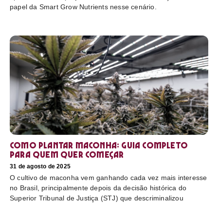
papel da Smart Grow Nutrients nesse cenário.
Como plantar maconha: guia completo
para quem quer começar
31 de agosto de 2025
O cultivo de maconha vem ganhando cada vez mais interesse
no Brasil, principalmente depois da decisão histórica do
Superior Tribunal de Justiça (STJ) que descriminalizou