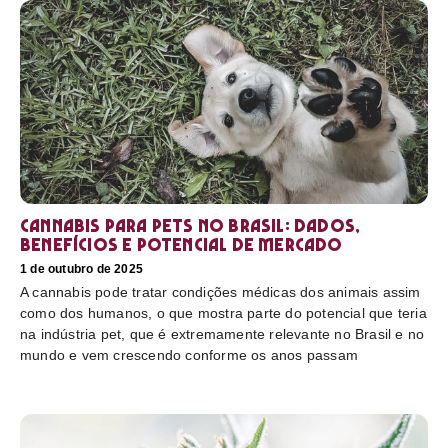
Cannabis para pets no Brasil: dados,
benefícios e potencial de mercado
1 de outubro de 2025
A cannabis pode tratar condições médicas dos animais assim
como dos humanos, o que mostra parte do potencial que teria
na indústria pet, que é extremamente relevante no Brasil e no
mundo e vem crescendo conforme os anos passam