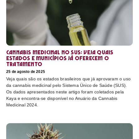
Cannabis medicinal no SUS: veja quais
estados e municípios já oferecem o
tratamento
25 de agosto de 2025
Veja quais são os estados brasileiros que já aprovaram o uso
da cannabis medicinal pelo Sistema Único de Saúde (SUS).
Os dados apresentados neste artigo foram coletados pela
Kaya e encontra-se disponível no Anuário da Cannabis
Medicinal 2024.