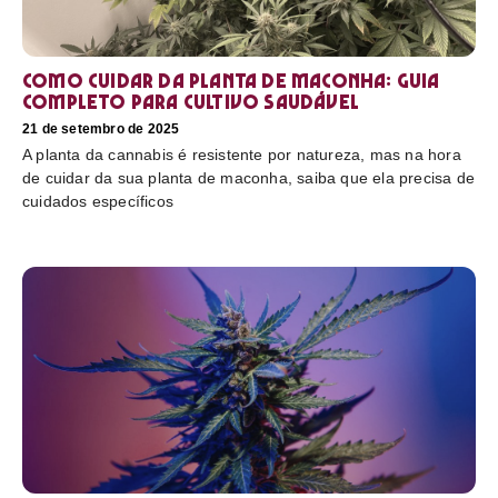
Como cuidar da planta de maconha: guia
completo para cultivo saudável
21 de setembro de 2025
A planta da cannabis é resistente por natureza, mas na hora
de cuidar da sua planta de maconha, saiba que ela precisa de
cuidados específicos