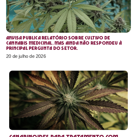
Anvisa publica relatório sobre cultivo de
Cannabis medicinal. Mas ainda não respondeu à
principal pergunta do setor.
20 de julho de 2026