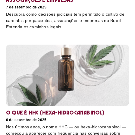
7 de setembro de 2025
Descubra como decisões judiciais têm permitido o cultivo de
cannabis por pacientes, associações e empresas no Brasil.
Entenda os caminhos legais.
O que é HHC (hexa-hidrocanabinol)
6 de setembro de 2025
Nos últimos anos, o nome HHC — ou hexa-hidrocanabinol —
começou a aparecer com frequência nas conversas sobre