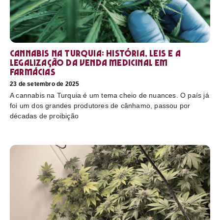
Cannabis na Turquia: história, leis e a
legalização da venda medicinal em
farmácias
23 de setembro de 2025
A cannabis na Turquia é um tema cheio de nuances. O país já
foi um dos grandes produtores de cânhamo, passou por
décadas de proibição