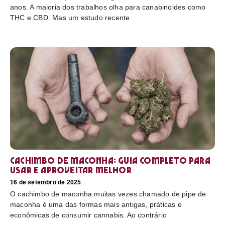
anos. A maioria dos trabalhos olha para canabinoides como
THC e CBD. Mas um estudo recente
Cachimbo de maconha: guia completo para
usar e aproveitar melhor
16 de setembro de 2025
O cachimbo de maconha muitas vezes chamado de pipe de
maconha é uma das formas mais antigas, práticas e
econômicas de consumir cannabis. Ao contrário