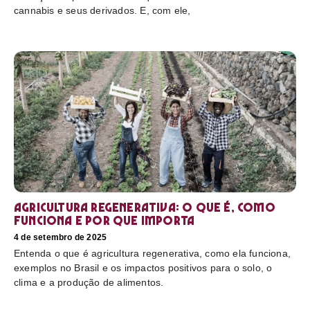
cannabis e seus derivados. E, com ele,
Agricultura regenerativa: o que é, como
funciona e por que importa
4 de setembro de 2025
Entenda o que é agricultura regenerativa, como ela funciona,
exemplos no Brasil e os impactos positivos para o solo, o
clima e a produção de alimentos.