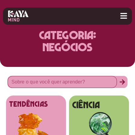
Categoria:
Negócios
Ciência
tendências