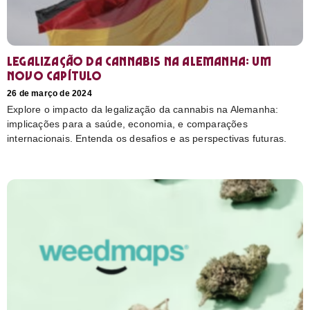
Legalização da cannabis na Alemanha: Um
novo capítulo
26 de março de 2024
Explore o impacto da legalização da cannabis na Alemanha:
implicações para a saúde, economia, e comparações
internacionais. Entenda os desafios e as perspectivas futuras.