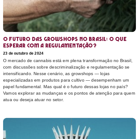
O futuro das growshops no Brasil: O que
esperar com a regulamentação?
23 de outubro de 2024
O mercado de cannabis está em plena transformação no Brasil,
com discussões sobre descriminalização e regulamentação se
intensificando. Nesse cenário, as growshops — lojas
especializadas em produtos para cultivo — desempenham um
papel fundamental. Mas qual é o futuro dessas lojas no país?
Vamos explorar as mudanças e os pontos de atenção para quem
atua ou deseja atuar no setor.