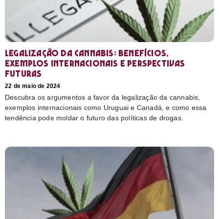
Legalização da cannabis: Benefícios,
exemplos internacionais e perspectivas
futuras
22 de maio de 2024
Descubra os argumentos a favor da legalização da cannabis,
exemplos internacionais como Uruguai e Canadá, e como essa
tendência pode moldar o futuro das políticas de drogas.