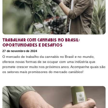
Trabalhar com cannabis no Brasil:
Oportunidades e desafios
27 de novembro de 2024
O mercado de trabalho da cannabis no Brasil e no mundo,
oferece novas formas de se ocupar com uma indústria que
promete crescer muito nos próximos anos. Acompanhe quais são
os setores mais promissores do mercado canábico!