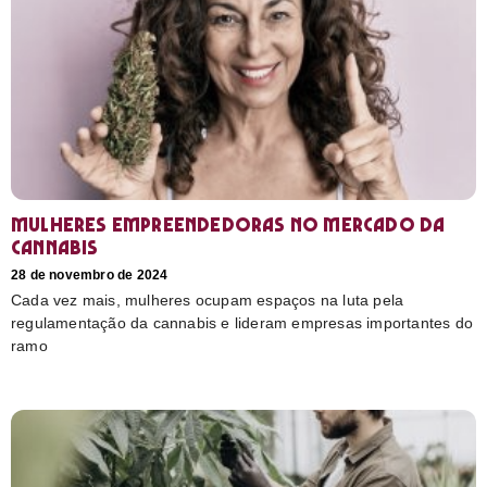
Mulheres empreendedoras no mercado da
cannabis
28 de novembro de 2024
Cada vez mais, mulheres ocupam espaços na luta pela
regulamentação da cannabis e lideram empresas importantes do
ramo