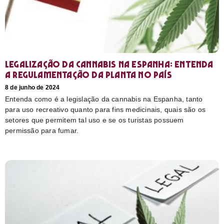
Legalização da cannabis na Espanha: entenda
a regulamentação da planta no país
8 de junho de 2024
Entenda como é a legislação da cannabis na Espanha, tanto
para uso recreativo quanto para fins medicinais, quais são os
setores que permitem tal uso e se os turistas possuem
permissão para fumar.