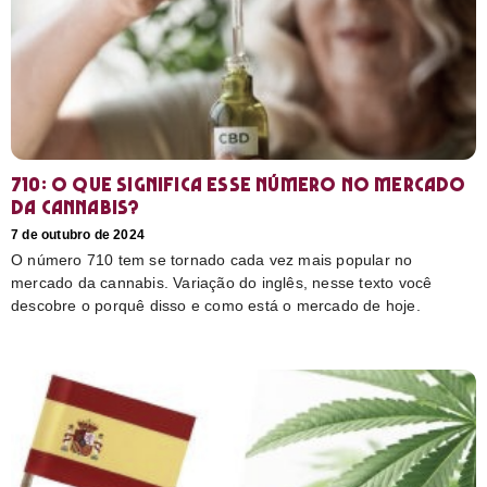
710: O que significa esse número no mercado
da cannabis?
7 de outubro de 2024
O número 710 tem se tornado cada vez mais popular no
mercado da cannabis. Variação do inglês, nesse texto você
descobre o porquê disso e como está o mercado de hoje.