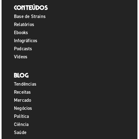
Conteúdos
Base de Strains
Relatórios
Ebooks
Infográficos
Podcasts
Vídeos
Blog
Tendências
Receitas
Mercado
Negócios
Política
Ciência
Saúde