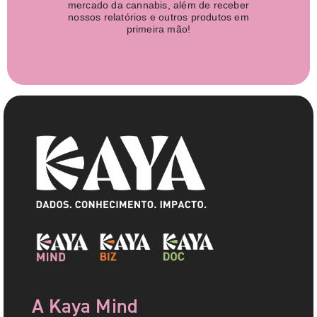
mercado da cannabis, além de receber
nossos relatórios e outros produtos em
primeira mão!
A Kaya Mind