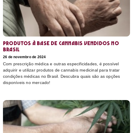
Produtos à base de cannabis vendidos no
Brasil
26 de novembro de 2024
Com prescrição médica e outras especificidades, é possível
adquirir e utilizar produtos de cannabis medicinal para tratar
condições médicas no Brasil. Descubra quais são as opções
disponíveis no mercado!