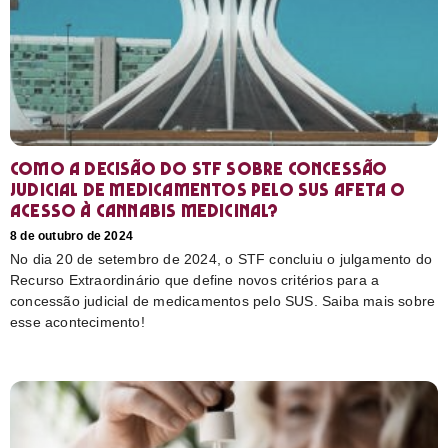
Como a decisão do STF sobre concessão
judicial de medicamentos pelo SUS afeta o
acesso à cannabis medicinal?
8 de outubro de 2024
No dia 20 de setembro de 2024, o STF concluiu o julgamento do
Recurso Extraordinário que define novos critérios para a
concessão judicial de medicamentos pelo SUS. Saiba mais sobre
esse acontecimento!