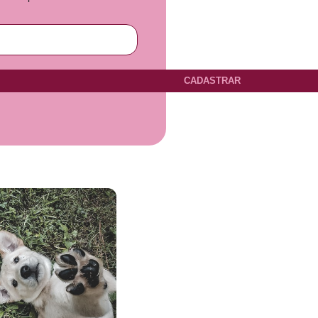
CADASTRAR