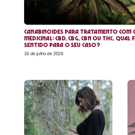
Canabinoides para tratamento com 
medicinal: CBD, CBG, CBN ou THC, qual 
sentido para o seu caso?
16 de julho de 2026