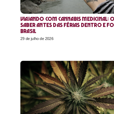
Viajando com cannabis medicinal: 
saber antes das férias dentro e f
Brasil
29 de julho de 2026