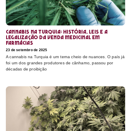
Cannabis na Turquia: história, leis e a
legalização da venda medicinal em
farmácias
23 de setembro de 2025
A cannabis na Turquia é um tema cheio de nuances. O país já
foi um dos grandes produtores de cânhamo, passou por
décadas de proibição