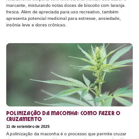
marcante, misturando notas doces de biscoito com laranja
fresca. Além de apreciada para uso recreativo, também
apresenta potencial medicinal para estresse, ansiedade,
insônia leve e dores crônicas.
Polinização da maconha: como fazer o
cruzamento
11 de setembro de 2025
A polinização da maconha é o processo que permite cruzar