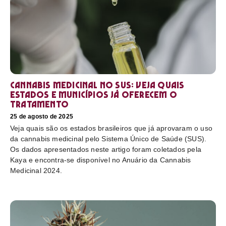
Cannabis medicinal no SUS: veja quais
estados e municípios já oferecem o
tratamento
25 de agosto de 2025
Veja quais são os estados brasileiros que já aprovaram o uso
da cannabis medicinal pelo Sistema Único de Saúde (SUS).
Os dados apresentados neste artigo foram coletados pela
Kaya e encontra-se disponível no Anuário da Cannabis
Medicinal 2024.