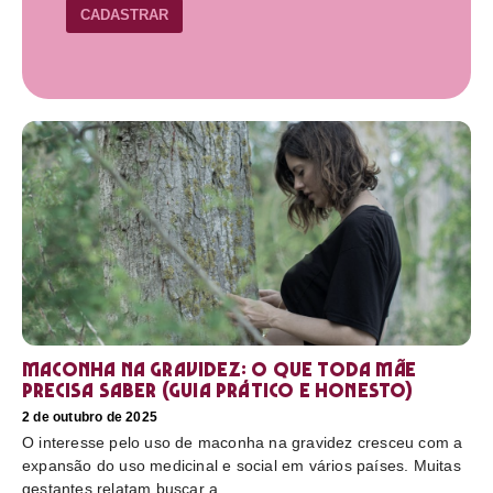
CADASTRAR
Maconha na gravidez: o que toda mãe
precisa saber (guia prático e honesto)
2 de outubro de 2025
O interesse pelo uso de maconha na gravidez cresceu com a
expansão do uso medicinal e social em vários países. Muitas
gestantes relatam buscar a