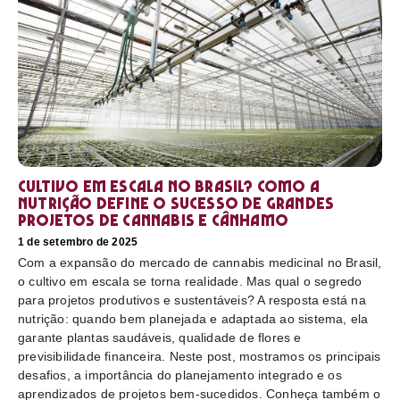
Cultivo em escala no Brasil? Como a
nutrição define o sucesso de grandes
projetos de cannabis e cânhamo
1 de setembro de 2025
Com a expansão do mercado de cannabis medicinal no Brasil,
o cultivo em escala se torna realidade. Mas qual o segredo
para projetos produtivos e sustentáveis? A resposta está na
nutrição: quando bem planejada e adaptada ao sistema, ela
garante plantas saudáveis, qualidade de flores e
previsibilidade financeira. Neste post, mostramos os principais
desafios, a importância do planejamento integrado e os
aprendizados de projetos bem-sucedidos. Conheça também o