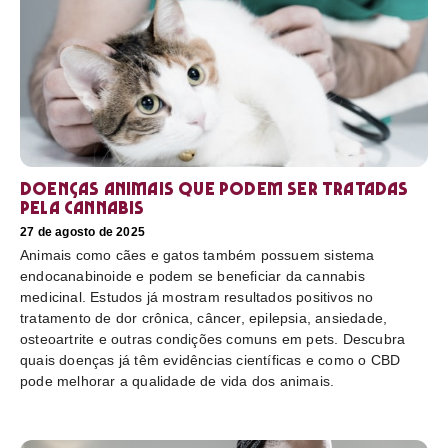
Doenças animais que podem ser tratadas
pela cannabis
27 de agosto de 2025
Animais como cães e gatos também possuem sistema
endocanabinoide e podem se beneficiar da cannabis
medicinal. Estudos já mostram resultados positivos no
tratamento de dor crônica, câncer, epilepsia, ansiedade,
osteoartrite e outras condições comuns em pets. Descubra
quais doenças já têm evidências científicas e como o CBD
pode melhorar a qualidade de vida dos animais.