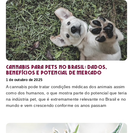
Cannabis para pets no Brasil: dados,
benefícios e potencial de mercado
1 de outubro de 2025
A cannabis pode tratar condições médicas dos animais assim
como dos humanos, o que mostra parte do potencial que teria
na indústria pet, que é extremamente relevante no Brasil e no
mundo e vem crescendo conforme os anos passam