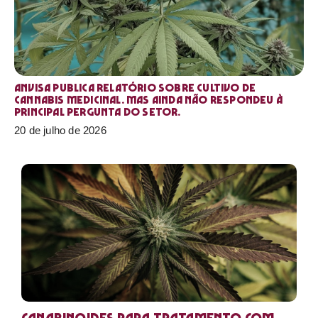
Anvisa publica relatório sobre cultivo de
Cannabis medicinal. Mas ainda não respondeu à
principal pergunta do setor.
20 de julho de 2026