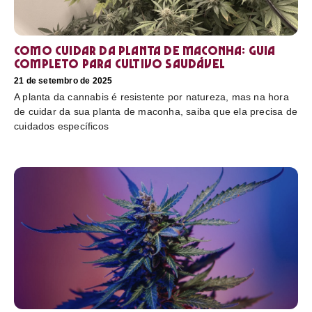
Como cuidar da planta de maconha: guia
completo para cultivo saudável
21 de setembro de 2025
A planta da cannabis é resistente por natureza, mas na hora
de cuidar da sua planta de maconha, saiba que ela precisa de
cuidados específicos