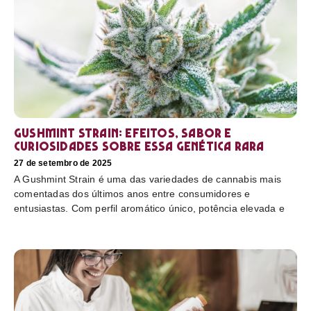
Gushmint Strain: efeitos, sabor e
curiosidades sobre essa genética rara
27 de setembro de 2025
A Gushmint Strain é uma das variedades de cannabis mais
comentadas dos últimos anos entre consumidores e
entusiastas. Com perfil aromático único, potência elevada e