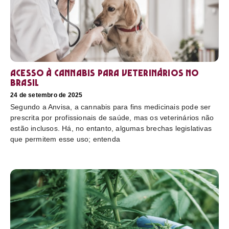
Acesso à cannabis para veterinários no
Brasil
24 de setembro de 2025
Segundo a Anvisa, a cannabis para fins medicinais pode ser
prescrita por profissionais de saúde, mas os veterinários não
estão inclusos. Há, no entanto, algumas brechas legislativas
que permitem esse uso; entenda