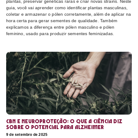
plantas, preservar genéticas raras e criar novas strains. Neste
guia, você vai aprender como identificar plantas masculinas,
coletar e armazenar o pólen corretamente, além de aplicar na
hora certa para gerar sementes de qualidade. Também
explicamos a diferença entre pólen masculino e pólen
feminino, usado para produzir sementes feminizadas.
CBN e neuroproteção: o que a ciência diz
sobre o potencial para Alzheimer
9 de setembro de 2025