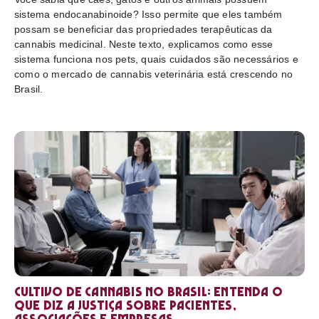
sistema endocanabinoide? Isso permite que eles também
possam se beneficiar das propriedades terapêuticas da
cannabis medicinal. Neste texto, explicamos como esse
sistema funciona nos pets, quais cuidados são necessários e
como o mercado de cannabis veterinária está crescendo no
Brasil.
Cultivo de cannabis no Brasil: entenda o
que diz a Justiça sobre pacientes,
associações e empresas