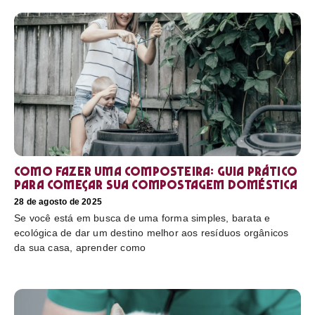
Como fazer uma composteira: Guia prático
para começar sua compostagem doméstica
28 de agosto de 2025
Se você está em busca de uma forma simples, barata e
ecológica de dar um destino melhor aos resíduos orgânicos
da sua casa, aprender como