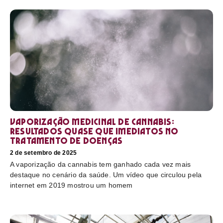
Vaporização medicinal de cannabis:
resultados quase que imediatos no
tratamento de doenças
2 de setembro de 2025
A vaporização da cannabis tem ganhado cada vez mais
destaque no cenário da saúde. Um vídeo que circulou pela
internet em 2019 mostrou um homem