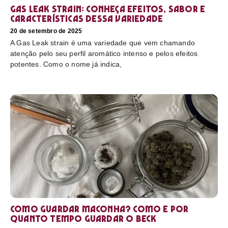
Gas Leak strain: conheça efeitos, sabor e
características dessa variedade
20 de setembro de 2025
A Gas Leak strain é uma variedade que vem chamando
atenção pelo seu perfil aromático intenso e pelos efeitos
potentes. Como o nome já indica,
Como guardar maconha? Como e por
quanto tempo guardar o beck