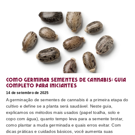
Como germinar sementes de cannabis: guia
completo para iniciantes
14 de setembro de 2025
A germinação de sementes de cannabis é a primeira etapa do
cultivo e define se a planta será saudável. Neste guia,
explicamos os métodos mais usados (papel toalha, solo e
copo com água), quanto tempo leva para a semente brotar,
como plantar a muda germinada e quais erros evitar. Com
dicas práticas e cuidados básicos, você aumenta suas