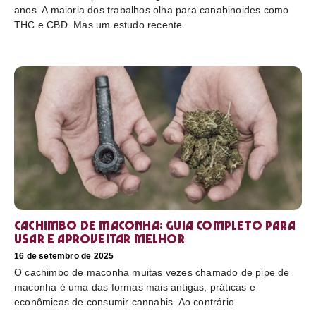
anos. A maioria dos trabalhos olha para canabinoides como
THC e CBD. Mas um estudo recente
Cachimbo de maconha: guia completo para
usar e aproveitar melhor
16 de setembro de 2025
O cachimbo de maconha muitas vezes chamado de pipe de
maconha é uma das formas mais antigas, práticas e
econômicas de consumir cannabis. Ao contrário