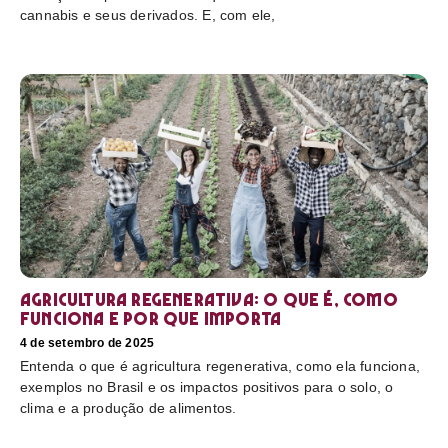
cannabis e seus derivados. E, com ele,
Agricultura regenerativa: o que é, como
funciona e por que importa
4 de setembro de 2025
Entenda o que é agricultura regenerativa, como ela funciona,
exemplos no Brasil e os impactos positivos para o solo, o
clima e a produção de alimentos.