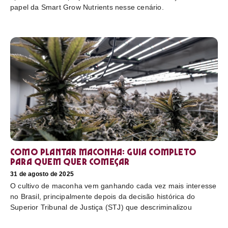
papel da Smart Grow Nutrients nesse cenário.
Como plantar maconha: guia completo
para quem quer começar
31 de agosto de 2025
O cultivo de maconha vem ganhando cada vez mais interesse
no Brasil, principalmente depois da decisão histórica do
Superior Tribunal de Justiça (STJ) que descriminalizou