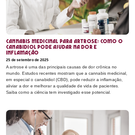
Cannabis medicinal para artrose: como o
canabidiol pode ajudar na dor e
inflamação
25 de setembro de 2025
A artrose é uma das principais causas de dor crônica no
mundo. Estudos recentes mostram que a cannabis medicinal,
em especial o canabidiol (CBD), pode reduzir a inflamação,
aliviar a dor e melhorar a qualidade de vida de pacientes.
Saiba como a ciência tem investigado esse potencial.