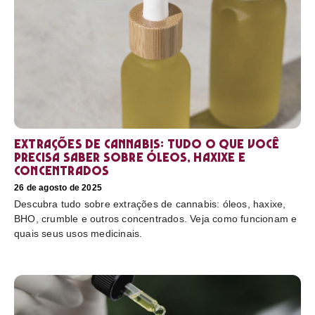
Extrações de cannabis: tudo o que você
precisa saber sobre óleos, haxixe e
concentrados
26 de agosto de 2025
Descubra tudo sobre extrações de cannabis: óleos, haxixe,
BHO, crumble e outros concentrados. Veja como funcionam e
quais seus usos medicinais.