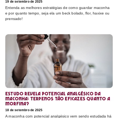
19 de setembro de 2025
Entenda as melhores estratégias de como guardar maconha
e por quanto tempo, seja ela um beck bolado, flor, haxixe ou
prensado!
Estudo revela potencial analgésico da
maconha: terpenos tão eficazes quanto a
morfina?
18 de setembro de 2025
A maconha com potencial analgésico vem sendo estudada há