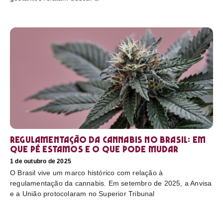
Regulamentação da cannabis no Brasil: em
que pé estamos e o que pode mudar
1 de outubro de 2025
O Brasil vive um marco histórico com relação à
regulamentação da cannabis. Em setembro de 2025, a Anvisa
e a União protocolaram no Superior Tribunal