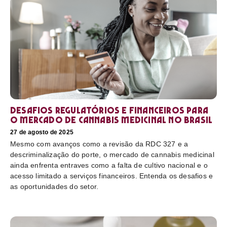
Desafios regulatórios e financeiros para
o mercado de cannabis medicinal no Brasil
27 de agosto de 2025
Mesmo com avanços como a revisão da RDC 327 e a
descriminalização do porte, o mercado de cannabis medicinal
ainda enfrenta entraves como a falta de cultivo nacional e o
acesso limitado a serviços financeiros. Entenda os desafios e
as oportunidades do setor.