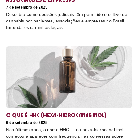
7 de setembro de 2025
Descubra como decisões judiciais têm permitido o cultivo de
cannabis por pacientes, associações e empresas no Brasil.
Entenda os caminhos legais.
O que é HHC (hexa-hidrocanabinol)
6 de setembro de 2025
Nos últimos anos, o nome HHC — ou hexa-hidrocanabinol —
começou a aparecer com frequência nas conversas sobre